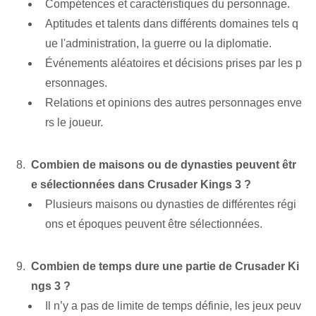
Compétences et caractéristiques du personnage.
Aptitudes et talents dans différents domaines tels q
ue l'administration, la guerre ou la diplomatie.
Événements aléatoires et décisions prises par les p
ersonnages.
Relations ⁤et⁢ opinions⁣ des autres personnages enve
rs le joueur.
Combien de maisons ou de dynasties peuvent êtr
e sélectionnées dans Crusader Kings 3 ?
Plusieurs maisons ou dynasties de différentes régi
ons et époques peuvent être sélectionnées.
Combien de temps dure une partie de Crusader Ki
ngs 3 ?
Il n’y a pas de limite de temps définie, les jeux peuv