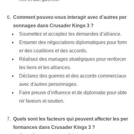
Comment pouvez-vous interagir avec d’autres per
sonnages dans Crusader Kings 3 ?
Soumettez et acceptez les demandes d’alliance.
Entamer des négociations diplomatiques pour form
er des coalitions et des accords.
Réalisez des mariages stratégiques pour renforcer
les liens et les alliances.
Déclarez des guerres et des accords commerciaux
avec d'autres personnages.
Faire preuve d’influence et de diplomatie pour obte
nir faveurs et soutien.
Quels sont‌ les facteurs qui peuvent affecter‌ les per
formances dans Crusader Kings 3 ?