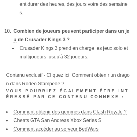
ent durer des heures, des jours voire des semaine
s.
Combien de joueurs peuvent participer
dans un je
u
de Crusader Kings 3 ?
Crusader Kings 3 prend en charge les jeux solo et
multijoueurs jusqu'à 32 joueurs.
Contenu exclusif - Cliquez ici Comment obtenir un drago
n dans Rodeo Stampede ?
VOUS POURRIEZ ÉGALEMENT ÊTRE INT
ÉRESSÉ PAR CE CONTENU CONNEXE :
Comment obtenir des gemmes dans Clash Royale ?
Cheats GTA San Andreas Xbox Series S
Comment accéder au serveur BedWars