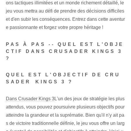
ons tactiques illimitées et un monde richement détaillé, le
jeu vous mettra au défi de prendre des décisions difficiles
et d'en subir les conséquences. Entrez dans cette aventur
e passionnante et forgez votre propre héritage !
PAS À PAS -- QUEL EST L'OBJE
CTIF DANS CRUSADER KINGS 3
?
QUEL EST L'OBJECTIF DE CRU
SADER ⁤KINGS 3 ?
Dans Crusader Kings 3
L'un des jeux de stratégie les plus
attendus, vous pouvez poursuivre plusieurs objectifs pour
atteindre la grandeur et la suprématie. Bien qu'il n'y ait pa
s de victoire traditionnelle définie, le jeu vous offre un larg