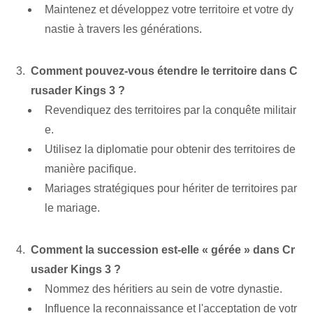
Maintenez et développez votre territoire et votre dy
nastie à travers les générations.
Comment pouvez-vous étendre le territoire dans C
rusader Kings 3 ?
Revendiquez des territoires par la conquête militair
e.
Utilisez la diplomatie pour ​obtenir des territoires⁢ de
manière pacifique.
Mariages stratégiques pour hériter de territoires par
le mariage.
Comment la succession est-elle « gérée » dans Cr
usader ⁤Kings ⁤3 ?
Nommez des héritiers au sein de votre dynastie.
Influence la reconnaissance et l'acceptation de votr