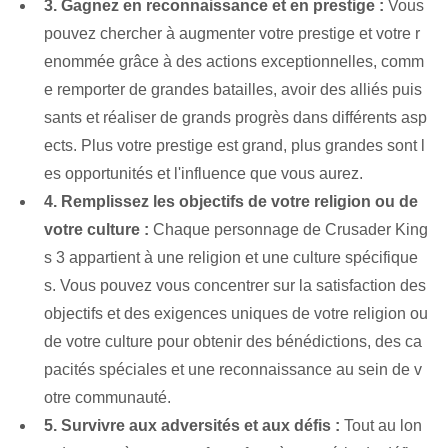
3. Gagnez en reconnaissance‌ et en ⁤prestige :
Vous
pouvez chercher à augmenter votre prestige et votre r
enommée grâce à des actions exceptionnelles, comm
e remporter de grandes batailles, avoir des alliés puis
sants et réaliser de grands progrès dans différents asp
ects. ⁢Plus votre prestige est grand, plus grandes sont l
es ⁤opportunités et ⁢l'influence que vous aurez.
4. Remplissez les objectifs de votre religion ou de
votre culture :
Chaque personnage de Crusader King
s 3 appartient à une religion et une culture spécifique
s. Vous pouvez vous concentrer sur la satisfaction des
objectifs et des exigences uniques de votre religion ou
de votre culture pour obtenir des bénédictions, des ca
pacités spéciales et une reconnaissance au sein de v
otre communauté.
5. Survivre aux adversités et aux défis :
Tout au lon