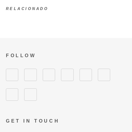
RELACIONADO
FOLLOW
GET IN TOUCH