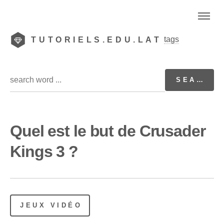
tags
TUTORIELS.EDU.LAT
Quel est le but de Crusader
Kings 3 ?
JEUX VIDÉO