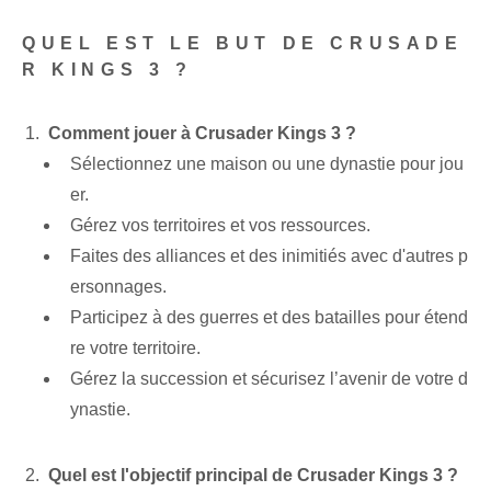
QUEL EST LE BUT DE CRUSADE
R KINGS 3 ?
Comment jouer à Crusader⁢ Kings 3 ?
Sélectionnez une maison ou une dynastie pour jou
er.
Gérez vos territoires et vos ressources.
Faites des alliances et des inimitiés avec d'autres p
ersonnages.
Participez à des guerres et des batailles pour étend
re votre territoire.
Gérez la succession et sécurisez l’avenir de votre d
ynastie.
Quel est l'objectif principal de Crusader Kings 3 ?