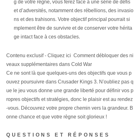
g de votre règne, vous ferez face à une série de défis
et d’adversités, notamment des rébellions, des invasio
ns et des trahisons. Votre objectif principal pourrait si
mplement être de survivre et de conserver votre hérita
ge intact face à ces obstacles.
Contenu exclusif - Cliquez ici Comment débloquer des ni
veaux supplémentaires dans Cold War
Ce ne sont là que quelques-uns des objectifs que vous p
ouvez poursuivre dans Crusader Kings 3. N'oubliez pas q
ue le jeu vous donne une grande liberté pour définir vos p
ropres objectifs et stratégies, donc le plaisir est au rendez
-vous. Découvrez votre propre chemin vers la grandeur. B
onne chance et que votre règne soit glorieux !
QUESTIONS ET RÉPONSES