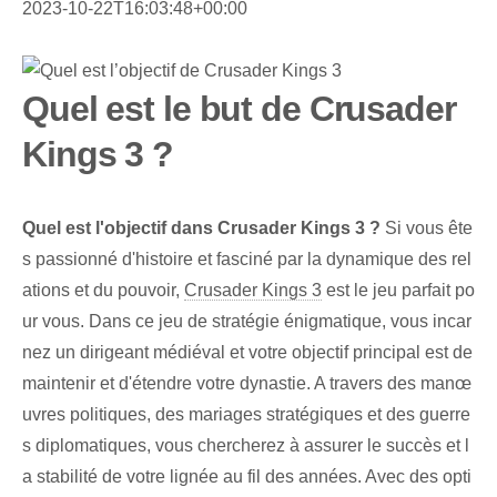
2023-10-22T16:03:48+00:00
Quel est le but de Crusader
Kings 3 ?
Quel est l'objectif dans Crusader Kings 3 ?
Si vous ête
s passionné d'histoire et fasciné par la dynamique des rel
ations et du pouvoir,
Crusader Kings 3
est le jeu parfait po
ur vous. Dans ce jeu de stratégie énigmatique, vous incar
nez un dirigeant médiéval et votre objectif principal est de
maintenir et d'étendre votre dynastie. A travers des manœ
uvres politiques, des mariages stratégiques et des guerre
s diplomatiques, vous chercherez à assurer le succès et l
a stabilité de votre lignée au fil des années. Avec des opti