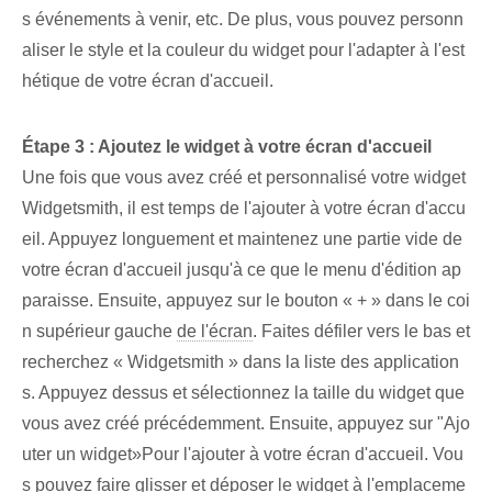
s événements à venir, etc. De plus, vous pouvez personn
aliser le style et la couleur du widget pour l'adapter à l'est
hétique de votre écran d'accueil.
Étape 3 : Ajoutez le widget à votre écran d'accueil
Une fois que vous avez créé et personnalisé votre widget
Widgetsmith, il est temps de l'ajouter à votre écran d'accu
eil. ⁢Appuyez longuement et maintenez une partie vide⁤ de
votre écran d'accueil jusqu'à ce que ⁣le menu d'édition ap
paraisse. Ensuite, appuyez sur le bouton « + » dans le coi
n supérieur gauche⁤
de l'écran
. Faites défiler vers le bas et
recherchez « Widgetsmith » dans la liste des application
s. Appuyez dessus et sélectionnez la taille du widget que
vous avez créé précédemment. Ensuite, appuyez sur "Ajo
uter un widget»Pour l'ajouter à votre écran d'accueil. Vou
s pouvez faire glisser et déposer le widget à l'emplaceme