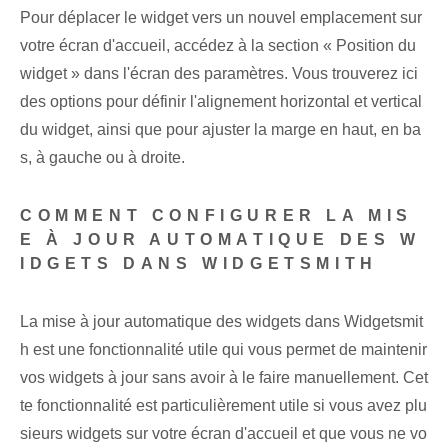
Pour déplacer le widget vers un nouvel emplacement sur
votre ⁢écran d'accueil⁢, accédez à la section « Position du
widget » dans l'écran des paramètres.⁢ Vous trouverez ici
des options pour définir l'alignement horizontal ⁣et vertical
du widget, ainsi que pour ajuster la marge en haut, en ba
s, à gauche ou à droite.
COMMENT CONFIGURER LA MIS
E À JOUR AUTOMATIQUE DES W
IDGETS DANS WIDGETSMITH
La mise à jour automatique des widgets dans Widgetsmit
h est une fonctionnalité utile qui vous permet de maintenir
vos widgets à jour sans avoir à le faire manuellement. Cet
te fonctionnalité est particulièrement utile si vous avez plu
sieurs widgets sur votre écran d'accueil et que vous ne vo