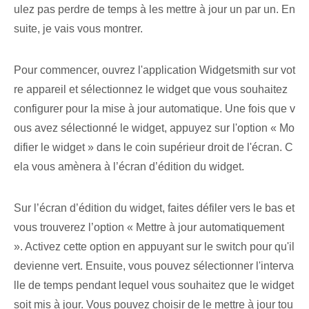
ulez pas perdre de temps à les mettre à jour un par un. En
suite, je vais vous montrer.
Pour commencer, ouvrez l'application Widgetsmith sur vot
re appareil et sélectionnez le widget que vous souhaitez
configurer pour la mise à jour automatique. Une fois que v
ous avez sélectionné le widget, appuyez sur l'option « Mo
difier le widget » dans le coin supérieur droit de l'écran. C
ela vous amènera à l’écran d’édition du widget.
Sur l’écran d’édition du widget, faites défiler vers le bas et
vous trouverez l’option « Mettre à jour automatiquement
». Activez cette option en appuyant sur le ⁤switch pour qu'il
devienne⁤ vert. Ensuite, vous pouvez sélectionner l'interva
lle de temps pendant lequel vous souhaitez que le widget
soit mis à jour. Vous pouvez choisir de le mettre à jour tou