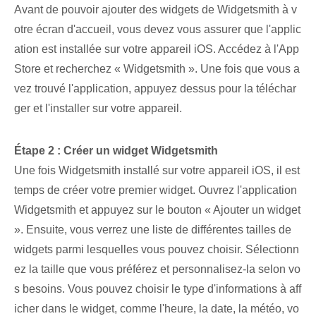
Avant de pouvoir ajouter des widgets de Widgetsmith à v
otre écran d'accueil, vous devez vous assurer que l'applic
ation est installée sur votre appareil iOS. Accédez à l'App
Store et recherchez « Widgetsmith ». Une fois que vous a
vez trouvé l'application, appuyez dessus pour la téléchar
ger et l'installer sur votre appareil.
Étape 2 : Créer un widget Widgetsmith
Une fois Widgetsmith installé sur votre appareil iOS, il est
temps de créer votre premier widget. Ouvrez l'application
Widgetsmith et appuyez sur le bouton « Ajouter un widget
». ⁣Ensuite,⁣ vous verrez une ⁢liste de différentes tailles de
widgets⁢ parmi lesquelles vous pouvez choisir. ⁣Sélectionn
ez la taille que vous préférez et personnalisez-la selon vo
s besoins. Vous pouvez choisir le type d'informations à aff
icher dans le widget, comme l'heure, la date, la météo, vo