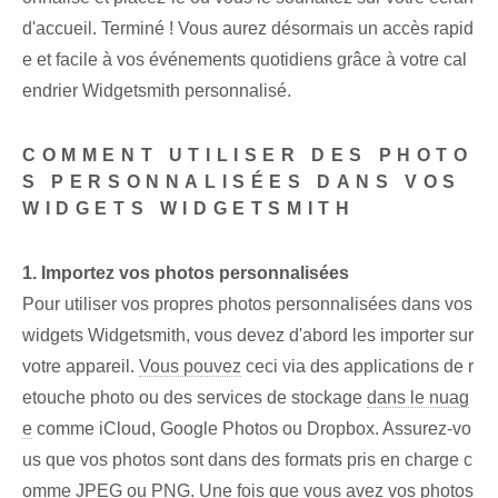
d'accueil. Terminé ! Vous aurez désormais un accès rapid
e et facile à vos événements quotidiens grâce à votre cal
endrier Widgetsmith personnalisé.
COMMENT UTILISER DES PHOTO
S PERSONNALISÉES DANS VOS
WIDGETS WIDGETSMITH
1. Importez vos photos personnalisées
Pour utiliser vos propres photos personnalisées dans vos
widgets Widgetsmith, vous devez d'abord les importer sur
votre appareil.
Vous pouvez
ceci via des applications de r
etouche photo ou des services de stockage
dans le nuag
e
comme iCloud, Google Photos⁢ ou Dropbox. Assurez-vo
us que vos photos sont dans des formats pris en charge c
omme JPEG ou PNG. Une fois que vous avez vos photos