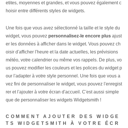
etites, moyennes et grandes, et vous pouvez également c
hoisir entre différents styles de widgets.
Une fois que vous avez sélectionné la taille et le style du
widget, vous pouvez
personnalisez-le encore plus
ajust
er les données à afficher dans le widget.⁢ Vous pouvez ch
oisir d'afficher l'heure et la date actuelles, les prévisions
météo, votre calendrier ou même vos rappels. De plus, vo
us pouvez modifier les couleurs et les polices du widget p
our l'adapter à votre style personnel. Une fois que vous a
vez fini de personnaliser le widget, vous pouvez l'enregist
rer et l'ajouter à votre écran d'accueil. C'est aussi simple
que de personnaliser les widgets Widgetsmith !
COMMENT AJOUTER DES WIDGE
TS WIDGETSMITH À VOTRE ÉCR