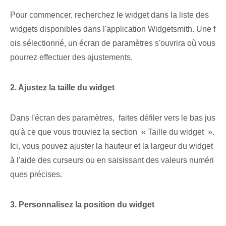
Pour commencer, recherchez le widget dans la liste des
widgets disponibles dans l'application Widgetsmith. Une f
ois sélectionné, un écran de paramètres s'ouvrira où vous
pourrez effectuer des ajustements.
2. Ajustez la taille du widget
Dans⁢ l'écran⁢ des paramètres⁢, ‌ faites défiler vers le bas jus
qu'à ce que vous trouviez la section ⁢ « Taille du widget ⁢ ».⁤
Ici‌, vous pouvez ajuster la hauteur et⁢ la largeur du widget
à l'aide des⁢ curseurs ou en saisissant des valeurs numéri
ques précises.
3. Personnalisez la position du widget