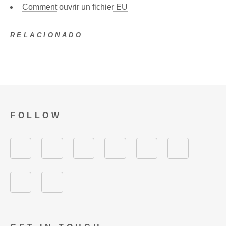
Comment ouvrir un fichier EU
RELACIONADO
FOLLOW