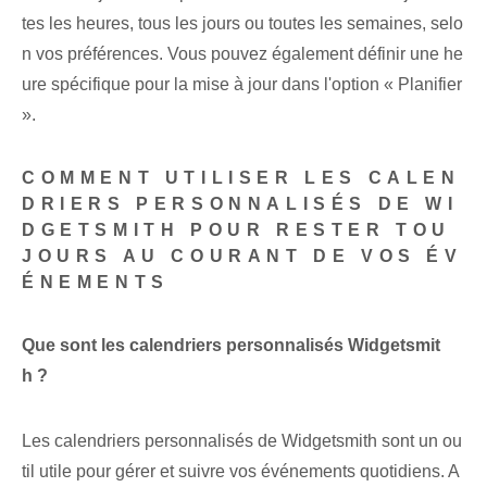
tes les heures, tous les jours ou toutes les semaines, selo
n vos préférences. Vous pouvez également définir une he
ure spécifique pour la mise à jour dans l'option « Planifier
».
COMMENT UTILISER LES CALEN
DRIERS PERSONNALISÉS DE WI
DGETSMITH POUR RESTER TOU
JOURS AU COURANT DE VOS ÉV
ÉNEMENTS
Que sont les calendriers personnalisés Widgetsmit
h ?
Les calendriers personnalisés de Widgetsmith sont un ou
til utile pour gérer et suivre vos événements quotidiens. A