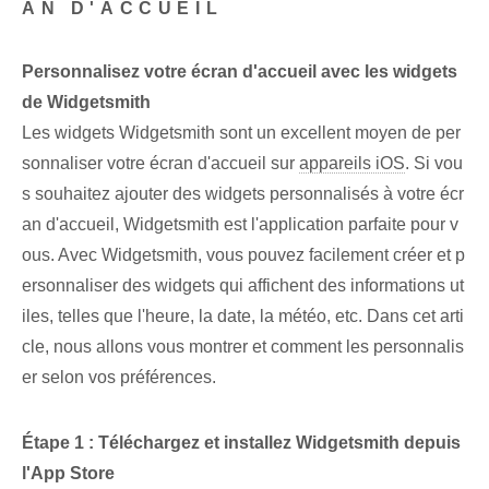
AN D'ACCUEIL
Personnalisez votre écran d'accueil avec les widgets
de Widgetsmith
Les widgets Widgetsmith sont un excellent moyen de per
sonnaliser votre écran d'accueil sur
appareils iOS
. Si vou
s souhaitez ajouter des widgets personnalisés à votre écr
an d'accueil, Widgetsmith est l'application parfaite pour v
ous. Avec Widgetsmith, vous pouvez facilement créer et p
ersonnaliser des widgets qui affichent des informations ut
iles, telles que l'heure, la date, la météo, etc. Dans cet arti
cle, nous allons vous montrer ‌et comment les personnalis
er‌ selon vos préférences.
Étape 1 : Téléchargez et installez Widgetsmith depuis
l'App Store