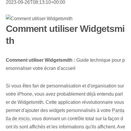
2023-09-26T08:13:10+00:00
Comment utiliser Widgetsmi
th
Comment utiliser Widgetsmith :
⁣Guide technique⁣ pour p
ersonnaliser votre écran d'accueil⁤
Si vous êtes fan de personnalisation et d'organisation sur
votre iPhone, vous avez probablement déjà entendu parl
er de Widgetsmith. Cette application révolutionnaire vous
permet d'ajouter des ⁤widgets personnalisés à⁢ votre
Panta
lla de inicio
, vous donnant un contrôle total sur la façon d
ont ils sont affichés et les informations qu'ils affichent. Ave