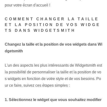
pour votre écran d'accueil !
COMMENT CHANGER LA TAILLE
ET LA POSITION DE VOS WIDGE
TS DANS WIDGETSMITH
Changez la taille et la position de vos widgets dans Wi
dgetsmith
L'un des aspects les plus intéressants de Widgetsmith est
la possibilité de personnaliser la taille et la position de vo
s widgets en fonction de votre style et de vos besoins. Po
ur ce faire, suivez ces étapes simples :
1. Sélectionnez le widget que vous souhaitez modifier