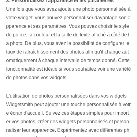
3. Personnalisez l'apparence et les paramètres
Une fois que vous avez ajouté une photo personnalisée à
votre widget, vous pouvez personnaliser davantage son a
pparence et ses paramètres. Vous pouvez choisir le style
de police, la couleur et la taille du texte affiché à côté de l
a photo. De plus, vous avez la possibilité de configurer le
taux de rafraîchissement des photos afin qu'il change aut
omatiquement à chaque intervalle de temps donné. Cette
fonctionnalité est ⁢idéale si‍ vous souhaitez voir une variété
de photos dans vos widgets.
L'utilisation de photos personnalisées dans vos widgets
Widgetsmith peut ajouter une touche personnalisée à votr
e écran d'accueil. Suivez ces étapes simples pour import
er vos photos, créer des widgets personnalisés et person
naliser leur apparence. Expérimentez avec différentes ph