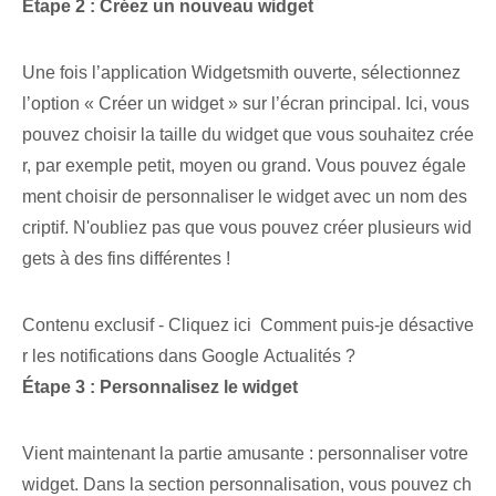
Étape 2 : Créez un nouveau widget
Une fois l’application Widgetsmith ouverte, sélectionnez
l’option « Créer un widget » sur l’écran principal. Ici, vous
pouvez choisir la taille du widget que vous souhaitez crée
r, par exemple petit, moyen ou grand. Vous pouvez égale
ment choisir de personnaliser⁢ le widget avec un nom des
criptif. N'oubliez pas que vous pouvez créer plusieurs wid
gets à des fins différentes !
Contenu exclusif - Cliquez ici Comment puis-je désactive
r les notifications dans Google Actualités ?
Étape 3 : Personnalisez le widget
Vient maintenant la partie amusante : personnaliser votre
widget. Dans la section personnalisation, vous pouvez ch