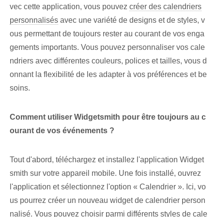
vec cette application, vous pouvez
créer des calendriers
personnalisés
avec une variété de designs et de styles, v
ous permettant de toujours rester au courant de vos enga
gements importants. Vous pouvez personnaliser ‌vos cale
ndriers⁢ avec différentes couleurs, polices et ‍tailles, vous d
onnant la flexibilité de les adapter à vos préférences et be
soins.
Comment utiliser Widgetsmith pour être toujours au c
ourant de vos événements ?
Tout d'abord, téléchargez⁤ et installez l'application Widget
smith sur votre appareil mobile. Une fois installé, ouvrez
l'application et sélectionnez l'option « Calendrier ». Ici, vo
us pourrez créer un nouveau widget de calendrier person
nalisé. Vous pouvez choisir parmi différents styles de cale