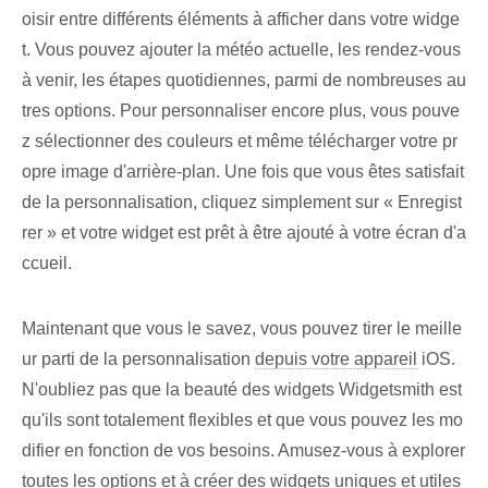
oisir entre différents éléments à afficher dans votre widge
t. ​Vous pouvez ajouter la météo actuelle, les rendez-vous
à venir, les étapes quotidiennes, parmi de nombreuses au
tres options. ‌Pour⁤ personnaliser encore plus, vous pouve
z sélectionner des ⁣couleurs et même télécharger votre pr
opre⁣ image d'arrière-plan⁤. Une fois que vous êtes satisfait
de la personnalisation, cliquez simplement sur « Enregist
rer » et votre widget est prêt à être ajouté à votre écran d'a
ccueil.
Maintenant que vous le savez, vous pouvez tirer le meille
ur parti de la personnalisation
depuis votre appareil
⁣iOS.
N'oubliez pas que la beauté des widgets Widgetsmith est
qu'ils sont totalement flexibles et que vous pouvez les mo
difier en fonction de vos besoins. Amusez-vous à explorer
toutes les options et à créer des widgets uniques et utiles