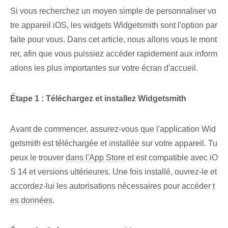
Si vous recherchez un moyen simple de personnaliser vo
tre appareil iOS, les widgets Widgetsmith sont l'option par
faite pour vous. Dans cet article, nous allons vous le mont
rer, afin que vous puissiez accéder rapidement aux inform
ations les plus importantes sur votre écran d'accueil.
Étape 1 : Téléchargez et installez Widgetsmith
Avant de commencer, assurez-vous que l'application Wid
getsmith est téléchargée et installée sur votre appareil. Tu
peux le trouver
dans l'App Store
et est compatible avec iO
S ‌14 et versions ultérieures. Une fois installé, ouvrez-le et
accordez-lui les autorisations nécessaires pour accéder
t
es données
.