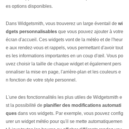
es options disponibles.
Dans Widgetsmith, vous trouverez un large éventail de
wi
dgets personnalisables
que vous pouvez ajouter à votre
écran d'accueil. Ces widgets vont de la météo et de l'heur
e aux rendez-vous et rappels, vous permettant d'avoir tout
es les informations importantes en un coup d'œil. Vous po
uvez choisir la taille de chaque widget et également pers
onnaliser la mise en page, l'arrière-plan et les couleurs e
n fonction de votre style personnel.
L'une des fonctionnalités les plus utiles de Widgetsmith e
st la possibilité de
planifier des modifications automati
ques
dans vos ‌widgets. Par exemple, vous pouvez config
urer un widget météo pour qu'il se mette automatiquemen