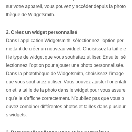
sur votre appareil, vous pouvez y accéder depuis la photo
thèque de Widgetsmith.
2. Créez un widget personnalisé⁢
Dans l'application Widgetsmith, sélectionnez l'option per
mettant de créer un nouveau widget. Choisissez la taille e
t le type de widget que vous souhaitez utiliser. ​Ensuite, sé
lectionnez l’option pour ajouter une photo personnalisée.
Dans la photothèque de Widgetsmith, choisissez l'image
que vous souhaitez utiliser. ‌Vous pouvez ⁣ajuster l'orientati
on et la taille de la ‍photo dans le widget⁤ pour ⁢vous assure
r ⁢qu'elle s'affiche correctement. ⁤N'oubliez pas que vous p
ouvez combiner différentes photos et tailles dans plusieur
s ⁤widgets.