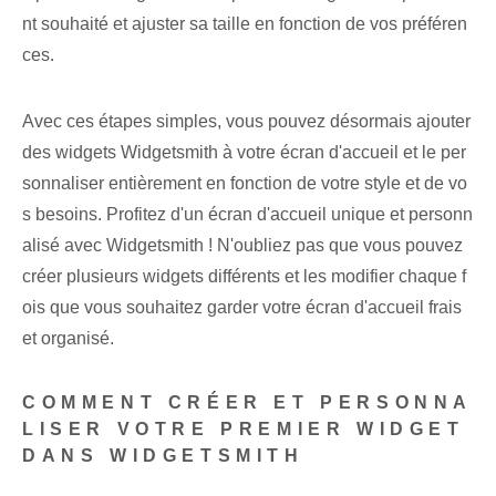
nt souhaité et ajuster sa taille en fonction de vos préféren
ces.
Avec ces étapes simples, vous pouvez désormais ajouter
des widgets ⁤Widgetsmith à votre écran d'accueil et le per
sonnaliser entièrement en fonction de votre style et de vo
s besoins.‌ Profitez d'un écran d'accueil unique ⁤et⁢ personn
alisé avec Widgetsmith ! N'oubliez pas que vous pouvez
créer plusieurs widgets différents et les modifier chaque f
ois que vous souhaitez garder votre écran d'accueil frais
et organisé.
COMMENT CRÉER ET PERSONNA
LISER VOTRE PREMIER WIDGET
DANS WIDGETSMITH