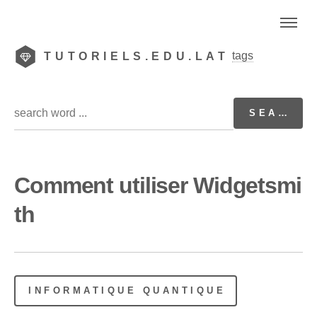
tags
TUTORIELS.EDU.LAT
Comment utiliser Widgetsmi
th
INFORMATIQUE QUANTIQUE