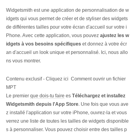
Widgetsmith est une application de personnalisation de w
idgets qui vous permet de créer et de styliser des widgets
de différentes tailles pour votre écran d'accueil sur votre i
Phone. Avec cette application, vous pouvez
ajustez les ⁢w
idgets à vos ‌besoins spécifiques
et donnez à votre écr
an d'accueil un look unique et personnalisé. Ici, nous allo
ns vous montrer.
Contenu exclusif - Cliquez ici Comment ouvrir un fichier
MPT
Le ⁤premier‌
que dois-tu faire
es
Téléchargez et installez
Widgetsmith depuis l'App Store
. Une fois que vous ave
z installé l'application sur votre iPhone, ouvrez-la et vous
verrez une liste de toutes les tailles de widgets disponible
s à personnaliser. Vous pouvez choisir entre des tailles p