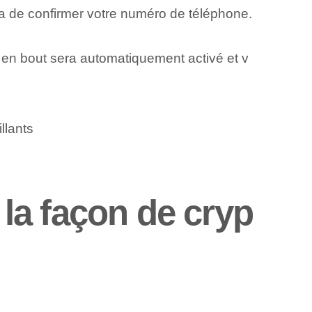
 de confirmer votre numéro de téléphone.
 en bout sera automatiquement activé et v
llants
la façon de cryp