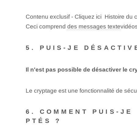
Contenu exclusif - Cliquez ici Histoire du
Ceci comprend
des messages texte
vidéo
5. PUIS-JE DÉSACTI
Il n'est pas possible de désactiver le 
Le cryptage est une fonctionnalité de sécur
6. COMMENT PUIS-JE
PTÉS ?