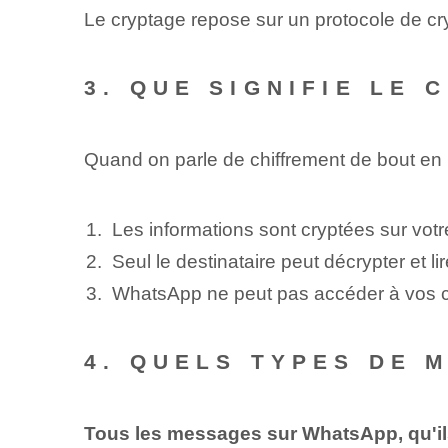
Le cryptage repose sur un protocole de cry
3. QUE SIGNIFIE LE
Quand on parle de chiffrement de bout en 
Les informations sont cryptées sur votr
Seul le destinataire peut décrypter et l
WhatsApp ne peut pas accéder à vos con
4. QUELS TYPES DE 
Tous les messages sur WhatsApp, qu'ils