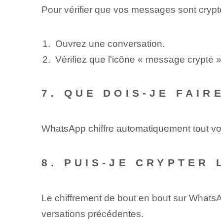
Pour vérifier que vos messages sont cryp
Ouvrez une conversation.
Vérifiez que l'icône « message crypté »
7. QUE DOIS-JE FAI
WhatsApp chiffre automatiquement tout
vo
8. PUIS-JE CRYPTER
Le chiffrement de bout en bout sur WhatsA
versations précédentes.