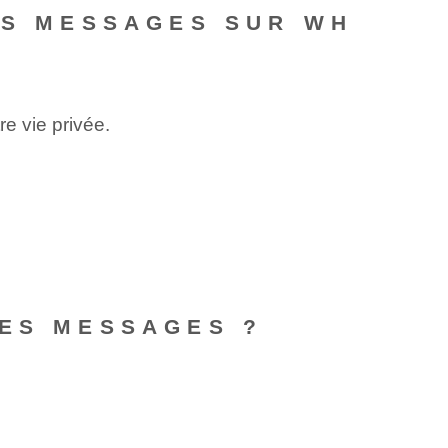
ES MESSAGES SUR WH
e vie privée.
LES MESSAGES ?