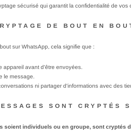
ptage sécurisé qui garantit la confidentialité de vos
 CRYPTAGE DE BOUT EN BO
bout sur WhatsApp, cela signifie que :
e appareil avant d'être envoyées.
ire le message.
versations ni partager d'informations avec des tie
MESSAGES SONT CRYPTÉS 
 soient individuels ou en groupe, sont cryptés d