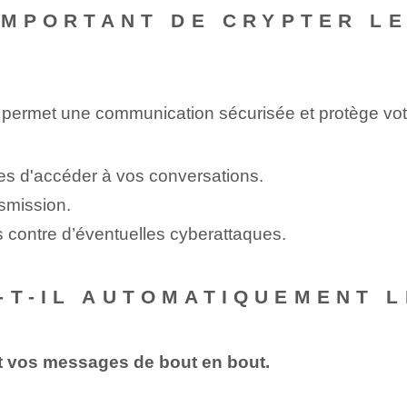
 IMPORTANT DE CRYPTER L
ermet une communication sécurisée et protège votr
s d'accéder à vos conversations.
smission.
 contre d’éventuelles cyberattaques.
-T-IL AUTOMATIQUEMENT 
 vos messages de bout en bout.