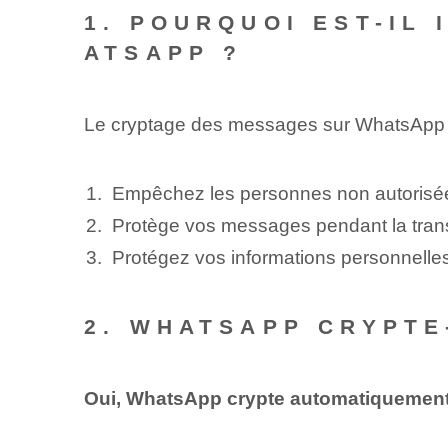
1. POURQUOI EST-IL
ATSAPP ?
Le cryptage des messages sur WhatsApp p
Empêchez les personnes non autorisée
Protège vos messages pendant la tran
Protégez vos informations personnelles
2. WHATSAPP CRYPTE
Oui, WhatsApp crypte automatiquement