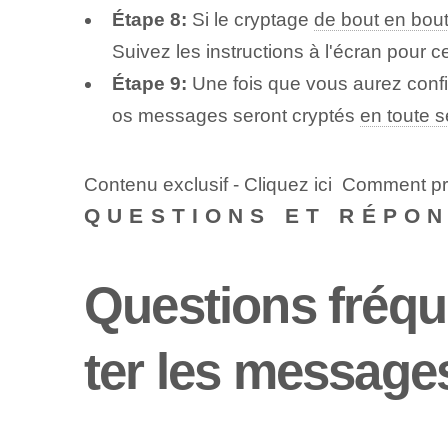
Étape 8:
Si le cryptage
de bout en bou
Suivez les instructions à l'écran pour ce
Étape 9:
Une fois que vous aurez confi
os messages seront cryptés
en toute s
Contenu exclusif - Cliquez ici Comment pro
QUESTIONS ET RÉPO
Questions fréqu
ter les messag