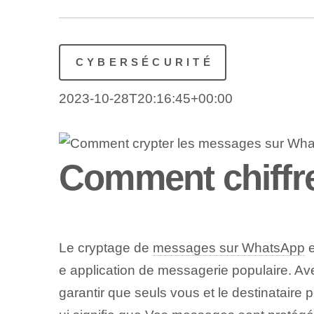
CYBERSÉCURITÉ
2023-10-28T20:16:45+00:00
Comment chiffr
Le cryptage de
messages sur WhatsApp
e
e application de messagerie populaire. A
garantir que seuls vous et le destinataire 