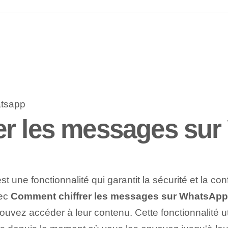
er les messages su
st une fonctionnalité qui garantit la sécurité et la co
vec
Comment chiffrer les messages sur WhatsApp
pouvez accéder à leur contenu. Cette fonctionnalité u