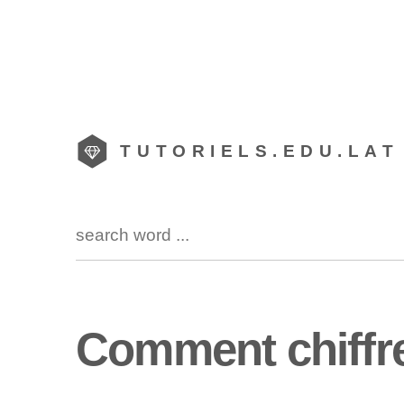
TUTORIELS.EDU.LAT
Comment chiffr