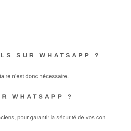
ELS SUR WHATSAPP ?
aire n’est donc nécessaire.
UR WHATSAPP ?
iens, pour garantir la sécurité de vos con