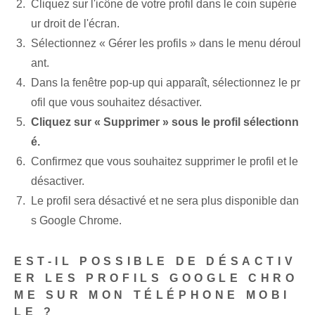
Cliquez sur l'icône de votre profil dans le coin supérie
ur droit de l'écran.
Sélectionnez « Gérer les profils » dans le menu déroul
ant.
Dans la fenêtre pop-up qui apparaît, sélectionnez le pr
ofil que vous souhaitez désactiver.
Cliquez sur « Supprimer » sous le profil sélectionn
é.
Confirmez que vous souhaitez supprimer le profil et le
désactiver.
Le profil sera désactivé et ne sera plus disponible dan
s Google Chrome.
EST-IL POSSIBLE DE DÉSACTIV
ER LES PROFILS GOOGLE CHRO
ME SUR MON TÉLÉPHONE MOBI
LE ?