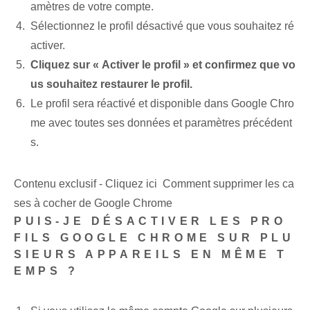
amètres de votre compte.
Sélectionnez le profil désactivé que vous souhaitez ré
activer.
Cliquez sur « Activer le profil » et confirmez que vo
us souhaitez restaurer le profil.
Le profil sera réactivé et disponible dans Google Chro
me avec toutes ses données et paramètres précédent
s.
Contenu exclusif - Cliquez ici Comment supprimer les ca
ses à cocher de Google Chrome
PUIS-JE DÉSACTIVER LES PRO
FILS GOOGLE CHROME SUR PLU
SIEURS APPAREILS EN MÊME T
EMPS ?