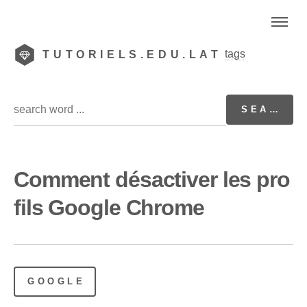
tags
TUTORIELS.EDU.LAT
Comment désactiver les pro
fils Google Chrome
GOOGLE