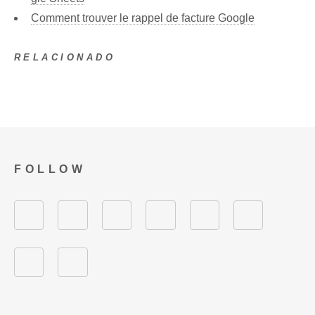
Comment trouver le rappel de facture Google
RELACIONADO
FOLLOW