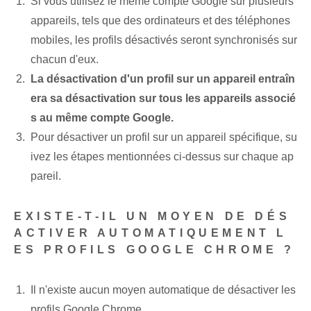
Si vous utilisez le même compte Google sur plusieurs
appareils, tels que des ordinateurs et des téléphones
mobiles, les profils désactivés seront synchronisés sur
chacun d'eux.
La désactivation d'un profil sur un appareil entraîn
era sa désactivation sur tous les appareils associé
s au même compte Google.
Pour désactiver un profil sur un appareil spécifique, su
ivez les étapes mentionnées ci-dessus sur chaque ap
pareil.
EXISTE-T-IL UN MOYEN DE DÉS
ACTIVER AUTOMATIQUEMENT L
ES PROFILS GOOGLE CHROME ?
Il n'existe aucun moyen automatique de désactiver les
profils Google Chrome.