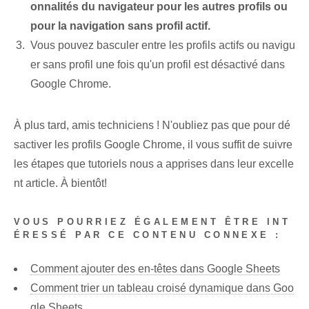
onnalités du navigateur pour les autres profils ou
pour la navigation sans profil actif.
Vous pouvez basculer entre les profils actifs ou navigu
er sans profil une fois qu'un profil est désactivé dans
Google Chrome.
À plus tard, amis techniciens ! N'oubliez pas que pour dé
sactiver les profils Google Chrome, il vous suffit de suivre
les étapes que tutoriels nous a apprises dans leur excelle
nt article. À bientôt!
VOUS POURRIEZ ÉGALEMENT ÊTRE INT
ÉRESSÉ PAR CE CONTENU CONNEXE :
Comment ajouter des en-têtes dans Google Sheets
Comment trier un tableau croisé dynamique dans Goo
gle Sheets