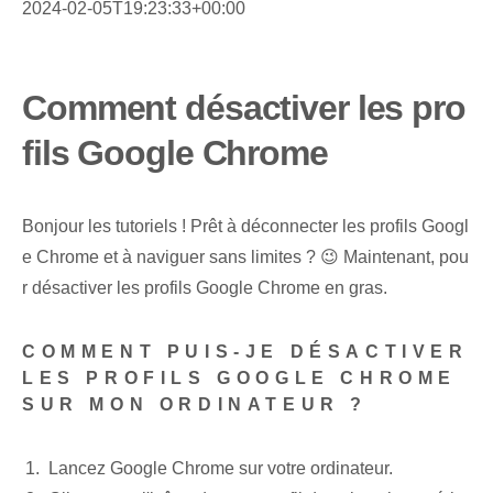
2024-02-05T19:23:33+00:00
Comment désactiver les pro
fils Google Chrome
Bonjour les tutoriels ! Prêt à déconnecter les profils Googl
e Chrome et à naviguer sans limites ? 😉 Maintenant, pou
r désactiver les profils Google Chrome en gras.
COMMENT PUIS-JE DÉSACTIVER
LES PROFILS GOOGLE CHROME
SUR MON ORDINATEUR ?
Lancez Google Chrome sur votre ordinateur.