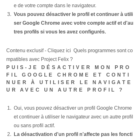
e de votre compte dans le navigateur.
Vous pouvez désactiver le profil et continuer à utili
ser Google Chrome avec votre compte actif et d'au
tres profils si vous les avez configurés.
Contenu exclusif - Cliquez ici Quels programmes sont co
mpatibles avec Project Felix ?
PUIS-JE DÉSACTIVER MON PRO
FIL GOOGLE CHROME ET CONTI
NUER À UTILISER LE NAVIGATE
UR AVEC UN AUTRE PROFIL ?
Oui, vous pouvez désactiver un profil Google Chrome
et continuer à utiliser le navigateur avec un autre profil
ou sans profil actif.
La désactivation d'un profil n'affecte pas les foncti