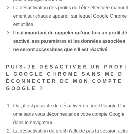
La désactivation des profils doit être effectuée manuell
ement sur chaque appareil sur lequel Google Chrome
est utilisé.
Il est important de rappeler qu'une fois un profil dé
sactivé, ses paramètres et les données associées
ne seront accessibles que s'il est réactivé.
PUIS-JE DÉSACTIVER UN PROFI
L GOOGLE CHROME SANS ME D
ÉCONNECTER DE MON COMPTE
GOOGLE ?
Oui, il est possible de désactiver un profil Google Chr
ome sans vous déconnecter de votre compte Google
dans le navigateur.
La désactivation du profil n'affecte pas la session activ