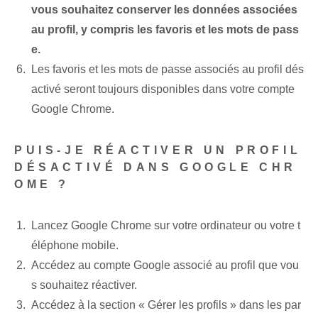
vous souhaitez conserver les données associées
au profil, y compris les favoris et les mots de pass
e.
Les favoris et les mots de passe associés au profil dés
activé seront toujours disponibles dans votre compte
Google Chrome.
PUIS-JE RÉACTIVER UN PROFIL
DÉSACTIVÉ DANS GOOGLE CHR
OME ?
Lancez Google Chrome sur votre ordinateur ou votre t
éléphone mobile.
Accédez au compte Google associé au profil que vou
s souhaitez réactiver.
Accédez à la section « Gérer les profils » dans les par