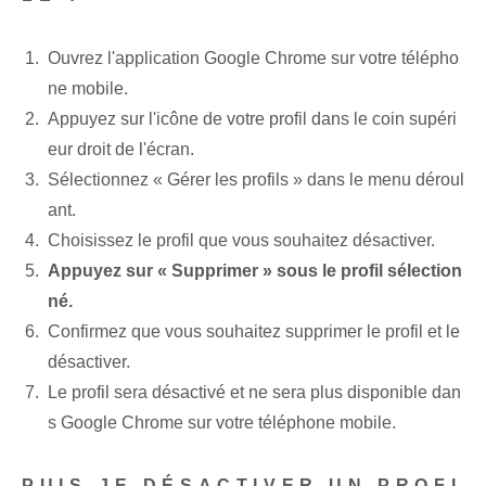
Ouvrez l'application Google Chrome sur votre télépho
ne mobile.
Appuyez sur l'icône de votre profil dans le coin supéri
eur droit de l'écran.
Sélectionnez « Gérer les profils » dans le menu déroul
ant.
Choisissez le profil que vous souhaitez désactiver.
Appuyez sur « Supprimer » sous le profil sélection
né.
Confirmez que vous souhaitez supprimer le profil et le
désactiver.
Le profil sera désactivé et ne sera plus disponible dan
s Google Chrome sur votre téléphone mobile.
PUIS-JE DÉSACTIVER UN PROFI