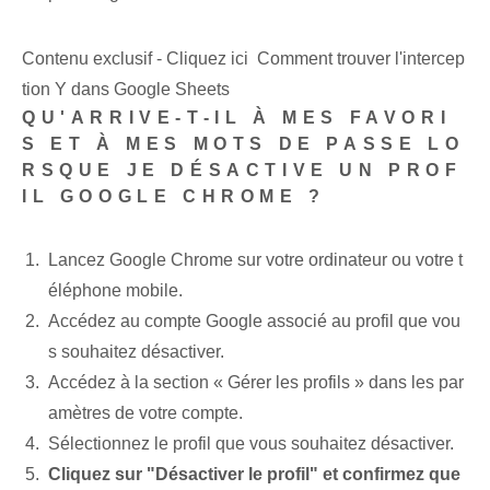
Contenu exclusif - Cliquez ici Comment trouver l'intercep
tion Y dans Google Sheets
QU'ARRIVE-T-IL À MES FAVORI
S ET À MES MOTS DE PASSE LO
RSQUE JE DÉSACTIVE UN PROF
IL GOOGLE CHROME ?
Lancez Google Chrome sur votre ordinateur ou votre t
éléphone mobile.
Accédez au compte Google associé au profil que vou
s souhaitez désactiver.
Accédez à la section « Gérer les profils » dans les par
amètres de votre compte.
Sélectionnez le profil que vous souhaitez désactiver.
Cliquez sur "Désactiver le profil" et confirmez que