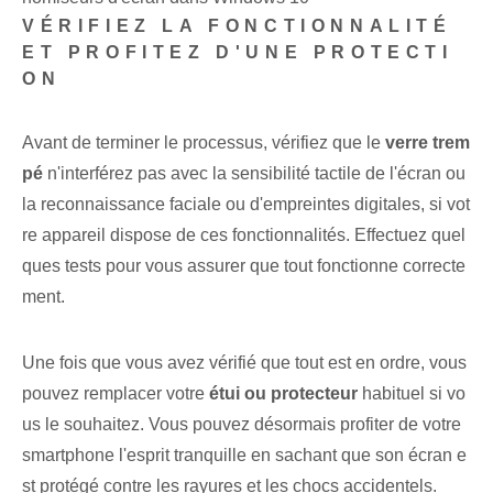
VÉRIFIEZ LA FONCTIONNALITÉ
ET PROFITEZ D'UNE PROTECTI
ON
Avant de terminer le processus, vérifiez que le
verre trem
pé
n'interférez pas avec la sensibilité tactile de l'écran ou
la reconnaissance faciale ou d'empreintes digitales, si vot
re appareil dispose de ces fonctionnalités. ‍Effectuez quel
ques tests pour vous assurer que tout fonctionne correcte
ment.
Une fois que vous avez vérifié que tout est en ordre, vous
pouvez remplacer votre
étui ou protecteur
habituel si vo
us le souhaitez. Vous pouvez désormais profiter de votre
smartphone l'esprit tranquille en sachant que son écran e
st protégé contre les rayures et les chocs accidentels.