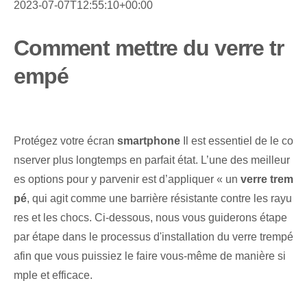
2023-07-07T12:55:10+00:00
Comment mettre du verre tr
empé
Protégez votre écran
smartphone
Il est essentiel de le co
nserver plus longtemps en parfait état. L’une⁤ des meilleur
es⁢ options pour y parvenir est d’appliquer « un
verre trem
pé
, qui agit comme une barrière résistante contre les rayu
res et les chocs. Ci-dessous, nous vous guiderons étape
par étape dans le processus d'installation du verre trempé
afin que vous puissiez le faire vous-même de manière si
mple et efficace.