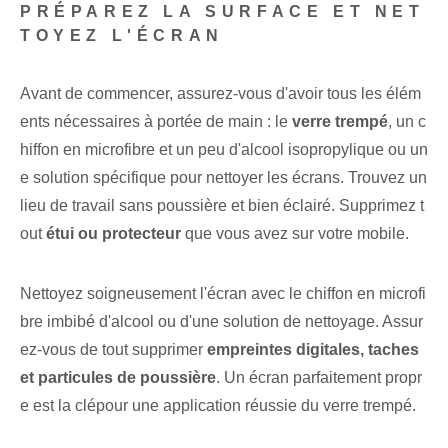
PRÉPAREZ LA SURFACE ET NET
TOYEZ L'ÉCRAN
Avant de commencer, assurez-vous d'avoir tous les élém
ents nécessaires à portée de main : le
verre trempé
, un c
hiffon en microfibre et un peu d'alcool isopropylique ou un
e solution spécifique pour nettoyer les écrans. ‌Trouvez un
lieu de travail sans poussière et bien éclairé. Supprimez t
out
étui ou protecteur
que vous avez sur votre mobile.
Nettoyez soigneusement l'écran avec le chiffon en microfi
bre imbibé d'alcool ou d'une solution de nettoyage. Assur
ez-vous de tout supprimer
empreintes digitales, taches
et particules de poussière
. Un écran parfaitement propr
e ‌est la clé‍pour une application réussie du verre trempé.