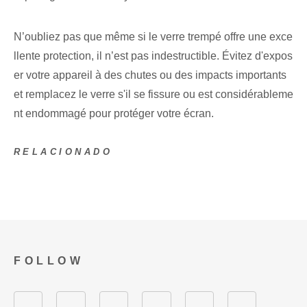
N’oubliez pas que même si le verre trempé offre une exce
llente protection, il n’est pas indestructible. Évitez d'expos
er votre appareil à des chutes ou des impacts importants
et remplacez le verre s'il se fissure ou est considérableme
nt endommagé pour protéger votre écran.
RELACIONADO
FOLLOW