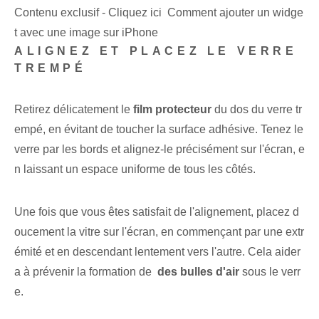
Contenu exclusif - Cliquez ici Comment ajouter un widge
t avec une image sur iPhone
ALIGNEZ ET PLACEZ LE VERRE
TREMPÉ
Retirez délicatement le
film protecteur
du dos du verre tr
empé, en évitant de toucher la surface adhésive. Tenez le
verre par les bords et alignez-le précisément sur l'écran, e
n laissant un espace uniforme de tous les côtés.
Une fois que vous êtes satisfait de l'alignement, placez d
oucement la vitre sur l'écran, en commençant par une extr
émité et en descendant lentement vers l'autre. Cela aider
a à prévenir la formation de ⁢
des bulles d'air
sous le verr
e.