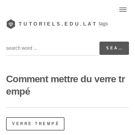
tags
TUTORIELS.EDU.LAT
Comment mettre du verre tr
empé
VERRE TREMPÉ