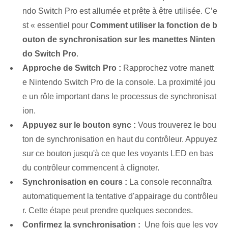
ndo Switch Pro est allumée et prête à être utilisée. C’e
st « essentiel pour
Comment utiliser la fonction de b
outon de synchronisation sur les manettes Ninten
do Switch Pro
.
Approche de Switch Pro :
Rapprochez votre manett
e Nintendo Switch Pro de la console. La proximité jou
e un rôle important⁢ dans le processus de synchronisat
ion.
Appuyez sur le bouton ⁢sync :
Vous trouverez le bou
ton de synchronisation en haut du contrôleur. Appuyez
sur ce bouton jusqu'à ce que les voyants LED en bas
du contrôleur commencent à clignoter.
Synchronisation en cours :
La console reconnaîtra
automatiquement la tentative d'appairage du contrôleu
r. Cette étape peut prendre quelques secondes.
Confirmez la synchronisation :
​ Une fois que les voy