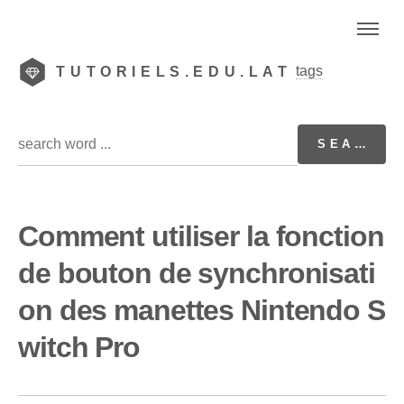
tags
TUTORIELS.EDU.LAT
Comment utiliser la fonction
de bouton de synchronisati
on des manettes Nintendo S
witch Pro