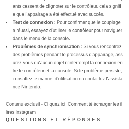
ants cessent de clignoter sur le contrôleur, cela signifi
e que l'appairage a été effectué avec succès.
Test de connexion :
Pour confirmer que le couplage
a réussi, essayez d'utiliser le contrôleur pour naviguer
dans le menu de la console.
Problèmes de synchronisation :
Si vous rencontrez
des problèmes pendant le processus d'appairage, ass
urez-vous qu'aucun objet n'interrompt la connexion en
tre le contrôleur et la console. Si le problème persiste,
consultez le manuel d'utilisation ou contactez l'assista
nce Nintendo.
Contenu exclusif - Cliquez ici Comment télécharger les fi
ltres Instagram
QUESTIONS ET RÉPONSES