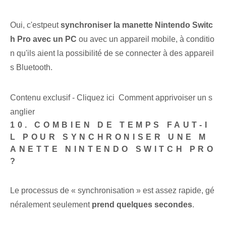
Oui, c'est⁢peut⁢
synchroniser la manette Nintendo Switc
h Pro avec un PC
ou avec un appareil mobile, à conditio
n qu'ils aient la possibilité de se connecter à des appareil
s Bluetooth.
Contenu exclusif - Cliquez ici Comment apprivoiser un s
anglier
10. COMBIEN DE TEMPS FAUT-I
L POUR SYNCHRONISER UNE M
ANETTE NINTENDO SWITCH PRO
?
Le processus de « synchronisation » est assez rapide, gé
néralement seulement​
prend quelques secondes
.