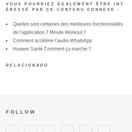
VOUS POURRIEZ ÉGALEMENT ÊTRE INT
ÉRESSÉ PAR CE CONTENU CONNEXE :
Quelles sont certaines des meilleures fonctionnalités
de l'application 7 Minute Workout ?
Comment accélérer l'audio WhatsApp
Huawei Santé Comment ça marche ?
RELACIONADO
FOLLOW