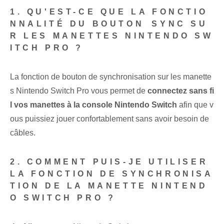
1. QU'EST-CE QUE LA FONCTIO
NNALITÉ DU BOUTON ⁢SYNC SU
R LES MANETTES NINTENDO SW
ITCH PRO ?
La fonction de bouton de synchronisation⁣ sur les manette
s Nintendo Switch⁣ Pro vous permet de
connectez sans fi
l vos manettes à la console Nintendo Switch
afin que v
ous puissiez jouer confortablement sans avoir besoin de
câbles.
2. COMMENT PUIS-JE UTILISER
LA FONCTION DE SYNCHRONISA
TION DE LA MANETTE NINTEND
O SWITCH PRO ?