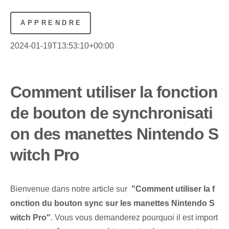
APPRENDRE
2024-01-19T13:53:10+00:00
Comment utiliser la fonction
de bouton de synchronisati
on des manettes Nintendo S
witch Pro
Bienvenue dans notre article sur ⁤
"Comment utiliser la f
onction du bouton ‌sync sur les manettes Nintendo S
witch Pro"
. Vous vous demanderez pourquoi il est import