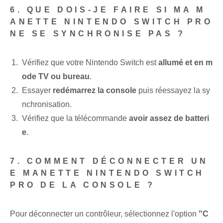
6. QUE DOIS-JE FAIRE SI MA M
ANETTE NINTENDO SWITCH PRO
NE SE SYNCHRONISE PAS ?
Vérifiez que votre Nintendo Switch est
allumé et en m
ode TV ou bureau
.
Essayer
redémarrez la console
puis⁢ réessayez la sy
nchronisation.
Vérifiez que la télécommande
avoir assez de batteri
e
.
7. COMMENT DÉCONNECTER UN
E MANETTE NINTENDO SWITCH
PRO DE LA CONSOLE ?
Pour déconnecter un contrôleur, sélectionnez l'⁤option‍
"C