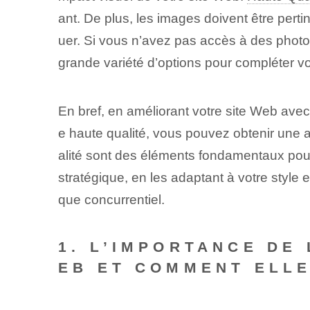
ant. De plus, les images doivent être per
uer. Si vous n’avez pas accès à des photo
grande variété d’options pour compléter vo
En bref, en améliorant votre ‌site Web ave
e haute qualité, vous pouvez obtenir une a
alité sont des éléments fondamentaux pour a
stratégique, en les adaptant à votre styl
que concurrentiel.
1. L’IMPORTANCE DE
EB ET COMMENT ELLE