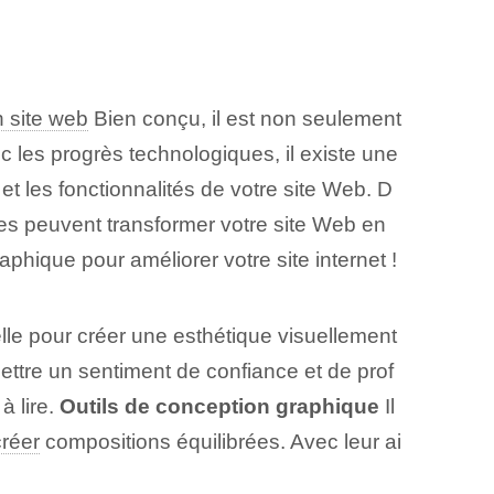
 site web
Bien conçu, il est non seulement
ec les progrès technologiques, il existe une
t les fonctionnalités de votre site Web. D
les peuvent transformer votre site Web en
hique pour améliorer votre site internet !
lle⁣ pour créer⁢ une esthétique visuellement
ttre un sentiment de confiance et de prof
à lire.
Outils de conception graphique⁢
Il
créer
compositions équilibrées. Avec leur ai