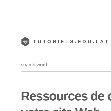
TUTORIELS.EDU.LAT
Ressources de c