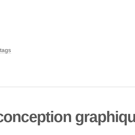
tags
onception graphiqu