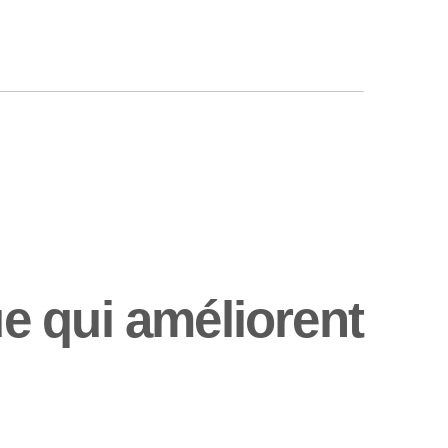
e qui améliorent