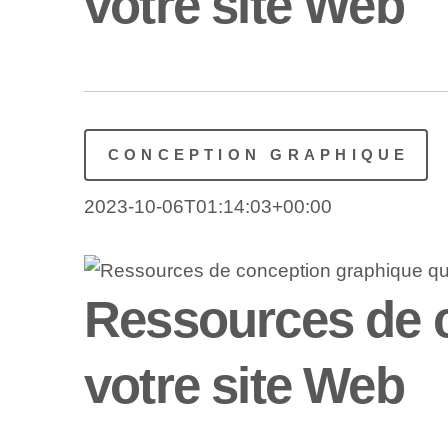
votre site Web
CONCEPTION GRAPHIQUE
2023-10-06T01:14:03+00:00
Ressources de c
votre site Web