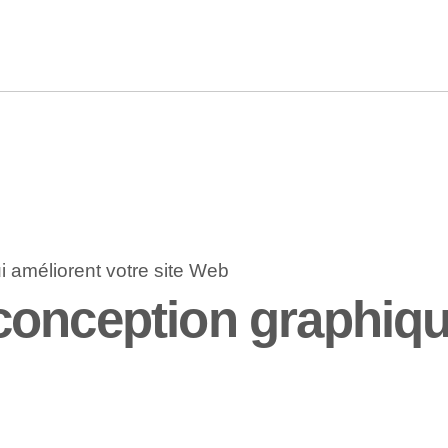
onception graphiqu