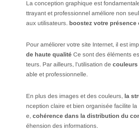
La conception graphique est fondamentale pou
ttrayant et professionnel améliore non seu
aux utilisateurs.
boostez votre présence 
Pour améliorer votre site Internet, il est
de haute qualité
Ce sont des éléments esse
teurs. Par ailleurs, l'utilisation de
couleurs 
able et professionnelle.
En plus des images et des couleurs,⁢
la st
nception claire et bien organisée facilite l
e,
cohérence dans la distribution du co
éhension des informations.