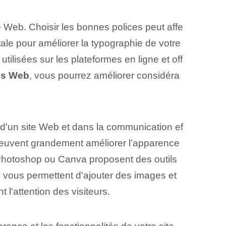
e Web. Choisir les bonnes polices peut affe
ntale pour améliorer la typographie de votre
tilisées sur les plateformes en ligne et off
es Web
, vous pourrez améliorer considéra
e d'un site Web et dans la communication ef
 peuvent grandement améliorer l’apparence
hotoshop ou⁣ Canva proposent des outils
s vous permettent d'ajouter des images et
 l'attention des visiteurs.