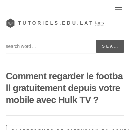
tags
TUTORIELS.EDU.LAT
Comment regarder le footba
ll gratuitement depuis votre
mobile avec Hulk TV ?