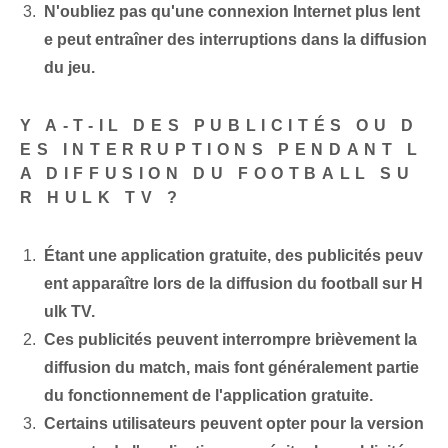
N'oubliez pas qu'une connexion Internet plus lent
e peut entraîner des interruptions dans la diffusion
du jeu.
Y A-T-IL DES PUBLICITÉS OU D
ES INTERRUPTIONS PENDANT L
A DIFFUSION DU FOOTBALL SU
R HULK TV ?
Étant une application gratuite, des publicités peuv
ent apparaître lors de la diffusion du football sur H
ulk TV.
Ces publicités peuvent interrompre brièvement la
diffusion du match, mais font généralement partie
du fonctionnement de l'application gratuite.
Certains utilisateurs peuvent opter pour la version