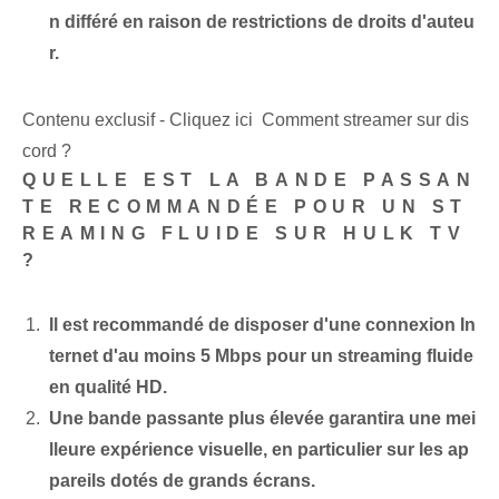
n différé en raison de restrictions de droits d'auteu
r.
Contenu exclusif - Cliquez ici Comment streamer sur dis
cord ?
QUELLE EST LA BANDE PASSAN
TE RECOMMANDÉE POUR UN ST
REAMING FLUIDE SUR HULK TV
?
Il est recommandé de disposer d'une connexion In
ternet d'au moins 5 Mbps pour un streaming fluide
en qualité HD.
Une bande passante plus élevée garantira une mei
lleure expérience visuelle, en particulier sur les ap
pareils dotés de grands écrans.