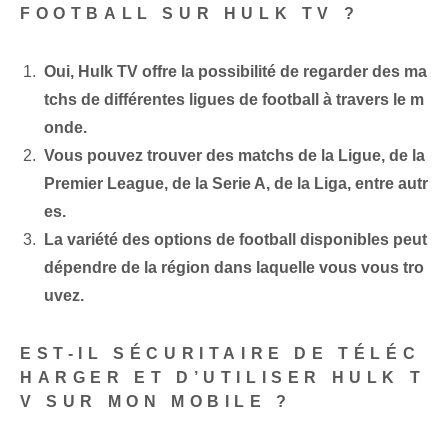
FOOTBALL SUR HULK TV ?
Oui, Hulk TV offre la possibilité de regarder des ma
tchs de différentes ligues de football à travers le m
onde.
Vous pouvez trouver des matchs de la Ligue, de la
Premier League, de la Serie A, de la Liga, entre autr
es.
La variété des options de football disponibles peut
dépendre de la région dans laquelle vous vous tro
uvez.
EST-IL SÉCURITAIRE DE TÉLÉC
HARGER ET D’UTILISER HULK T
V SUR MON MOBILE ?