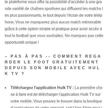
te plateforme vous offre la possibilité d'accéder à une gra
nde variété de chaînes sportives qui diffusent les matchs l
es plus passionnants, le tout depuis l'écran de votre télép
hone. Vous ne manquerez plus aucun match mémorable
grâce à cette option simple et pratique pour avoir accès à
tout le football que vous souhaitez. Ne manquez pas cette
opportunité unique !
– PAS À PAS -- COMMENT REGA
RDER LE FOOT GRATUITEMENT
DEPUIS SON MOBILE AVEC HUL
K TV ?
Téléchargez l'application Hulk TV :
La première cho
se à faire est de télécharger l'application Hulk TV sur
votre mobile. Vous pouvez le trouver dans la boutique
d'applications de votre appareil, soit l'App Store pour i