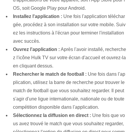
OS, soit Google Play pour Android.
Installez l'application :
Une fois l'application téléchar
gée, procédez à son installation sur votre mobile. Suiv
ez les instructions à l'écran pour terminer l'installation
avec succès.
Ouvrez l'application :
Après l'avoir installé, recherche
z l'icône Hulk TV sur votre écran d'accueil et ouvrez-la
en cliquant dessus.
Rechercher le match de football :
Une fois dans l'ap
plication, utilisez la barre de recherche pour trouver le
match de football que vous souhaitez regarder. Il peut
s'agir d'une ligue internationale, nationale ou de toute
compétition disponible dans l'application.
Sélectionnez la diffusion en direct :
Une fois que vo
us avez trouvé le match que vous souhaitez regarder,
sélectionnez l'option de diffusion en direct pour comm