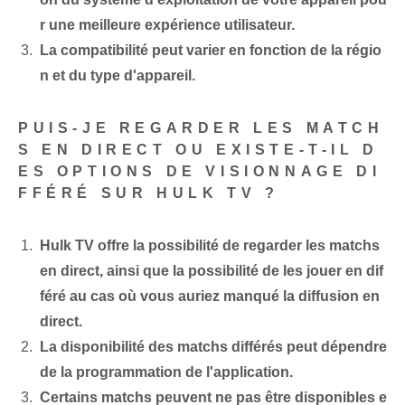
r une meilleure expérience utilisateur.
La compatibilité peut varier en fonction de la régio
n et du type d'appareil.
PUIS-JE REGARDER LES MATCH
S EN DIRECT OU EXISTE-T-IL D
ES OPTIONS DE VISIONNAGE DI
FFÉRÉ SUR HULK TV ?
Hulk TV offre la possibilité de regarder les matchs
en direct, ainsi que la possibilité de les jouer en dif
féré au cas où vous auriez manqué la diffusion en
direct.
La disponibilité des matchs différés peut dépendre
de la programmation de l'application.
Certains matchs peuvent ne pas être disponibles e