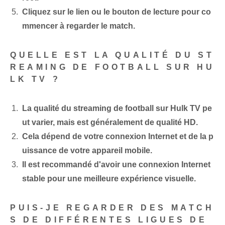
Cliquez sur le lien ou le bouton de lecture pour co
mmencer à regarder le match.
QUELLE EST LA QUALITÉ DU ST
REAMING DE FOOTBALL SUR HU
LK TV ?
La qualité du streaming de football sur Hulk TV pe
ut varier, mais est généralement de qualité HD.
Cela dépend de votre connexion Internet et de la p
uissance de votre appareil mobile.
Il est recommandé d'avoir une connexion Internet
stable pour une meilleure expérience visuelle.
PUIS-JE REGARDER DES MATCH
S DE DIFFÉRENTES LIGUES DE