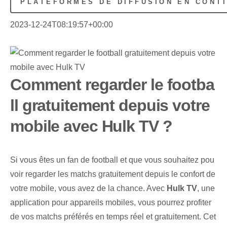
PLATEFORMES DE DIFFUSION EN CONT
2023-12-24T08:19:57+00:00
Comment regarder le footba
ll gratuitement depuis votre
mobile avec Hulk TV ?
Si vous êtes un fan de football et que vous souhaitez pou
voir regarder les matchs gratuitement depuis le confort de
votre mobile, vous avez de la chance. Avec
Hulk TV
, une
application pour appareils mobiles, vous pourrez profiter
de vos matchs préférés en temps réel et gratuitement. Cet