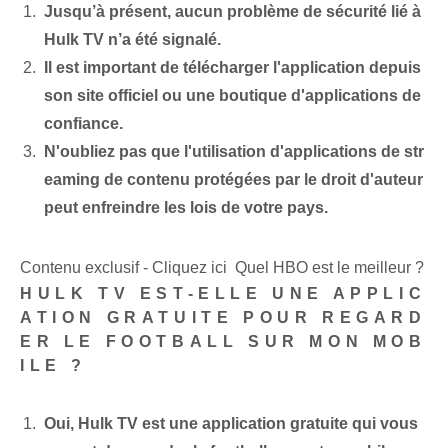
Jusqu’à présent, aucun problème de sécurité lié à
Hulk TV n’a été signalé.
Il est important de télécharger l'application depuis
son site officiel ou une boutique d'applications de
confiance.
N'oubliez pas que l'utilisation d'applications de str
eaming de contenu protégées par le droit d'auteur
peut enfreindre les lois de votre pays.
Contenu exclusif - Cliquez ici Quel HBO est le meilleur ?
HULK TV EST-ELLE UNE APPLIC
ATION GRATUITE POUR REGARD
ER LE FOOTBALL SUR MON MOB
ILE ?
Oui, Hulk TV est une application gratuite qui vous