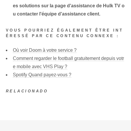
es solutions sur la page d'assistance de Hulk TV o
u contacter l'équipe d'assistance client.
VOUS POURRIEZ ÉGALEMENT ÊTRE INT
ÉRESSÉ PAR CE CONTENU CONNEXE :
Où voir Doom à votre service ?
Comment regarder le football gratuitement depuis votr
e mobile avec VHS Play ?
Spotify Quand payez-vous ?
RELACIONADO