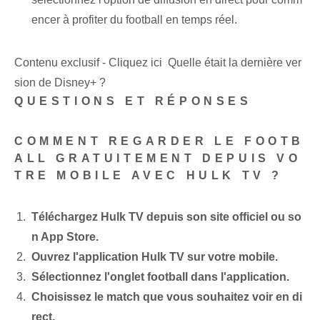
encer à profiter du football en temps réel.
Contenu exclusif - Cliquez ici Quelle était la dernière ver
sion de Disney+ ?
QUESTIONS ET RÉPONSES
COMMENT REGARDER LE FOOTB
ALL GRATUITEMENT DEPUIS VO
TRE MOBILE AVEC HULK TV ?
Téléchargez Hulk TV depuis son site officiel ou so
n App Store.
Ouvrez l'application Hulk TV sur votre mobile.
Sélectionnez l'onglet football dans l'application.
Choisissez le match que vous souhaitez voir en di
rect.