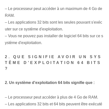
– Le processeur peut accéder à un maximum⁢ de 4 Go de
RAM.
– Les applications 32 bits sont les seules pouvant s'exéc
uter sur ce système d'exploitation.
– Vous ne pouvez pas installer de logiciel 64 bits sur ce s
ystème d'exploitation.
2. QUE SIGNIFIE AVOIR UN SYS
TÈME D'EXPLOITATION 64 BITS
?
2. Un système d'exploitation 64⁢ bits signifie que :
– Le processeur peut accéder à plus de 4 Go de RAM.
– Les applications 32 bits et 64 bits peuvent être exécuté