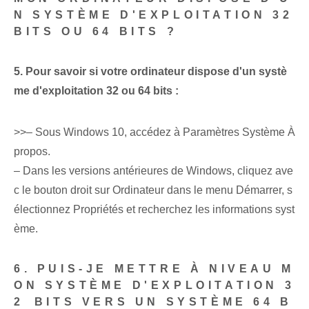
N SYSTÈME D'EXPLOITATION 32
BITS OU 64 BITS ?
5. Pour savoir si votre ordinateur dispose d'un systè
me d'exploitation 32 ou 64 bits :
>>– Sous Windows 10, accédez à Paramètres Système À
propos.
– Dans les versions antérieures de Windows, cliquez ave
c le bouton droit sur Ordinateur dans le menu Démarrer, s
électionnez Propriétés et recherchez les informations syst
ème.
6. PUIS-JE METTRE À NIVEAU M
ON SYSTÈME D'EXPLOITATION 3
2⁤ BITS VERS UN SYSTÈME 64 B