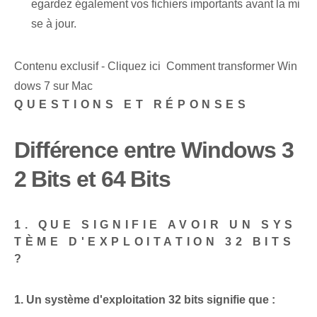
egardez également vos fichiers importants avant la mi
se à jour.
Contenu exclusif - Cliquez ici Comment transformer Win
dows 7 sur Mac
QUESTIONS ET RÉPONSES
Différence entre Windows 3
2 ⁢Bits ‍et ‌64 Bits
1. QUE SIGNIFIE AVOIR UN SYS
TÈME D'EXPLOITATION 32 BITS
?
1. Un système d'exploitation 32 bits signifie que :