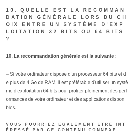
10. QUELLE EST LA RECOMMAN
DATION GÉNÉRALE LORS DU CH
OIX ENTRE UN SYSTÈME D'EXP
LOITATION 32 BITS OU 64 BITS
?
10. La recommandation générale est la suivante :
– Si votre ordinateur dispose d'un processeur 64 bits et d
e plus de 4 Go de RAM, il est préférable d'utiliser un systè
me d'exploitation 64 bits pour profiter pleinement des perf
ormances de votre ordinateur et des applications disponi
bles.
VOUS POURRIEZ ÉGALEMENT ÊTRE INT
ÉRESSÉ PAR CE CONTENU CONNEXE :