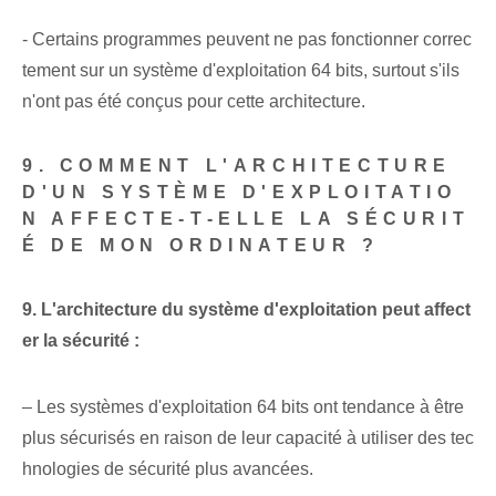
-⁣ Certains ‌programmes​ peuvent ne pas fonctionner correc
tement sur un système d'exploitation ‌64 bits, surtout s'ils
n'ont pas ⁤été conçus⁢ pour cette‌ architecture.
9. COMMENT L'ARCHITECTURE
D'UN SYSTÈME D'EXPLOITATIO
N AFFECTE-T-ELLE LA SÉCURIT
É DE MON ORDINATEUR ?
9. L'architecture du système d'exploitation peut affect
er la sécurité :
– Les systèmes d'exploitation 64 bits ont tendance à être
plus sécurisés en raison de leur capacité à utiliser des tec
hnologies de sécurité plus avancées.