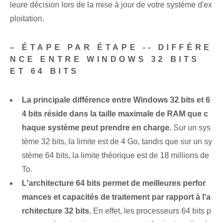
leure décision lors de la mise à jour de votre système d'ex
ploitation.
– ‌ÉTAPE PAR ÉTAPE -- DIFFÉRE
NCE ENTRE WINDOWS 32 BITS
ET 64 BITS
La principale différence entre Windows 32 bits et 6
4 bits réside dans la taille maximale de RAM que c
haque système peut prendre en charge.
Sur un sys
tème 32 bits, la limite est de 4 Go, tandis que sur un sy
stème 64 bits, la limite théorique est de 18 millions de
To.
L'architecture 64 bits permet de meilleures perfor
mances et capacités de traitement par rapport à l'a
rchitecture 32 bits.
En effet, les processeurs 64 bits p