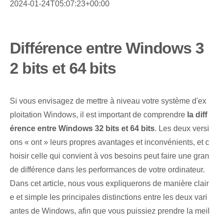
2024-01-24T05:07:23+00:00
Différence entre Windows 3
2 bits et 64 bits
Si vous envisagez de mettre à niveau votre système d'ex
ploitation Windows, il est important de comprendre
la diff
érence entre Windows 32 bits et 64 bits
. Les deux versi
ons « ont » leurs propres avantages et inconvénients, et c
hoisir celle qui convient à vos besoins peut faire une gran
de différence dans les performances de votre ordinateur.
Dans cet article, nous vous expliquerons de manière clair
e et simple les principales distinctions entre les deux vari
antes de Windows, afin que vous puissiez prendre la meil