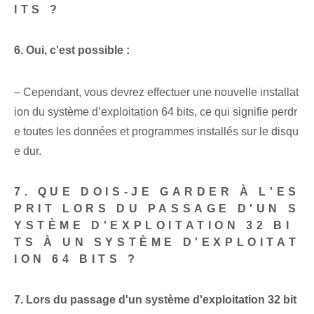
ITS ?
6. Oui, c'est possible :
– Cependant, vous devrez effectuer une nouvelle installat
ion du système d’exploitation 64 bits, ce qui signifie perdr
e toutes les données et programmes installés sur le disqu
e dur.
7. QUE DOIS-JE GARDER À L'ES
PRIT LORS DU PASSAGE D'UN S
YSTÈME D'EXPLOITATION 32 BI
TS À UN SYSTÈME D'EXPLOITAT
ION 64 BITS ?
7. Lors du passage d'un système d'exploitation 32 bit