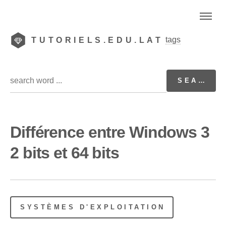
tags
TUTORIELS.EDU.LAT
Différence entre Windows 3
2 bits et 64 bits
SYSTÈMES D'EXPLOITATION