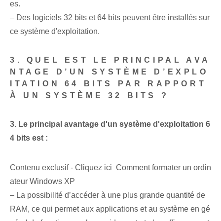
es.
– Des logiciels 32 bits et 64 bits peuvent être installés sur
ce système d'exploitation.
3. QUEL EST LE PRINCIPAL AVA
NTAGE D’UN SYSTÈME D’EXPLO
ITATION 64 BITS PAR RAPPORT
À UN SYSTÈME 32 BITS ?
3. Le principal avantage d'un système d'exploitation 6
4 bits est :
Contenu exclusif - Cliquez ici Comment formater un ordin
ateur Windows XP
– La possibilité d’accéder à une plus grande quantité de
RAM, ce qui permet aux applications et au système en gé