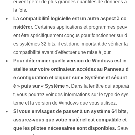
euvent gérer de plus grandes quantités de données à
la fois.
La compatibilité logicielle est un autre aspect à co
nsidérer.
⁢Certaines applications⁣ et programmes‌ peuv
ent être spécifiquement conçus ⁢pour⁢ fonctionner sur d
es systèmes 32 bits, il est donc important de vérifier ⁢la
compatibilité avant ⁢d'effectuer⁢ une mise à jour.
Pour déterminer quelle ⁣version de Windows​ est in
stallée sur votre ordinateur,​ accédez au Panneau d
e configuration‌ et⁣ cliquez⁣ sur « Système et sécurit
é »⁤ puis sur « Système ».
Dans la fenêtre qui apparaî
t, vous pourrez voir des informations sur le type de sys
tème et la version de Windows que vous utilisez.
Si vous envisagez de passer à un système 64 bits,
assurez-vous que votre matériel est compatible et
que les pilotes nécessaires sont disponibles.
Sauv