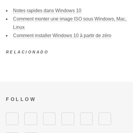
Notes rapides dans Windows 10
Comment monter une image ISO sous Windows, Mac,
Linux
Comment installer Windows 10 à partir de zéro
RELACIONADO
FOLLOW