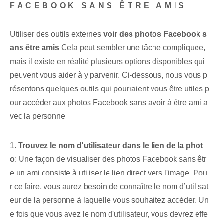
FACEBOOK SANS ÊTRE AMIS
Utiliser des outils externes
voir des photos Facebook s
ans être amis
Cela peut sembler une tâche compliquée,
mais il existe en réalité plusieurs options disponibles qui
peuvent vous aider à y parvenir. Ci-dessous, nous vous p
résentons quelques outils qui pourraient vous être utiles p
our accéder aux photos Facebook sans avoir à être ami a
vec la personne.
1.
Trouvez le nom d'utilisateur dans le lien de la phot
o
: Une façon de visualiser des photos Facebook sans êtr
e un ami consiste à utiliser le lien direct vers l'image. Pou
r ce faire, vous aurez besoin de connaître le nom d’utilisat
eur de la personne à laquelle vous souhaitez accéder. Un
e fois que vous avez le nom d'utilisateur, vous devrez effe