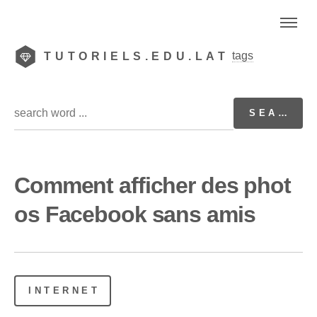
tags
TUTORIELS.EDU.LAT
Comment afficher des phot
os Facebook sans amis
INTERNET