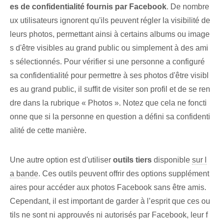
es de confidentialité fournis par Facebook
. De nombre
ux utilisateurs ignorent qu'ils peuvent régler la visibilité de
leurs photos, permettant ainsi à certains albums ou image
s d'être visibles au grand public ou simplement à des ami
s sélectionnés. Pour vérifier si une personne a configuré
sa confidentialité pour permettre à ses photos d'être visibl
es au grand public, il suffit de visiter son profil et de se ren
dre dans la rubrique « Photos ». Notez que cela ne foncti
onne que si la personne en question a défini sa confidenti
alité de cette manière.
Une autre option est d'utiliser
outils tiers
disponible
sur l
a bande
. Ces outils⁢ peuvent offrir des options supplément
aires pour accéder aux photos Facebook sans être amis.
Cependant, il est important de garder à l’esprit que ces ou
tils ne sont ni approuvés ni autorisés par Facebook, leur f