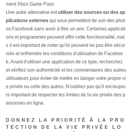
ment Xbox Game Pass
Une autre alternative‌ est
utiliser des sources ou des ap
plications externes
qui vous permettent de voir des phot
os Facebook sans avoir à être un ami. Certaines applicati
ons et programmes peuvent offrir cette fonctionnalité, mai
s il est important de noter qu'ils peuvent ne pas être sécur
isés et enfreindre les conditions d'utilisation de Faceboo
k. Avant d'utiliser une application de ce type, recherchez
et vérifiez son authenticité et les commentaires des autres
utilisateurs pour éviter de mettre en danger votre propre vi
e privée ou celle des autres. N'oubliez pas qu'il est toujou
rs important de respecter les limites de la vie privée des p
ersonnes en ligne.
DONNEZ LA PRIORITÉ À LA PRO
TECTION DE LA VIE PRIVÉE LO