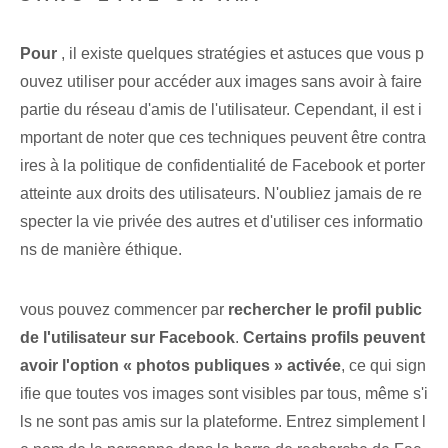
Pour
, il existe⁢ quelques stratégies et astuces que vous p
ouvez utiliser pour accéder aux images sans avoir à faire
partie du réseau d'amis de l'utilisateur. Cependant, il est i
mportant de noter que ces techniques⁣ peuvent être contra
ires à la politique de confidentialité de Facebook et porter
atteinte aux droits des utilisateurs. N'oubliez jamais de re
specter la vie privée des autres et d'utiliser ces informatio
ns de manière éthique.
vous pouvez commencer par
rechercher le profil public
de l'utilisateur sur Facebook
.
Certains profils peuvent
avoir l'option « photos publiques » activée
, ce qui sign
ifie que toutes vos images sont visibles par tous,⁤ même s'i
ls ne sont pas amis sur la plateforme. Entrez simplement l