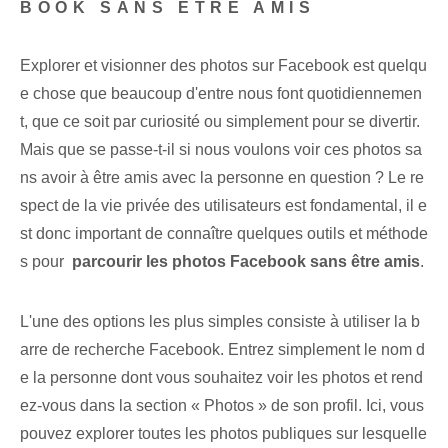
BOOK SANS ÊTRE AMIS
Explorer et visionner des photos sur Facebook est quelqu
e chose que beaucoup d'entre nous font quotidiennemen
t, que ce soit par curiosité ou simplement pour se divertir.
Mais que se passe-t-il si nous voulons voir ces photos sa
ns avoir à être amis avec la personne en question ? Le re
spect de la vie privée des utilisateurs est ⁤fondamental, il e
st donc‍ important de connaître quelques outils et⁤ méthode
s pour ⁢
parcourir les photos Facebook sans être amis
.
L'une des options les plus simples consiste à utiliser la b
arre de recherche Facebook. Entrez simplement le nom d
e la personne dont vous souhaitez voir les photos et rend
ez-vous dans la section « Photos » de son profil. Ici, vous
pouvez explorer toutes les photos publiques sur lesquelle