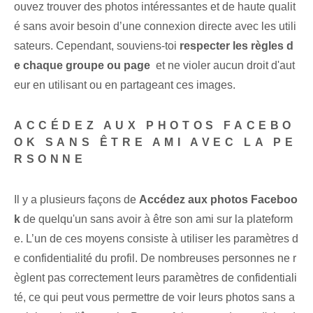
ouvez trouver des photos intéressantes et de haute qualit
é sans avoir besoin d’une connexion directe avec les utili
sateurs. ‌Cependant, souviens-toi⁣
respecter les règles d
e chaque groupe ou page
⁣ et ne violer aucun droit d'aut
eur en utilisant ou en partageant ces ‌images.
ACCÉDEZ AUX PHOTOS FACEBO
OK SANS ÊTRE AMI AVEC LA PE
RSONNE
Il y a plusieurs façons de
Accédez aux photos Faceboo
k
de quelqu'un sans avoir à être son ami sur la plateform
e. L’un de ces moyens consiste à utiliser les paramètres d
e confidentialité du profil. De nombreuses personnes ne r
èglent pas correctement leurs paramètres de confidentiali
té, ce qui peut vous permettre de voir leurs photos sans a