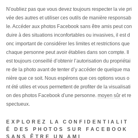
N'oubliez pas que vous devez toujours respecter la vie pri
vée des autres et utiliser ces outils de manière responsab
le. Accéder aux photos Facebook sans être amis peut con
duire à des situations inconfortables ou invasives, il est d
onc important de considérer les limites et restrictions que
chaque personne peut avoir établies dans son compte. Il
est toujours conseillé d’obtenir l’autorisation du propriétai
re de la photo avant de tenter d’y accéder de quelque ma
nière que ce soit. Nous espérons que ces options vous o
nt été utiles et vous permettent de profiter de la visualisati
on des photos Facebook d'une personne.
moyen sûr
et re
spectueux.
EXPLOREZ LA CONFIDENTIALIT
É DES PHOTOS SUR FACEBOOK
SANS ÊTRE UN AMI