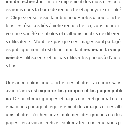
ion de recherche
. Entrez simplement des mots-clés ou d
es noms dans la barre de recherche et appuyez sur Entré
e. Cliquez ensuite sur la rubrique « Photos » pour afficher
tous les résultats liés à votre recherche. Ici, vous pourrez
voir une variété de photos et d'albums publics de différent
s utilisateurs. N'oubliez pas que ces images sont partagé
es publiquement, il est donc important
respecter la vie pr
ivée
des utilisateurs et ne pas utiliser les photos à d’autre
s fins.
Une autre option pour afficher des photos Facebook sans
avoir d'amis est
explorer les groupes et les pages publi
cs
. De nombreux groupes et pages d’intérêt général ou th
ématiques partagent régulièrement des images et des alb
ums photos. Recherchez simplement des groupes ou des
pages liés à vos intérêts et explorez leur contenu. Vous p