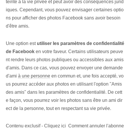
teinte à la vie privée et peut avoir des conséquences jurid
iques. Cependant, vous pouvez envisager certaines optio
ns pour afficher des photos Facebook sans avoir besoin
d'être amis.
Une option est
utiliser les paramètres de confidentialité
de Facebook
en votre faveur. Certains utilisateurs peuve
nt rendre leurs photos publiques ou accessibles aux amis
d'amis. Dans ce cas, vous pouvez envoyer une demande
d'ami
à une personne
en commun et, une fois accepté, vo
us pourrez accéder aux photos en utilisant l'option "Amis
des amis" dans les paramètres de confidentialité. De cett
e façon, vous pourrez voir les photos sans être un ami dir
ect de la personne, tout en respectant sa vie privée.
Contenu exclusif - Cliquez ici Comment annuler l'abonne