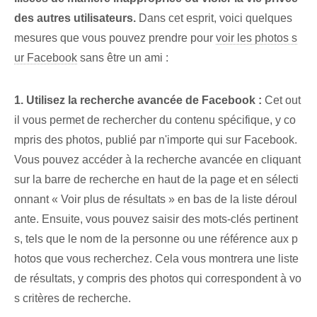
des autres utilisateurs.
Dans cet esprit, voici quelques
mesures que vous pouvez prendre pour
voir les photos s
ur Facebook
sans être un ami :
1.⁢ Utilisez la recherche avancée de Facebook⁢ :
Cet out
il vous permet de rechercher du contenu spécifique, y co
mpris des photos, publié par n'importe qui sur Facebook.
Vous pouvez accéder à la recherche avancée en cliquant
sur la barre de recherche en haut de la page et en sélecti
onnant « Voir plus de résultats » en bas de la liste déroul
ante. Ensuite, vous pouvez saisir des mots-clés pertinent
s, tels que⁤ le nom de la personne ⁣ou une référence aux ⁣p
hotos que vous‌ recherchez. Cela⁣ vous montrera une liste‌
de résultats, y compris des photos qui correspondent⁤ à vo
s critères de recherche.