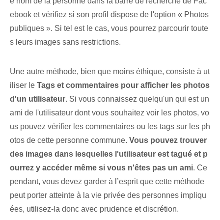
e nom de la personne dans la barre de recherche de Fac
ebook et vérifiez si son profil dispose de l'option « Photos
publiques ». Si tel est le cas, vous pourrez parcourir toute
s leurs images sans restrictions.
Une autre méthode, bien que moins éthique, consiste à ut
iliser le
Tags et commentaires pour afficher les photos
d'un utilisateur
. Si vous connaissez quelqu'un qui est un
ami de l'utilisateur dont vous souhaitez voir les photos, vo
us pouvez vérifier les commentaires ou les tags sur les ph
otos de cette personne commune.
Vous pouvez trouver
des images dans lesquelles l'utilisateur est tagué et p
ourrez y accéder même si vous n'êtes pas un ami
. Ce
pendant, vous devez garder à l’esprit que cette méthode
peut porter atteinte à la vie privée des personnes impliqu
ées, utilisez-la donc avec prudence et discrétion.