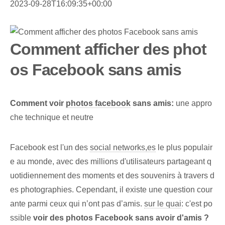
2023-09-28T16:09:35+00:00
Comment afficher des phot
os Facebook sans amis
Comment voir
photos facebook
sans amis:
une appro
che technique et neutre
Facebook est l'un des
social networks,es
le plus populair
e au monde, avec des millions d'utilisateurs partageant q
uotidiennement des moments et des souvenirs à travers d
es photographies. Cependant, il existe une question cour
ante parmi ceux qui n’ont pas d’amis.
sur le quai
: c'est po
ssible
voir des photos Facebook sans avoir d'amis ?