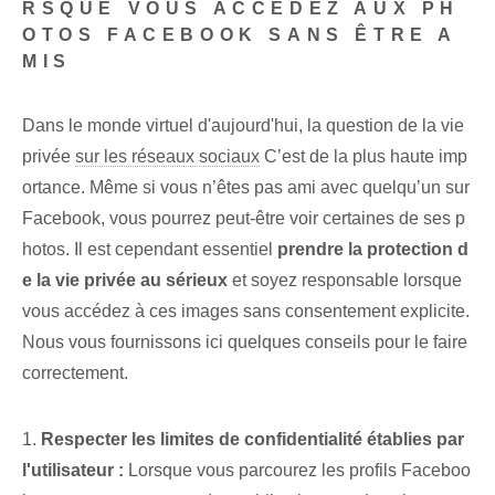
RSQUE VOUS ACCÉDEZ AUX PH
OTOS FACEBOOK SANS ÊTRE A
MIS
Dans le monde virtuel d'aujourd'hui, la question de la vie
privée
sur les réseaux sociaux
C’est de la plus haute imp
ortance. Même si vous n’êtes pas ami avec quelqu’un sur
Facebook, vous pourrez peut-être voir certaines de ses p
hotos. Il est cependant essentiel
prendre la protection d
e la vie privée au sérieux
et soyez responsable lorsque
vous accédez à ces images sans consentement explicite.
Nous vous fournissons ici quelques conseils pour le faire
correctement.
1.
Respecter les limites de confidentialité établies par
l'utilisateur :
Lorsque vous parcourez les profils Faceboo