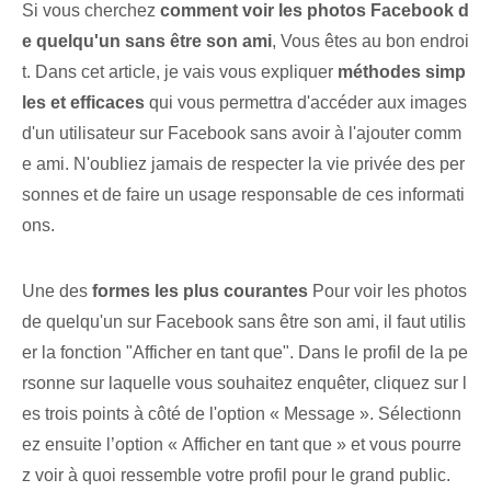
Si vous cherchez
comment voir les photos Facebook d
e quelqu'un sans être son ami
, Vous êtes au bon endroi
t. Dans cet article, je vais vous expliquer
méthodes simp
les et efficaces
qui vous permettra d'accéder aux images
d'un utilisateur sur Facebook sans avoir à l'ajouter comm
e ami. N'oubliez jamais de respecter la vie privée des per
sonnes et de faire un usage responsable de ces informati
ons.
Une des
formes les plus courantes
Pour voir les photos
de quelqu'un sur Facebook sans être son ami, il faut utilis
er la fonction "Afficher en tant que". Dans le profil de la pe
rsonne sur laquelle vous souhaitez enquêter, cliquez sur l
es trois points à côté de l'option « Message ». Sélectionn
ez ensuite l’option « Afficher en tant que » et vous pourre
z voir à quoi ressemble votre profil pour le grand public. ‍