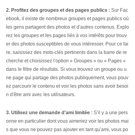
2. Profitez des groupes et des pages publics :
Sur Fac
ebook, il existe de nombreux groupes et pages publics où
les gens partagent des photos et d'autres contenus. Explo
rez les groupes⁤ et les pages liés à vos intérêts pour trouv
er des photos susceptibles de vous intéresser. Pour ce fai
re, saisissez des mots-clés pertinents dans la barre de re
cherche et choisissez l'option « Groupes » ou « Pages »
dans le filtre de résultats⁤. Si vous trouvez ⁢un groupe ou u
ne page qui partage des photos⁤ publiquement, vous pouv
ez ‌parcourir le contenu et voir les photos sans avoir besoi
n⁤ d'être ami avec les utilisateurs.
3. Utilisez une demande d'ami limitée :
S'il y a une pers
onne en particulier dont vous aimeriez voir les photos mai
s que vous ne pouvez pas ajouter en tant qu'ami, vous po