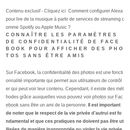
Contenu exclusif - Cliquez ici Comment configurer Alexa
pour lire de la musique à partir de services de streaming c
omme Spotify ou Apple Music ?
CONNAÎTRE LES PARAMÈTRES
DE CONFIDENTIALITÉ DE FACE
BOOK POUR AFFICHER DES PHO
TOS SANS ÊTRE AMIS
Sur Facebook, la confidentialité des photos est une foncti
onnalité importante qui permet aux utilisateurs de contrôl
er qui peut voir leur contenu. Cependant, il existe des mét
hodes grâce auxquelles vous pouvez voir
photos sur Fac
ebook
sans être un ami de la personne.
Il est important
de noter que le respect de la vie privée d’autrui est fo
ndamental et que ces pratiques ne doivent pas être ut
ilisées de manière inappropriée ou violer la vie privée