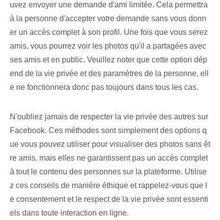
uvez envoyer une demande d'ami limitée. Cela permettra
à la personne d'accepter votre demande sans vous donn
er un accès complet à son profil. Une fois que vous serez
amis, vous pourrez voir les photos qu'il a partagées avec
ses amis et en public. Veuillez noter que cette option dép
end de la vie privée et des paramètres de la personne, ell
e ne fonctionnera donc pas toujours dans tous les cas.
N'oubliez jamais de respecter la vie privée des autres⁤ sur
Facebook. Ces méthodes sont simplement des options q
ue vous pouvez utiliser pour visualiser des photos sans êt
re amis, mais elles ne garantissent pas un accès complet
à tout le contenu des personnes sur la plateforme. Utilise
z ces conseils de manière éthique⁢ et rappelez-vous que l
e consentement et le respect de la vie privée⁢ sont essenti
els dans toute interaction en ligne.