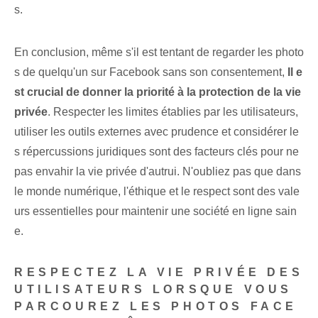
s.
En conclusion, même s'il est tentant de regarder les photo
s de quelqu'un sur Facebook sans son consentement,
Il e
st crucial de donner la priorité à la protection de la vie
privée
.​ Respecter les limites établies⁢ par les utilisateurs,
utiliser ⁢les outils externes avec⁣ prudence et considérer ⁣le
s répercussions juridiques ​sont des facteurs clés pour ne
pas envahir la vie privée d'autrui. N'oubliez pas que dans
le monde numérique, l'éthique et le respect sont des vale
urs essentielles⁢ pour maintenir une société en ligne sain
e.
RESPECTEZ LA VIE PRIVÉE DES
UTILISATEURS LORSQUE VOUS
PARCOUREZ LES PHOTOS FACE