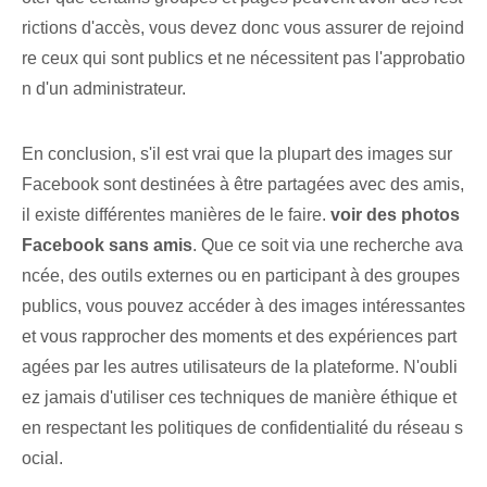
rictions d'accès, vous devez donc vous assurer de rejoind
re ceux qui sont publics et ne nécessitent pas l'approbatio
n d'un administrateur.
En conclusion, s'il est vrai que la plupart des images sur
Facebook sont destinées à être partagées avec des amis,
il existe différentes manières de le faire.
voir des photos
Facebook sans amis
. Que ce soit via une recherche ava
ncée, des outils externes ou en participant à des groupes
publics, vous pouvez accéder à des images intéressantes
et vous rapprocher des moments et des ‌expériences part
agées par les autres utilisateurs de la plateforme. N'oubli
ez jamais d'utiliser ces techniques de manière éthique et
en respectant les politiques de confidentialité du réseau s
ocial.