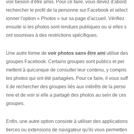
voir besoin d'être amis. Pour ce faire, vous devez d'abord
rechercher le profil de la personne sur Facebook et sélect
ionner l'option « Photos » sur sa page d'accueil. Vérifiez
ensuite si les photos sont rendues publiques ou si elles s
ont soumises à des restrictions spécifiques.
Une autre forme de
voir ⁢photos ⁢sans
être ami
utilise des
groupes Facebook. Certains groupes sont publics et per
mettent à quiconque de consulter leur contenu, y compris
les photos qui ont été partagées. Pour ce faire, il vous suff
it de rechercher des groupes liés aux intérêts de la perso
nne et de voir si elle a partagé des photos au sein de ces
groupes.
Enfin, une autre option consiste à utiliser des applications
tierces ou
extensions de navigateur
qu'ils vous permetten