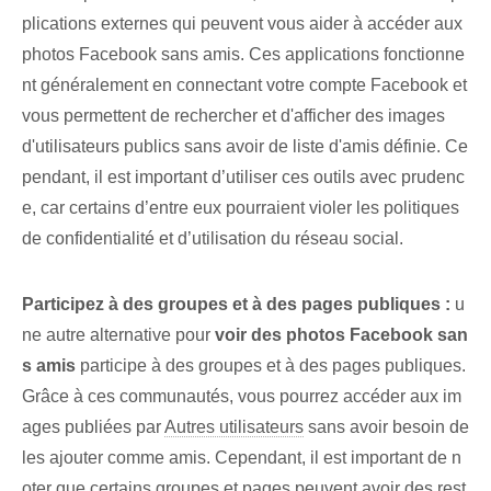
plications externes qui peuvent vous aider à accéder aux
photos Facebook sans amis. Ces applications fonctionne
nt généralement en connectant votre compte Facebook et
vous permettent de rechercher et d'afficher des images
d'utilisateurs publics sans avoir de liste d'amis définie. Ce
pendant, il est important d’utiliser ces outils avec prudenc
e, car certains d’entre eux pourraient violer les politiques
de confidentialité et d’utilisation du réseau social.
Participez à des groupes⁤ et à des pages publiques :
u
ne autre alternative pour
voir des photos Facebook san
s amis
participe à des groupes et⁢ à des pages publiques.
Grâce à ces ⁤communautés, vous pourrez accéder aux im
ages publiées par
Autres utilisateurs
sans avoir besoin de
les ajouter comme amis. Cependant, il est important de n
oter que certains groupes et pages peuvent avoir des rest