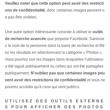
Veuillez noter que cette option peut avoir des restricti
ons de confidentialité
, donc certaines images peuvent n
e pas être visibles.
Une autre option intéressante consiste à utiliser le
outils
de recherche avancée⁣
que propose Facebook. Saisisse
z le nom de la personne dans la barre de recherche et filtr
ez les résultats en sélectionnant la catégorie « Photos ».
Vous pourrez voir les images dans lesquelles l'utilisateur
a été tagué publiquement ou celles qui ont été partagées
publiquement.
N'oubliez pas que certaines images peu
vent avoir des restrictions de confidentialité
et vous ne
pourrez accéder qu'à ceux qui sont publics.
UTILISEZ DES OUTILS EXTERNE
S POUR AFFICHER DES PHOTOS