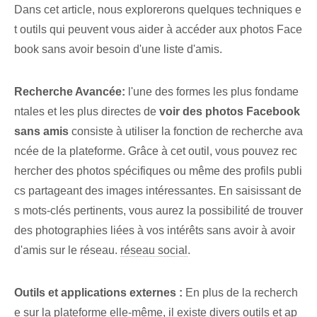
Dans cet article, nous explorerons quelques techniques e
t outils qui peuvent vous aider⁢ à accéder aux photos Face
book sans avoir besoin d'une liste d'amis.
Recherche Avancée:
l'une des formes les plus fondame
ntales et les plus directes de
voir des photos Facebook
sans amis
consiste à utiliser la fonction de recherche ava
ncée de la plateforme. Grâce⁢ à cet outil, vous pouvez rec
hercher des photos spécifiques ou même des profils publi
cs partageant des images intéressantes. En saisissant de
s mots-clés pertinents, vous aurez la possibilité de trouver
des photographies liées à vos intérêts sans avoir à avoir
d'amis sur le réseau.
réseau social
.
Outils et applications externes :
En plus de la recherch
e sur la plateforme elle-même, il existe divers outils et ap