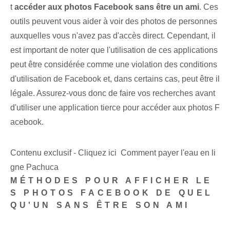
t
accéder aux photos Facebook sans être un ami
. Ces
outils peuvent vous aider à voir des photos de personnes
auxquelles vous n'avez pas d'accès direct. Cependant, il
est important de noter que l'utilisation de ces applications
peut être considérée comme une violation des conditions
d'utilisation de Facebook et, dans certains cas, peut être il
légale. Assurez-vous donc de faire vos recherches avant
d'utiliser une application tierce pour accéder aux photos F
acebook.
Contenu exclusif - Cliquez ici Comment payer l'eau en li
gne Pachuca
MÉTHODES POUR AFFICHER LE
S PHOTOS FACEBOOK DE QUEL
QU'UN SANS ÊTRE SON AMI