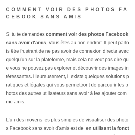
COMMENT VOIR DES PHOTOS FA
CEBOOK SANS AMIS
Si tu te demandes
comment voir des photos Facebook
sans avoir d'amis
, Vous êtes au bon endroit. Il peut parfo
is être frustrant de ne pas avoir de connexion directe avec
quelqu'un sur la plateforme, mais cela ne veut pas dire qu
e vous ne pouvez pas explorer et découvrir des images in
téressantes. Heureusement, il existe quelques solutions p
ratiques et légales qui vous permettront de parcourir les p
hotos des autres utilisateurs sans avoir à les ajouter com
me amis.
L'un des moyens les plus simples de visualiser des photo
s Facebook sans avoir d'amis est de ‍
en utilisant la fonct