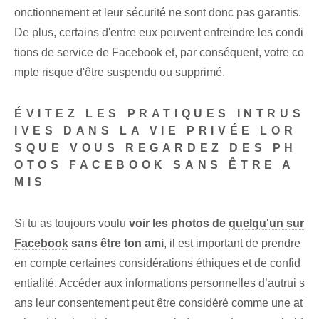
onctionnement et leur sécurité ne sont donc pas garantis.
De plus, certains d'entre eux peuvent enfreindre les condi
tions de service de Facebook et, par conséquent, votre co
mpte risque d'être suspendu ou supprimé.
ÉVITEZ LES PRATIQUES INTRUS
IVES DANS LA VIE PRIVÉE LOR
SQUE VOUS REGARDEZ DES PH
OTOS FACEBOOK SANS ÊTRE A
MIS
Si⁤ tu as toujours voulu
voir les photos de
quelqu'un sur
Facebook
sans être ton ami
, il est important de prendre
en compte certaines considérations éthiques et de confid
entialité. Accéder aux informations personnelles d’autrui s
ans leur consentement peut être considéré comme une at