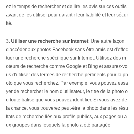
ez le temps de rechercher et de lire les avis sur ces outils
avant de les utiliser pour garantir leur fiabilité et leur sécur
ité.
3.
Utiliser une recherche sur Internet
: Une autre façon
d'accéder aux photos Facebook sans être amis est d'effec
tuer une recherche spécifique sur Internet. Utilisez des m
oteurs de recherche comme Google et Bing et assurez-vo
us d'utiliser des termes de recherche pertinents pour la ph
oto que vous recherchez. Par exemple, vous pouvez essa
yer de rechercher le nom d'utilisateur, le titre de la photo o
u toute balise que vous pouvez identifier. Si vous avez de
la chance, vous trouverez peut-être la photo dans les résu
ltats de recherche liés aux profils publics, aux pages ou a
ux groupes dans lesquels la photo a été partagée.