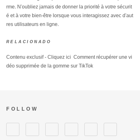
rme. N'oubliez jamais de donner la priorité à votre sécurit
é et à votre bien-être lorsque vous interagissez avec d'aut
res utilisateurs en ligne.
RELACIONADO
Contenu exclusif - Cliquez ici Comment récupérer une vi
déo supprimée de la gomme sur TikTok
FOLLOW