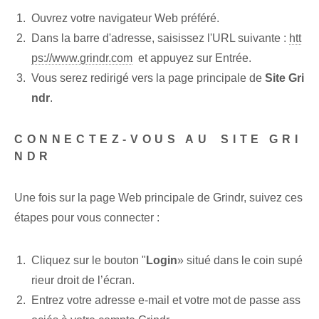
Ouvrez votre navigateur Web préféré.
Dans la barre d'adresse, saisissez l'URL suivante :
htt
ps://www.grindr.com
⁤ et appuyez sur Entrée.
Vous serez redirigé vers la page principale de
Site Gri
ndr
.
CONNECTEZ-VOUS AU⁢ SITE GRI
NDR
Une fois sur la page Web principale de Grindr, suivez ces
étapes pour vous connecter :
Cliquez sur le bouton "
Login
» ⁣situé dans le coin supé
rieur droit de l’écran.
Entrez votre adresse e-mail et votre mot de passe ass