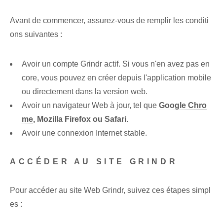
Avant de commencer, assurez-vous de remplir les conditi
ons suivantes :
Avoir un compte Grindr actif. Si vous n'en avez pas en
core, vous pouvez en créer depuis l'application mobile
ou directement dans la version web.
Avoir un navigateur Web à jour, tel que
Google Chro
me
, Mozilla Firefox ou⁢ Safari
.
Avoir une connexion Internet stable.
ACCÉDER AU SITE GRINDR
Pour accéder au site Web Grindr, suivez ces étapes simpl
es :