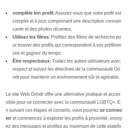
complète ton profil
: Assurez-vous que votre profil est
complet et à jour, comprenant une description convain
cante et des photos récentes.
Utilisez les filtres
: ⁣Profitez des filtres de recherche po
ur trouver des profils qui correspondent à vos préféren
ces et gagnez du temps.
Être respectueux
: Traitez les autres utilisateurs avec
respect et suivez les directives de la communauté Gri
ndr pour maintenir un environnement sûr et agréable.
Le site Web Grindr offre une alternative pratique et acces
sible⁤ pour se connecter avec la communauté LGBTQ+. E
n suivant ces étapes et conseils, vous pourrez
se connec
ter
et commencez à explorer les profils à proximité, envoy
ez des messages⁤ et profitez au maximum de cette platefo