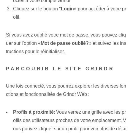
ociés à votre compte Grindr.
Cliquez sur le bouton "
Login
» pour ⁤accéder à votre pr
ofil.
Si vous avez oublié votre mot de passe, vous pouvez cliq
uer sur l'option «
Mot de passe oublié?
» et suivez les ins
tructions pour le réinitialiser.
PARCOURIR LE SITE GRINDR
Une fois connecté, vous pourrez explorer les ⁣diverses‍ fon
ctions et fonctionnalités de Grindr Web :
Profils à proximité
: Vous verrez une grille ‌avec les pr
ofils des utilisateurs proches de votre emplacement. V
ous pouvez cliquer sur un profil pour voir plus de détai