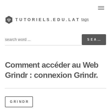
tags
TUTORIELS.EDU.LAT
Comment accéder au Web
Grindr : connexion Grindr.
GRINDR