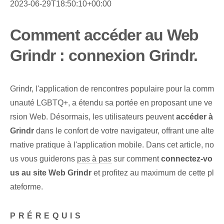
2023-06-29T18:50:10+00:00
Comment accéder au Web
Grindr : connexion Grindr.
Grindr, l'application de rencontres populaire pour la comm
unauté LGBTQ+, a étendu sa portée en proposant une ve
rsion Web. Désormais, les utilisateurs peuvent
accéder à
Grindr
dans le confort de votre navigateur, offrant une alte
rnative pratique à l'application mobile. Dans cet article, no
us vous guiderons
pas à pas
sur comment
connectez-vo
us au site Web Grindr⁤
et profitez au maximum de cette pl
ateforme.
PRÉREQUIS