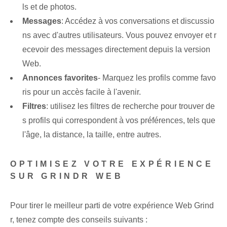
ls et de photos.
Messages
:⁣ Accédez à vos conversations et discussio
ns avec d'autres utilisateurs. Vous pouvez envoyer et r
ecevoir des messages directement depuis la version
Web.
Annonces favorites
- Marquez les profils comme favo
ris pour un accès facile à l'avenir.
Filtres
: utilisez les filtres de recherche pour trouver de
s profils qui correspondent à vos préférences, tels que
l'âge, la distance, la taille, entre autres.
OPTIMISEZ VOTRE EXPÉRIENCE
SUR GRINDR WEB
Pour tirer le meilleur parti de votre expérience Web Grind
r, tenez compte des conseils suivants :