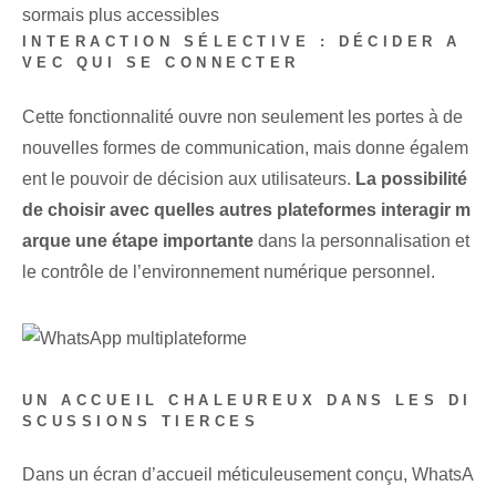
sormais plus accessibles
INTERACTION SÉLECTIVE : DÉCIDER A
VEC QUI SE CONNECTER
Cette fonctionnalité ouvre non seulement les portes à de
nouvelles formes de communication, mais donne égalem
ent le pouvoir de décision aux utilisateurs.
La possibilité
de choisir avec quelles autres plateformes interagir m
arque une étape importante
dans la personnalisation et
le contrôle de l’environnement numérique personnel.
UN ACCUEIL CHALEUREUX DANS LES DI
SCUSSIONS TIERCES
Dans un écran d’accueil méticuleusement conçu, WhatsA