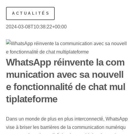
ACTUALITÉS
2024-03-08T10:38:22+00:00
WhatsApp réinvente la com
munication avec sa nouvell
e fonctionnalité de chat mul
tiplateforme
Dans un monde de plus en plus interconnecté, WhatsApp
vise à briser les barrières de la communication numériqu