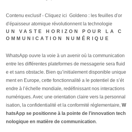
Contenu exclusif - Cliquez ici Goldeno : les feuilles d'or
d'épaisseur atomique révolutionnent la technologie
UN VASTE HORIZON POUR LA C
OMMUNICATION NUMÉRIQUE
WhatsApp ouvre la voie à un avenir où la communication
entre les différentes plateformes de messagerie sera fluid
e et sans obstacle. Bien qu’initialement disponible unique
ment en Europe, cette fonctionnalité a le potentiel de s’ét
endre à l’échelle mondiale, redéfinissant nos interactions
numériques. Avec une orientation claire vers la personnal
isation, la confidentialité et la conformité réglementaire,
W
hatsApp se positionne à la pointe de l'innovation tech
nologique en matière de communication
.