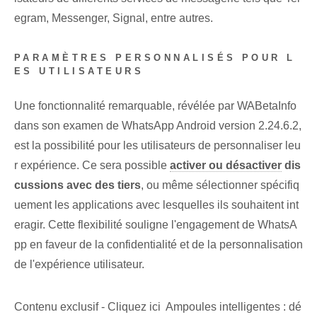
egram, Messenger, Signal, entre autres.
PARAMÈTRES PERSONNALISÉS POUR L
ES UTILISATEURS
Une fonctionnalité remarquable, révélée par WABetaInfo
dans son examen de WhatsApp Android version 2.24.6.2,
est la possibilité pour les utilisateurs de personnaliser leu
r expérience. Ce sera possible
activer ou désactiver
dis
cussions avec des tiers
, ou même sélectionner spécifiq
uement les applications avec lesquelles ils souhaitent int
eragir. Cette flexibilité souligne l'engagement de WhatsA
pp en faveur de la confidentialité et de la personnalisation
de l'expérience utilisateur.
Contenu exclusif - Cliquez ici Ampoules intelligentes : dé