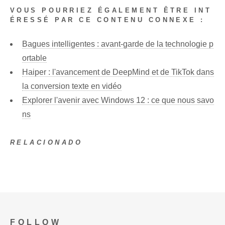
VOUS POURRIEZ ÉGALEMENT ÊTRE INT
ÉRESSÉ PAR CE CONTENU CONNEXE :
Bagues intelligentes : avant-garde de la technologie p
ortable
Haiper : l'avancement de DeepMind et de TikTok dans
la conversion texte en vidéo
Explorer l'avenir avec Windows 12 : ce que nous savo
ns
RELACIONADO
FOLLOW