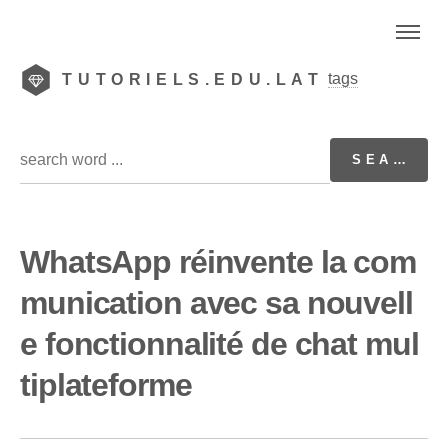
tags
TUTORIELS.EDU.LAT
WhatsApp réinvente la com
munication avec sa nouvell
e fonctionnalité de chat mul
tiplateforme