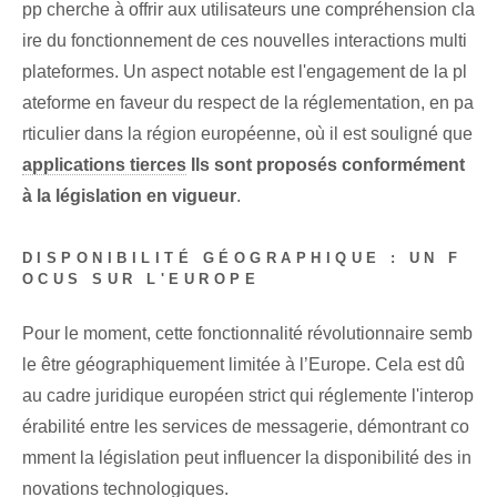
pp cherche à offrir aux utilisateurs une compréhension cla
ire du fonctionnement de ces nouvelles interactions multi
plateformes. Un aspect notable est l'engagement de la pl
ateforme en faveur du respect de la réglementation, en pa
rticulier dans la région européenne, où il est souligné que
applications tierces
Ils sont proposés conformément
à la législation en vigueur
.
DISPONIBILITÉ GÉOGRAPHIQUE : UN F
OCUS SUR L'EUROPE
Pour le moment, cette fonctionnalité révolutionnaire semb
le être géographiquement limitée à l’Europe. Cela est dû
au cadre juridique européen strict qui réglemente l'interop
érabilité entre les services de messagerie, démontrant co
mment la législation peut influencer la disponibilité des in
novations technologiques.