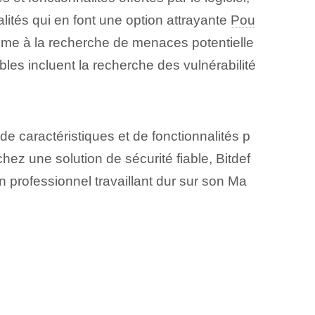
lités qui en font une option attrayante
Pou
tème à la recherche de menaces potentielle
les incluent la recherche des vulnérabilité
 de caractéristiques et de fonctionnalités p
ez une solution de sécurité fiable, Bitdef
 professionnel travaillant dur sur son Ma