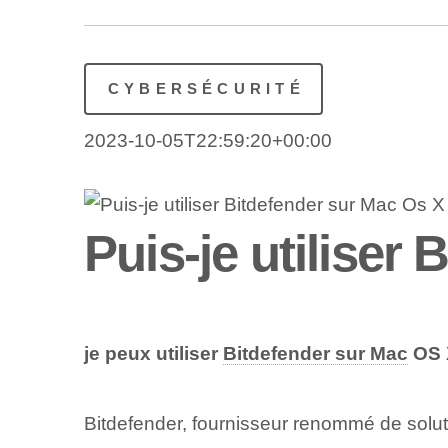
CYBERSÉCURITÉ
2023-10-05T22:59:20+00:00
Puis-je utiliser
je peux utiliser
Bitdefender sur Mac
OS 
Bitdefender, fournisseur renommé de soluti