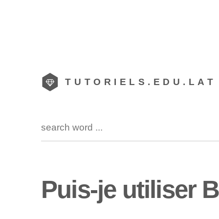
TUTORIELS.EDU.LAT
Puis-je utiliser