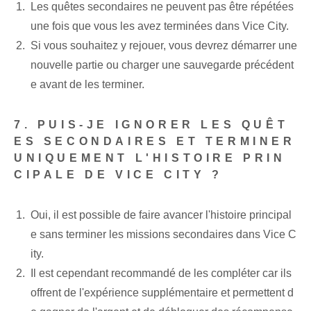
Les quêtes secondaires ne peuvent pas être répétées
une fois que vous les avez terminées dans Vice City.
Si vous souhaitez y rejouer, vous devrez démarrer une
nouvelle partie ou charger une sauvegarde précédent
e avant de les terminer.
7. PUIS-JE IGNORER LES QUÊT
ES SECONDAIRES ET TERMINER
UNIQUEMENT L'HISTOIRE PRIN
CIPALE DE VICE CITY ?
Oui, il est possible de faire avancer l'histoire principal
e sans terminer les missions secondaires dans Vice C
ity.
Il est cependant recommandé de les compléter car ils
offrent de l'expérience supplémentaire et permettent d