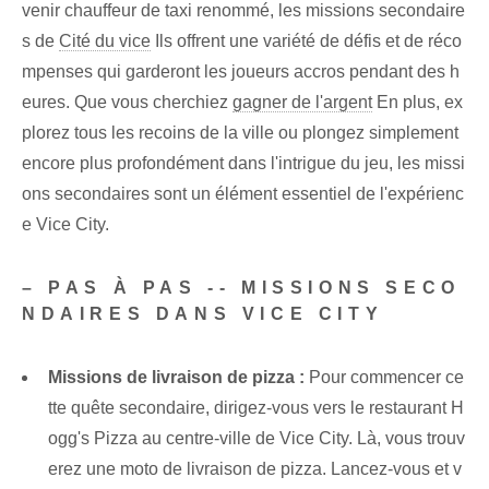
venir chauffeur de taxi renommé, les missions secondaire
s de
Cité du vice
Ils offrent une variété de défis et de réco
mpenses qui garderont les joueurs accros pendant des h
eures. Que vous cherchiez
gagner de l'argent
En plus, ex
plorez tous les recoins de la ville ou plongez simplement
encore plus profondément dans l'intrigue du jeu, les missi
ons secondaires sont un élément essentiel de l'expérienc
e Vice City.
– PAS À PAS -- MISSIONS SECO
NDAIRES DANS VICE CITY
Missions de livraison de pizza :
Pour commencer ce
tte quête secondaire, dirigez-vous vers le restaurant H
ogg's Pizza au centre-ville de Vice City. Là, vous trouv
erez une moto de livraison de pizza. Lancez-vous et v