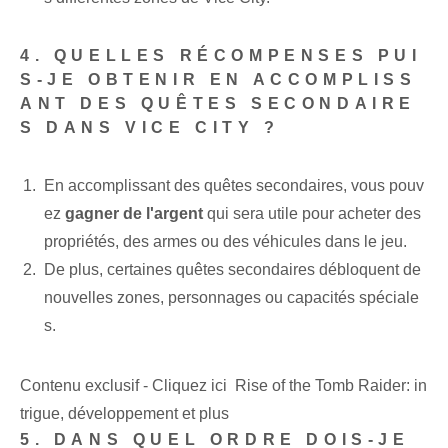
4. QUELLES RÉCOMPENSES PUI
S-JE OBTENIR EN ACCOMPLISS
ANT DES QUÊTES SECONDAIRE
S DANS VICE CITY ?
En accomplissant des quêtes secondaires, vous pouv
ez
gagner de l'argent
qui sera utile pour acheter des
propriétés, des armes ou des véhicules dans le jeu.
De plus, certaines quêtes secondaires débloquent de
nouvelles zones, personnages ou capacités spéciale
s.
Contenu exclusif - Cliquez ici Rise of the Tomb Raider: in
trigue, développement et plus
5. DANS QUEL ORDRE DOIS-JE