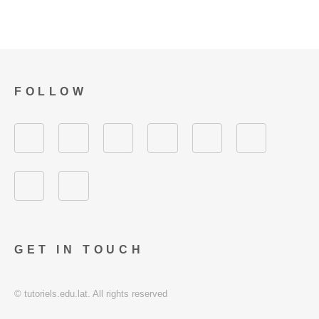
FOLLOW
GET IN TOUCH
© tutoriels.edu.lat. All rights reserved