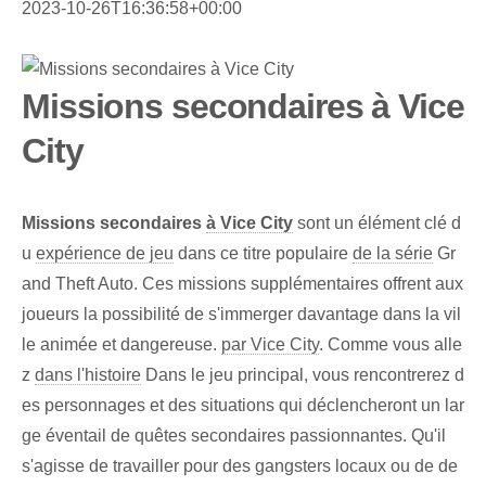
2023-10-26T16:36:58+00:00
Missions secondaires à Vice
City
Missions secondaires
à Vice City
sont un élément clé d
u
expérience de jeu
dans ce titre populaire
de la série
Gr
and Theft Auto. Ces missions supplémentaires offrent aux
joueurs la possibilité de s'immerger davantage dans la vil
le animée et dangereuse.
par Vice City
. Comme vous alle
z
dans l'histoire
Dans le jeu principal, vous rencontrerez d
es personnages et des situations qui déclencheront un lar
ge éventail de quêtes secondaires passionnantes. Qu'il
s'agisse de travailler pour des gangsters locaux ou de de