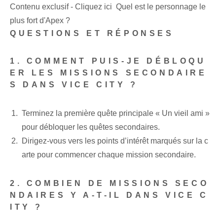
Contenu exclusif - Cliquez ici Quel est le personnage le
plus fort d'Apex ?
QUESTIONS ET RÉPONSES
1. COMMENT PUIS-JE DÉBLOQU
ER LES MISSIONS SECONDAIRE
S DANS VICE CITY ?
Terminez la première quête principale « Un vieil ami »
pour débloquer les quêtes secondaires.
Dirigez-vous vers les points d’intérêt marqués sur la c
arte pour commencer chaque mission secondaire.
2. COMBIEN DE MISSIONS SECO
NDAIRES Y A-T-IL DANS VICE C
ITY ?