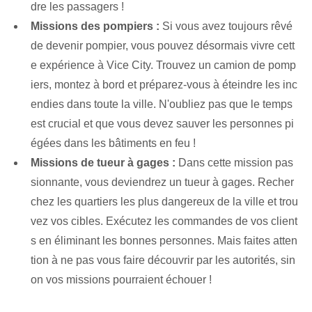
dre les passagers !
Missions des pompiers :
Si vous avez toujours rêvé
de devenir pompier, vous pouvez désormais vivre cett
e expérience à Vice City. Trouvez un camion de pomp
iers, montez à bord et préparez-vous à éteindre les inc
endies dans toute la ville. N'oubliez pas que le temps
est crucial et que vous devez sauver les personnes pi
égées dans les bâtiments en feu !
Missions de tueur à gages :
Dans cette mission pas
sionnante, vous deviendrez un tueur à gages. Recher
chez les quartiers les plus dangereux de la ville et trou
vez vos cibles. Exécutez les commandes de vos client
s en éliminant les bonnes personnes. Mais faites atten
tion à ne pas vous faire découvrir par les autorités, sin
on vos missions pourraient échouer !