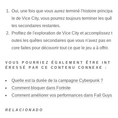
Oui, une fois que vous aurez terminé l'histoire principa
le de Vice City, vous pourrez toujours terminer les quê
tes secondaires restantes.
Profitez de l'exploration de Vice City et accomplissez t
outes les quêtes secondaires que vous n'avez pas en
core faites pour découvrir tout ce que le jeu a à offrir.
VOUS POURRIEZ ÉGALEMENT ÊTRE INT
ÉRESSÉ PAR CE CONTENU CONNEXE :
Quelle est la durée de la campagne Cyberpunk ?
Comment bloquer dans Fortnite
Comment améliorer vos performances dans Fall Guys
RELACIONADO