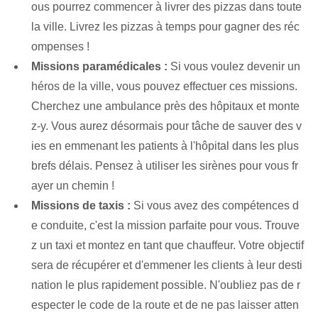
ous pourrez commencer à livrer des pizzas dans toute
la ville. Livrez les pizzas à temps pour gagner des réc
ompenses !
Missions paramédicales :
Si vous voulez devenir un
héros de la ville, vous pouvez effectuer ces missions.
Cherchez une ambulance près des hôpitaux et monte
z-y. Vous aurez désormais pour tâche de sauver des v
ies en emmenant les patients à l'hôpital dans les plus
brefs délais. Pensez à utiliser les sirènes pour vous fr
ayer un chemin !
Missions de taxis :
Si vous avez des compétences d
e conduite, c'est la mission parfaite pour vous. Trouve
z un taxi et montez en tant que chauffeur. Votre objectif
sera de récupérer et d'emmener les clients à leur desti
nation le plus rapidement possible. N'oubliez pas de r
especter le code de la route et de ne pas laisser atten