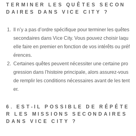
TERMINER LES QUÊTES SECON
DAIRES DANS VICE CITY ?
Il n’y a pas d’ordre spécifique pour terminer les quêtes
secondaires dans Vice City. Vous pouvez choisir laqu
elle faire en premier en fonction de vos intérêts ou préf
érences.
Certaines quêtes peuvent nécessiter une certaine pro
gression dans l'histoire principale, alors assurez-vous
de remplir les conditions nécessaires avant de les tent
er.
6. EST-IL POSSIBLE DE RÉPÉTE
R LES MISSIONS SECONDAIRES
DANS VICE CITY ?