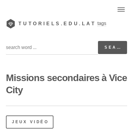
tags
TUTORIELS.EDU.LAT
Missions secondaires à Vice
City
JEUX VIDÉO