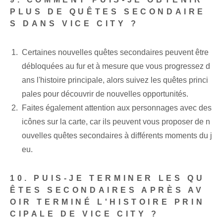
PLUS DE QUÊTES SECONDAIRE
S DANS VICE CITY ?
Certaines nouvelles quêtes secondaires peuvent être
débloquées au fur et à mesure que vous progressez d
ans l'histoire principale, alors suivez les quêtes princi
pales pour découvrir de nouvelles opportunités.
Faites également attention aux personnages avec des
icônes sur la carte, car ils peuvent vous proposer de n
ouvelles quêtes secondaires à différents moments du j
eu.
10. PUIS-JE TERMINER LES QU
ÊTES SECONDAIRES APRÈS AV
OIR TERMINÉ L'HISTOIRE PRIN
CIPALE DE VICE CITY ?