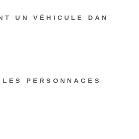
ANT UN VÉHICULE DAN
R LES PERSONNAGES