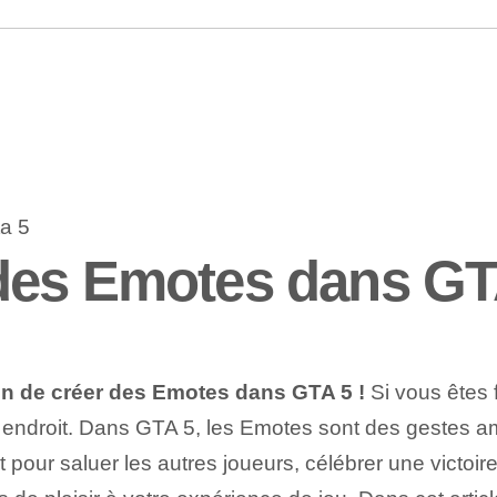
des Emotes dans GT
çon de créer des Emotes dans GTA 5 !
Si vous êtes 
 endroit. Dans GTA 5, les Emotes sont des gestes a
pour saluer les autres joueurs, célébrer une victoire