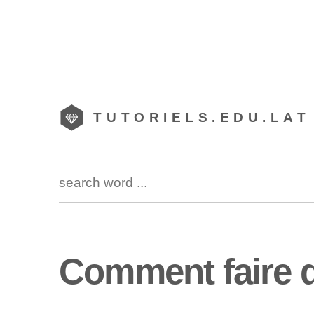
TUTORIELS.EDU.LAT
Comment faire 