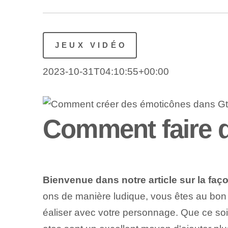
JEUX VIDÉO
2023-10-31T04:10:55+00:00
Comment faire 
Bienvenue dans notre article sur la fa
ons de manière ludique, vous êtes au bon
éaliser avec votre personnage. Que ce soit 