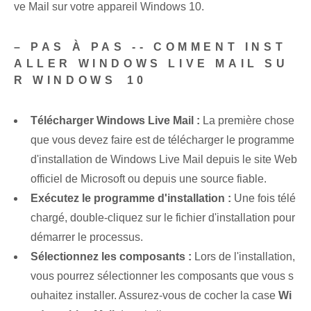
ve Mail sur votre appareil Windows 10.
– PAS À PAS -- COMMENT INST
ALLER WINDOWS LIVE MAIL SU
R WINDOWS⁤ 10
Télécharger‌ Windows ⁤Live Mail :
⁤La première chose
que vous devez faire est de télécharger le programme
d'installation de Windows Live Mail depuis le site Web
officiel de Microsoft ou depuis une source fiable.
Exécutez le programme d'installation :
Une fois télé
chargé, double-cliquez sur le fichier d'installation pour
démarrer le processus.
Sélectionnez les composants :
Lors de l'installation,
vous pourrez sélectionner les composants que vous s
ouhaitez installer. Assurez-vous de cocher la case
Wi