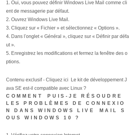
1. Oui, vous pouvez définir Windows Live Mail comme cli
ent de messagerie par défaut.
2. Ouvrez Windows Live Mail.
3. Cliquez sur « Fichier » et sélectionnez « Options ».
4. Dans l'onglet « Général », cliquez sur « Définir par défa
ut ».
5. Enregistrez les modifications et fermez la fenêtre des o
ptions.
Contenu exclusif - Cliquez ici Le kit de développement J
ava SE est-il compatible avec Linux ?
COMMENT⁢ PUIS-JE RÉSOUDRE
LES PROBLÈMES DE CONNEXIO
N DANS WINDOWS LIVE⁤ MAIL S
OUS WINDOWS 10 ?