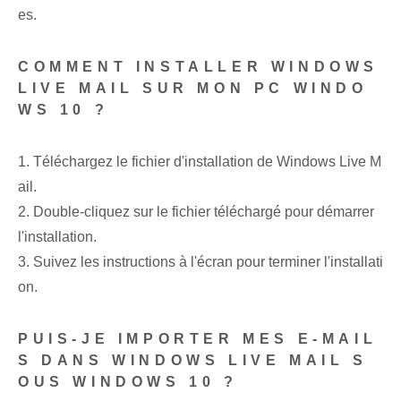
es.
COMMENT INSTALLER WINDOWS
LIVE MAIL SUR MON PC WINDO
WS 10 ?
1. ⁤Téléchargez le fichier d'installation de Windows Live M
ail.
2. Double-cliquez⁢ sur le fichier téléchargé pour démarrer
l'installation.
3. Suivez les instructions à l'écran pour terminer l'installati
on.
PUIS-JE IMPORTER MES E-MAIL
S DANS WINDOWS LIVE‌ MAIL S
OUS WINDOWS 10 ?