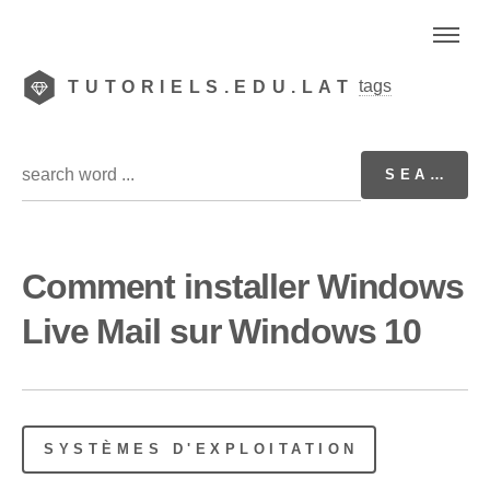
tags
TUTORIELS.EDU.LAT
Comment installer Windows
Live Mail sur Windows 10
SYSTÈMES D'EXPLOITATION