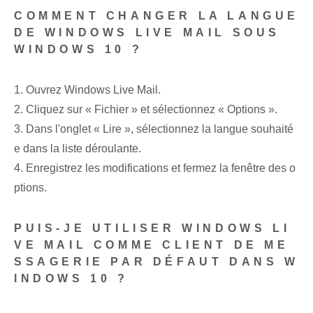
COMMENT CHANGER LA LANGUE
DE WINDOWS LIVE MAIL SOUS
WINDOWS 10 ?
1. Ouvrez Windows Live Mail.
2. ‌Cliquez‌ sur « Fichier » et⁣ sélectionnez « Options ».
3. Dans l'onglet « Lire », sélectionnez la langue souhaité
e dans la liste déroulante.
4. Enregistrez les modifications⁢ et fermez la fenêtre des o
ptions.
PUIS-JE UTILISER WINDOWS LI
VE MAIL COMME CLIENT DE ME
SSAGERIE PAR DÉFAUT DANS W
INDOWS 10 ?