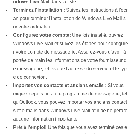
ndows Live⁣ Mail
dans la liste.
Terminez l'installation :
Suivez les instructions à l'écr
an pour terminer l'installation de Windows Live Mail s
ur votre ordinateur.
Configurez votre compte:
Une fois installé, ouvrez
Windows Live Mail et suivez les étapes pour configure
r votre compte de messagerie. ⁤Assurez-vous d'avoir à
portée de main les informations de votre fournisseur d
e messagerie, telles que l'adresse du serveur et le typ
e de connexion.
Importez vos contacts et anciens emails :
Si vous
migrez depuis un autre programme de messagerie, tel
qu'Outlook, vous pouvez importer vos anciens contact
s et e-mails dans Windows Live Mail afin de ne perdre
aucune information importante.
Prêt à l'emploi!
Une fois que vous avez terminé ces é