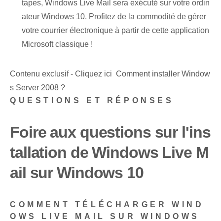
tapes, Windows Live Mail sera exécuté sur votre ordin
ateur Windows 10. Profitez de la commodité de gérer
votre courrier électronique à partir de cette application
Microsoft classique !
Contenu exclusif - Cliquez ici Comment installer Window
s Server 2008 ?
QUESTIONS ET RÉPONSES
Foire aux questions sur l'ins
tallation de Windows Live M
ail sur Windows 10
COMMENT TÉLÉCHARGER WIND
OWS LIVE MAIL SUR WINDOWS