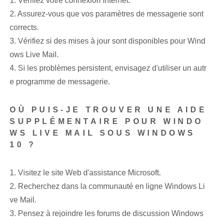
1. Vérifiez votre connexion Internet.
2. Assurez-vous que vos paramètres de messagerie sont
corrects.
3. Vérifiez si des mises à jour sont disponibles pour Wind
ows Live Mail.
4. Si les problèmes persistent, envisagez d'utiliser un autr
e programme de messagerie.
OÙ PUIS-JE TROUVER UNE AIDE
SUPPLÉMENTAIRE POUR WINDO
WS LIVE MAIL SOUS WINDOWS
10 ?
1. Visitez le site Web d'assistance Microsoft.
2. Recherchez dans la communauté en ligne Windows Li
ve Mail.
3. Pensez à rejoindre les forums de discussion Windows