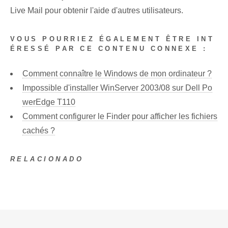
Live Mail pour obtenir l'aide d'autres utilisateurs.
VOUS POURRIEZ ÉGALEMENT ÊTRE INT
ÉRESSÉ PAR CE CONTENU CONNEXE :
Comment connaître le Windows de mon ordinateur ?
Impossible d'installer WinServer 2003/08 sur Dell Po
werEdge T110
Comment configurer le Finder pour afficher les fichiers
cachés ?
RELACIONADO