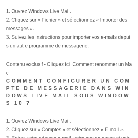
1. Ouvrez Windows Live Mail.
2.⁣ Cliquez sur « Fichier » et sélectionnez « Importer des
messages ».
3. Suivez les instructions pour importer vos e-mails depui
s un autre programme de messagerie.
Contenu exclusif - Cliquez ici Comment renommer un Ma
c
COMMENT CONFIGURER UN COM
PTE DE MESSAGERIE DANS WIN
DOWS LIVE MAIL SOUS WINDOW
S 10 ?
1.⁢ Ouvrez Windows ‌Live Mail.
2. Cliquez sur « Comptes » et sélectionnez « E-mail ».