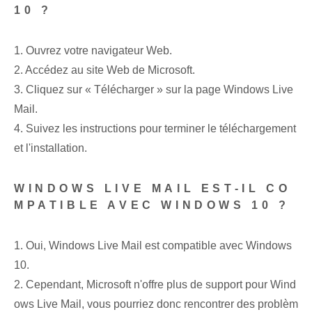
10 ?
1. Ouvrez votre navigateur Web.
2. Accédez au site Web de Microsoft.
3. Cliquez sur « Télécharger » sur la page Windows Live
Mail.
4. ‌Suivez les instructions pour terminer le téléchargement
et l'installation.
WINDOWS LIVE MAIL EST-IL CO
MPATIBLE AVEC WINDOWS 10 ?
1. Oui, Windows Live Mail est compatible avec Windows
10.
2. Cependant, Microsoft n'offre plus de support pour Wind
ows Live⁤ Mail, vous pourriez donc rencontrer des problèm