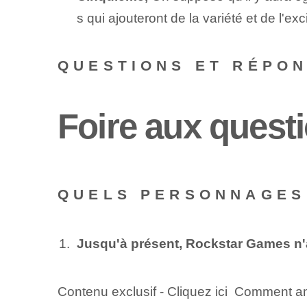
s qui ajouteront de la variété et de l'exc
QUESTIONS ET RÉPO
Foire aux questi
QUELS PERSONNAGES 
Jusqu'à présent, Rockstar ⁣Games n'a
Contenu exclusif - Cliquez ici Comment am