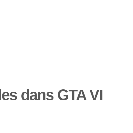
les dans GTA VI