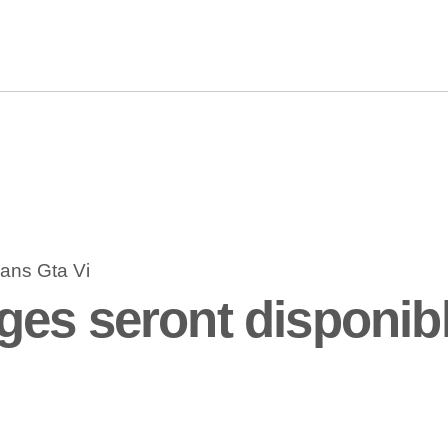
es seront disponib