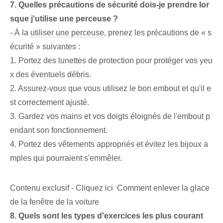
7. Quelles précautions de sécurité dois-je prendre lor
sque j'utilise une perceuse ?
- À la
utiliser une perceuse
, prenez les précautions de « s
écurité » suivantes :
1. Portez des lunettes de protection pour protéger vos yeu
x des éventuels débris.
2. Assurez-vous que vous utilisez le bon embout et qu'il e
st correctement ajusté.
3.⁤ Gardez vos mains et vos doigts éloignés de l'embout⁤ p
endant son fonctionnement.
4. Portez des vêtements appropriés et évitez les bijoux a
mples qui pourraient s'emmêler.
Contenu exclusif - Cliquez ici Comment enlever la glace
de la fenêtre de la voiture
8. Quels⁤ sont⁢ les types d'exercices les plus courant