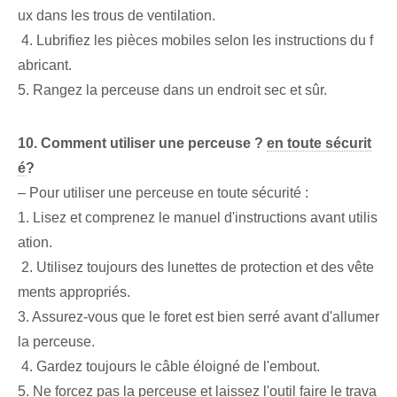
ux dans les trous de ventilation.
​ 4.⁣ Lubrifiez les pièces mobiles ‌selon les instructions du f
abricant.
5. Rangez la perceuse dans un endroit sec et sûr.
10. Comment utiliser une perceuse ?
en toute sécurit
é
?
– Pour utiliser une perceuse en toute sécurité :
1.⁢ Lisez et comprenez le manuel d'instructions avant utilis
ation.
‌ 2.⁤ Utilisez toujours des lunettes de protection‍ et des vête
ments appropriés.
3. Assurez-vous que le foret est bien serré avant d'allumer
la perceuse.
⁢ 4. Gardez toujours le câble éloigné de l'embout.
5. ⁢Ne forcez pas la perceuse et ⁢laissez l'outil⁤ faire le ⁤trava