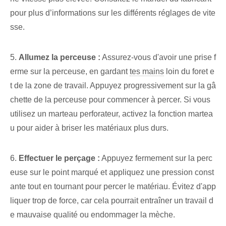
pour plus d’informations sur les différents réglages de vite
sse.
5.
Allumez la ⁤perceuse :
Assurez-vous d'avoir une prise f
erme sur la perceuse, en gardant
tes mains
loin du foret e
t de la zone de travail. Appuyez progressivement sur la gâ
chette de la perceuse pour commencer à percer. Si vous
utilisez un marteau perforateur, activez la fonction martea
u pour aider à briser les matériaux plus durs.
6.⁤
Effectuer le perçage :
Appuyez fermement sur la perc
euse sur le point marqué et appliquez une pression const
ante tout en tournant pour percer le matériau. ​Évitez d'app
liquer trop de force, car cela pourrait entraîner un travail d
e mauvaise qualité ou endommager la mèche.