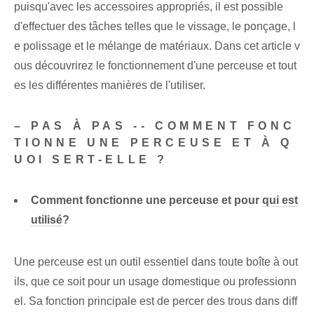
puisqu'avec les accessoires appropriés, il est possible
d'effectuer des tâches telles que le vissage, le ponçage, l
e polissage et le mélange de matériaux. Dans cet article v
ous découvrirez le fonctionnement d'une perceuse et tout
es les différentes manières de l'utiliser.
– PAS À PAS -- COMMENT FONC
TIONNE UNE PERCEUSE ET À Q
UOI SERT-ELLE ?
Comment fonctionne une perceuse et⁤ pour⁤
qui est
utilisé
?
Une perceuse est un outil essentiel dans toute boîte à out
ils, que ce soit pour un usage domestique ou professionn
el. Sa fonction principale est de percer des trous dans diff