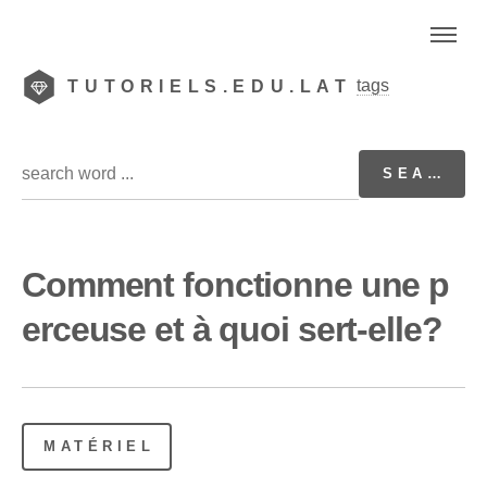
tags
TUTORIELS.EDU.LAT
Comment fonctionne une p
erceuse et à quoi sert-elle?
MATÉRIEL