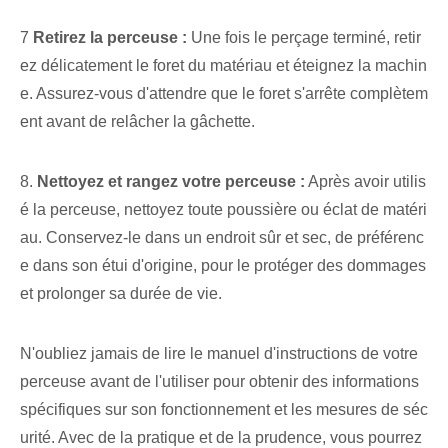
7
Retirez la perceuse :
Une fois le perçage terminé, retir
ez délicatement le foret du matériau et éteignez la machin
e. Assurez-vous d'attendre que le foret s'arrête complètem
ent avant de relâcher la gâchette.
8.
Nettoyez et rangez votre perceuse :
Après avoir utilis
é la perceuse, nettoyez toute poussière ou éclat de matéri
au. Conservez-le dans un endroit sûr et sec, de préférenc
e dans son étui d'origine, pour le protéger des dommages
et prolonger sa durée de vie.
N'oubliez jamais de lire le manuel d'instructions de votre
perceuse avant de l'utiliser pour obtenir des informations
spécifiques sur son fonctionnement et les mesures de séc
urité. Avec de la pratique et de la prudence, vous pourrez