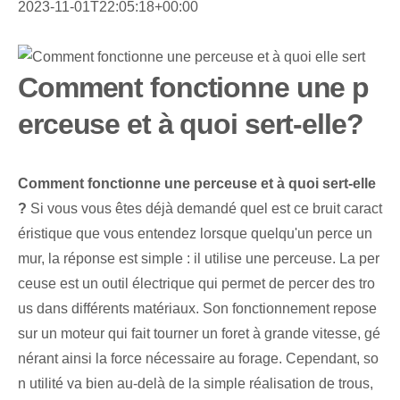
2023-11-01T22:05:18+00:00
Comment fonctionne une p
erceuse et à quoi sert-elle?
Comment fonctionne une perceuse et à quoi sert-elle
?
Si vous vous êtes déjà demandé quel est ce bruit caract
éristique que vous entendez lorsque quelqu'un perce un
mur, la réponse est simple : il utilise une perceuse. La per
ceuse est un outil électrique qui permet de percer des tro
us dans différents matériaux. Son fonctionnement repose
sur un moteur qui fait tourner un foret à grande vitesse, gé
nérant ainsi la force nécessaire au forage. Cependant, so
n utilité va bien au-delà de la simple réalisation de trous,