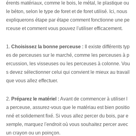
érents matériaux, comme le bois, le métal, le plastique ou
le béton, selon le type de foret et de foret utilisé. Ici, nous
expliquerons étape par étape comment fonctionne une pe
rceuse et comment vous pouvez l'utiliser efficacement.
1.
Choisissez‌ la bonne perceuse :
Il existe différents typ
es de perceuses sur le marché, comme les perceuses à p
ercussion, les visseuses ou les perceuses à colonne. Vou
s devez sélectionner celui qui convient le mieux au travail
que vous allez effectuer.
2.
Préparez le matériel :
Avant de commencer à utiliser l
a perceuse, assurez-vous que le matériau est bien positio
nné et solidement fixé. Si vous allez percer du bois, par e
xemple, marquez l'endroit où vous souhaitez percer avec
un crayon ou un poinçon.