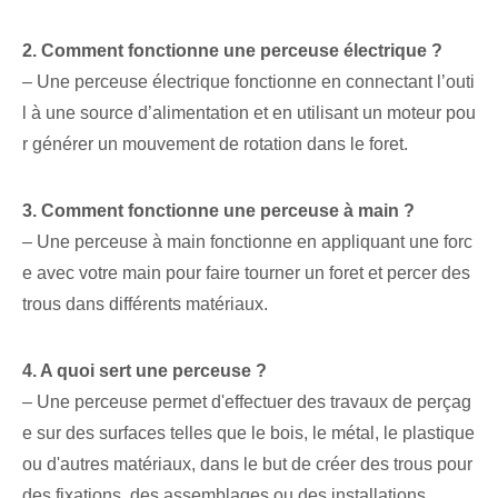
2. Comment fonctionne une perceuse électrique ?
– Une perceuse électrique fonctionne en connectant l’outi
l à une source d’alimentation et en utilisant un moteur pou
r générer un mouvement de rotation dans le foret.
3. ⁢Comment fonctionne une perceuse à main ?
– Une perceuse à main fonctionne en appliquant une forc
e avec votre main pour faire tourner un foret et percer des
trous dans différents matériaux.
4. A quoi sert une perceuse ?
– Une perceuse permet d'effectuer des travaux de perçag
e sur des surfaces telles que le bois, le métal, le plastique
ou d'autres matériaux, dans le but de créer des trous pour
des fixations, des assemblages ou des installations.