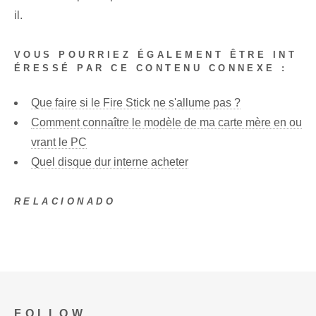
il.
VOUS POURRIEZ ÉGALEMENT ÊTRE INT
ÉRESSÉ PAR CE CONTENU CONNEXE :
Que faire si le Fire Stick ne s'allume pas ?
Comment connaître le modèle de ma carte mère en ou
vrant le PC
Quel disque dur interne acheter
RELACIONADO
FOLLOW