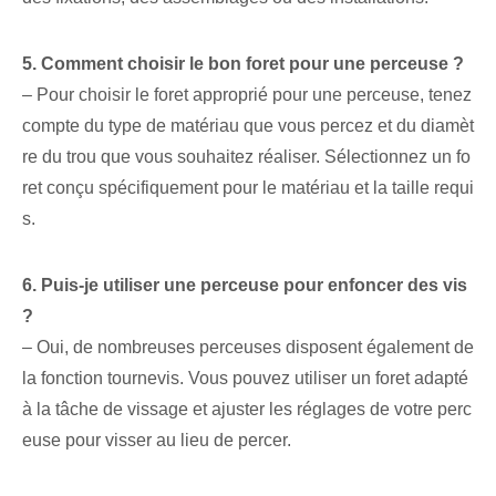
5. Comment choisir le bon foret pour une perceuse ?
– Pour choisir le foret approprié pour une perceuse, tenez
compte du type de matériau que vous percez et du diamèt
re du trou que vous souhaitez réaliser. Sélectionnez un fo
ret conçu spécifiquement pour le matériau et la taille requi
s.
6. Puis-je utiliser une perceuse pour enfoncer des vis
?
– Oui, de nombreuses perceuses disposent également de
la fonction tournevis. Vous pouvez utiliser un foret adapté
à la tâche de vissage et ajuster les réglages de votre perc
euse pour visser au lieu de percer.