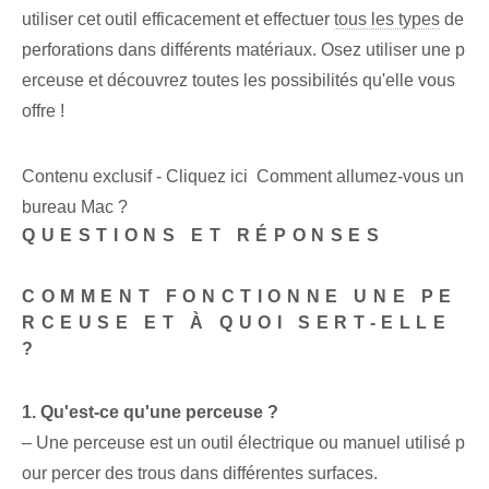
utiliser cet outil efficacement et effectuer
tous les types
de
perforations dans différents matériaux. Osez utiliser une p
erceuse et découvrez toutes les possibilités qu'elle vous
offre ! ‍
Contenu exclusif - Cliquez ici Comment allumez-vous un
bureau Mac ?
QUESTIONS ET RÉPONSES
COMMENT FONCTIONNE UNE PE
RCEUSE ET À QUOI SERT-ELLE
?
1. Qu'est-ce qu'une perceuse ?
– Une perceuse est un outil électrique ou manuel utilisé p
our percer des trous dans différentes surfaces.