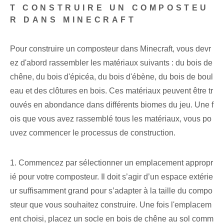
T CONSTRUIRE UN COMPOSTEU
R DANS MINECRAFT
Pour construire un composteur dans Minecraft, vous devr
ez d'abord rassembler les matériaux suivants : du bois de
chêne, du bois d'épicéa, du bois d'ébène, du bois de boul
eau et des clôtures en bois. Ces matériaux peuvent être tr
ouvés en abondance dans différents biomes du jeu. Une f
ois que vous avez rassemblé tous les matériaux, vous po
uvez commencer le processus de construction.
1. Commencez par sélectionner un emplacement appropr
ié pour votre composteur. Il doit s’agir d’un espace extérie
ur suffisamment grand pour s’adapter à la taille du compo
steur que vous souhaitez construire. Une fois l'emplacem
ent choisi, placez un socle en bois de chêne au sol comm