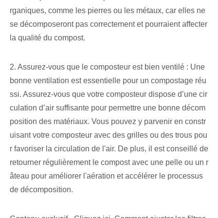
rganiques, comme les pierres ou les métaux, car elles ne
se décomposeront pas correctement et pourraient affecter
la qualité du compost.
2. Assurez-vous que le composteur est bien ventilé : Une
bonne ventilation est essentielle pour un compostage réu
ssi. Assurez-vous que votre composteur dispose d’une cir
culation d’air suffisante pour permettre une bonne décom
position des matériaux. Vous pouvez y parvenir en constr
uisant votre composteur avec des grilles ou des trous pou
r favoriser la circulation de l'air. De plus, il est conseillé de
retourner régulièrement le compost avec une pelle ou un r
âteau pour améliorer l'aération et accélérer le processus
de décomposition.