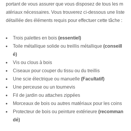
portant de vous assurer que vous disposez de tous les m
atériaux nécessaires. Vous trouverez ci-dessous une liste
détaillée des éléments requis pour effectuer cette tâche :
Trois palettes en bois
(essentiel)
Toile métallique solide ou treillis métallique
(conseill
é)
Vis ou clous à bois
Ciseaux pour couper du tissu ou du treillis
Une scie électrique ou manuelle
(Facultatif)
Une perceuse ou un tournevis
Fil de jardin ou attaches zippées
Morceaux de bois ou autres matériaux pour les coins
Protecteur de bois ou peinture extérieure
(recomman
dé)