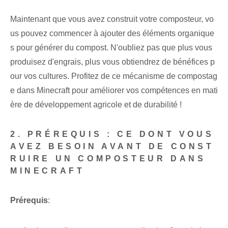
Maintenant que vous avez construit votre composteur, vo
us pouvez commencer à ajouter des éléments organique
s pour générer du compost. N'oubliez pas que plus vous
produisez d'engrais, plus vous obtiendrez de bénéfices p
our vos cultures. Profitez de ce mécanisme de compostag
e dans Minecraft pour améliorer vos compétences en mati
ère de développement agricole et de durabilité !
2. PRÉREQUIS : CE DONT VOUS
AVEZ BESOIN AVANT DE CONST
RUIRE UN COMPOSTEUR DANS
MINECRAFT
Prérequis
: