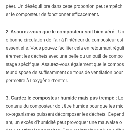
pée). Un déséquilibre dans cette proportion peut empêch
er le composteur de fonctionner efficacement.
2. Assurez-vous que le composteur soit bien aéré :
Un
e bonne circulation de l’air à l’intérieur du composteur est
essentielle. Vous pouvez faciliter cela en retournant réguli
èrement les déchets avec une pelle ou un outil de compo
stage spécifique. Assurez-vous également que le compos
teur dispose de suffisamment de trous de ventilation pour
permettre à l’oxygène d’entrer.
3. Gardez le composteur humide mais pas trempé :
Le
contenu du composteur doit être humide pour que les mic
ro-organismes puissent décomposer les déchets. Cepend
ant, un excès d’humidité peut provoquer une mauvaise o