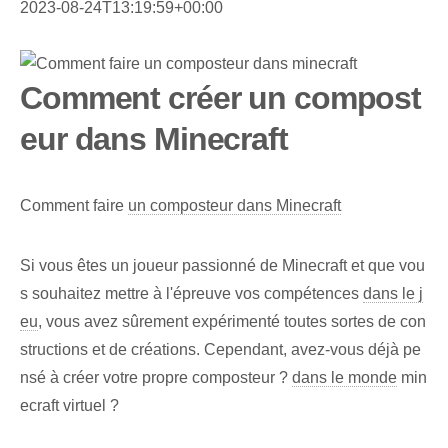
2023-08-24T13:19:59+00:00
Comment créer un compost
eur dans Minecraft
Comment faire
un composteur dans Minecraft
Si vous êtes un joueur passionné de Minecraft et que vou
s souhaitez mettre à l'épreuve vos compétences
dans le j
eu
, vous avez sûrement expérimenté toutes sortes de con
structions et de créations. Cependant, avez-vous déjà pe
nsé à créer votre propre composteur ?
dans le monde
min
ecraft virtuel ?