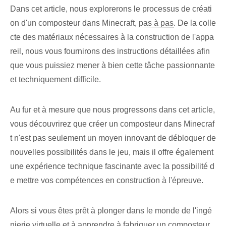
Dans cet article, nous explorerons le processus de créati
on d'un composteur dans Minecraft,
pas à pas
. De la colle
cte des matériaux nécessaires à la construction de l'appa
reil, nous vous fournirons des instructions détaillées afin
que vous puissiez mener à bien cette tâche passionnante
et techniquement difficile.
Au fur et à mesure que nous progressons dans cet article,
vous découvrirez que créer un composteur dans Minecraf
t n'est pas seulement un moyen innovant de débloquer de
nouvelles possibilités dans le jeu, mais il offre également
une expérience technique fascinante avec la possibilité d
e mettre vos compétences en construction à l'épreuve.
Alors si vous êtes prêt à plonger dans le monde de l'ingé
nierie virtuelle et à apprendre à fabriquer un composteur