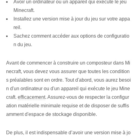
Avoir un ordinateur ou un appareil qui exécute le jeu
Minecraft.
Installez une version mise à jour du jeu sur votre appa
reil.
Sachez comment accéder aux options de configuratio
n du jeu.
Avant de commencer à construire un composteur dans Mi
necraft, vous devez vous assurer que toutes les condition
s préalables sont en ordre. Tout d'abord, vous aurez besoi
n d'un ordinateur ou d'un appareil qui exécute le jeu Mine
craft.
efficacement
. Assurez-vous de respecter la configur
ation matérielle minimale requise et de disposer de suffis
amment d'espace de stockage disponible.
De plus, il est indispensable d’avoir une version mise à jo