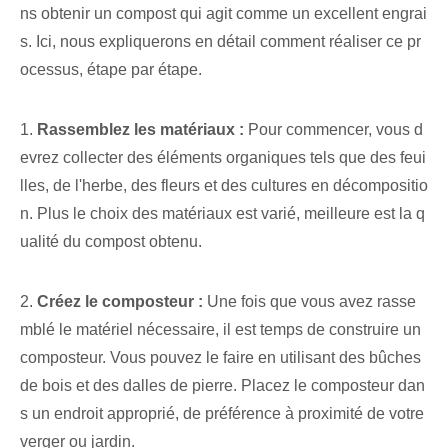
ns obtenir un compost qui agit comme un excellent engrai
s. Ici, nous expliquerons en détail comment réaliser ce pr
ocessus, étape par étape.
1.
Rassemblez les matériaux :
Pour commencer, vous d
evrez collecter des éléments organiques tels que des feui
lles, de l'herbe, des fleurs et des cultures en décompositio
n. Plus le choix des matériaux est varié, meilleure est la q
ualité du compost obtenu.
2.
Créez le composteur :
Une fois que vous avez rasse
mblé le matériel nécessaire, il est temps de construire un
composteur. Vous pouvez le faire en utilisant des bûches
de bois et des dalles de pierre. Placez le composteur dan
s un endroit approprié, de préférence à proximité de votre
verger ou jardin.