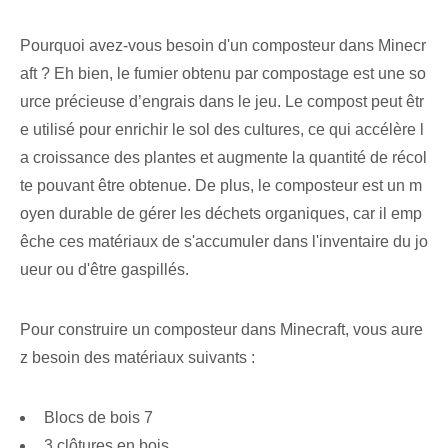
Pourquoi avez-vous besoin d'un composteur dans Minecr
aft ? Eh bien, le fumier obtenu par compostage est une so
urce précieuse d’engrais dans le jeu. Le compost peut êtr
e utilisé pour enrichir le sol des cultures, ce qui accélère l
a croissance des plantes et augmente la quantité de récol
te pouvant être obtenue. De plus, le composteur est un m
oyen durable de gérer les déchets organiques, car il emp
êche ces matériaux de s'accumuler dans l'inventaire du jo
ueur ou d'être gaspillés.
Pour construire un composteur dans Minecraft, vous aure
z besoin des matériaux suivants :
Blocs de bois 7
3 clôtures en bois