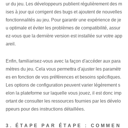
ur du jeu. Les développeurs publient régulièrement des m
ises à jour qui corrigent des bugs et ajoutent de nouvelles
fonctionnalités au jeu. Pour garantir une expérience de je
u optimale et éviter les problèmes de compatibilité, assur
ez-vous que la dernière version est installée sur votre app
areil.
Enfin, familiarisez-vous avec la façon d'accéder aux para
mètres du jeu. Cela vous permettra d'ajuster les paramètr
es en fonction de vos préférences et besoins spécifiques.
Les options de configuration peuvent varier légèrement s
elon la plateforme sur laquelle vous jouez, il est donc imp
ortant de consulter les ressources fournies par les dévelo
ppeurs pour des instructions détaillées.
3. ÉTAPE PAR ÉTAPE : COMMEN