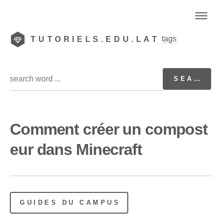
tags
TUTORIELS.EDU.LAT
Comment créer un compost
eur dans Minecraft
GUIDES DU CAMPUS