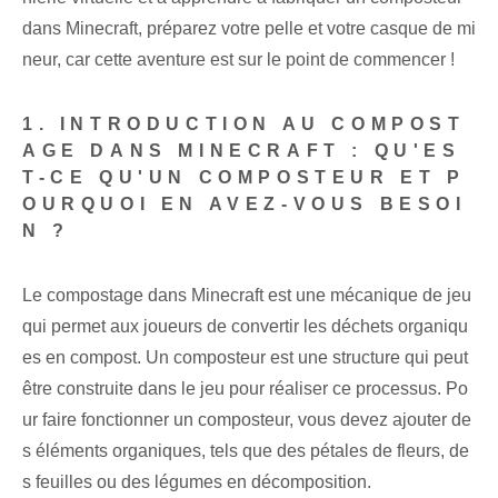
dans Minecraft, préparez votre pelle et votre casque de mi
neur, car cette aventure est sur le point de commencer !
1. INTRODUCTION AU COMPOST
AGE DANS MINECRAFT : QU'ES
T-CE QU'UN COMPOSTEUR ET P
OURQUOI EN AVEZ-VOUS BESOI
N ?
Le compostage dans Minecraft est une mécanique de jeu
qui permet aux joueurs de convertir les déchets organiqu
es en compost. Un composteur est une structure qui peut
être construite dans le jeu pour réaliser ce processus. Po
ur faire fonctionner un composteur, vous devez ajouter de
s éléments organiques, tels que des pétales de fleurs, de
s feuilles ou des légumes en décomposition.