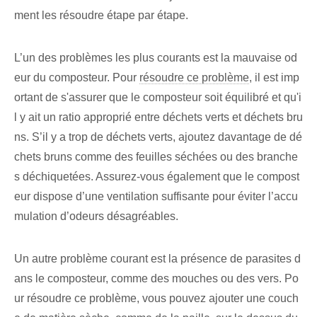
ment les résoudre étape par étape.
L’un des problèmes les plus courants est la mauvaise od
eur du composteur. Pour
résoudre ce problème
, il est imp
ortant de s'assurer que le composteur soit équilibré et qu'i
l y ait un ratio approprié entre déchets verts et déchets bru
ns. S’il y a trop de déchets verts, ajoutez davantage de dé
chets bruns comme des feuilles séchées ou des branche
s déchiquetées. Assurez-vous également que le compost
eur dispose d’une ventilation suffisante pour éviter l’accu
mulation d’odeurs désagréables.
Un autre problème courant est la présence de parasites d
ans le composteur, comme des mouches ou des vers. Po
ur résoudre ce problème, vous pouvez ajouter une couch