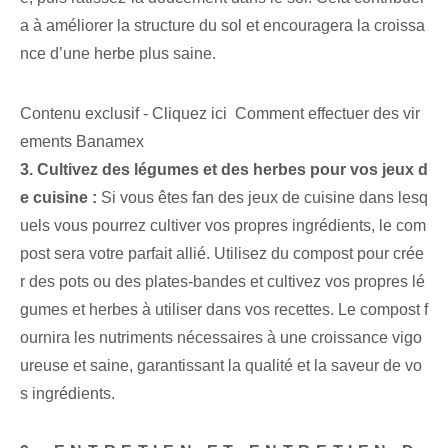
a à améliorer la structure du sol et encouragera la croissa
nce d’une herbe plus saine.
Contenu exclusif - Cliquez ici Comment effectuer des vir
ements Banamex
3. Cultivez des légumes et des herbes pour vos jeux d
e cuisine :
Si vous êtes fan des jeux de cuisine dans lesq
uels vous pourrez cultiver vos propres ingrédients, le com
post sera votre parfait allié. Utilisez du compost pour crée
r des pots ou des plates-bandes et cultivez vos propres lé
gumes et herbes à utiliser dans vos recettes. Le compost f
ournira les nutriments nécessaires à une croissance vigo
ureuse et saine, garantissant la qualité et la saveur de vo
s ingrédients.