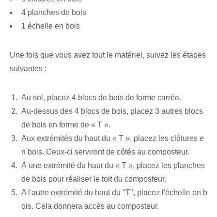
4 planches de bois
1 échelle en bois
Une fois que vous avez tout le matériel, suivez les étapes
suivantes :
Au sol, placez 4 blocs de bois de forme carrée.
Au-dessus des 4 blocs de bois, placez 3 autres blocs
de bois en forme de « T ».
Aux extrémités du haut du « T », placez les clôtures e
n bois. Ceux-ci serviront de côtés au composteur.
À une extrémité du haut du « T », placez les planches
de bois pour réaliser le toit du composteur.
A l'autre extrémité du haut du "T", placez l'échelle en b
ois. Cela donnera accès au composteur.