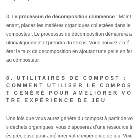
3.
Le processus de décomposition commence :
Maint
enant, placez les matières organiques collectées dans le
composteur. Le processus de décomposition démarrera a
utomatiquement et prendra du temps. Vous pouvez accél
érer le taux de décomposition en ajoutant une pelle en fer
au composteur.
8. UTILITAIRES DE COMPOST :
COMMENT UTILISER LE COMPOS
T GÉNÉRÉ POUR AMÉLIORER VO
TRE EXPÉRIENCE DE JEU
Une fois que vous aurez généré du compost à partir de vo
s déchets organiques, vous disposerez d’une ressource tr
ès précieuse pour améliorer votre expérience de jeu. Voic