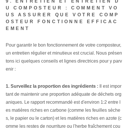
9. ENTRETIEN ET ENTRETIEN D
U COMPOSTEUR : COMMENT VO
US ASSURER QUE VOTRE COMP
OSTEUR FONCTIONNE EFFICAC
EMENT
Pour garantir le bon fonctionnement de votre composteur,
un entretien régulier et minutieux est crucial. Nous présen
tons ici quelques conseils et lignes directrices pour y parv
enir :
1. Surveillez la proportion des ingrédients :
Il est impor
tant de maintenir une proportion adéquate de déchets org
aniques. Le rapport recommandé est d'environ 1:2 entre l
es matières riches en carbone (comme les feuilles sèche
s, le papier ou le carton) et les matières riches en azote (c
omme les restes de nourriture ou l'herbe fraîchement cou