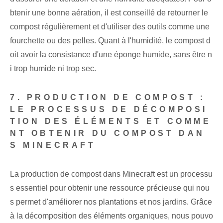
btenir une bonne aération, il est conseillé de retourner le
compost régulièrement et d'utiliser des outils comme une
fourchette ou des pelles. Quant à l'humidité, le compost d
oit avoir la consistance d'une éponge humide, sans être n
i trop humide ni trop sec.
7. PRODUCTION DE COMPOST :
LE PROCESSUS DE DÉCOMPOSI
TION DES ÉLÉMENTS ET COMME
NT OBTENIR DU COMPOST DAN
S MINECRAFT
La production de compost dans Minecraft est un processu
s essentiel pour obtenir une ressource précieuse qui nou
s permet d'améliorer nos plantations et nos jardins. Grâce
à la décomposition des éléments organiques, nous pouvo