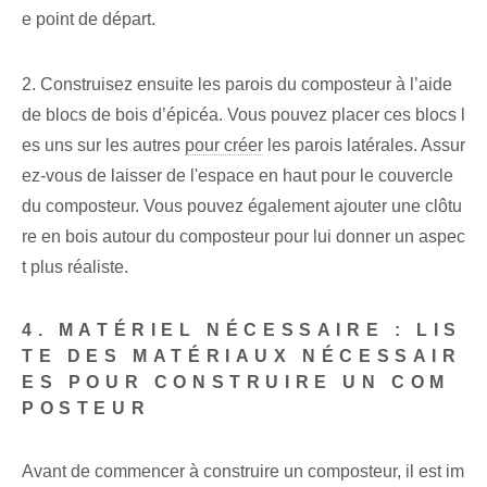
e point de départ.
2. Construisez ensuite les parois du composteur à l’aide
de blocs de bois d’épicéa. Vous pouvez placer ces blocs l
es uns sur les autres
pour créer
les parois latérales. Assur
ez-vous de laisser de l'espace en haut pour le couvercle
du composteur. Vous pouvez également ajouter une clôtu
re en bois autour du composteur pour lui donner un aspec
t plus réaliste.
4. MATÉRIEL NÉCESSAIRE : LIS
TE DES MATÉRIAUX NÉCESSAIR
ES POUR CONSTRUIRE UN COM
POSTEUR
Avant de commencer à construire un composteur, il est im