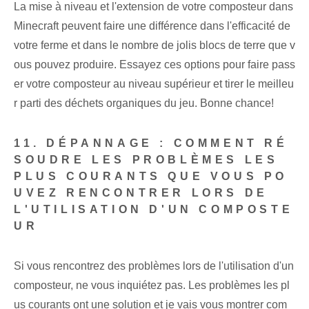
La mise à niveau et l'extension de votre composteur dans
Minecraft peuvent faire une différence dans l'efficacité de
votre ferme et dans le nombre de jolis blocs de terre que v
ous pouvez produire. Essayez ces options pour faire pass
er votre composteur au niveau supérieur et tirer le meilleu
r parti des déchets organiques du jeu. Bonne chance!
11. DÉPANNAGE : COMMENT RÉ
SOUDRE LES PROBLÈMES LES
PLUS COURANTS QUE VOUS PO
UVEZ RENCONTRER LORS DE
L'UTILISATION D'UN COMPOSTE
UR
Si vous rencontrez des problèmes lors de l'utilisation d'un
composteur, ne vous inquiétez pas. Les problèmes les pl
us courants ont une solution et je vais vous montrer com