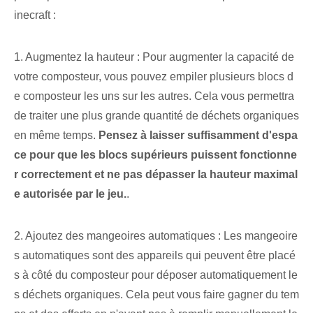
inecraft :
1. Augmentez la hauteur : Pour augmenter la capacité de
votre composteur, vous pouvez empiler plusieurs blocs d
e composteur les uns sur les autres. Cela vous permettra
de traiter une plus grande quantité de déchets organiques
en même temps.
Pensez à laisser suffisamment d'espa
ce pour que les blocs supérieurs puissent fonctionne
r correctement et ne pas dépasser la hauteur maximal
e autorisée par le jeu.
.
2. Ajoutez des mangeoires automatiques : Les mangeoire
s automatiques sont des appareils qui peuvent être placé
s à côté du composteur pour déposer automatiquement le
s déchets organiques. Cela peut vous faire gagner du tem