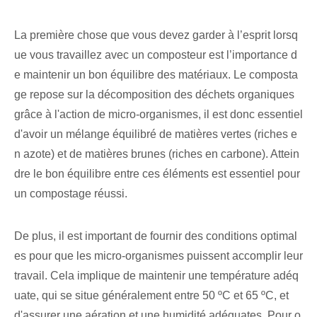
La première chose que vous devez garder à l’esprit lorsq
ue vous travaillez avec un composteur est l’importance d
e maintenir un bon équilibre des matériaux. Le composta
ge repose sur la décomposition des déchets organiques
grâce à l'action de micro-organismes, il est donc essentiel
d'avoir un mélange équilibré de matières vertes (riches e
n azote) et de matières brunes (riches en carbone). Attein
dre le bon équilibre entre ces éléments est essentiel pour
un compostage réussi.
De plus, il est important de fournir des conditions optimal
es pour que les micro-organismes puissent accomplir leur
travail. Cela implique de maintenir une température adéq
uate, qui se situe généralement entre 50 ºC et 65 ºC, et
d'assurer une aération et une humidité adéquates. Pour o