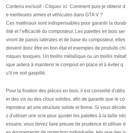
Contenu exclusif - Cliquez ici Comment puis-je obtenir d
e meilleures armes et véhicules dans GTA V ?
Ces matériaux sont indispensables pour garantir la durab
ilité et l’efficacité du composteur. Les palettes en bois ser
viront de parois latérales et de base du composteur, elles
doivent donc être en bon état et exemptes de produits chi
miques toxiques. Un treillis métallique ou un treillis métall
ique aidera à maintenir le compost en place et à éviter q
u'il ne soit gaspillé.
Pour la fixation des pièces en bois, il est conseillé d'utilis
er des vis ou des clous solides, afin de garantir que le co
mposteur ait une structure solide et ferme. Si vous décide
z d'utiliser une scie pour ajuster les palettes à la taille néc
essaire, vous devez faire preuve de prudence et utiliser d
es équipements de protection individuelle, tels que des lu