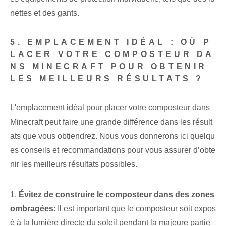
nettes et des gants.
5. EMPLACEMENT IDÉAL : OÙ P
LACER VOTRE COMPOSTEUR DA
NS MINECRAFT POUR OBTENIR
LES MEILLEURS RÉSULTATS ?
L'emplacement idéal pour placer votre composteur dans
Minecraft peut faire une grande différence dans les résult
ats que vous obtiendrez. Nous vous donnerons ici quelqu
es conseils et recommandations pour vous assurer d’obte
nir les meilleurs résultats possibles.
1.
Évitez de construire le composteur dans des zones
ombragées
: Il est important que le composteur soit expos
é à la lumière directe du soleil pendant la majeure partie