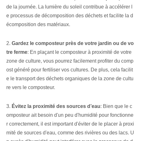
de la journée. La lumière du soleil contribue à accélérer l
e processus de décomposition des déchets et facilite la d
écomposition des matériaux.
2.
Gardez le composteur près de votre jardin ou de vo
tre ferme
: En plaçant le composteur à proximité de votre
zone de culture, vous pourrez facilement profiter du comp
ost généré pour fertiliser vos cultures. De plus, cela facilit
e le transport des déchets organiques de la zone de cultu
re vers le composteur.
3.
Évitez la proximité des sources d’eau
: Bien que le c
omposteur ait besoin d'un peu d'humidité pour fonctionne
r correctement, il est important d'éviter de le placer à proxi
mité de sources d'eau, comme des rivières ou des lacs. U