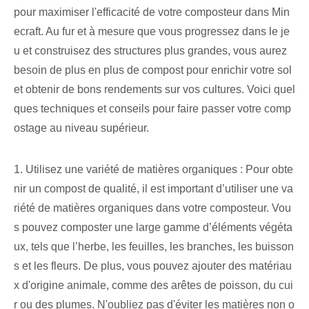
pour maximiser l'efficacité de votre composteur dans Min
ecraft. Au fur et à mesure que vous progressez dans le je
u et construisez des structures plus grandes, vous aurez
besoin de plus en plus de compost pour enrichir votre sol
et obtenir de bons rendements sur vos cultures. Voici quel
ques techniques et conseils pour faire passer votre comp
ostage au niveau supérieur.
1. Utilisez une variété de matières organiques : Pour obte
nir un compost de qualité, il est important d’utiliser une va
riété de matières organiques dans votre composteur. Vou
s pouvez composter une large gamme d’éléments végéta
ux, tels que l’herbe, les feuilles, les branches, les buisson
s et les fleurs. De plus, vous pouvez ajouter des matériau
x d'origine animale, comme des arêtes de poisson, du cui
r ou des plumes. N'oubliez pas d'éviter les matières non o