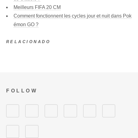
Meilleurs FIFA 20 CM
Comment fonctionnent les cycles jour et nuit dans Pok
émon GO ?
RELACIONADO
FOLLOW