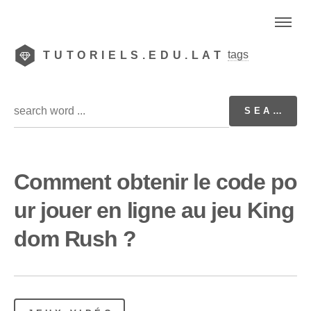
tags
TUTORIELS.EDU.LAT
Comment obtenir le code po
ur jouer en ligne au jeu King
dom Rush ?