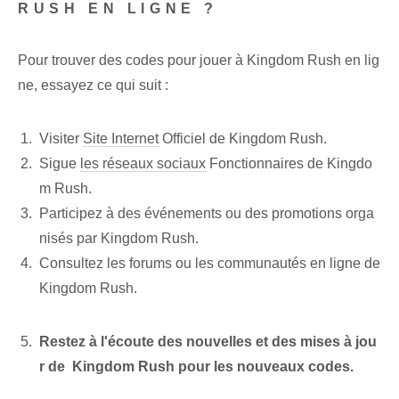
RUSH EN LIGNE ?
Pour trouver des codes pour jouer à Kingdom Rush en lig
ne, essayez ce qui suit :
Visiter
Site Internet
Officiel de Kingdom Rush.
Sigue
les réseaux sociaux
Fonctionnaires de Kingdo
m Rush.
Participez à des événements ou des promotions orga
nisés par Kingdom‍ Rush.
Consultez les forums ou les communautés en ligne de
Kingdom Rush.
Restez à l'écoute des nouvelles et des mises à jou
r de ⁢ Kingdom ⁤Rush pour les nouveaux codes.