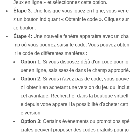
Jeux en ligne » et sélectionnez cette option.
Étape 3:
Une fois que vous jouez en ligne, vous verre
z un bouton indiquant « Obtenir le code ». Cliquez sur
ce bouton.
Étape 4:
Une nouvelle fenêtre apparaîtra avec un cha
mp⁢ où⁤ vous pourrez saisir le code. Vous pouvez obten
ir le code⁤ de différentes manières :
Option 1:
Si vous disposez déjà d'un code‌ pour jo
uer en ligne, saisissez-le dans le champ approprié.
Option 2:
Si‌ vous n'avez pas de code, vous pouve
z l'obtenir en achetant une version‌ du jeu qui inclut
cet avantage. Rechercher dans la boutique virtuell
e
depuis votre appareil
la possibilité d'acheter cett
e version.
Option 3:
Certains événements ou promotions spé
ciales peuvent proposer des codes gratuits pour jo