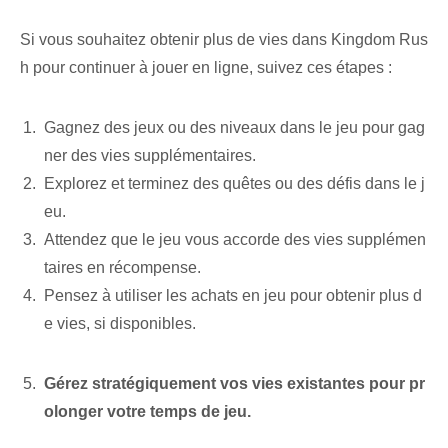
Si vous souhaitez obtenir plus de vies dans Kingdom Rus
h pour continuer à jouer en ligne, suivez ces étapes :
Gagnez des jeux ou des niveaux dans le jeu pour gag
ner des vies supplémentaires.
Explorez et terminez des quêtes ou des défis dans le j
eu.
Attendez que le jeu vous accorde des vies supplémen
taires en récompense.
Pensez à utiliser les achats en jeu pour obtenir plus d
e vies, si disponibles.
Gérez stratégiquement vos vies existantes pour pr
olonger votre temps de jeu.