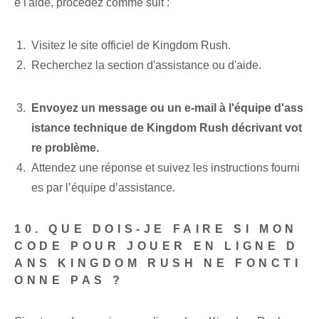
e l'aide, procédez comme suit :
Visitez le site officiel de Kingdom Rush.
Recherchez la section d'assistance ou d'aide.
Envoyez un message ou un e-mail à l'équipe d'ass
istance technique de Kingdom Rush décrivant vot
re problème.
Attendez une réponse et suivez les instructions fourni
es par l’équipe d’assistance.
10. QUE DOIS-JE FAIRE SI MON
CODE POUR JOUER EN LIGNE D
ANS KINGDOM RUSH NE FONCTI
ONNE PAS ?