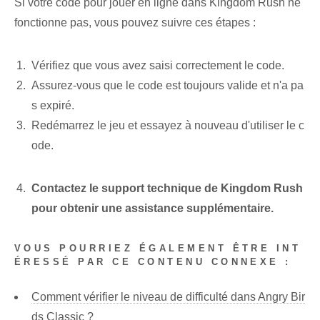
Si votre code pour jouer en ligne dans Kingdom Rush ne
fonctionne pas, vous pouvez suivre ces étapes :
Vérifiez que vous avez saisi correctement le code.
Assurez-vous que le code est toujours valide et n'a pa
s expiré.
Redémarrez le jeu et essayez à nouveau d'utiliser le c
ode.
Contactez le support technique de Kingdom⁣ Rush
pour obtenir une assistance supplémentaire.
VOUS POURRIEZ ÉGALEMENT ÊTRE INT
ÉRESSÉ PAR CE CONTENU CONNEXE :
Comment vérifier le niveau de difficulté dans Angry Bir
ds Classic ?