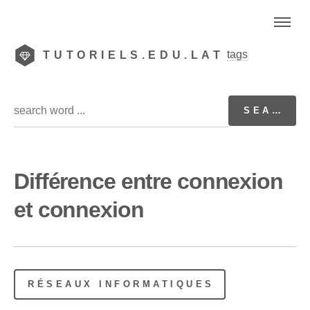
tags
TUTORIELS.EDU.LAT
Différence entre connexion
et connexion
RÉSEAUX INFORMATIQUES