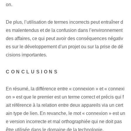
on.
De plus, l’utilisation de termes incorrects peut entraîner d
es malentendus et de la confusion dans l’environnement
des affaires, ce qui peut avoir des conséquences négativ
es sur le développement d’un projet ou sur la prise de dé
cisions importantes.
CONCLUSIONS
En résumé, la différence entre « connexion » et « connexi
on » est que le premier est un terme correct et précis qui f
ait référence à la relation entre deux appareils via un cert
ain type de lien. En revanche, le mot « connexion » est un
e version incorrecte et mal orthographiée qui ne doit pas
être utilisée dans le domaine de la technologie.