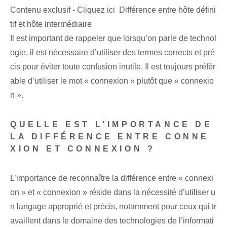
Contenu exclusif - Cliquez ici Différence entre hôte défini
tif et hôte intermédiaire
Il est important de rappeler que lorsqu’on parle de technol
ogie, il est nécessaire d’utiliser des termes corrects et pré
cis pour éviter toute confusion inutile. Il est toujours préfér
able d’utiliser le mot « connexion » plutôt que « connexio
n ».
QUELLE EST L’IMPORTANCE DE
LA DIFFÉRENCE ENTRE CONNE
XION ET CONNEXION ?
L’importance de reconnaître la différence entre « connexi
on » et « connexion » réside dans la nécessité d’utiliser u
n langage approprié et précis, notamment pour ceux qui tr
availlent dans le domaine des technologies de l’informati