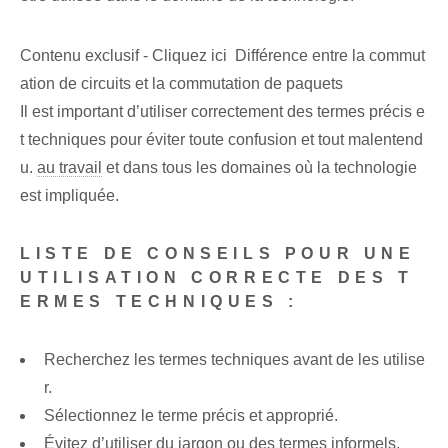
Contenu exclusif - Cliquez ici Différence entre la commut
ation de circuits et la commutation de paquets
Il est important d’utiliser correctement des termes précis e
t techniques pour éviter toute confusion et tout malentend
u.
au travail
et dans tous les domaines où la technologie
est impliquée.
LISTE DE CONSEILS POUR UNE
UTILISATION CORRECTE DES T
ERMES TECHNIQUES :
Recherchez les termes techniques avant de les utilise
r.
Sélectionnez le terme précis et approprié.
Évitez d’utiliser du jargon ou des termes informels.