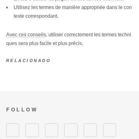
Utilisez les termes de manière appropriée dans le con
texte correspondant.
Avec ces conseils
, utiliser correctement les termes techni
ques sera plus facile et plus précis.
RELACIONADO
FOLLOW