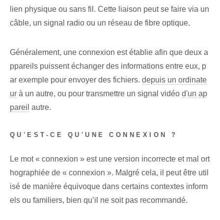
lien physique ou sans fil. Cette liaison peut se faire via un
câble, un signal radio ou un réseau de fibre optique.
Généralement, une connexion est établie afin que deux a
ppareils puissent échanger des informations entre eux, p
ar exemple pour envoyer des fichiers.
depuis un ordinate
ur
à un autre, ou pour transmettre un signal vidéo
d'un ap
pareil
autre.
QU'EST-CE QU'UNE CONNEXION ?
Le mot « connexion » est une version incorrecte et mal ort
hographiée de « connexion ». Malgré cela, il peut être util
isé de manière équivoque dans certains contextes inform
els ou familiers, bien qu’il ne soit pas recommandé.