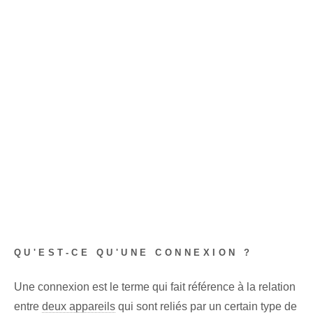
QU'EST-CE QU'UNE CONNEXION ?
Une connexion est le terme qui fait référence à la relation
entre
deux appareils
qui sont reliés par un certain type de