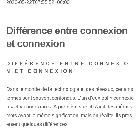
2023-05-22T07:55:52+00:00
Différence entre connexion
et connexion
DIFFÉRENCE ENTRE CONNEXIO
N ET CONNEXION
Dans le monde
de la technologie et des réseaux, certains
termes sont souvent confondus. L’un d’eux est « connexio
n » et « connexion ». À première vue, il s’agit des mêmes
mots ayant la même signification, mais en réalité, ils prés
entent quelques différences.