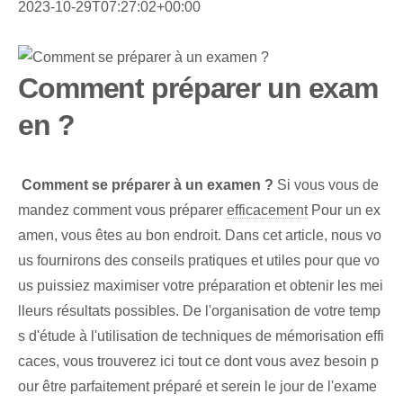
2023-10-29T07:27:02+00:00
Comment préparer un exam
en ?
⁣
Comment se préparer à un examen ?
Si vous vous de
mandez comment vous préparer
efficacement
Pour un ex
amen, vous êtes au bon endroit. Dans cet article, nous vo
us fournirons des conseils pratiques et utiles pour que vo
us puissiez maximiser votre préparation et obtenir les mei
lleurs résultats possibles. De l'organisation de votre temp
s d'étude à l'utilisation de techniques de mémorisation effi
caces, vous trouverez ici tout ce dont vous avez besoin p
our être parfaitement préparé et serein le jour de l'exame