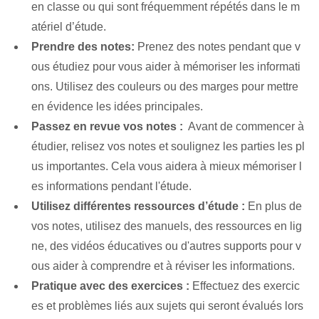
en classe ou qui sont fréquemment répétés dans le m
atériel d’étude.
Prendre des notes:
Prenez des notes pendant que v
ous étudiez pour vous aider à mémoriser les informati
ons. Utilisez des couleurs ou des marges pour mettre
en évidence les idées principales.
Passez en revue vos⁤ notes :
​ Avant de commencer à
étudier, relisez vos notes et soulignez les parties les pl
us importantes. Cela vous aidera à mieux mémoriser l
es informations pendant l'étude.
Utilisez différentes ressources d’étude :
En plus de
vos notes, utilisez des manuels, des ressources en lig
ne, des vidéos éducatives ou d'autres supports pour v
ous aider à comprendre et à réviser les informations.
Pratique avec des exercices :
Effectuez des ⁢exercic
es et problèmes​ liés ⁢aux sujets‌ qui seront évalués ⁤lors⁣