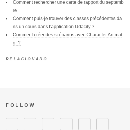
Comment rechercher une carte de rapport du septemb
re
Comment puis-je trouver des classes précédentes da
ns un cours dans l'application Udacity ?
Comment créer des scénarios avec Character Animat
or ?
RELACIONADO
FOLLOW