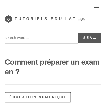
tags
TUTORIELS.EDU.LAT
Comment préparer un exam
en ?
ÉDUCATION NUMÉRIQUE