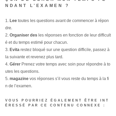
NDANT L’EXAMEN ?
1.
Lee
toutes les ⁤questions‌ avant de commencer à répon
dre.
2.
Organiser des
les réponses en fonction de leur difficult
é et du temps estimé pour chacun.
3.
Evita
restez bloqué sur une question difficile, passez à
la suivante et revenez plus tard.
4.
Gérer
Prenez votre temps avec soin pour répondre à to
utes les questions.
5.
magazine
vos réponses s’il vous reste du temps à la fi
n de l’examen.
VOUS POURRIEZ ÉGALEMENT ÊTRE INT
ÉRESSÉ PAR CE CONTENU CONNEXE :