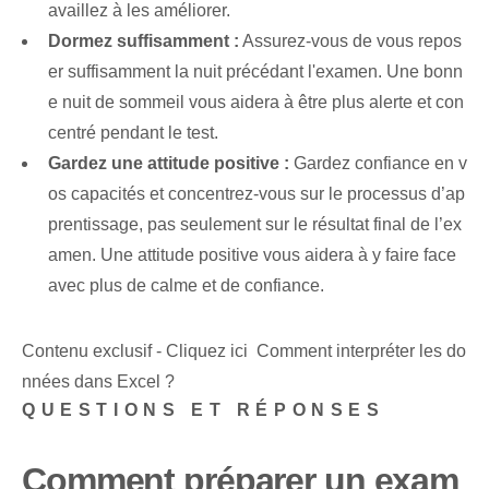
availlez⁢ à les améliorer.
Dormez suffisamment :
Assurez-vous de vous repos
er suffisamment la nuit précédant l'examen. Une bonn
e nuit de sommeil vous aidera à être plus alerte et con
centré pendant le test.
Gardez une attitude positive :
Gardez confiance en v
os capacités et concentrez-vous sur le processus d’ap
prentissage, pas seulement sur le résultat final de l’ex
amen. ⁢Une attitude positive vous aidera à y faire face
avec plus de calme et de confiance.
Contenu exclusif - Cliquez ici Comment interpréter les do
nnées dans Excel ?
QUESTIONS ET RÉPONSES
Comment préparer un exam