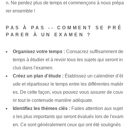
n. Ne perdez plus de temps et commençons à nous prépa
rer ensemble !
PAS À PAS‌ -- COMMENT SE PRÉ
PARER À UN EXAMEN ?
Organisez votre temps :
Consacrez suffisamment de
temps à étudier et à revoir tous les sujets qui seront in
clus dans l'examen.
Créez un plan d'étude :
Établissez un calendrier d’ét
ude et répartissez le temps entre les différentes matièr
es. De cette façon, vous pouvez vous assurer de ⁢couv
rir tout le contenu‌de manière adéquate.
Identifiez les thèmes clés :
Faites attention aux sujet
s les plus importants qui seront évalués lors de l'exam
en. Ce sont généralement ceux qui ont été soulignés