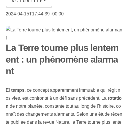
ACTUALITÉS
2024-04-15T17:44:39+00:00
La Terre tourne plus lentem
ent : un phénomène alarma
nt
El
temps
, ce concept apparemment immuable qui régit n
os vies, est confronté à un défi sans précédent. La
rotatio
n
de notre planète, constante tout au long de l'histoire, co
nnaît des changements alarmants. Selon une étude récen
te publiée dans la revue Nature, la Terre tourne plus lente