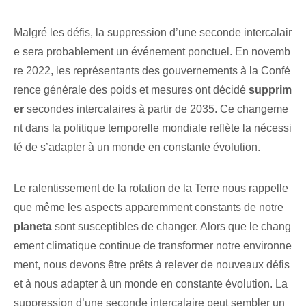
Malgré les défis, la suppression d’une seconde intercalair
e sera probablement un événement ponctuel. En novemb
re 2022, les représentants des gouvernements à la Confé
rence générale des poids et mesures ont décidé
supprim
er
secondes intercalaires à partir de 2035. Ce changeme
nt dans la politique temporelle mondiale reflète la nécessi
té de s’adapter à un monde en constante évolution.
Le ralentissement de la rotation de la Terre nous rappelle
que même les aspects apparemment constants de notre
planeta
sont susceptibles de changer. Alors que le chang
ement climatique continue de transformer notre environne
ment, nous devons être prêts à relever de nouveaux défis
et à nous adapter à un monde en constante évolution. La
suppression d’une seconde intercalaire peut sembler un