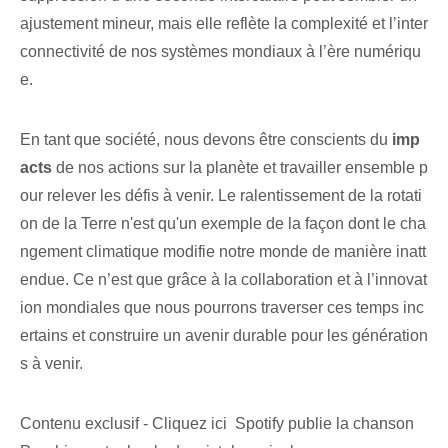
ajustement mineur, mais elle reflète la complexité et l’inter
connectivité de nos systèmes mondiaux à l’ère numériqu
e.
En tant que société, nous devons être conscients du
imp
acts
de nos actions sur la planète et travailler ensemble p
our relever les défis à venir. Le ralentissement de la rotati
on de la Terre n'est qu'un exemple de la façon dont le cha
ngement climatique modifie notre monde de manière inatt
endue. Ce n’est que grâce à la collaboration et à l’innovat
ion mondiales que nous pourrons traverser ces temps inc
ertains et construire un avenir durable pour les génération
s à venir.
Contenu exclusif - Cliquez ici Spotify publie la chanson