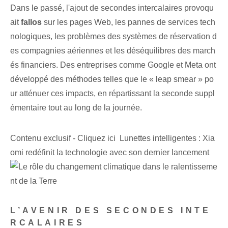
Dans le passé, l'ajout de secondes intercalaires provoqu
ait
fallos
sur les pages Web, les pannes de services tech
nologiques, les problèmes des systèmes de réservation d
es compagnies aériennes et les déséquilibres des march
és financiers. Des entreprises comme Google et Meta ont
développé des méthodes telles que le « leap smear » po
ur atténuer ces impacts, en répartissant la seconde suppl
émentaire tout au long de la journée.
Contenu exclusif - Cliquez ici Lunettes intelligentes : Xia
omi redéfinit la technologie avec son dernier lancement
L’AVENIR DES SECONDES INTE
RCALAIRES