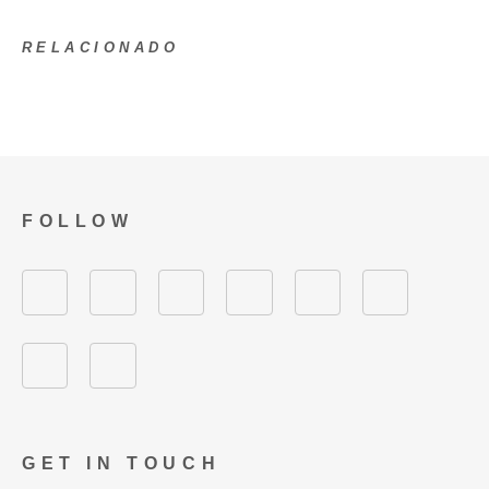
RELACIONADO
FOLLOW
GET IN TOUCH