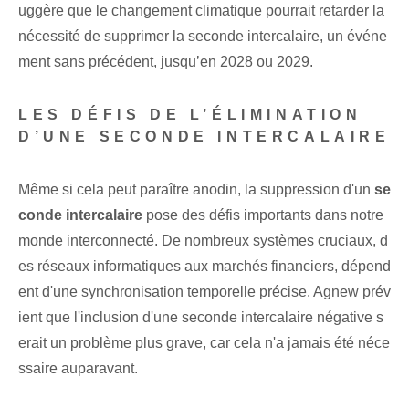
uggère que le changement climatique pourrait retarder la
nécessité de supprimer la seconde intercalaire, un événe
ment sans précédent, jusqu’en 2028 ou 2029.
LES DÉFIS DE L’ÉLIMINATION
D’UNE SECONDE INTERCALAIRE
Même si cela peut paraître anodin, la suppression d'un
se
conde intercalaire
pose des défis importants dans notre
monde interconnecté. De nombreux systèmes cruciaux, d
es réseaux informatiques aux marchés financiers, dépend
ent d'une synchronisation temporelle précise. Agnew prév
ient que l'inclusion d'une seconde intercalaire négative s
erait un problème plus grave, car cela n'a jamais été néce
ssaire auparavant.