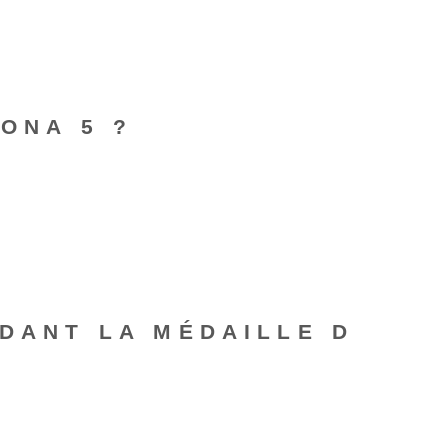
ONA 5 ?
NDANT LA MÉDAILLE D