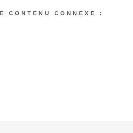
E CONTENU CONNEXE :