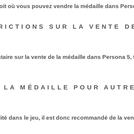
roit où vous pouvez vendre la médaille dans Pers
TRICTIONS SUR LA VENTE 
taire sur la vente de la médaille dans Persona 5,
ER LA MÉDAILLE POUR AUTR
lité dans le jeu, il est donc recommandé de la ve