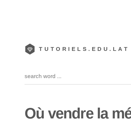
TUTORIELS.EDU.LAT
Où vendre la mé