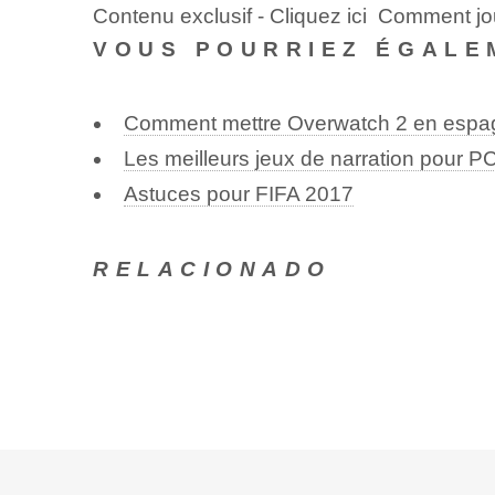
Contenu exclusif - Cliquez ici Comment j
VOUS POURRIEZ ÉGALE
Comment mettre Overwatch 2 en espa
Les meilleurs jeux de narration pour P
Astuces pour FIFA 2017
RELACIONADO