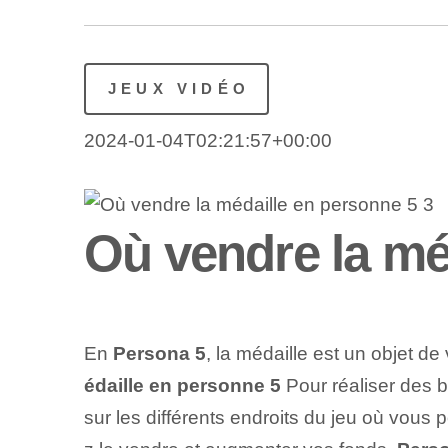
JEUX VIDÉO
2024-01-04T02:21:57+00:00
Où vendre la mé
En
Persona 5
, la médaille est un objet 
édaille en personne 5
Pour réaliser des b
sur les différents endroits du jeu où vous 