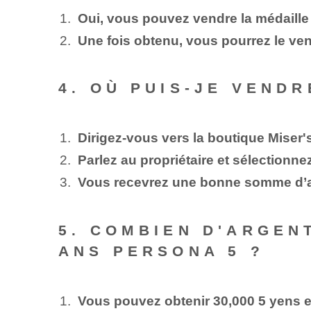
Oui, vous pouvez vendre la médaille
Une fois obtenu, vous pourrez le ven
4. OÙ PUIS-JE VEND
Dirigez-vous vers la boutique Miser
Parlez au propriétaire et sélectionnez
Vous recevrez une bonne somme d’ar
5. COMBIEN D'ARGEN
ANS PERSONA 5 ?
Vous pouvez obtenir 30,000 5 yens 