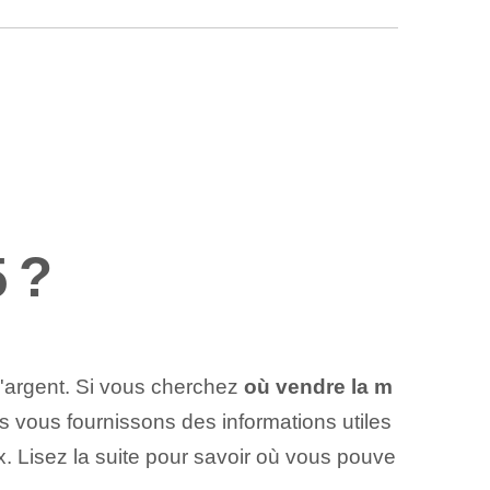
5 ?
d'argent. Si vous cherchez
où vendre la m
s vous fournissons des informations utiles
ix. Lisez la suite pour savoir où vous pouve