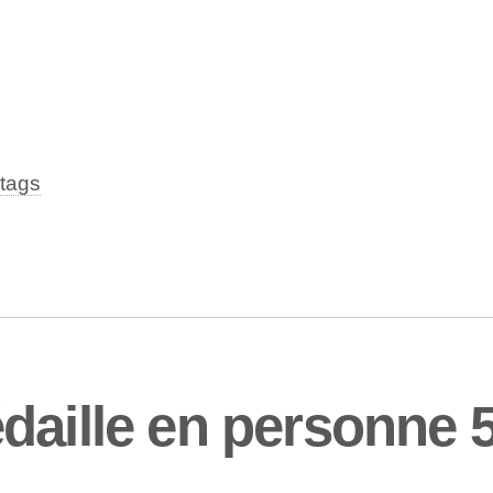
tags
daille en personne 