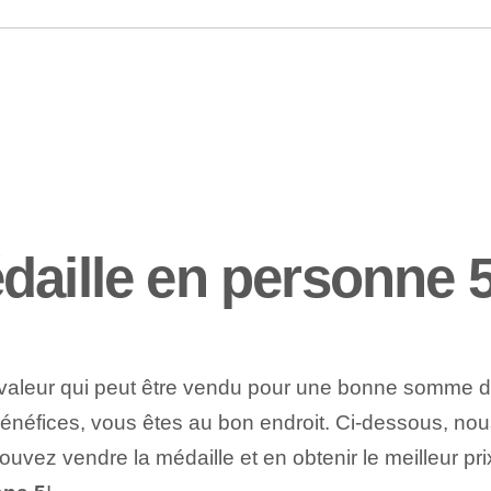
daille en personne 
de valeur qui peut être vendu pour une bonne somme 
énéfices, vous êtes au bon endroit. Ci-dessous, nou
pouvez vendre la médaille et en obtenir le meilleur pr