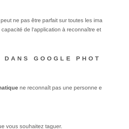
peut ne pas être parfait sur toutes les ima
 capacité de l'application à reconnaître et
S DANS GOOGLE PHOT
matique
ne reconnaît pas une personne e
ue vous souhaitez taguer.