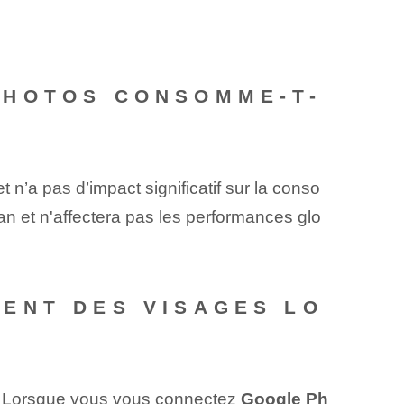
PHOTOS CONSOMME-T-
 n’a pas d’impact significatif sur la conso
lan et n'affectera pas les performances glo
ENT DES VISAGES LO
. Lorsque vous vous connectez
Google Ph