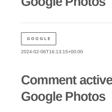
Google Photos
GOOGLE
2024-02-06T16:13:15+00:00
Comment active
Google Photos