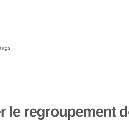
tags
r le regroupement d