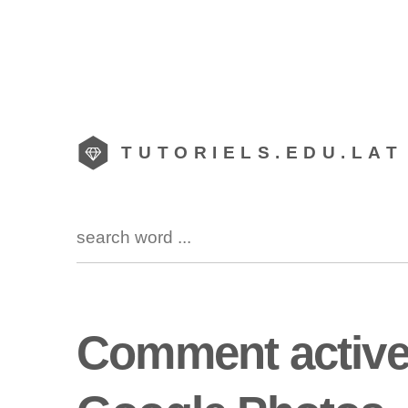
TUTORIELS.EDU.LAT
Comment active