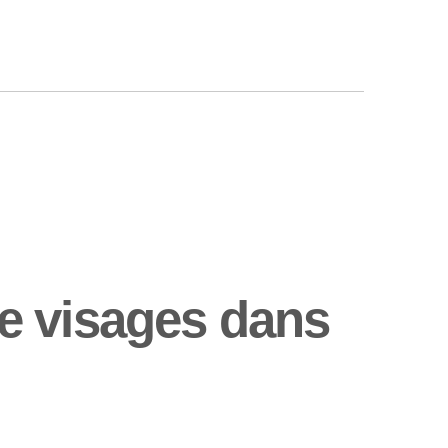
e visages dans