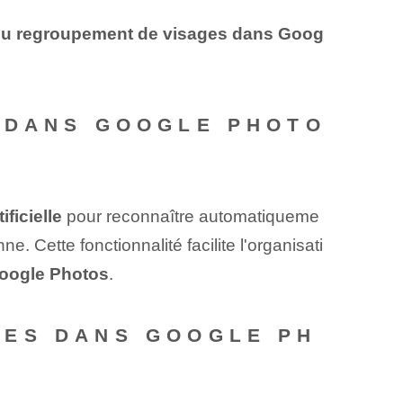
 du regroupement de visages dans Goog
 DANS GOOGLE PHOTO
ificielle
pour reconnaître automatiqueme
⁢Cette fonctionnalité facilite l'organisati
oogle Photos
.
GES DANS GOOGLE PH