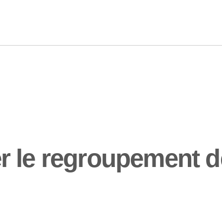
r le regroupement d