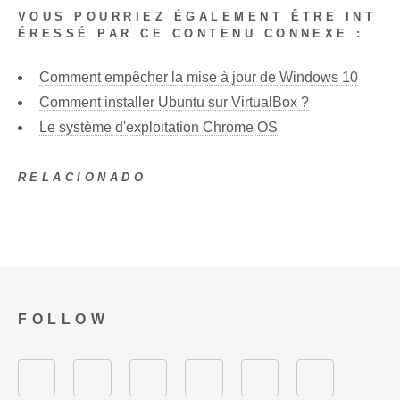
VOUS POURRIEZ ÉGALEMENT ÊTRE INT
ÉRESSÉ PAR CE CONTENU CONNEXE :
Comment empêcher la mise à jour de Windows 10
Comment installer Ubuntu sur VirtualBox ?
Le système d'exploitation Chrome OS
RELACIONADO
FOLLOW