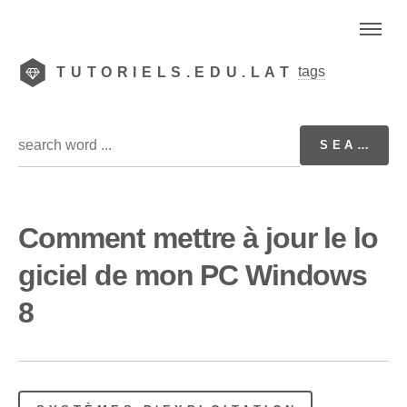
tags
TUTORIELS.EDU.LAT
Comment mettre à jour le lo
giciel de mon PC Windows
8