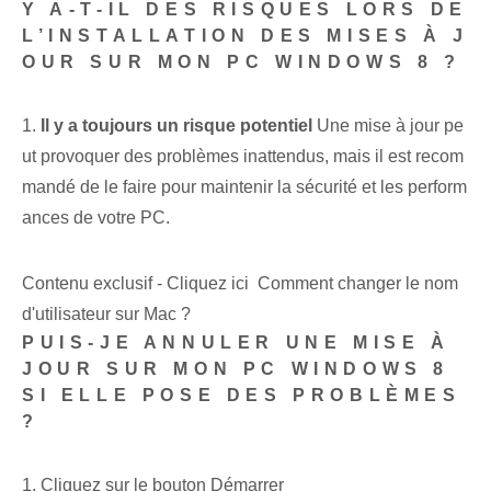
Y A-T-IL DES RISQUES LORS DE
L’INSTALLATION DES MISES À J
OUR SUR MON PC WINDOWS 8 ?
1.
Il y a toujours un risque potentiel
Une mise à jour pe
ut provoquer des problèmes inattendus, mais il est recom
mandé de le faire pour maintenir la sécurité et les perform
ances de votre PC.
Contenu exclusif - Cliquez ici Comment changer le nom
d'utilisateur sur Mac ?
PUIS-JE ANNULER UNE MISE À
JOUR SUR MON PC WINDOWS 8
SI ELLE POSE DES PROBLÈMES
?
1. Cliquez sur le bouton Démarrer