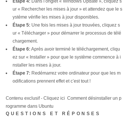
Étape 4:
Dans l'onglet « Windows Update », cliquez s
ur « Rechercher les mises à jour » et attendez que le s
ystème vérifie les mises à jour disponibles.
Étape 5:
Une fois les mises à jour trouvées, cliquez s
ur « Télécharger » pour démarrer le processus de télé
chargement.
Étape 6:
Après avoir terminé le téléchargement, cliqu
ez sur « Installer » pour que le système commence à i
nstaller les mises à jour.
Étape 7:
Redémarrez votre ordinateur pour que les m
odifications prennent effet et c'est tout !
Contenu exclusif - Cliquez ici Comment désinstaller un p
rogramme dans Ubuntu
QUESTIONS ET RÉPONSES