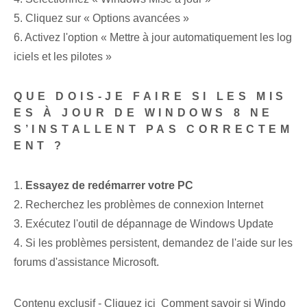
5. Cliquez sur « Options avancées »
6. Activez l'option « Mettre à jour automatiquement les log
iciels et les pilotes »
QUE DOIS-JE FAIRE SI LES MIS
ES À JOUR DE WINDOWS 8 NE
S’INSTALLENT PAS CORRECTEM
ENT ?
1.
Essayez de redémarrer votre PC
2. Recherchez les problèmes de connexion Internet
3. Exécutez l'outil de dépannage de Windows Update
4. Si les problèmes persistent, demandez de l'aide sur les
forums d'assistance Microsoft.
Contenu exclusif - Cliquez ici Comment savoir si Windo