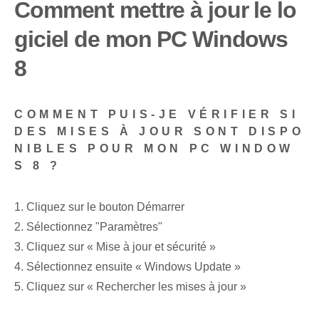
Comment mettre à jour le lo
giciel de mon PC Windows
8
COMMENT PUIS-JE VÉRIFIER SI
DES MISES À JOUR SONT DISPO
NIBLES POUR MON PC WINDOW
S 8 ?
1. Cliquez sur le bouton Démarrer
2. Sélectionnez "Paramètres"
3. Cliquez sur « Mise à jour et sécurité »
4. Sélectionnez ensuite « Windows Update »
5. Cliquez sur « Rechercher les mises à jour »