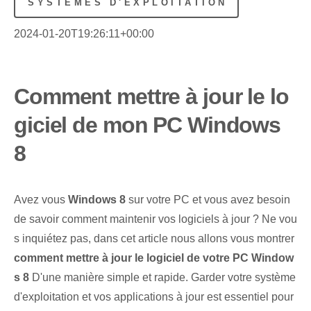
SYSTÈMES D'EXPLOITATION
2024-01-20T19:26:11+00:00
Comment mettre à jour le lo
giciel de mon PC Windows
8
Avez vous
Windows 8
sur votre PC et vous avez besoin
de savoir comment maintenir vos logiciels à jour ? Ne vou
s inquiétez pas, dans cet article nous allons vous montrer
comment mettre à jour le logiciel de votre PC Window
s 8
D'une manière simple et rapide. Garder votre système
d'exploitation et vos applications à jour est essentiel pour