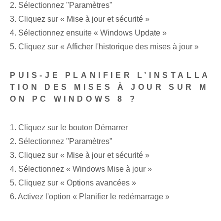
2. Sélectionnez "Paramètres"
3. Cliquez sur « Mise à jour et sécurité »
4. Sélectionnez ensuite « Windows Update »
5. Cliquez sur « Afficher l'historique des mises à jour »
PUIS-JE PLANIFIER L’INSTALLA
TION DES MISES À JOUR SUR M
ON PC WINDOWS 8 ?
1. Cliquez sur le bouton Démarrer
2. Sélectionnez "Paramètres"
3. Cliquez sur « Mise à jour et sécurité »
4. Sélectionnez « Windows Mise à jour »
5. Cliquez sur « Options avancées »
6. Activez l'option « Planifier le redémarrage »