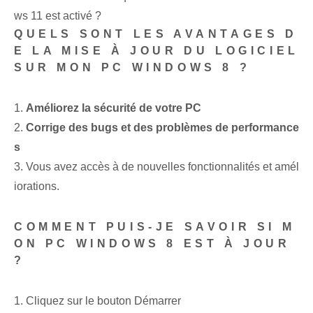
ws 11 est activé ?
QUELS SONT LES AVANTAGES D
E LA MISE À JOUR DU LOGICIEL
SUR MON PC WINDOWS 8 ?
1.
Améliorez la sécurité de votre PC
2.
Corrige des bugs et des problèmes de performance
s
3. Vous avez accès à de nouvelles fonctionnalités et amél
iorations.
COMMENT PUIS-JE SAVOIR SI M
ON PC WINDOWS 8 EST À JOUR
?
1. Cliquez sur le bouton Démarrer