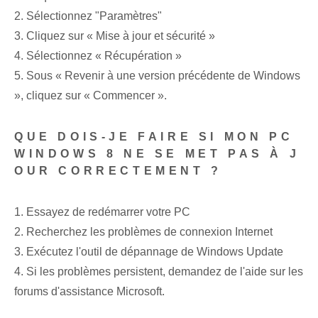
2. Sélectionnez "Paramètres"
3. Cliquez sur « Mise à jour et sécurité »
4. Sélectionnez « Récupération »
5. Sous « Revenir à une version précédente de Windows
», cliquez sur « Commencer ».
QUE DOIS-JE FAIRE SI MON PC
WINDOWS 8 NE SE MET PAS À J
OUR CORRECTEMENT ?
1. Essayez de redémarrer votre PC
2. Recherchez les problèmes de connexion Internet
3. Exécutez l'outil de dépannage de Windows Update
4. Si les problèmes persistent, demandez de l'aide sur les
forums d'assistance Microsoft.