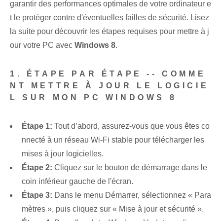
garantir des performances optimales de votre ordinateur e
t le protéger contre d'éventuelles failles de sécurité. Lisez
la suite pour découvrir les étapes requises pour mettre à j
our votre PC avec
Windows 8
.
1. ÉTAPE PAR ÉTAPE -- COMME
NT METTRE À JOUR LE LOGICIE
L SUR MON PC WINDOWS 8
Étape 1:
Tout d’abord, assurez-vous que vous êtes co
nnecté à un réseau Wi-Fi stable pour télécharger les
mises à jour logicielles.
Étape 2:
Cliquez sur le bouton de démarrage dans le
coin inférieur gauche de l'écran.
Étape 3:
Dans le menu Démarrer, sélectionnez « Para
mètres », puis cliquez sur « Mise à jour et sécurité ».