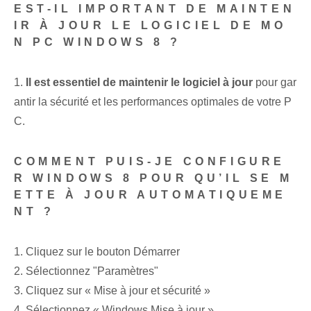
EST-IL IMPORTANT DE MAINTEN
IR À JOUR LE LOGICIEL DE MO
N PC WINDOWS 8 ?
1.
Il est essentiel de maintenir le logiciel à jour
pour gar
antir la sécurité et les performances optimales de votre P
C.
COMMENT PUIS-JE CONFIGURE
R WINDOWS 8 POUR QU’IL SE M
ETTE À JOUR AUTOMATIQUEME
NT ?
1. Cliquez sur le bouton Démarrer
2. Sélectionnez "Paramètres"
3. Cliquez sur « Mise à jour et sécurité »
4. Sélectionnez « Windows Mise à jour »