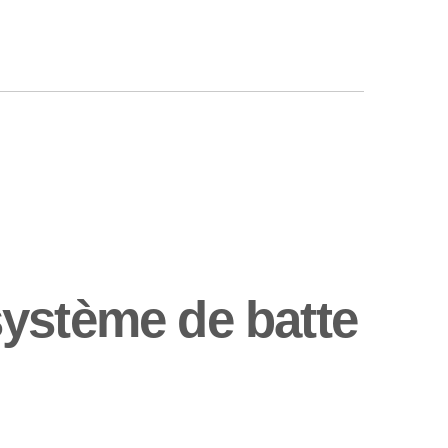
ystème de batte