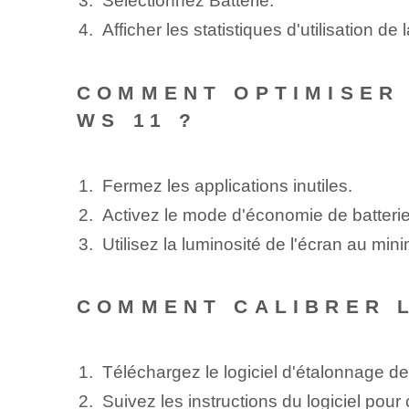
Sélectionnez Batterie.
Afficher les statistiques d'utilisation de l
COMMENT OPTIMISER 
WS 11 ?
Fermez les applications inutiles.
Activez le mode d'économie de batterie
Utilisez la luminosité de l'écran au mi
COMMENT CALIBRER L
Téléchargez le logiciel d'étalonnage de
Suivez les instructions du logiciel pour c