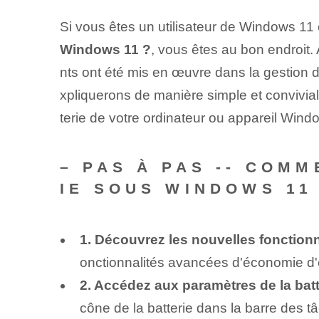
Si vous êtes un utilisateur de Windows 
Windows 11 ?
, vous êtes au bon endroit
nts ont été mis en œuvre dans la gestion de
xpliquerons de manière simple et conviviale 
terie de votre ordinateur ou appareil Windo
– PAS À PAS -- COM
IE SOUS WINDOWS 11
1. Découvrez les nouvelles fonctionn
onctionnalités avancées d'économie d'én
2. Accédez aux paramètres de la batt
cône de la batterie dans la barre des t