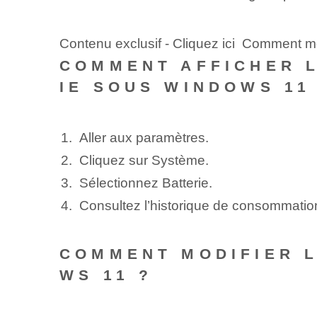
Contenu exclusif - Cliquez ici Comment m
COMMENT AFFICHER L
IE SOUS WINDOWS 11
Aller aux paramètres.
Cliquez sur Système.
Sélectionnez Batterie.
Consultez l’historique de consommation 
COMMENT MODIFIER L
WS 11 ?