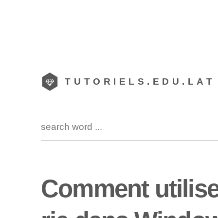
TUTORIELS.EDU.LAT
Comment utilise