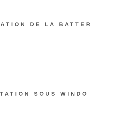
ATION DE LA BATTER
TATION SOUS WINDO