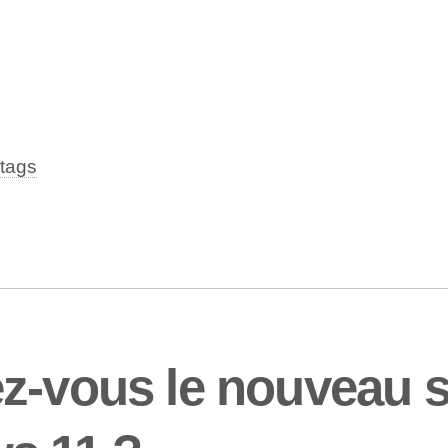
tags
z-vous le nouveau s