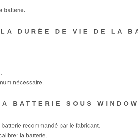
a batterie.
LA DURÉE DE VIE DE LA B
.
nimum nécessaire.
A BATTERIE SOUS WINDOW
 batterie recommandé par le fabricant.
alibrer la batterie.