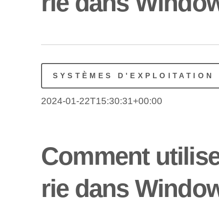
rie dans Window
SYSTÈMES D'EXPLOITATION
2024-01-22T15:30:31+00:00
Comment utilise
rie dans Window