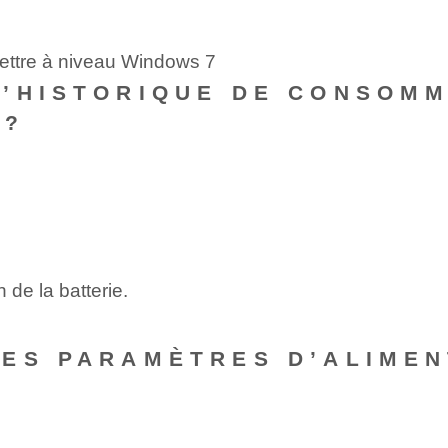
ettre à niveau Windows 7
’HISTORIQUE DE CONSOMM
 ?
de la batterie.
ES PARAMÈTRES D’ALIMEN