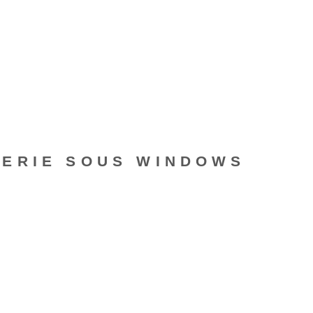
TERIE SOUS WINDOWS