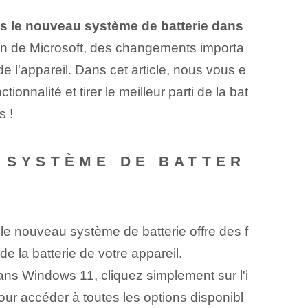
s le nouveau système de batterie dans
on de Microsoft, des changements importa
de l'appareil. Dans cet article, nous vous e
onnalité et tirer le meilleur parti de la bat
s !
U SYSTÈME DE BATTER
e nouveau système de batterie offre des f
 la batterie de votre appareil.
ans Windows 11, cliquez simplement sur l'i
our accéder à toutes les options disponibl