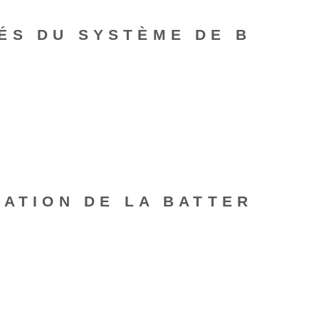
ÉS DU SYSTÈME DE B
SATION DE LA BATTER