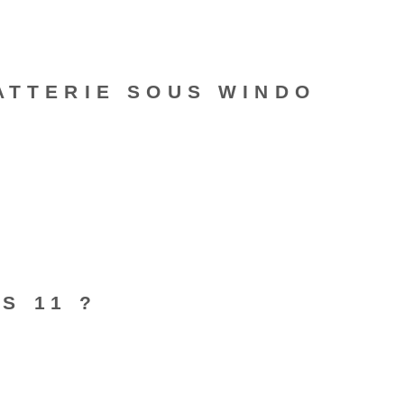
ATTERIE SOUS WINDO
S 11 ?