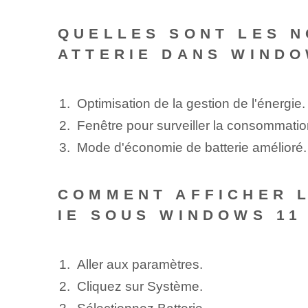
QUELLES SONT LES N
ATTERIE DANS WINDO
Optimisation de la gestion de l'énergie.
Fenêtre pour surveiller la consommation
Mode d'économie de batterie amélioré.
COMMENT AFFICHER L
IE SOUS WINDOWS 11
Aller aux paramètres.
Cliquez sur Système.