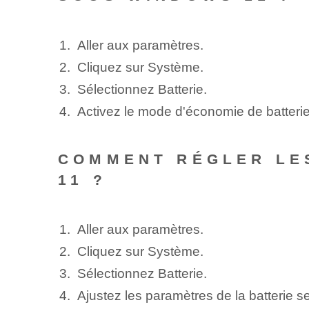
Aller aux paramètres.
Cliquez sur Système.
Sélectionnez Batterie.
Activez le mode d'économie de batterie
COMMENT RÉGLER LE
11 ?
Aller aux paramètres.
Cliquez sur Système.
Sélectionnez Batterie.
Ajustez les paramètres de la batterie 