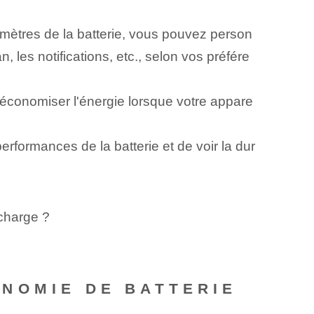
mètres de la batterie, vous pouvez person
, les notifications, etc., selon vos préfére
économiser l'énergie lorsque votre appare
rformances de la batterie et de voir la dur
 charge ?
NOMIE DE BATTERIE