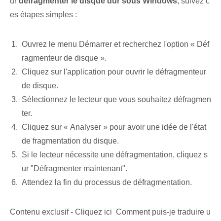
ur
défragmenter le disque dur sous Windows
, suivez c
es étapes simples :
Ouvrez le menu Démarrer et recherchez l'option « Déf
ragmenteur de disque ».
Cliquez sur l'application pour ouvrir le défragmenteur
de disque.
Sélectionnez le lecteur que vous souhaitez défragmen
ter.
Cliquez sur « Analyser » pour avoir une idée de l'état
de fragmentation du disque.
Si le lecteur nécessite une défragmentation, cliquez s
ur "Défragmenter maintenant".
Attendez la fin du processus de défragmentation.
Contenu exclusif - Cliquez ici Comment puis-je traduire u