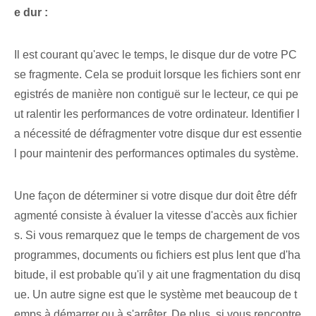
e dur :
Il est courant qu'avec le temps, le disque dur de votre PC
se fragmente. Cela se produit lorsque les fichiers sont enr
egistrés de manière non contiguë sur le lecteur, ce qui pe
ut ralentir les performances de votre ordinateur. Identifier l
a nécessité de défragmenter votre disque dur est essentie
l pour maintenir des performances optimales du système.
Une façon de déterminer si votre disque dur doit être défr
agmenté consiste à évaluer la vitesse d'accès aux fichier
s. Si vous remarquez que le temps de chargement de vos
programmes, documents ou fichiers est plus lent que d'ha
bitude, il est probable qu'il y ait une fragmentation du disq
ue. Un autre signe est que le système met beaucoup de t
emps à démarrer ou à s'arrêter. De plus, si vous rencontre