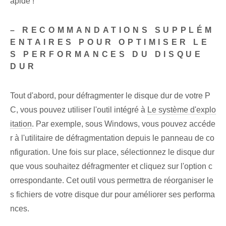
apide !
– RECOMMANDATIONS SUPPLÉM
ENTAIRES POUR OPTIMISER LE
S PERFORMANCES DU DISQUE
DUR
Tout d'abord, pour défragmenter le disque dur de votre P
C, vous pouvez utiliser l'outil intégré à
Le système d'explo
itation
. Par exemple, sous Windows, vous pouvez accéde
r à l'utilitaire de défragmentation depuis le panneau de co
nfiguration. Une fois sur place, sélectionnez le disque dur
que vous souhaitez défragmenter et cliquez sur l'option c
orrespondante. Cet outil vous permettra de réorganiser le
s fichiers de votre disque dur pour améliorer ses performa
nces.