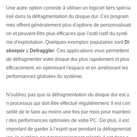
Une autre option consiste à utiliser un logiciel tiers spécia
lisé dans la défragmentation du disque dur. Ces program
mes offrent généralement plus d'options de personnalisati
on et peuvent être plus efficaces que l'outil natif du systè
me d'exploitation. Quelques exemples populaires sont
Di
skeeper
y
Defraggler
. Ces applications vous permettent
de défragmenter votre disque dur plus rapidement et plus
efficacement, en optimisant l'espace et en améliorant les
performances globales du système.
N'oubliez pas que la défragmentation du disque dur est u
n processus qui doit être effectué régulièrement. Il est con
seillé de le faire au moins une fois par mois pour mainteni
r des performances optimales de votre PC. De plus, il est
important de garder à l'esprit que pendant la défragmentat