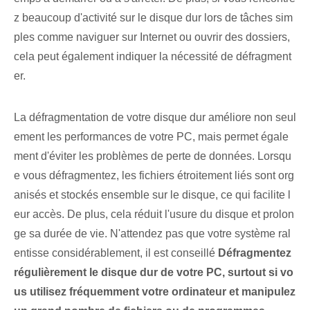
z beaucoup d'activité sur le disque dur lors de tâches sim
ples comme naviguer sur Internet ou ouvrir des dossiers,
cela peut également indiquer la nécessité de défragment
er.
La défragmentation de votre disque dur améliore non seul
ement les performances de votre PC, mais permet égale
ment d'éviter les problèmes de perte de données. Lorsqu
e vous défragmentez, les fichiers étroitement liés sont org
anisés et stockés ensemble sur le disque, ce qui facilite l
eur accès. De plus, cela réduit l'usure du disque et prolon
ge sa durée de vie. N'attendez pas que votre système ral
entisse considérablement, il est conseillé
Défragmentez
régulièrement le disque dur de votre PC, surtout si vo
us utilisez fréquemment votre ordinateur et manipulez