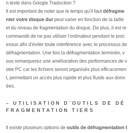
n texte dans Google Traduction ?
Il est important de noter que le temps qu'il faut
défragme
nter votre disque dur
peut varier en fonction de la taille
et du niveau de fragmentation du disque. De plus, il est re
commandé de ne pas utiliser l'ordinateur pendant le proc
essus afin d'éviter toute interférence avec le processus de
défragmentation. Une fois la défragmentation terminée, v
ous remarquerez une amélioration des performances de v
otre PC car les fichiers seront organisés plus efficacemen
t, permettant un accès plus rapide et plus fluide aux donn
ées.
– UTILISATION D’OUTILS DE DÉ
FRAGMENTATION TIERS
Il existe plusieurs options de
outils de défragmentation t