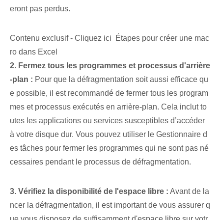
eront pas perdus.
Contenu exclusif - Cliquez ici Étapes pour créer une mac
ro dans Excel
2. Fermez tous les programmes et processus d'arrière
-plan :
Pour que la défragmentation soit aussi efficace qu
e possible, il est recommandé de fermer tous les program
mes et processus exécutés en arrière-plan. Cela inclut to
utes les applications ou services susceptibles d’accéder
à votre disque dur. Vous pouvez utiliser le Gestionnaire d
es tâches pour fermer les programmes qui ne sont pas né
cessaires pendant le processus de défragmentation.
3. Vérifiez la disponibilité de l'espace libre :
Avant de la
ncer la défragmentation, il est important de vous assurer q
ue vous disposez de suffisamment d'espace libre sur votr