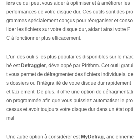
iers
ce qui peut vous aider à optimiser et à améliorer les
performances de votre disque dur. Ces outils sont des pro
grammes spécialement conçus pour réorganiser et conso
lider les fichiers sur votre disque dur, aidant ainsi votre P
C à fonctionner plus efficacement.
L'un des outils les plus populaires disponibles sur le marc
hé est
Defraggler
, développé par Piriform. Cet outil gratui
t vous permet de défragmenter des fichiers individuels, de
s dossiers ou l'intégralité de votre disque dur rapidement
et facilement. De plus, il offre une option de défragmentati
on programmée afin que vous puissiez automatiser le pro
cessus et avoir toujours votre disque dur dans un état opti
mal.
Une autre option à considérer est
MyDefrag
, ancienneme