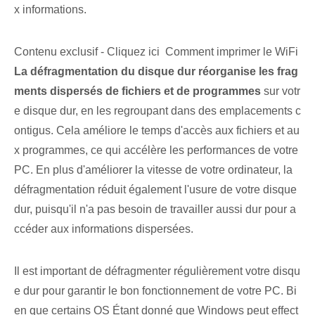
x informations.
Contenu exclusif - Cliquez ici Comment imprimer le WiFi
La défragmentation du disque dur réorganise les frag
ments dispersés de fichiers et de programmes
sur votr
e disque dur, en les regroupant dans des emplacements c
ontigus. Cela améliore le temps d'accès aux fichiers et au
x programmes, ce qui accélère les performances de votre
PC. En plus d'améliorer la vitesse de votre ordinateur, la
défragmentation réduit également l'usure de votre disque
dur, puisqu'il n'a pas besoin de travailler aussi dur pour a
ccéder aux informations dispersées.
Il est important de défragmenter régulièrement votre disqu
e dur pour garantir le bon fonctionnement de votre PC. Bi
en que certains
OS
Étant donné que Windows peut effect