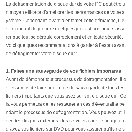
La défragmentation du disque dur de votre PC peut être u
n moyen efficace d'améliorer les performances de votre s
ystème. Cependant, avant d’entamer cette démarche, il e
st important de prendre quelques précautions pour s’assu
rer que tout se déroule correctement et en toute sécurité.
Voici quelques recommandations à garder à l’esprit avant
de défragmenter votre disque dur :
1. Faites une sauvegarde de vos fichiers importants :
Avant de démarrer tout processus de défragmentation, il e
st essentiel de faire une copie de sauvegarde de tous les
fichiers importants que vous avez sur votre disque dur. Ce
la vous permettra de les restaurer en cas d'éventualité pe
ndant le processus de défragmentation. Vous pouvez utili
ser des disques externes, des services
dans le nuage
ou
gravez vos fichiers sur DVD pour vous assurer qu'ils ne s