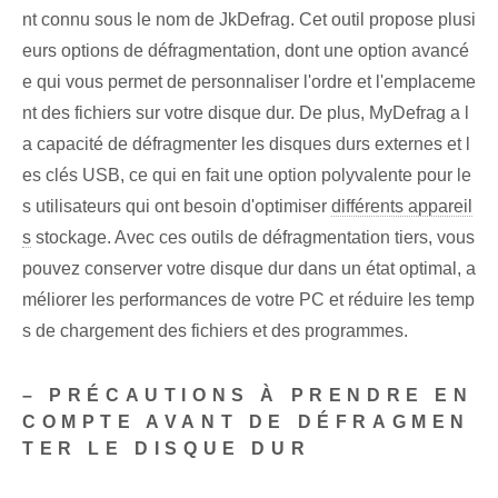
nt connu sous le nom de JkDefrag. Cet outil propose plusi
eurs options de défragmentation, dont une option avancé
e qui vous permet de personnaliser l'ordre et l'emplaceme
nt des fichiers sur votre disque dur. De plus, MyDefrag a l
a capacité de défragmenter les disques durs externes et l
es clés USB, ce qui en fait une option polyvalente pour le
s utilisateurs qui ont besoin d'optimiser
différents appareil
s
stockage. Avec ces outils de défragmentation tiers, vous
pouvez conserver votre disque dur dans un état optimal, a
méliorer les performances de votre PC et réduire les temp
s de chargement des fichiers et des programmes.
– PRÉCAUTIONS À PRENDRE EN
COMPTE AVANT DE DÉFRAGMEN
TER LE DISQUE DUR