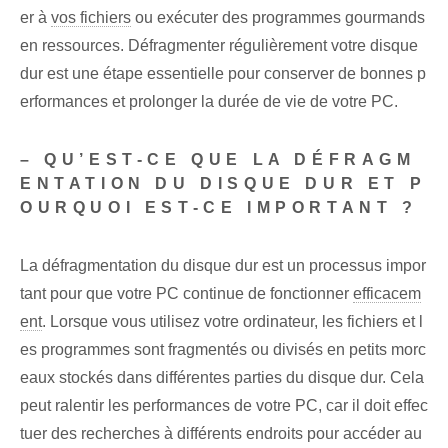
er à
vos fichiers
ou exécuter des programmes gourmands
en ressources. Défragmenter régulièrement votre disque
dur est une étape essentielle pour conserver de bonnes p
erformances et prolonger la durée de vie de votre PC.
– QU’EST-CE QUE LA DÉFRAGM
ENTATION DU DISQUE DUR ET P
OURQUOI EST-CE IMPORTANT ?
La défragmentation du disque dur est un processus impor
tant pour que votre PC continue de fonctionner
efficacem
ent
. Lorsque vous utilisez votre ordinateur, les fichiers et l
es programmes sont fragmentés ou divisés en petits morc
eaux stockés dans différentes parties du disque dur. Cela
peut ralentir les performances de votre PC, car il doit effec
tuer des recherches à différents endroits pour accéder au