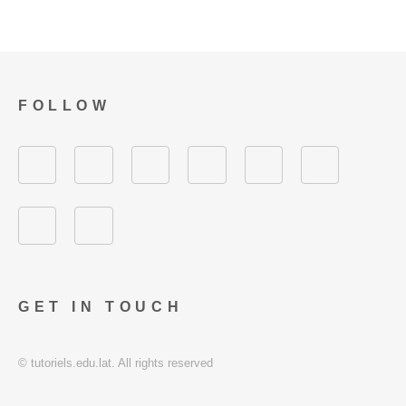
FOLLOW
GET IN TOUCH
© tutoriels.edu.lat. All rights reserved