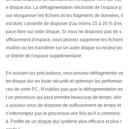
e disque dur. La défragmentation nécessite de l'espace p
our réorganiser les fichiers et les fragments de données, il
est donc conseillé de disposer d'au moins 15 à 20 % d'es
pace libre sur votre disque. Si vous ne disposez pas de s
uffisamment d'espace, vous pouvez supprimer les fichiers
inutiles ou les transférer sur un autre disque ou lecteur po
ur libérer de l'espace supplémentaire.
En suivant ces précautions, vous pouvez défragmenter vo
tre disque dur en toute sécurité et optimiser les performan
ces de votre PC. N'oubliez pas que la défragmentation es
t un processus qui peut prendre beaucoup de temps, alor
s assurez-vous de disposer de suffisamment de temps et
n'interrompez pas le processus une fois qu'il a commenc
é. Profite de
un disque dur
système plus efficace et plus r