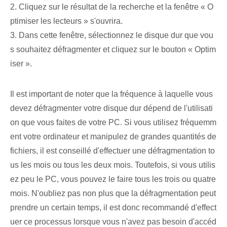
2. Cliquez sur le résultat de la recherche et la fenêtre « O
ptimiser les lecteurs » s'ouvrira.
3. Dans cette fenêtre, sélectionnez le disque dur que vou
s souhaitez défragmenter et cliquez sur le bouton « Optim
iser ».
Il est important de noter que la fréquence à laquelle vous
devez défragmenter votre disque dur dépend de l'utilisati
on que vous faites de votre PC. Si vous utilisez fréquemm
ent votre ordinateur et manipulez de grandes quantités de
fichiers, il est conseillé d'effectuer une défragmentation to
us les mois ou tous les deux mois. Toutefois, si vous utilis
ez peu le PC, vous pouvez le faire tous les trois ou quatre
mois. N'oubliez pas non plus que la défragmentation peut
prendre un certain temps, il est donc recommandé d'effect
uer ce processus lorsque vous n'avez pas besoin d'accéd