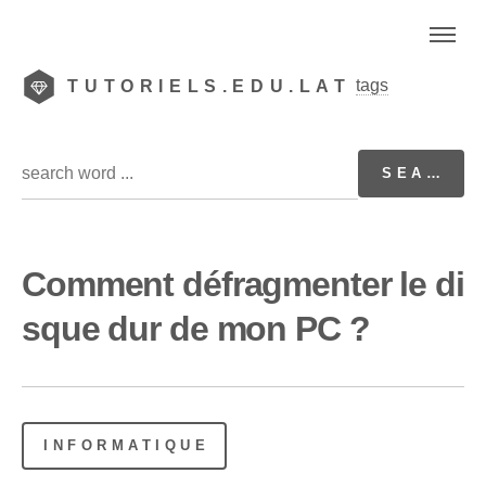
tags
TUTORIELS.EDU.LAT
Comment défragmenter le di
sque dur de mon PC ?
INFORMATIQUE