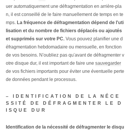
uer automatiquement une défragmentation en arrière-pla
n, il est conseillé de le faire manuellement de temps en te
mps.
La fréquence de défragmentation dépend de l'uti
lisation et du nombre de fichiers déplacés ou ajoutés
et supprimés sur votre PC.
Vous pouvez planifier une d
éfragmentation hebdomadaire ou mensuelle, en fonction
de vos besoins. N'oubliez pas qu'avant de défragmenter v
otre disque dur, il est important de faire une
sauvegarder
de vos fichiers importants pour éviter une éventuelle perte
de données pendant le processus.
– IDENTIFICATION DE LA NÉCE
SSITÉ DE DÉFRAGMENTER LE D
ISQUE DUR
Identification de la nécessité de défragmenter le disqu