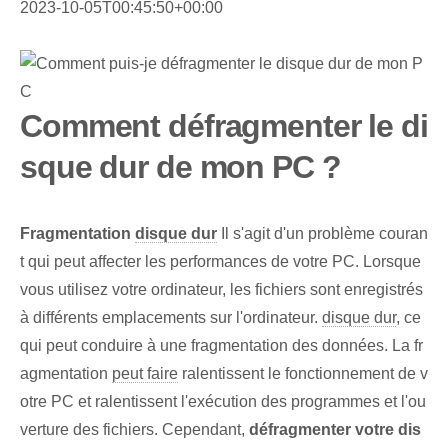
2023-10-05T00:45:50+00:00
Comment défragmenter le di
sque dur de mon PC ?
Fragmentation
disque dur
Il s'agit d'un problème couran
t qui peut affecter les performances de votre PC. Lorsque
vous utilisez votre ordinateur, les fichiers sont enregistrés
à différents emplacements sur l'ordinateur.
disque dur
, ce
qui peut conduire à une fragmentation des données. La fr
agmentation
peut faire
ralentissent le fonctionnement de v
otre PC et ralentissent l'exécution des programmes et l'ou
verture des fichiers. Cependant,
défragmenter votre dis