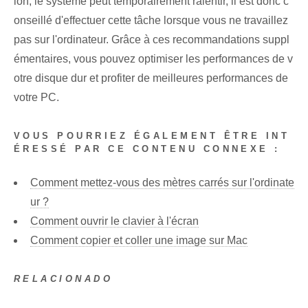
ion, le système peut temporairement ralentir, il est donc c
onseillé d'effectuer cette tâche lorsque vous ne travaillez
pas sur l'ordinateur. Grâce à ces recommandations suppl
émentaires, vous pouvez optimiser les performances de v
otre disque dur et profiter de meilleures performances de
votre PC.
VOUS POURRIEZ ÉGALEMENT ÊTRE INT
ÉRESSÉ PAR CE CONTENU CONNEXE :
Comment mettez-vous des mètres carrés sur l'ordinate
ur ?
Comment ouvrir le clavier à l'écran
Comment copier et coller une image sur Mac
RELACIONADO