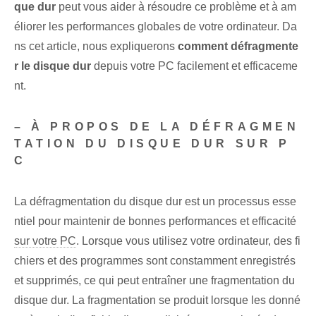
que dur
peut vous aider à résoudre ce problème et à am
éliorer les performances globales de votre ordinateur. Da
ns cet article, nous expliquerons
comment défragmente
r le disque dur
depuis votre PC facilement et efficaceme
nt.
– À PROPOS DE LA DÉFRAGMEN
TATION DU DISQUE DUR SUR P
C
La défragmentation du disque dur est un processus esse
ntiel pour maintenir de bonnes performances et efficacité
sur votre PC
. Lorsque vous utilisez votre ordinateur, des fi
chiers et des programmes sont constamment enregistrés
et supprimés, ce qui peut entraîner une fragmentation du
disque dur. La fragmentation se produit lorsque les donné