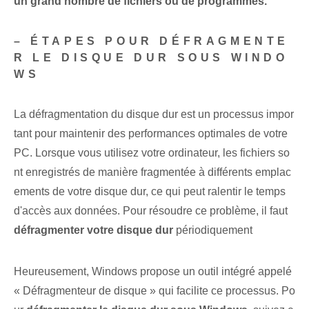
un grand nombre de fichiers ou de programmes.
– ÉTAPES POUR DÉFRAGMENTE
R LE DISQUE DUR SOUS WINDO
WS
La défragmentation du disque dur est un processus impor
tant pour maintenir des performances optimales de votre
PC. Lorsque vous utilisez votre ordinateur, les fichiers so
nt enregistrés de manière fragmentée à différents emplac
ements de votre disque dur, ce qui peut ralentir le temps
d'accès aux données. Pour résoudre ce problème, il faut
défragmenter votre disque dur
périodiquement
Heureusement, Windows propose un outil intégré appelé
« Défragmenteur de disque » qui facilite ce processus. Po