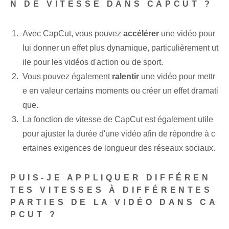
N DE VITESSE DANS CAPCUT ?
Avec CapCut, vous pouvez
accélérer
une vidéo pour
lui donner un effet plus dynamique, particulièrement ut
ile pour les vidéos d'action ou de sport.
Vous pouvez également
ralentir
une vidéo pour mettr
e en valeur certains moments ou créer un effet dramati
que.
La fonction de vitesse de CapCut est également utile
pour ajuster la durée d'une vidéo afin de répondre à c
ertaines exigences de longueur des réseaux sociaux.
PUIS-JE APPLIQUER DIFFÉREN
TES VITESSES À DIFFÉRENTES
PARTIES DE LA VIDÉO DANS CA
PCUT ?