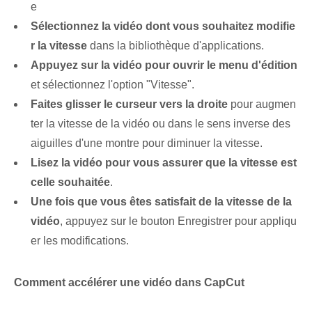
e
Sélectionnez la vidéo dont vous souhaitez modifie
r la vitesse
dans la bibliothèque d'applications.
Appuyez sur la vidéo pour ouvrir le menu d'édition
et sélectionnez l'option "Vitesse".
Faites glisser le curseur vers la droite
pour augmen
ter la vitesse de la vidéo ou dans le sens inverse des
aiguilles d'une montre pour diminuer la vitesse.
Lisez la vidéo pour vous assurer que la vitesse est
celle souhaitée
.
Une fois que vous êtes satisfait de la vitesse de la
vidéo
, appuyez sur le bouton Enregistrer pour appliqu
er les modifications.
Comment accélérer une vidéo dans CapCut