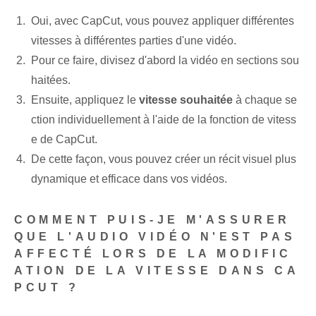
Oui, avec CapCut, vous pouvez appliquer différentes
vitesses à différentes parties d'une vidéo.
Pour ce faire, divisez d'abord la vidéo en sections sou
haitées.
Ensuite, appliquez le
vitesse souhaitée
à chaque se
ction individuellement à l'aide de la fonction de vitess
e de CapCut.
De cette façon, vous pouvez créer un récit visuel plus
dynamique et efficace dans vos vidéos.
COMMENT PUIS-JE M'ASSURER
QUE L'AUDIO VIDÉO N'EST PAS
AFFECTÉ LORS DE LA MODIFIC
ATION DE LA VITESSE DANS CA
PCUT ?