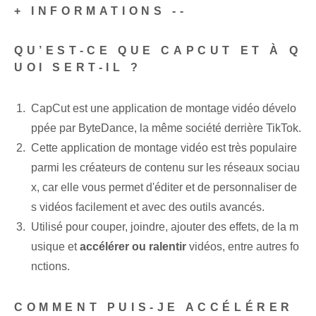
+ INFORMATIONS --
QU’EST-CE QUE CAPCUT ET À Q
UOI SERT-IL ?
CapCut est une application de montage vidéo dévelo
ppée par ByteDance, la même société derrière TikTok.
Cette application de montage vidéo est très populaire
parmi les créateurs de contenu sur les réseaux sociau
x, car elle vous permet d'éditer et de personnaliser de
s vidéos facilement et avec des outils avancés.
Utilisé pour couper, joindre, ajouter des effets, de la m
usique et
accélérer ou ralentir
vidéos, entre autres fo
nctions.
COMMENT PUIS-JE ACCÉLÉRER