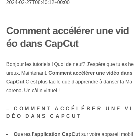
2024-02-27T08:40:12+00:00
Comment accélérer une vid
éo dans CapCut
Bonjour les tutoriels ! Quoi de neuf? J'espère que tu es he
ureux. Maintenant,
Comment accélérer une vidéo dans
CapCut
C'est plus facile que d'apprendre à danser la Ma
carena. Un câlin virtuel !
– COMMENT ACCÉLÉRER UNE VI
DÉO DANS CAPCUT
Ouvrez l'application CapCut
sur votre appareil mobil