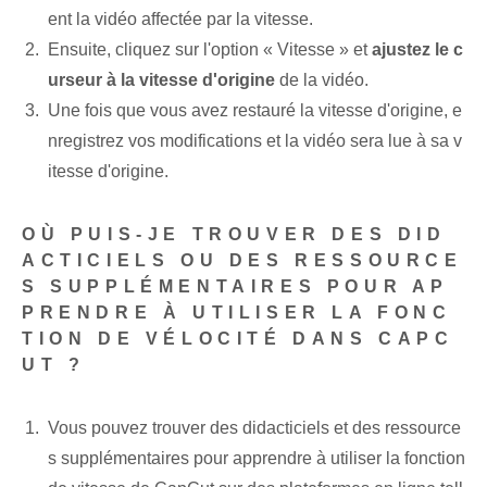
ent la vidéo affectée par la vitesse.
Ensuite, cliquez sur l'option « Vitesse » et
ajustez le c
urseur à la vitesse d'origine
de la vidéo.
Une fois que vous avez restauré la vitesse d'origine, e
nregistrez vos modifications et la vidéo sera lue à sa v
itesse d'origine.
OÙ PUIS-JE TROUVER DES DID
ACTICIELS OU DES RESSOURCE
S SUPPLÉMENTAIRES POUR AP
PRENDRE À UTILISER LA FONC
TION DE VÉLOCITÉ DANS CAPC
UT ?
Vous pouvez trouver des didacticiels et des ressource
s supplémentaires pour apprendre à utiliser la fonction