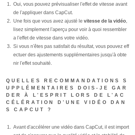
Oui, vous pouvez prévisualiser l'effet de vitesse avant
de l'appliquer dans CapCut.
Une fois que vous avez ajusté le
vitesse de la vidéo
,
lisez simplement l'aperçu pour voir à quoi ressembler
a l'effet de vitesse dans votre vidéo.
Si vous n'êtes pas satisfait du résultat, vous pouvez eff
ectuer des ajustements supplémentaires jusqu'à obte
nir l'effet souhaité.
QUELLES RECOMMANDATIONS S
UPPLÉMENTAIRES DOIS-JE GAR
DER À L’ESPRIT LORS DE L’AC
CÉLÉRATION D’UNE VIDÉO DAN
S CAPCUT ?
Avant d'accélérer une vidéo dans CapCut, il est import