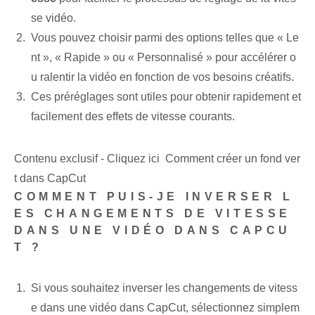
se vidéo.
Vous pouvez choisir parmi des options telles que « Le
nt », « Rapide » ou « Personnalisé » pour accélérer o
u ralentir la vidéo en fonction de vos besoins créatifs.
Ces préréglages sont utiles pour obtenir rapidement et
facilement des effets de vitesse courants.
Contenu exclusif - Cliquez ici Comment créer un fond ver
t dans CapCut
COMMENT PUIS-JE INVERSER L
ES CHANGEMENTS DE VITESSE
DANS UNE VIDÉO DANS CAPCU
T ?
Si vous souhaitez inverser les changements de vitess
e dans une vidéo dans CapCut, sélectionnez simplem