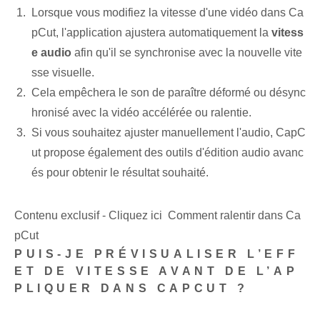
Lorsque vous modifiez la vitesse d'une vidéo dans Ca
pCut, l'application ajustera automatiquement la
vitess
e audio
afin qu'il se synchronise avec la nouvelle vite
sse visuelle.
Cela empêchera le son de paraître déformé ou désync
hronisé avec la vidéo accélérée ou ralentie.
Si vous souhaitez ajuster manuellement l'audio, CapC
ut propose également des outils d'édition audio avanc
és pour obtenir le résultat souhaité.
Contenu exclusif - Cliquez ici Comment ralentir dans Ca
pCut
PUIS-JE PRÉVISUALISER L’EFF
ET DE VITESSE AVANT DE L’AP
PLIQUER DANS CAPCUT ?