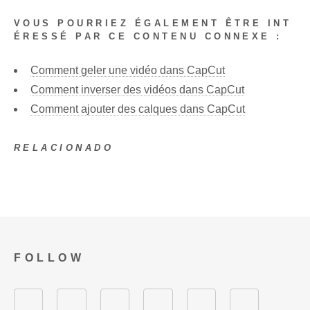
VOUS POURRIEZ ÉGALEMENT ÊTRE INT
ÉRESSÉ PAR CE CONTENU CONNEXE :
Comment geler une vidéo dans CapCut
Comment inverser des vidéos dans CapCut
Comment ajouter des calques dans CapCut
RELACIONADO
FOLLOW