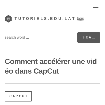
tags
TUTORIELS.EDU.LAT
Comment accélérer une vid
éo dans CapCut
CAPCUT