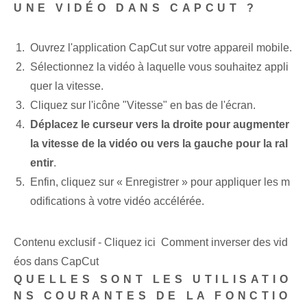
UNE VIDÉO DANS CAPCUT ?
Ouvrez l'application CapCut sur votre appareil mobile.
Sélectionnez la vidéo à laquelle vous souhaitez appli
quer la vitesse.
Cliquez sur l'icône "Vitesse" en bas de l'écran.
Déplacez le curseur vers la droite pour augmenter
la vitesse de la vidéo ou vers la gauche pour la ral
entir
.
Enfin, cliquez sur « Enregistrer » pour appliquer les m
odifications à votre vidéo accélérée.
Contenu exclusif - Cliquez ici Comment inverser des vid
éos dans CapCut
QUELLES SONT LES UTILISATIO
NS COURANTES DE LA FONCTIO