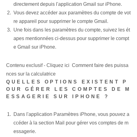
directement depuis l'application Gmail sur iPhone.
Vous devez accéder aux paramètres du compte de vot
re appareil pour supprimer le compte Gmail.
Une fois dans les paramètres du compte, suivez les ét
apes mentionnées ci-dessus pour supprimer le compt
e Gmail sur iPhone.
Contenu exclusif - Cliquez ici Comment faire des puissa
nces sur la calculatrice
QUELLES OPTIONS EXISTENT P
OUR GÉRER LES COMPTES DE M
ESSAGERIE SUR IPHONE ?
Dans l'application Paramètres iPhone, vous pouvez a
ccéder à la section Mail pour gérer vos comptes de m
essagerie.