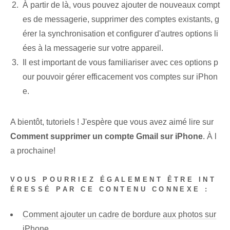
À partir de là, vous pouvez ajouter de nouveaux compt
es de messagerie, supprimer des comptes existants, g
érer la synchronisation et configurer d'autres options li
ées à la messagerie sur votre appareil.
Il est important de vous familiariser avec ces options p
our pouvoir gérer efficacement vos comptes sur iPhon
e.
A bientôt, tutoriels ! J'espère que vous avez aimé lire sur
Comment supprimer un compte Gmail sur iPhone
. À l
a prochaine!
VOUS POURRIEZ ÉGALEMENT ÊTRE INT
ÉRESSÉ PAR CE CONTENU CONNEXE :
Comment ajouter un cadre de bordure aux photos sur
iPhone