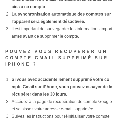
ciés à ce compte.
La synchronisation automatique des comptes sur
l'appareil sera également désactivée.
Il est⁤ important de sauvegarder les informations import
antes⁢ avant de supprimer le compte.
POUVEZ-VOUS RÉCUPÉRER UN
COMPTE GMAIL SUPPRIMÉ SUR
IPHONE ?
Si vous avez accidentellement supprimé votre co
mpte Gmail sur iPhone, vous pouvez essayer de le
récupérer dans les 30 jours.
Accédez à la page de récupération de compte Google
et saisissez votre adresse e-mail supprimée.
Suivez les instructions pour réinitialiser votre compte