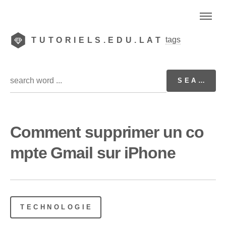
tags
TUTORIELS.EDU.LAT
Comment supprimer un co
mpte Gmail sur iPhone
TECHNOLOGIE