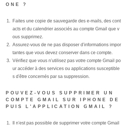
ONE ?
Faites une copie de sauvegarde des e-mails, des cont
acts et du calendrier associés au compte Gmail que v
ous supprimez.
Assurez-vous de ne pas disposer d'informations impor
tantes que vous devez conserver dans ce compte.
Vérifiez que vous n'utilisez pas votre compte Gmail po
ur accéder à des services ou applications susceptible
s d'être concernés par sa suppression.
POUVEZ-VOUS SUPPRIMER UN
COMPTE GMAIL SUR IPHONE DE
PUIS L'APPLICATION GMAIL ?
Il n'est pas possible de supprimer votre compte Gmail