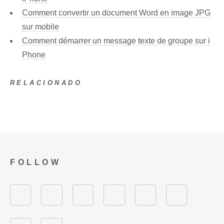
Comment convertir un document Word en image JPG
sur mobile
Comment démarrer un message texte de groupe sur i
Phone
RELACIONADO
FOLLOW