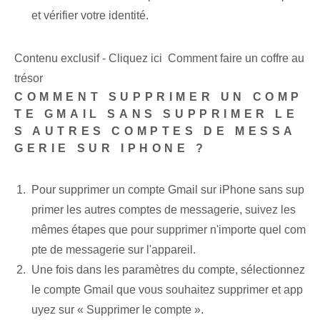
et vérifier votre identité.
Contenu exclusif - Cliquez ici Comment faire un coffre au
trésor
COMMENT SUPPRIMER UN COMP
TE GMAIL SANS SUPPRIMER LE
S AUTRES COMPTES DE MESSA
GERIE SUR IPHONE ?
Pour supprimer un compte Gmail sur iPhone sans sup
primer les autres comptes de messagerie, suivez les
mêmes étapes que pour supprimer n'importe quel com
pte de messagerie sur l'appareil.
Une fois dans les paramètres du compte, sélectionnez
le compte Gmail que vous souhaitez supprimer et app
uyez sur « Supprimer le compte ».