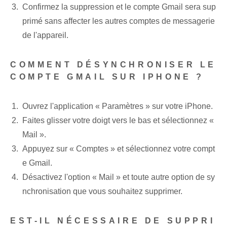
Confirmez la suppression et le compte Gmail sera sup
primé sans affecter les autres comptes de messagerie
de l'appareil.
COMMENT DÉSYNCHRONISER LE
COMPTE GMAIL SUR IPHONE ?
Ouvrez l'application « Paramètres » sur votre iPhone.
Faites glisser votre doigt vers le bas et sélectionnez «
Mail ».
Appuyez sur « Comptes » et sélectionnez votre compt
e Gmail.
Désactivez l'option « Mail » et toute autre option de sy
nchronisation que vous souhaitez supprimer.
EST-IL NÉCESSAIRE DE SUPPRI