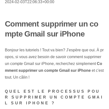
2024-02-03T22:06:33+00:00
Comment supprimer un co
mpte Gmail sur iPhone
Bonjour les tutoriels ! Tout va bien? J'espère que oui. À pr
opos, si vous avez besoin de savoir comment supprimer
un compte Gmail sur iPhone, recherchez simplement
Co
mment supprimer un compte Gmail sur iPhone
⁤ et c'est
tout. ⁤Un⁣ câlin !‍
QUEL EST LE PROCESSUS POU
R SUPPRIMER UN COMPTE GMAI
L SUR IPHONE ?