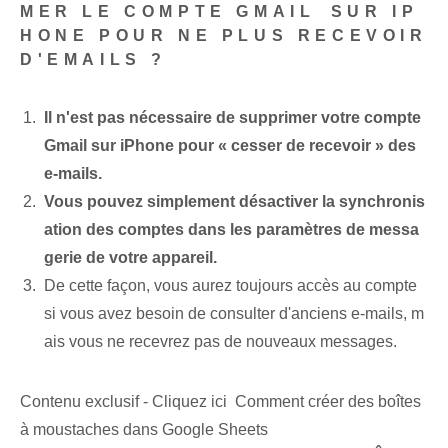
MER LE COMPTE GMAIL⁣ SUR IP
HONE POUR NE PLUS RECEVOIR
D'EMAILS ?
Il n'est pas nécessaire de supprimer votre compte
Gmail⁤ sur iPhone pour « cesser de recevoir » des
e-mails.
Vous pouvez simplement désactiver la synchronis
ation des comptes dans les paramètres de messa
gerie de votre appareil.
De cette façon, vous aurez toujours accès au compte
si vous avez besoin de consulter d'anciens e-mails, m
ais vous ne recevrez pas de nouveaux messages.
Contenu exclusif - Cliquez ici Comment créer des boîtes
à moustaches dans Google Sheets