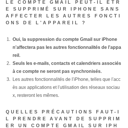
LE COMPTE GMAIL PEUT-IL ÊTR
E SUPPRIMÉ SUR IPHONE SANS
AFFECTER LES AUTRES FONCTI
ONS DE L'APPAREIL ?
Oui, la suppression du compte Gmail sur iPhone
n'affectera pas les autres fonctionnalités de l'appa
reil.
Seuls les e-mails, contacts et calendriers associés
à ce compte ne seront pas synchronisés.
Les autres fonctionnalités de l'iPhone, telles que l'acc
ès aux applications et l'utilisation des réseaux sociau
x, resteront les mêmes.
QUELLES PRÉCAUTIONS FAUT-I
L PRENDRE AVANT DE SUPPRIM
ER UN COMPTE GMAIL SUR IPH