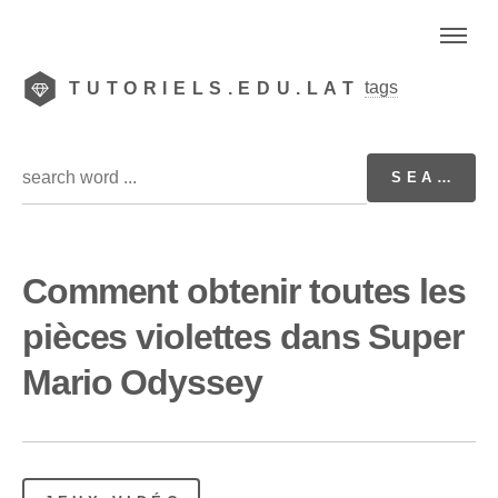
tags
TUTORIELS.EDU.LAT
Comment obtenir toutes les
pièces violettes dans Super
Mario Odyssey