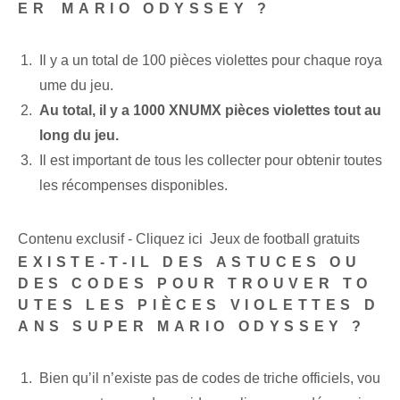
ER⁢ MARIO ODYSSEY ?
Il y a un total de 100 pièces violettes pour chaque roya
ume du jeu.
Au total, il y a 1000 XNUMX pièces violettes tout au
long du jeu.
Il est important de tous les collecter pour obtenir toutes⁤
les⁢ récompenses disponibles.
Contenu exclusif - Cliquez ici Jeux de football gratuits
EXISTE-T-IL DES ASTUCES OU
DES CODES POUR TROUVER TO
UTES LES PIÈCES VIOLETTES D
ANS SUPER MARIO ODYSSEY ?
Bien qu’il n’existe pas de codes de triche officiels, vou