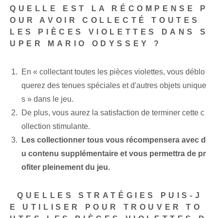
QUELLE EST LA RÉCOMPENSE P
OUR AVOIR COLLECTÉ TOUTES
LES PIÈCES VIOLETTES DANS S
UPER MARIO ODYSSEY ?
En « collectant toutes les pièces violettes, vous déblo
querez des tenues spéciales et d'autres objets unique
s » dans le jeu.
De plus, vous aurez la satisfaction de terminer cette c
ollection stimulante.
Les collectionner tous vous récompensera avec d
u contenu supplémentaire et vous permettra de pr
ofiter pleinement du jeu.
⁤ QUELLES STRATÉGIES PUIS-J
E UTILISER POUR TROUVER TO