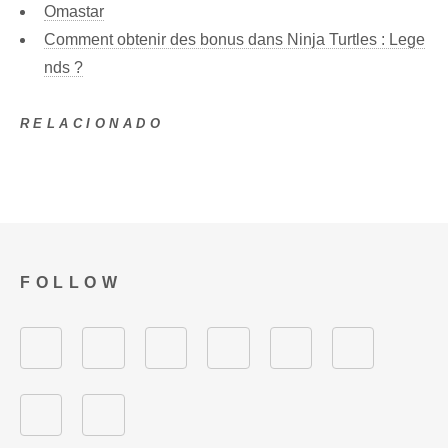
Omastar
Comment obtenir des bonus dans Ninja Turtles : Lege
nds ?
RELACIONADO
FOLLOW