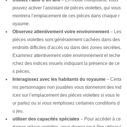
pouvez activer l’assistant de pièces violettes, qui vous
montrera l’emplacement de ces pièces dans chaque r
oyaume.
Observez attentivement votre environnement
– Les
pièces violettes sont généralement cachées dans des
endroits difficiles d’accès ou dans des zones secrètes.
Examinez attentivement votre environnement et reche
rchez des indices visuels indiquant la présence de ce
s pièces.
Interagissez avec les habitants du royaume
– Certa
ins personnages non jouables vous donneront des ind
ices sur l’emplacement des pièces violettes si vous le
ur parlez ou si vous remplissez certaines conditions d
u jeu.
utiliser des capacités spéciales
– Pour accéder à ce
rtaines ⁢pièces violettes, vous devrez peut-être ⁣utiliser l