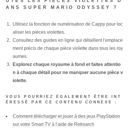
UTES LES PIÈCES VIOLETTES D
ANS SUPER MARIO ‍ODYSSEY ?
Utilisez la fonction de numérisation de Cappy pour loc
aliser les pièces violettes.
Consultez‌ des guides en ligne qui détaillent l'emplace
ment précis de chaque ⁢pièce violette ⁣dans tous‍ les roy
aumes.
Explorez chaque royaume à fond et faites attentio
n à chaque détail pour ne manquer aucune pièce v
iolette.
VOUS POURRIEZ ÉGALEMENT ÊTRE INT
ÉRESSÉ PAR CE CONTENU CONNEXE :
Comment télécharger et jouer à des jeux PlayStation
sur votre Smart TV à l'aide de Retroarch