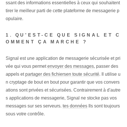
ssant des informations essentielles à ceux qui souhaitent
tirer le meilleur parti de cette plateforme de messagerie p
opulaire.
1. QU'EST-CE QUE SIGNAL ET C
OMMENT ÇA MARCHE ?
Signal est une application de messagerie sécurisée et pri
vée qui vous permet
envoyer des messages
, passer des
appels et
partager des fichiers
en toute sécurité
. Il utilise u
n cryptage de bout en bout pour garantir que vos convers
ations sont privées et sécurisées. Contrairement à d'autre
s applications de messagerie, Signal ne stocke pas vos
messages sur ses serveurs.
tes données
Ils sont toujours
sous votre contrôle.