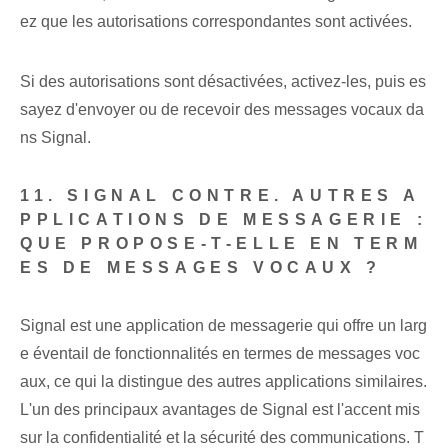
ez que les autorisations correspondantes sont activées.
Si des autorisations sont désactivées, activez-les, puis es
sayez d'envoyer ou de recevoir des messages vocaux da
ns Signal.
11. SIGNAL CONTRE. AUTRES A
PPLICATIONS DE MESSAGERIE :
QUE PROPOSE-T-ELLE EN TERM
ES DE MESSAGES VOCAUX ?
Signal est une application de messagerie qui offre un larg
e éventail de fonctionnalités en termes de messages voc
aux, ce qui la distingue des autres applications similaires.
L'un des principaux avantages de Signal est l'accent mis
sur la confidentialité et la sécurité des communications. T