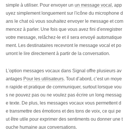
simple à utiliser. Pour envoyer un
un message vocal
, app
uyez simplement longuement sur l'icône du microphone d
ans le chat où vous souhaitez envoyer le message et com
mencez à parler. Une fois que vous avez fini d'enregistrer
votre message, relâchez-le et il sera envoyé automatique
ment. Les destinataires recevront le message vocal et po
urront le lire directement à partir de la conversation.
L'option messages vocaux dans Signal offre plusieurs av
antages
Pour les utilisateurs
. Tout d’abord, c’est un moye
n rapide et pratique de communiquer, surtout lorsque vou
s ne pouvez pas ou ne voulez pas écrire un long messag
e texte. De plus, les messages vocaux vous permettent d
e transmettre des émotions et des tons de voix, ce qui pe
ut être utile pour exprimer des sentiments ou donner une t
ouche humaine aux conversations.