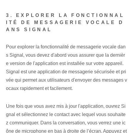
3. EXPLORER LA FONCTIONNAL
ITÉ DE MESSAGERIE VOCALE D
ANS SIGNAL
Pour explorer la fonctionnalité de messagerie vocale dan
s Signal, vous devez d'abord vous assurer que la dernièr
e version de l'application est installée sur votre appareil.
Signal est une application de messagerie sécurisée et pri
vée qui permet aux utilisateurs d'envoyer des messages v
ocaux rapidement et facilement.
Une fois que vous avez mis à jour l'application, ouvrez Si
gnal et sélectionnez le contact avec lequel vous souhaite
z communiquer. Dans la conversation, vous verrez une ic
ône de microphone en bas à droite de l’écran. Appuyez et