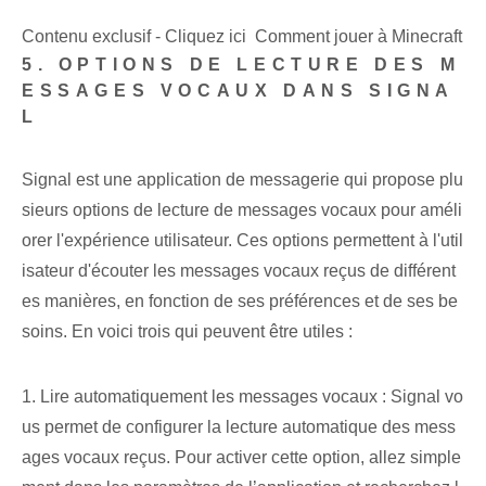
Contenu exclusif - Cliquez ici Comment jouer à Minecraft
5. OPTIONS DE LECTURE DES M
ESSAGES VOCAUX DANS SIGNA
L
Signal est une application de messagerie qui propose plu
sieurs options de lecture de messages vocaux pour améli
orer l'expérience utilisateur. Ces options permettent à l'util
isateur d'écouter les messages vocaux reçus de différent
es manières, en fonction de ses préférences et de ses be
soins. En voici trois qui peuvent être utiles :
1. Lire automatiquement les messages vocaux : Signal vo
us permet de configurer la lecture automatique des mess
ages vocaux reçus. Pour activer cette option, allez simple