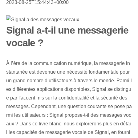
2023-08-25T15:44:43+00:00
Signal a-t-il une messagerie
vocale ?
À l’ère de la communication numérique, la messagerie in
stantanée est devenue une nécessité fondamentale pour
un grand nombre d’utilisateurs à travers le monde. Parmi l
es différentes applications disponibles, Signal se distingu
e par l'accent mis sur la confidentialité et la sécurité des
messages. Cependant, une question courante se pose pa
rmi les utilisateurs : Signal propose-t-il des messages voc
aux ? Dans ce livre blanc, nous explorerons plus en détai
l les capacités de messagerie vocale de Signal, en fourni