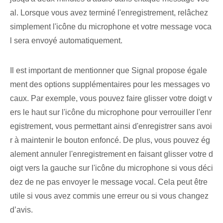
al. Lorsque vous avez terminé l'enregistrement, relâchez
simplement l'icône du microphone et votre message voca
l sera envoyé automatiquement.
Il est important de mentionner que Signal propose égale
ment des options supplémentaires pour les messages vo
caux. Par exemple, vous pouvez faire glisser votre doigt v
ers le haut sur l'icône du microphone pour verrouiller l'enr
egistrement, vous permettant ainsi d'enregistrer sans avoi
r à maintenir le bouton enfoncé. De plus, vous pouvez ég
alement annuler l'enregistrement en faisant glisser votre d
oigt vers la gauche sur l'icône du microphone si vous déci
dez de ne pas envoyer le message vocal. Cela peut être
utile si vous avez commis une erreur ou si vous changez
d’avis.