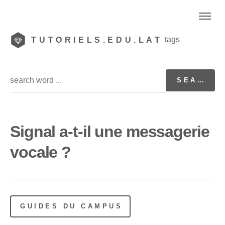
tags
TUTORIELS.EDU.LAT
Signal a-t-il une messagerie
vocale ?
GUIDES DU CAMPUS