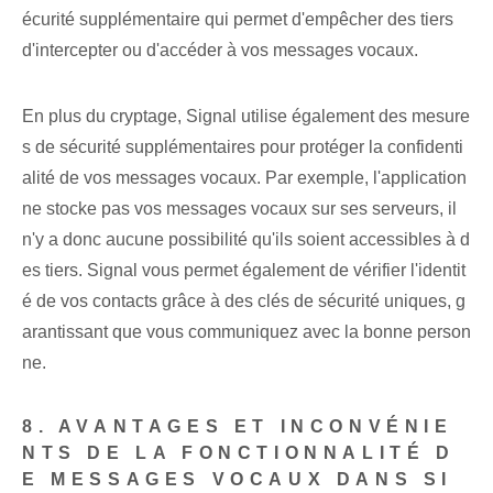
écurité supplémentaire qui permet d'empêcher des tiers
d'intercepter ou d'accéder à vos messages vocaux.
En plus du cryptage, Signal utilise également des mesure
s de sécurité supplémentaires pour protéger la confidenti
alité de vos messages vocaux. Par exemple, l'application
ne stocke pas vos messages vocaux sur ses serveurs, il
n'y a donc aucune possibilité qu'ils soient accessibles à d
es tiers. Signal vous permet également de vérifier l'identit
é de vos contacts grâce à des clés de sécurité uniques, g
arantissant que vous communiquez avec la bonne person
ne.
8. AVANTAGES ET INCONVÉNIE
NTS DE LA FONCTIONNALITÉ D
E MESSAGES VOCAUX DANS SI