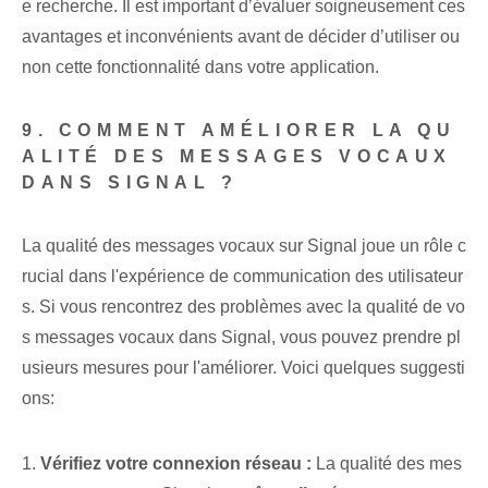
e recherche. Il est important d’évaluer soigneusement ces
avantages et inconvénients avant de décider d’utiliser ou
non cette fonctionnalité dans votre application.
9. COMMENT AMÉLIORER LA QU
ALITÉ DES MESSAGES VOCAUX
DANS SIGNAL ?
La qualité des messages vocaux sur Signal joue un rôle c
rucial dans l'expérience de communication des utilisateur
s. Si vous rencontrez des problèmes avec la qualité de vo
s messages vocaux dans Signal, vous pouvez prendre pl
usieurs mesures pour l'améliorer. Voici quelques suggesti
ons:
1.
Vérifiez votre connexion réseau :
La qualité des mes