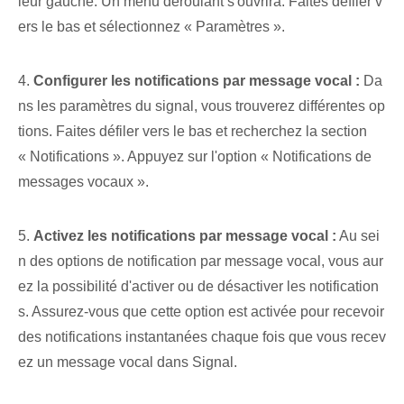
ieur gauche. Un menu déroulant s'ouvrira. Faites défiler v
ers le bas et sélectionnez « Paramètres ».
4.
Configurer les notifications par message vocal :
Da
ns les paramètres du signal, vous trouverez différentes op
tions. Faites défiler vers le bas et recherchez la section
« Notifications ». Appuyez sur l'option « Notifications de
messages vocaux ».
5.
Activez les notifications par message vocal :
Au sei
n des options de notification par message vocal, vous aur
ez la possibilité d'activer ou de désactiver les notification
s. Assurez-vous que cette option est activée pour recevoir
des notifications instantanées chaque fois que vous recev
ez un message vocal dans Signal.