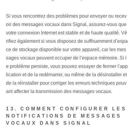
Si vous rencontrez des problèmes pour envoyer ou recev
oir des messages vocaux dans Signal, assurez-vous que
votre connexion Internet est stable et de haute qualité. Vé
rifiez également si vous disposez de suffisamment d’espa
ce de stockage disponible sur votre appareil, car les mes
sages vocaux peuvent occuper de l’espace mémoire. Si l
e problème persiste, vous pouvez essayer de fermer l'app
lication et de la redémarrer, ou même de la désinstaller et
de la réinstaller pour corriger les erreurs techniques pouv
ant affecter la transmission des messages vocaux.
13. COMMENT CONFIGURER LES
NOTIFICATIONS DE MESSAGES
VOCAUX DANS SIGNAL