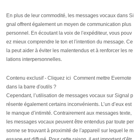
En plus de leur commodité, les messages vocaux dans Si
gnal offrent également un moyen de communication plus
personnel. En écoutant la voix de l'expéditeur, vous pouv
ez mieux comprendre le ton et l'intention du message. Ce
la peut aider à éviter les malentendus et à renforcer les re
lations interpersonnelles.
Contenu exclusif - Cliquez ici Comment mettre Evernote
dans la barre d'outils ?
Cependant, l’utilisation de messages vocaux sur Signal p
résente également certains inconvénients. L’un d’eux est
le manque d’intimité. Contrairement aux messages texte,
les messages vocaux peuvent être entendus par toute per
sonne se trouvant à proximité de l'appareil sur lequel le m
essage est diffusé. Pour cette raison, il est important d’êtr