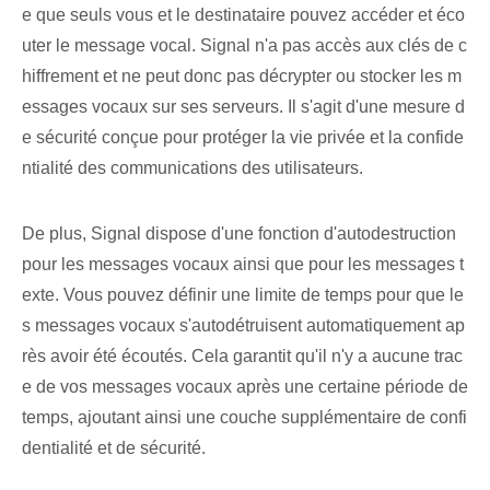
e que seuls vous et le destinataire pouvez accéder et éco
uter le message vocal. Signal n'a pas accès aux clés de c
hiffrement et ne peut donc pas décrypter ou stocker les m
essages vocaux sur ses serveurs. Il s'agit d'une mesure d
e sécurité conçue pour protéger la vie privée et la confide
ntialité des communications des utilisateurs.
De plus, Signal dispose d'une fonction d'autodestruction
pour les messages vocaux ainsi que pour les messages t
exte. Vous pouvez définir une limite de temps pour que le
s messages vocaux s'autodétruisent automatiquement ap
rès avoir été écoutés. Cela garantit qu'il n'y a aucune trac
e de vos messages vocaux après une certaine période de
temps, ajoutant ainsi une couche supplémentaire de confi
dentialité et de sécurité.