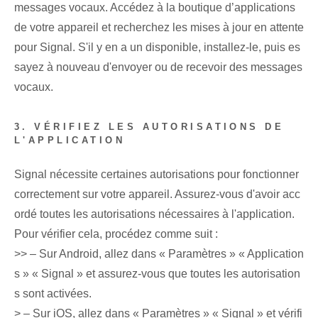
messages vocaux. Accédez à la boutique d’applications
de votre appareil et recherchez les mises à jour en attente
pour Signal. S'il y en a un disponible, installez-le, puis es
sayez à nouveau d'envoyer ou de recevoir des messages
vocaux.
3. VÉRIFIEZ LES AUTORISATIONS DE
L'APPLICATION
Signal nécessite certaines autorisations pour fonctionner
correctement sur votre appareil. Assurez-vous d'avoir acc
ordé toutes les autorisations nécessaires à l'application.
Pour vérifier cela, procédez comme suit :
>> – Sur Android, allez dans « Paramètres » « Application
s » « Signal » et assurez-vous que toutes les autorisation
s sont activées.
> – Sur iOS, allez dans « Paramètres » « Signal » et vérifi