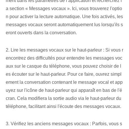
ment dans les paramètres de l’application et recherchez l
a section « Messages vocaux ». Ici, vous trouverez l'optio
n pour activer la lecture automatique. Une fois activés, les
messages vocaux seront automatiquement lus lorsqu'ils s
eront ouverts dans la conversation.
2. Lire les messages vocaux sur le haut-parleur : Si vous r
encontrez des difficultés pour entendre les messages voc
aux sur le casque du téléphone, vous pouvez choisir de l
es écouter sur le haut-parleur. Pour ce faire, ouvrez simpl
ement la conversation contenant le message vocal et app
uyez sur l'icône de haut-parleur qui apparaît en bas de l'é
cran. Cela modifiera la sortie audio via le haut-parleur du
téléphone, facilitant ainsi l'écoute des messages vocaux.
3. Vérifiez les anciens messages vocaux : Parfois, vous s