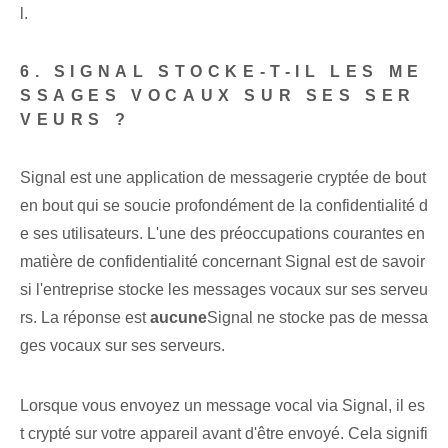
l.
6. SIGNAL STOCKE-T-IL LES ME
SSAGES VOCAUX SUR SES SER
VEURS ?
Signal est une application de messagerie cryptée de bout
en bout qui se soucie profondément de la confidentialité d
e ses utilisateurs. L'une des préoccupations courantes en
matière de confidentialité concernant Signal est de savoir
si l'entreprise stocke les messages vocaux sur ses serveu
rs. La réponse est
aucune
Signal ne stocke pas de messa
ges vocaux sur ses serveurs.
Lorsque vous envoyez un message vocal via Signal, il es
t crypté sur votre appareil avant d'être envoyé. Cela signifi