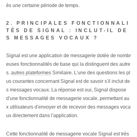
ès une certaine période de temps.
2. PRINCIPALES FONCTIONNALI
TÉS DE SIGNAL : INCLUT-IL DE
S MESSAGES VOCAUX ?
Signal est une application de messagerie dotée de nombr
euses fonctionnalités de base qui la distinguent des autre
s.
autres plateformes
Similaire. L'une des questions les pl
us courantes concernant Signal est de savoir s'il inclut de
s messages vocaux. La réponse est oui, Signal dispose
d'une fonctionnalité de messagerie vocale, permettant au
x utilisateurs d'envoyer et de recevoir des messages voca
ux directement dans l'application.
Cette fonctionnalité de messagerie vocale Signal est très