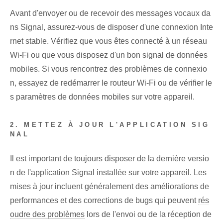
Avant d'envoyer ou de recevoir des messages vocaux da
ns Signal, assurez-vous de disposer d'une connexion Inte
rnet stable. Vérifiez que vous êtes connecté à un réseau
Wi-Fi ou que vous disposez d'un bon signal de données
mobiles. Si vous rencontrez des problèmes de connexio
n, essayez de redémarrer le routeur Wi-Fi ou de vérifier le
s paramètres de données mobiles sur votre appareil.
2. METTEZ À JOUR L'APPLICATION SIG
NAL
Il est important de toujours disposer de la dernière versio
n de l'application Signal installée sur votre appareil. Les
mises à jour incluent généralement des améliorations de
performances et des corrections de bugs qui peuvent
rés
oudre des problèmes
lors de l'envoi ou de la réception de