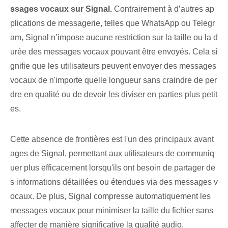
ssages vocaux sur Signal.
Contrairement à d’autres ap
plications de messagerie, telles que WhatsApp ou Telegr
am, Signal n’impose aucune restriction sur la taille ou la d
urée des messages vocaux pouvant être envoyés. Cela si
gnifie que les utilisateurs peuvent envoyer des messages
vocaux de n'importe quelle longueur sans craindre de per
dre en qualité ou de devoir les diviser en parties plus petit
es.
Cette absence de frontières est l'un des principaux avant
ages de Signal, permettant aux utilisateurs de communiq
uer plus efficacement lorsqu'ils ont besoin de partager de
s informations détaillées ou étendues via des messages v
ocaux. De plus, Signal compresse automatiquement les
messages vocaux pour minimiser la taille du fichier sans
affecter de manière significative la qualité audio.