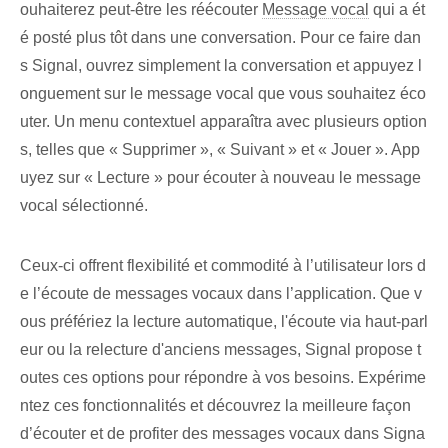
ouhaiterez peut-être les réécouter
Message vocal
qui a ét
é posté plus tôt dans une conversation. Pour ce faire dan
s Signal, ouvrez simplement la conversation et appuyez l
onguement sur le message vocal que vous souhaitez éco
uter. Un menu contextuel apparaîtra avec plusieurs option
s, telles que « Supprimer », « Suivant » et « Jouer ». App
uyez sur « Lecture » ​​pour écouter à nouveau le message
vocal sélectionné.
Ceux-ci offrent flexibilité et commodité à l’utilisateur lors d
e l’écoute de messages vocaux dans l’application. Que v
ous préfériez la lecture automatique, l'écoute via haut-parl
eur ou la relecture d'anciens messages, Signal propose t
outes ces options pour répondre à vos besoins. Expérime
ntez ces fonctionnalités et découvrez la meilleure façon
d’écouter et de profiter des messages vocaux dans Signa