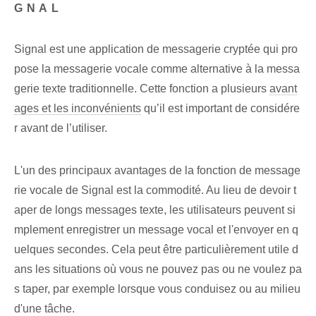
GNAL
Signal est une application de messagerie cryptée qui pro
pose la messagerie vocale comme alternative à la messa
gerie texte traditionnelle. Cette fonction a plusieurs
avant
ages et les inconvénients
qu’il est important de considére
r avant de l’utiliser.
L'un des principaux avantages de la fonction de message
rie vocale de Signal est la commodité. Au lieu de devoir t
aper de longs messages texte, les utilisateurs peuvent si
mplement enregistrer un message vocal et l'envoyer en q
uelques secondes. Cela peut être particulièrement utile d
ans les situations où vous ne pouvez pas ou ne voulez pa
s taper, par exemple lorsque vous conduisez ou au milieu
d'une tâche.