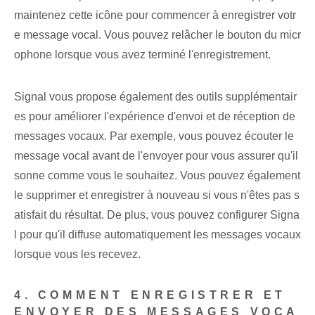
maintenez cette icône pour commencer à enregistrer votr
e message vocal. Vous pouvez relâcher le bouton du micr
ophone lorsque vous avez terminé l'enregistrement.
Signal vous propose également des outils supplémentair
es pour améliorer l'expérience d'envoi et de réception de
messages vocaux. Par exemple, vous pouvez écouter le
message vocal avant de l'envoyer pour vous assurer qu'il
sonne comme vous le souhaitez. Vous pouvez également
le supprimer et enregistrer à nouveau si vous n'êtes pas s
atisfait du résultat. De plus, vous pouvez configurer Signa
l pour qu'il diffuse automatiquement les messages vocaux
lorsque vous les recevez.
4. COMMENT ENREGISTRER ET
ENVOYER DES MESSAGES VOCA