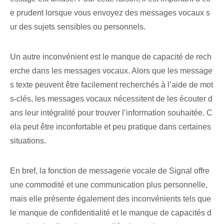
e prudent lorsque vous envoyez des messages vocaux s
ur des sujets sensibles ou personnels.
Un autre inconvénient est le manque de capacité de rech
erche dans les messages vocaux. Alors que les message
s texte peuvent être facilement recherchés à l’aide de mot
s-clés, les messages vocaux nécessitent de les écouter d
ans leur intégralité pour trouver l’information souhaitée. C
ela peut être inconfortable et peu pratique dans certaines
situations.
En bref, la fonction de messagerie vocale de Signal offre
une commodité et une communication plus personnelle,
mais elle présente également des inconvénients tels que
le manque de confidentialité et le manque de capacités d