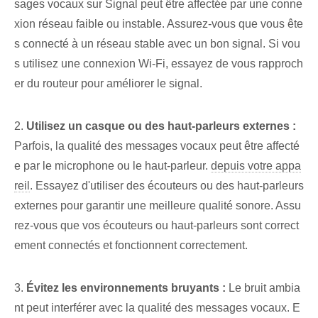
sages vocaux sur Signal peut être affectée par une conne
xion réseau faible ou instable. Assurez-vous que vous ête
s connecté à un réseau stable avec un bon signal. Si vou
s utilisez une connexion Wi-Fi, essayez de vous rapproch
er du routeur pour améliorer le signal.
2.
Utilisez un casque ou des haut-parleurs externes :
Parfois, la qualité des messages vocaux peut être affecté
e par le microphone ou le haut-parleur.
depuis votre appa
reil
. Essayez d'utiliser des écouteurs ou des haut-parleurs
externes pour garantir une meilleure qualité sonore. Assu
rez-vous que vos écouteurs ou haut-parleurs sont correct
ement connectés et fonctionnent correctement.
3.
Évitez les environnements bruyants :
Le bruit ambia
nt peut interférer avec la qualité des messages vocaux. E