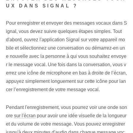
UX DANS SIGNAL ?
Pour enregistrer et envoyer des messages vocaux dans S
ignal, vous devez suivre quelques étapes simples. Tout
d'abord, ouvrez l'application Signal sur votre appareil mo
bile et sélectionnez une conversation ou démarrez-en un
e nouvelle avec la personne à qui vous souhaitez envoye
r le message vocal. Une fois dans la conversation, vous v
errez une icône de microphone en bas à droite de l’écran,
appuyez simplement longuement sur cette icône pour lan
cer l’enregistrement de votre message vocal.
Pendant l'enregistrement, vous pourrez voir une onde son
ore
sur l'écran
pour avoir une idée visuelle de la longueur
et du volume de votre message. Vous pouvez enregistrer
jusqu'à deux minutes d'audio dans chaque message voc