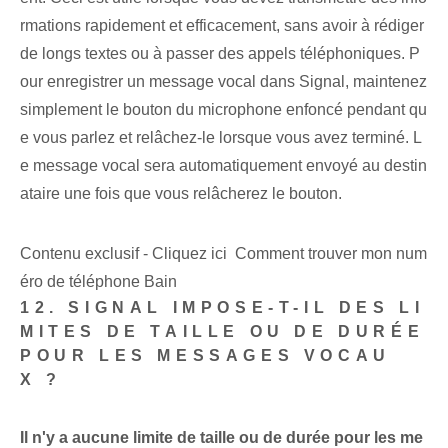
rmations rapidement et efficacement, sans avoir à rédiger
de longs textes ou à passer des appels téléphoniques. P
our enregistrer un message vocal dans Signal, maintenez
simplement le bouton du microphone enfoncé pendant qu
e vous parlez et relâchez-le lorsque vous avez terminé. L
e message vocal sera automatiquement envoyé au destin
ataire une fois que vous relâcherez le bouton.
Contenu exclusif - Cliquez ici Comment trouver mon num
éro de téléphone Bain
12. SIGNAL IMPOSE-T-IL DES LI
MITES DE TAILLE OU DE DURÉE
POUR LES MESSAGES VOCAU
X ?
Il n'y a aucune limite de taille ou de durée pour les me