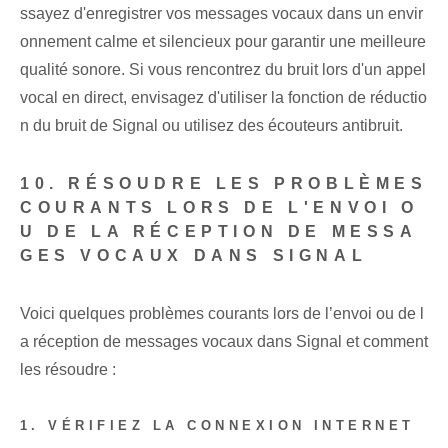
ssayez d'enregistrer vos messages vocaux dans un envir
onnement calme et silencieux pour garantir une meilleure
qualité sonore. Si vous rencontrez du bruit lors d'un appel
vocal en direct, envisagez d'utiliser la fonction de réductio
n du bruit de Signal ou utilisez des écouteurs antibruit.
10. RÉSOUDRE LES PROBLÈMES
COURANTS LORS DE L'ENVOI O
U DE LA RÉCEPTION DE MESSA
GES VOCAUX DANS SIGNAL
Voici quelques problèmes courants lors de l’envoi ou de l
a réception de messages vocaux dans Signal et comment
les résoudre :
1. VÉRIFIEZ LA CONNEXION INTERNET