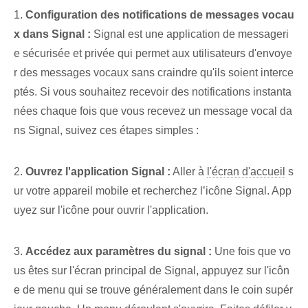
1.
Configuration des notifications de messages vocau
x dans Signal :
Signal est une application de messageri
e sécurisée et privée qui permet aux utilisateurs d'envoye
r des messages vocaux sans craindre qu'ils soient interce
ptés. Si vous souhaitez recevoir des notifications instanta
nées chaque fois que vous recevez un message vocal da
ns Signal, suivez ces étapes simples :
2.
Ouvrez l'application Signal :
Aller à
l'écran d'accueil
s
ur votre appareil mobile et recherchez l’icône Signal. App
uyez sur l'icône pour ouvrir l'application.
3.
Accédez aux paramètres du signal :
Une fois que vo
us êtes sur l'écran principal de Signal, appuyez sur l'icôn
e de menu qui se trouve généralement dans le coin supér