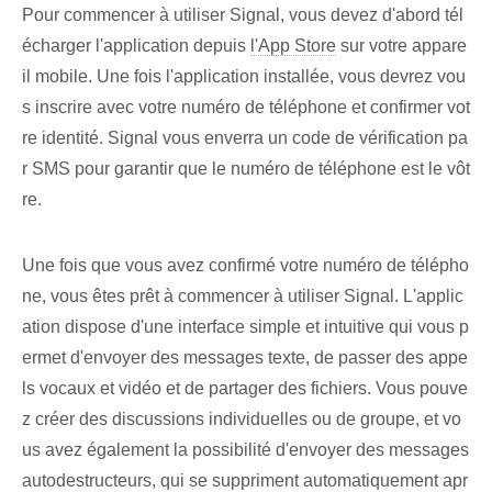
Pour commencer à utiliser Signal, vous devez d'abord tél
écharger l'application depuis
l'App Store
sur votre appare
il mobile. Une fois l'application installée, vous devrez vou
s inscrire avec votre numéro de téléphone et confirmer vot
re identité. Signal vous enverra un code de vérification pa
r SMS pour garantir que le numéro de téléphone est le vôt
re.
Une fois que vous avez confirmé votre numéro de télépho
ne, vous êtes prêt à commencer à utiliser Signal. L'applic
ation dispose d'une interface simple et intuitive qui vous p
ermet d'envoyer des messages texte, de passer des appe
ls vocaux et vidéo et de partager des fichiers. Vous pouve
z créer des discussions individuelles ou de groupe, et vo
us avez également la possibilité d'envoyer des messages
autodestructeurs, qui se suppriment automatiquement apr