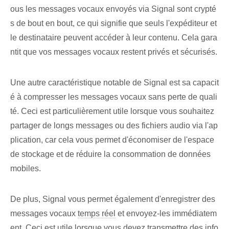
ous les messages vocaux envoyés via Signal sont crypté
s de bout en bout, ce qui signifie que seuls l'expéditeur et
le destinataire peuvent accéder à leur contenu. Cela gara
ntit que vos messages vocaux restent privés et sécurisés.
Une autre caractéristique notable de Signal est sa capacit
é à compresser les messages vocaux sans perte de quali
té. Ceci est particulièrement utile lorsque vous souhaitez
partager de longs messages ou des fichiers audio via l'ap
plication, car cela vous permet d'économiser de l'espace
de stockage et de réduire la consommation de données
mobiles.
De plus, Signal vous permet également d'enregistrer des
messages vocaux
temps réel
et envoyez-les immédiatem
ent. Ceci est utile lorsque vous devez transmettre des info