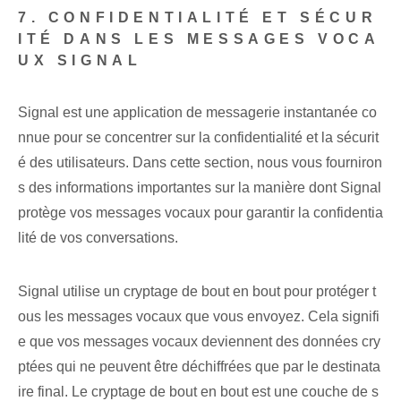
7. CONFIDENTIALITÉ ET SÉCUR
ITÉ DANS LES MESSAGES VOCA
UX SIGNAL
Signal est une application de messagerie instantanée co
nnue pour se concentrer sur la confidentialité et la sécurit
é des utilisateurs. Dans cette section, nous vous fourniron
s des informations importantes sur la manière dont Signal
protège vos messages vocaux pour garantir la confidentia
lité de vos conversations.
Signal utilise un cryptage de bout en bout pour protéger t
ous les messages vocaux que vous envoyez. Cela signifi
e que vos messages vocaux deviennent des données cry
ptées qui ne peuvent être déchiffrées que par le destinata
ire final. Le cryptage de bout en bout est une couche de s