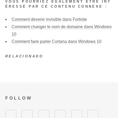
VOUS POURRIEZ ÉGALEMENT ÊTRE INT
ÉRESSÉ PAR CE CONTENU CONNEXE :
Comment devenir invisible dans Fortnite
Comment changer le nom de domaine dans Windows
10
Comment faire parler Cortana dans Windows 10
RELACIONADO
FOLLOW