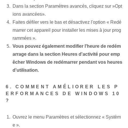
Dans la section⁢ Paramètres avancés, cliquez sur ⁣»Opt
ions avancées».
Faites défiler vers le bas et désactivez l'option « Redé
marrer⁤ cet appareil pour installer les mises à jour prog
rammées ».
Vous pouvez également modifier l'heure de redém
arrage dans la section Heures d'activité pour emp
êcher Windows de redémarrer pendant vos heures
d'utilisation.
6. COMMENT AMÉLIORER LES P
ERFORMANCES DE WINDOWS 10
?
Ouvrez le menu Paramètres et⁢ sélectionnez⁤ « Systèm
e ».