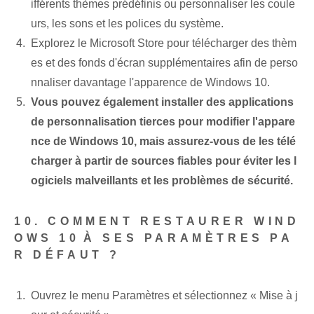
ifférents thèmes prédéfinis ou personnaliser les coule
urs, les sons et les polices du système.
Explorez le Microsoft Store pour télécharger des thèm
es et des fonds d'écran supplémentaires afin de perso
nnaliser davantage l'apparence de Windows 10.
Vous pouvez également installer des applications
de personnalisation tierces pour modifier l'appare
nce de Windows 10, mais assurez-vous de les télé
charger à partir de sources fiables pour éviter les l
ogiciels malveillants et les problèmes de sécurité.
10.‌ COMMENT RESTAURER WIND
OWS 10⁢À SES PARAMÈTRES PA
R DÉFAUT ?
Ouvrez le menu Paramètres et sélectionnez « Mise à j