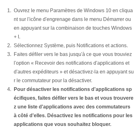
Ouvrez le menu Paramètres de Windows 10 en cliqua
nt sur l'icône d'engrenage dans le menu Démarrer ou
en appuyant sur la combinaison de touches Windows
+ I.
Sélectionnez Système, puis Notifications et actions.
Faites défiler vers le bas jusqu'à ce que vous trouviez
l'option « Recevoir des notifications d'applications et
d'autres expéditeurs » et désactivez-la en appuyant su
r le commutateur pour la désactiver.
Pour désactiver les notifications d'applications sp
écifiques, faites défiler⁢ vers le bas et vous trouvere
z une liste d'applications​ avec des commutateurs⁤
à côté d'elles. Désactivez les notifications pour les
applications que vous souhaitez bloquer.