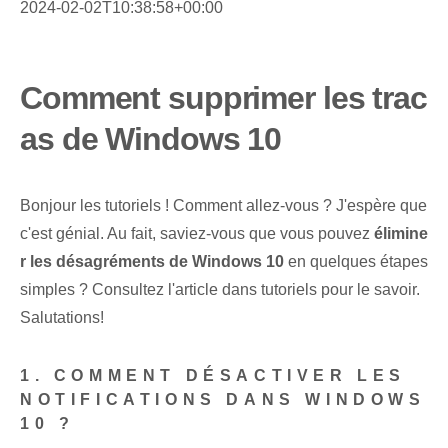
2024-02-02T10:38:58+00:00
Comment supprimer les trac
as de Windows 10
Bonjour les tutoriels ! Comment allez-vous ? J'espère que
c'est génial. Au fait, saviez-vous que vous pouvez
élimine
r les désagréments de Windows 10
en quelques étapes
simples ? Consultez l'article dans tutoriels‍ pour le savoir.
Salutations!
1. COMMENT DÉSACTIVER LES
NOTIFICATIONS DANS WINDOWS
10 ?