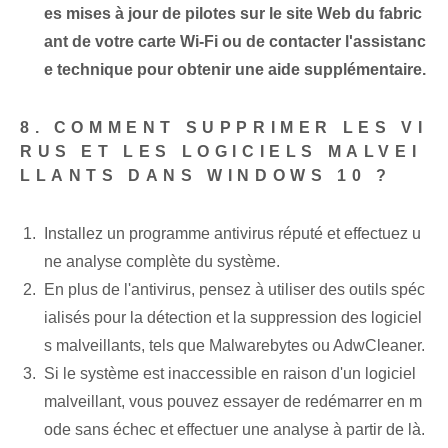
es mises à jour de pilotes sur le site Web du fabric
ant de votre carte Wi-Fi ou de contacter l'assistanc
e technique pour obtenir une aide supplémentaire.
8.‌ COMMENT SUPPRIMER LES VI
RUS ET LES LOGICIELS MALVEI
LLANTS‌ DANS WINDOWS 10 ?
Installez un programme antivirus réputé et effectuez u
ne analyse complète du système.
En plus de l'antivirus, pensez à utiliser des outils spéc
ialisés pour la détection et la suppression des logiciel
s malveillants, tels que Malwarebytes ou AdwCleaner.
Si le système est inaccessible en raison d'un logiciel
malveillant, vous pouvez essayer de redémarrer en m
ode sans échec et effectuer une analyse à partir de là.