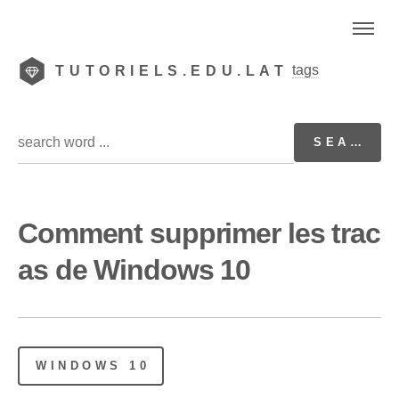
tags
TUTORIELS.EDU.LAT
Comment supprimer les trac
as de Windows 10
WINDOWS 10