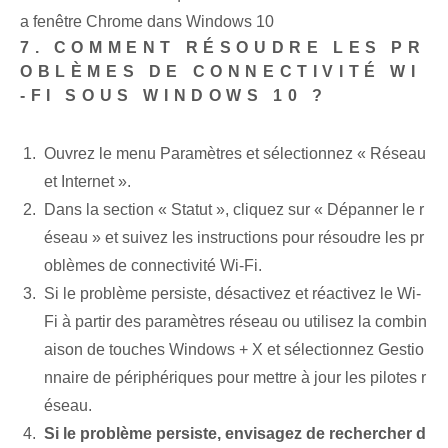
a fenêtre Chrome dans Windows 10
7. COMMENT RÉSOUDRE LES PR
OBLÈMES DE CONNECTIVITÉ WI
-FI SOUS WINDOWS 10 ?
Ouvrez le menu ⁢Paramètres ⁣et sélectionnez « Réseau
et Internet ».
Dans la section « Statut », cliquez sur « Dépanner le r
éseau » et suivez les instructions pour résoudre les pr
oblèmes de connectivité Wi-Fi.
Si le problème persiste, désactivez et réactivez le Wi-
Fi à partir des paramètres réseau ou utilisez la combin
aison de touches Windows + X et sélectionnez Gestio
nnaire de périphériques pour mettre à jour les pilotes r
éseau.
Si le problème persiste, envisagez de rechercher d