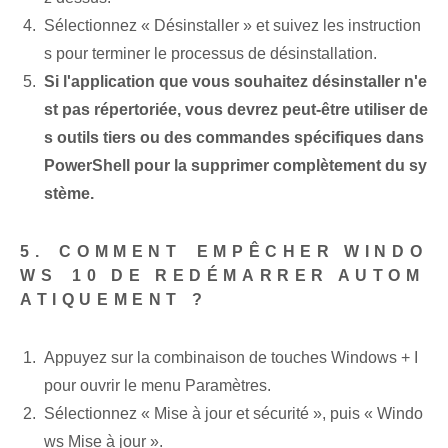
Sélectionnez « Désinstaller » et suivez les instruction
s pour terminer le processus de désinstallation.
Si l'application que vous souhaitez désinstaller n'e
st pas répertoriée, vous devrez peut-être utiliser de
s outils tiers ou des commandes spécifiques dans
PowerShell pour la supprimer complètement du sy
stème.
5.⁤ COMMENT ⁢EMPÊCHER WINDO
WS⁤ 10 DE REDÉMARRER AUTOM
ATIQUEMENT ?
Appuyez sur la combinaison de touches Windows ⁣+ I
pour ouvrir le menu Paramètres.
Sélectionnez « Mise à jour et sécurité », puis⁤ « Windo
ws ‍Mise à jour ».