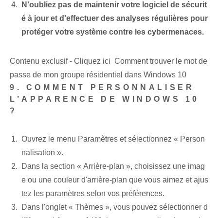
N'oubliez pas⁢ de maintenir votre logiciel de sécurit
é à jour⁣ et d'effectuer des analyses régulières pour
protéger votre système contre les ⁤cybermenaces.
Contenu exclusif - Cliquez ici Comment trouver le mot de
passe de mon groupe résidentiel dans Windows 10
9. COMMENT PERSONNALISER
L’APPARENCE DE WINDOWS 10
?
Ouvrez le menu Paramètres et sélectionnez « Person
nalisation ».
Dans la section « Arrière-plan », choisissez une imag
e ou une couleur d'arrière-plan que vous aimez et ajus
tez les paramètres selon vos préférences.
Dans l'onglet « Thèmes », vous pouvez sélectionner d