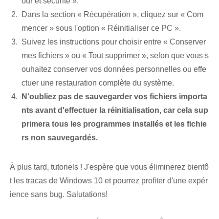
our et sécurité ».
Dans la section « Récupération », cliquez sur « Com
mencer » sous l'option « Réinitialiser ce PC ».
Suivez les instructions pour choisir entre « Conserver
mes fichiers » ou « Tout supprimer », selon que vous s
ouhaitez conserver vos données personnelles ou effe
ctuer une restauration complète du système.
N'oubliez pas de sauvegarder vos fichiers importa
nts avant d'effectuer la réinitialisation, car cela sup
primera tous les programmes installés et les fichie
rs non sauvegardés.
À plus tard, tutoriels ! J'espère que vous éliminerez bientô
t les tracas de Windows 10 et pourrez profiter d'une expér
ience sans bug. Salutations!