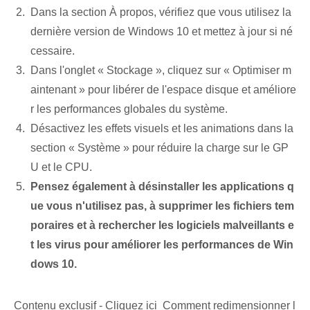
Dans la section À propos, vérifiez que vous utilisez la
dernière version de Windows 10 et mettez à jour si né
cessaire.
Dans l'onglet « Stockage », cliquez sur « Optimiser m
aintenant » pour libérer de l'espace disque et améliore
r les performances globales du système.
Désactivez les effets visuels et les animations dans la
section « Système » pour réduire la charge sur le GP
U et le CPU.
Pensez également à désinstaller les applications q
ue vous n'utilisez pas, à supprimer les fichiers tem
poraires et à rechercher les logiciels malveillants e
t les virus pour améliorer les performances de Win
dows 10.
Contenu exclusif - Cliquez ici Comment redimensionner l