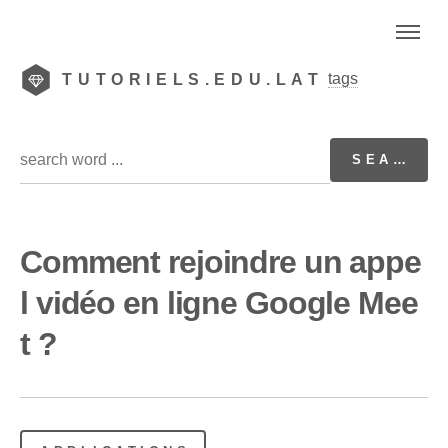
tags
TUTORIELS.EDU.LAT
Comment rejoindre un appe
l vidéo en ligne Google Mee
t ?