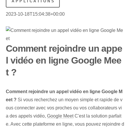
APPLICATIONS
2023-10-18T15:04:38+00:00
Comment rejoindre un appe
l vidéo en ligne Google Mee
t ?
Comment rejoindre un appel vidéo en ligne Google⁤ M
eet ?
Si vous recherchez un moyen simple et rapide de v
ous connecter avec vos proches ou vos collaborateurs vi
a des appels vidéo,
Google Meet
C'est la solution parfait
e. Avec cette plateforme en ligne, vous pouvez rejoindre d