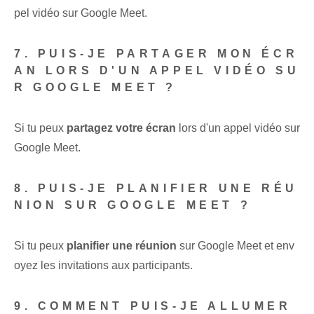
pel vidéo sur Google Meet.
7. PUIS-JE PARTAGER MON ÉCR
AN LORS D'UN APPEL VIDÉO SU
R GOOGLE MEET ?
Si tu peux
partagez votre écran
lors d'un appel vidéo sur
Google Meet.
8. PUIS-JE PLANIFIER UNE RÉU
NION SUR GOOGLE MEET ?
Si tu peux
planifier une réunion
sur Google‍ Meet⁣ et env
oyez les‌ invitations aux participants.
9. COMMENT PUIS-JE ALLUMER