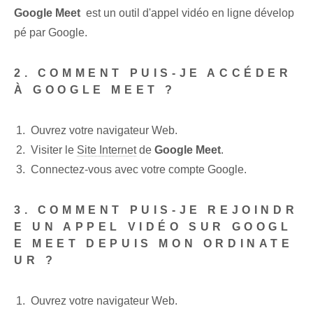
Google Meet
​ est un outil d'appel vidéo en ligne dévelop
pé par Google.
2. COMMENT PUIS-JE ACCÉDER
À GOOGLE MEET ?
Ouvrez votre navigateur Web.
Visiter le
Site Internet
de
Google Meet
.
Connectez-vous avec votre compte Google⁤.
3. COMMENT PUIS-JE REJOINDR
E UN APPEL VIDÉO SUR GOOGL
E MEET DEPUIS MON ORDINATE
UR ?
Ouvrez votre navigateur Web.