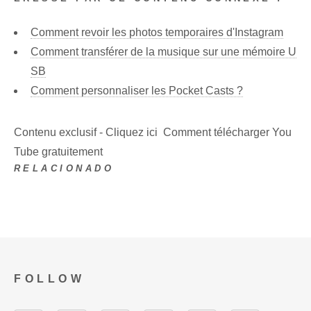
Comment revoir les photos temporaires d'Instagram
Comment transférer de la musique sur une mémoire U
SB
Comment personnaliser les Pocket Casts ?
Contenu exclusif - Cliquez ici Comment télécharger You
Tube gratuitement
RELACIONADO
FOLLOW