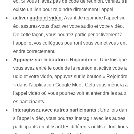
éo. Si vous n'avez pas de code de réunion, vérifiez s'il
existe un lien pour rejoindre directement l'appel.
activer
audio et vidéo
:
Avant de rejoindre l'appel vid
éo, assurez-vous d'activer votre audio et votre vidéo.
De cette façon, vous pourrez participer activement à
l’appel et vos collègues pourront vous voir et vous ent
endre correctement.
Appuyez sur le bouton « Rejoindre » :
​Une fois que
vous avez entré le code de la réunion et activé votre a
udio et votre vidéo, appuyez sur le bouton « Rejoindre
» dans l'application Google Meet. Cela vous mènera à
l'appel vidéo où vous pourrez voir et entendre les autr
es participants.
Interagissez ⁤avec ⁤autres participants :
Une fois dan
s l'appel vidéo, vous pourrez interagir avec les autres
participants en utilisant les différents outils et fonctions