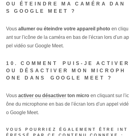
OU ÉTEINDRE MA CAMÉRA DAN
S GOOGLE MEET ?
Vous
allumer ou éteindre votre appareil photo
en cliqu
ant sur l'icône de la caméra en bas de l'écran lors d'un ap
pel vidéo sur Google Meet.
10. COMMENT⁢ PUIS-JE ACTIVER
OU DÉSACTIVER MON MICROPH
ONE DANS⁣ GOOGLE MEET ?
Vous
activer ou désactiver
ton micro
en cliquant sur l'ic
ône du microphone en bas de l'écran lors d'un appel vidé
o Google Meet.
VOUS POURRIEZ ÉGALEMENT ÊTRE INT
ÉRESSÉ PAR CE CONTENU CONNEXE :