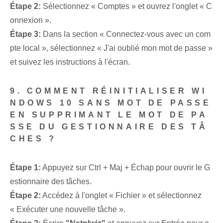
Étape 2:
Sélectionnez « Comptes » et ouvrez l'onglet « C
onnexion ».
Étape 3:
Dans la section « Connectez-vous avec un com
pte local », sélectionnez « J'ai oublié mon mot de passe »
et suivez les instructions à l'écran.
9. COMMENT RÉINITIALISER WI
NDOWS 10 SANS MOT DE PASSE
EN SUPPRIMANT LE MOT DE PA
SSE DU GESTIONNAIRE DES TÂ
CHES ?
Étape 1:
Appuyez sur Ctrl + Maj + Échap pour ouvrir le G
estionnaire des tâches.
Étape 2:
Accédez à l'onglet « Fichier » et sélectionnez
« Exécuter une nouvelle tâche ».