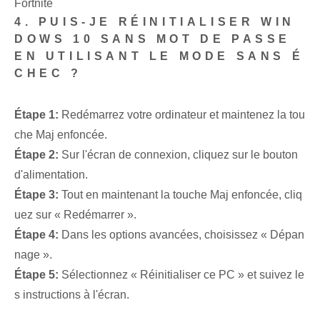
Fortnite
4. PUIS-JE RÉINITIALISER WIN
DOWS 10 SANS MOT DE PASSE
EN UTILISANT LE MODE SANS É
CHEC ?
Étape 1:
Redémarrez votre ordinateur et maintenez la tou
che Maj enfoncée.
Étape 2:
Sur l'écran de connexion, cliquez sur le bouton
d'alimentation.
Étape 3:
Tout en maintenant la touche Maj enfoncée, cliq
uez sur « Redémarrer ».
Étape 4:
Dans les options avancées, choisissez « Dépan
nage ».
Étape 5:
Sélectionnez « Réinitialiser ce PC » et suivez le
s instructions à l'écran.