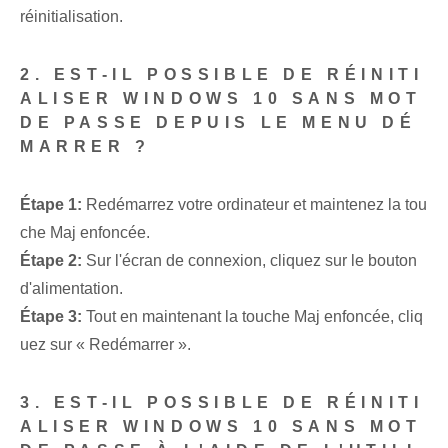
réinitialisation.
2. EST-IL POSSIBLE DE RÉINITI
ALISER WINDOWS 10 SANS MOT
DE PASSE DEPUIS LE MENU DÉ
MARRER ?
Étape 1:
Redémarrez votre ordinateur et maintenez la tou
che Maj enfoncée.
Étape 2:
Sur l'écran de connexion, cliquez sur le bouton
d'alimentation.
Étape 3:
Tout en maintenant la touche Maj enfoncée, cliq
uez sur « Redémarrer ».
3. EST-IL POSSIBLE DE RÉINITI
ALISER WINDOWS 10 SANS MOT