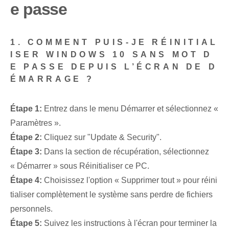
e passe
1. COMMENT PUIS-JE RÉINITIAL
ISER WINDOWS 10 SANS MOT D
E PASSE DEPUIS L’ÉCRAN DE D
ÉMARRAGE ?
Étape 1:
Entrez dans le menu Démarrer et sélectionnez «
Paramètres ».
Étape 2:
Cliquez sur "Update & Security".
Étape 3:
Dans la section de récupération, sélectionnez
« Démarrer » sous Réinitialiser ce PC.
Étape 4:
Choisissez l'option « Supprimer tout » pour réini
tialiser complètement le système sans perdre de fichiers
personnels.
Étape 5:
Suivez les instructions à l'écran pour terminer la