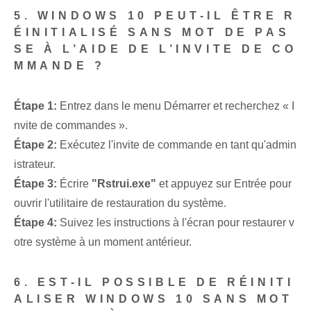
5. WINDOWS 10 PEUT-IL ÊTRE R
ÉINITIALISÉ SANS MOT DE PAS
SE À L’AIDE DE L’INVITE DE CO
MMANDE ?
Étape 1:
Entrez dans le menu Démarrer et recherchez « I
nvite de commandes ».
Étape 2:
Exécutez l'invite de commande en tant qu'admin
istrateur.
Étape 3:
Écrire
"Rstrui.exe"
et appuyez sur Entrée pour
ouvrir l'utilitaire de restauration du système.
Étape 4:
Suivez les instructions à l'écran pour restaurer v
otre système à un moment antérieur.
6. EST-IL POSSIBLE DE RÉINITI
ALISER WINDOWS 10 SANS MOT