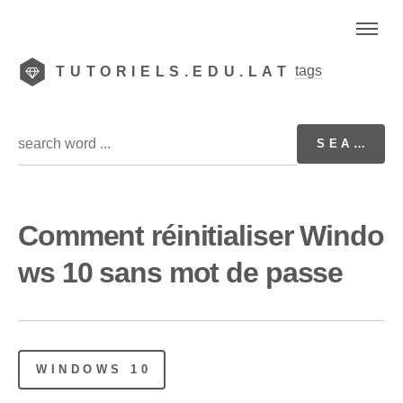
tags
TUTORIELS.EDU.LAT
Comment réinitialiser Windo
ws 10 sans mot de passe
WINDOWS 10