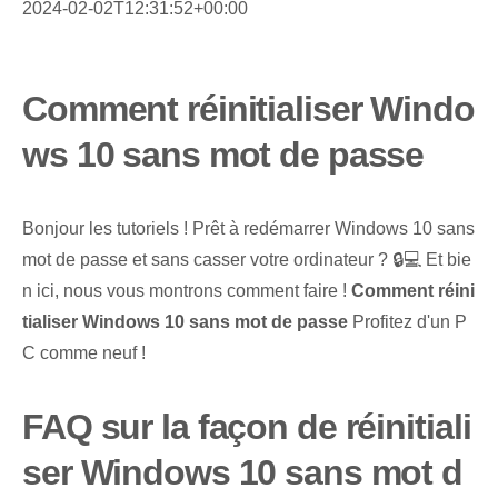
2024-02-02T12:31:52+00:00
Comment réinitialiser Windo
ws 10 sans mot de passe
Bonjour les tutoriels ! Prêt à redémarrer Windows 10 sans
mot de passe et sans casser votre ordinateur ? 🔒💻 Et bie
n ici, nous vous montrons comment faire !
Comment réini
tialiser Windows 10 sans mot de passe
Profitez d'un P
C comme neuf !
FAQ sur la façon de réinitiali
ser Windows 10 sans mot d