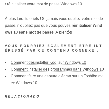
r réinitialiser votre mot de passe Windows 10.
À plus tard, tutoriels ! Si jamais vous oubliez votre mot de
passe, n'oubliez pas que vous pouvez
réinitialiser Wind
ows 10 sans mot de passe
. À bientôt!
VOUS POURRIEZ ÉGALEMENT ÊTRE INT
ÉRESSÉ PAR CE CONTENU CONNEXE :
Comment désinstaller Kodi sur Windows 10
Comment installer des programmes dans Windows 10
Comment faire une capture d'écran sur un Toshiba av
ec Windows 10
RELACIONADO