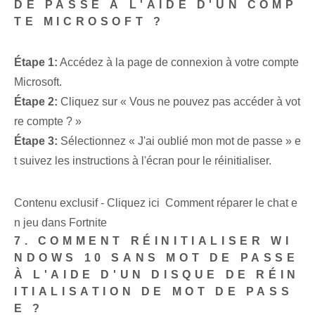
DE PASSE À L'AIDE D'UN COMP
TE MICROSOFT ?
Étape 1:
Accédez à la page de connexion à votre compte
Microsoft.
Étape 2:
Cliquez sur « Vous ne pouvez pas accéder à vot
re compte ? »
Étape 3:
Sélectionnez « J'ai oublié mon mot de passe » e
t suivez les instructions à l'écran pour le réinitialiser.
Contenu exclusif - Cliquez ici Comment réparer le chat e
n jeu dans Fortnite
7. COMMENT RÉINITIALISER WI
NDOWS 10 SANS MOT DE PASSE
À L'AIDE D'UN DISQUE DE RÉIN
ITIALISATION DE MOT DE PASS
E ?