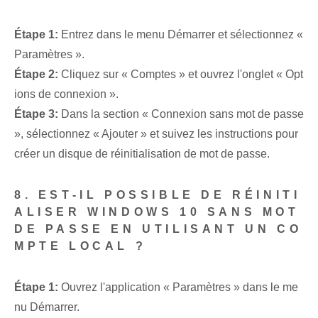
Étape 1:
Entrez dans le menu Démarrer et sélectionnez «
Paramètres ».
Étape 2:
Cliquez sur « Comptes » et ouvrez l'onglet « Opt
ions de connexion ».
Étape 3:
Dans la section « Connexion sans mot de passe
», sélectionnez « Ajouter » et suivez les instructions pour
créer un disque de réinitialisation de mot de passe.
8. EST-IL POSSIBLE DE RÉINITI
ALISER WINDOWS 10 SANS MOT
DE PASSE EN UTILISANT UN CO
MPTE LOCAL ?
Étape 1:
Ouvrez l'application « Paramètres » dans le me
nu Démarrer.