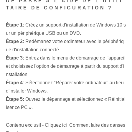
DE PASSE À L'AIDE DE L'UTILI
TAIRE DE CONFIGURATION ?
Étape 1:
Créez un support d'installation de Windows 10 s
ur un périphérique USB ou un DVD.
Étape 2:
Redémarrez votre ordinateur avec le périphériq
ue d'installation connecté.
Étape 3:
Entrez dans le menu de démarrage de l'appareil
et choisissez l'option de démarrage à partir du support d'i
nstallation.
Étape 4:
Sélectionnez "Réparer votre ordinateur" au lieu
d'installer Windows.
Étape 5:
Ouvrez le dépannage et sélectionnez « Réinitial
iser ce PC ».
Contenu exclusif - Cliquez ici Comment faire des danses