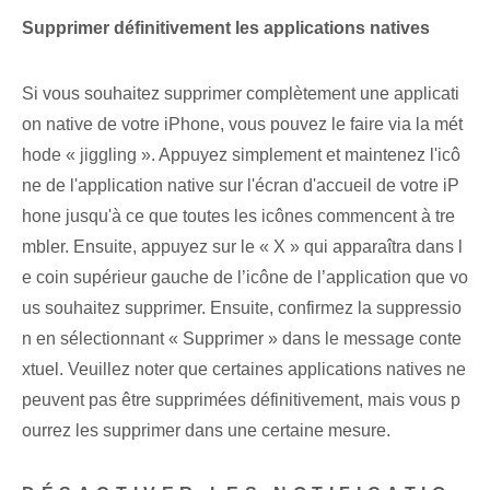
Supprimer définitivement les applications natives
Si vous souhaitez supprimer complètement une applicati
on native de votre iPhone, vous pouvez le faire via la mét
hode « jiggling ». Appuyez simplement et maintenez l'icô
ne de l'application native sur l'écran d'accueil de votre iP
hone jusqu'à ce que toutes les icônes commencent à tre
mbler. Ensuite, appuyez sur le « X » qui apparaîtra dans l
e coin supérieur gauche de l’icône de l’application que vo
us souhaitez supprimer. Ensuite, confirmez la suppressio
n en sélectionnant « Supprimer » dans le message conte
xtuel. Veuillez noter que certaines applications natives ne
peuvent pas être supprimées définitivement, mais vous p
ourrez les supprimer dans une certaine mesure.