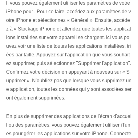
l, vous pouvez également⁣ utiliser les paramètres de votre​
iPhone⁢ pour . Pour ce faire, accédez aux paramètres de v
otre iPhone et sélectionnez « Général ». Ensuite, accéde
z à « Stockage iPhone⁤ et​ attendez que toutes les applicat
ions installées sur votre appareil se chargent. Ici vous po
uvez voir une liste de toutes les applications installées, tri
ées par taille. Appuyez sur ‌l'application que vous souhait
ez⁢ supprimer, puis‌ sélectionnez ​"Supprimer ⁣l'application".
Confirmez votre décision en appuyant à nouveau sur « S
upprimer ». N'oubliez pas que lorsque vous supprimez un
e application, toutes les données qui y sont associées ser
ont également supprimées.
En plus de supprimer des applications de l'écran d'accuei
l ou des paramètres, vous pouvez également utiliser iTun
es pour gérer les applications sur votre iPhone. Connecte