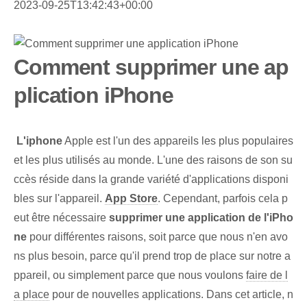
2023-09-25T13:42:43+00:00
Comment supprimer une ap
plication iPhone
⁢
L'iphone
Apple⁣ est l'un des appareils les plus populaires
et les plus utilisés au monde. L'une des raisons de son su
ccès réside dans la grande variété d'applications disponi
bles sur l'appareil.
App Store
. Cependant, parfois ‌cela p
eut être nécessaire‍
supprimer une application de l'iPho
ne
pour différentes raisons, soit parce que nous n'en avo
ns plus besoin, parce qu'il prend trop de place sur notre a
ppareil, ou simplement parce que nous voulons
faire de l
a place
pour de nouvelles applications. Dans cet article, n