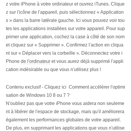
z votre iPhone à votre ordinateur et ouvrez iTunes. Clique
z sur l'icône de l'appareil, puis sélectionnez « Application
s »⁢ dans la barre latérale gauche. Ici vous pouvez voir tou
tes les applications installées sur votre appareil. Pour sup
primer une application, cochez la case à côté de son nom
et cliquez sur « Supprimer ». ⁢Confirmez‌ l'action⁣ en cliqua
nt⁣ sur « Déplacer vers la corbeille ». Déconnectez votre i
Phone
de l'ordinateur
et⁢ vous aurez déjà supprimé l'appli
cation indésirable‌ ou que vous n'utilisez plus !
Contenu exclusif - Cliquez ici Comment accélérer l'optimi
sation de Windows 10 8 ou 7 ?
N'oubliez pas que votre iPhone vous aidera non seuleme
nt à libérer de l'espace de stockage, mais qu'il améliorera
également les performances globales de votre appareil.
De plus, en supprimant les applications que vous n'utilise