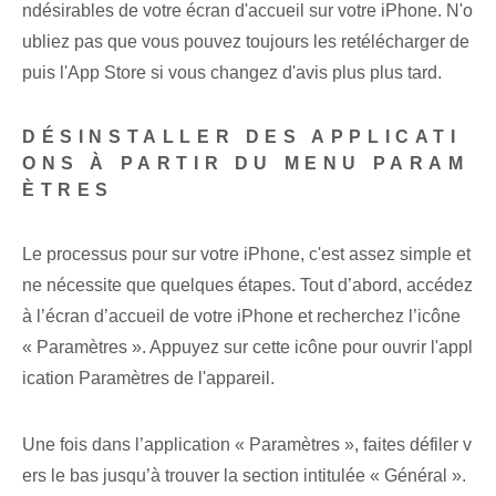
ndésirables de votre écran d'accueil sur votre iPhone. N'o
ubliez pas que vous pouvez toujours les retélécharger de
puis l'App Store si vous changez d'avis ⁢plus⁤ plus tard.
DÉSINSTALLER DES APPLICATI
ONS À PARTIR DU MENU PARAM
ÈTRES
Le processus pour
​sur votre iPhone, c'est ⁤assez simple et
ne nécessite que ‌quelques​ étapes. Tout d’abord, accédez
à l’écran d’accueil de votre iPhone et recherchez l’icône
« Paramètres ». Appuyez sur cette icône pour ouvrir l'appl
ication Paramètres de l'appareil.
Une fois dans l’application « Paramètres », faites défiler v
ers le bas jusqu’à trouver la section intitulée « Général ».