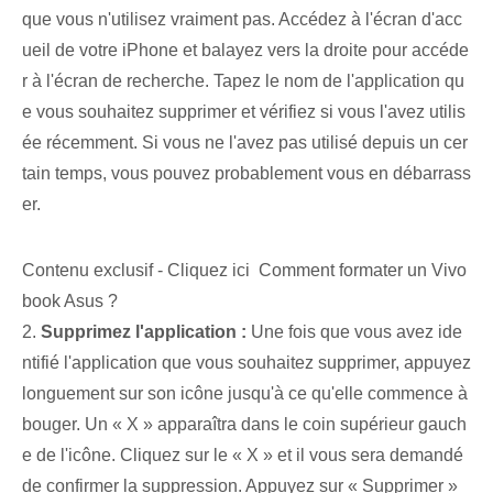
que vous n'utilisez vraiment pas. Accédez à l'écran d'acc
ueil de votre iPhone et balayez vers la droite pour accéde
r à l'écran de recherche. Tapez le nom de l'application qu
e vous souhaitez supprimer et vérifiez si vous l'avez utilis
ée récemment. Si vous ne l'avez pas utilisé depuis un cer
tain temps, vous pouvez probablement vous en débarrass
er.
Contenu exclusif - Cliquez ici Comment formater un Vivo
book Asus ?
2.⁢
Supprimez l'application :
Une fois que vous avez ide
ntifié l'application⁤ que vous souhaitez supprimer, appuyez
longuement sur son icône jusqu'à ce qu'elle commence à
bouger. Un « X » apparaîtra dans le coin supérieur gauch
e de l'icône. Cliquez sur le « X » et il vous sera demandé
de confirmer la suppression. Appuyez sur « Supprimer »