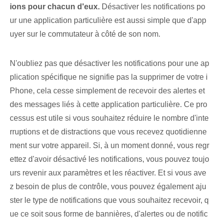
ions pour chacun d'eux.
Désactiver les notifications po
ur une application particulière est aussi simple que d'app
uyer sur le commutateur à côté de son nom.
N'oubliez pas⁤ que désactiver les notifications pour une ap
plication spécifique ne signifie pas la supprimer de votre i
Phone, cela cesse simplement de recevoir des alertes et
des messages liés à cette application particulière. Ce pro
cessus est utile si vous souhaitez réduire le nombre d'inte
rruptions et de distractions que vous recevez quotidienne
ment sur votre appareil. Si, à un moment donné, vous regr
ettez d'avoir désactivé les notifications, vous pouvez toujo
urs revenir aux paramètres et les réactiver. Et si vous ave
z besoin de plus de contrôle, vous pouvez également aju
ster le type de notifications que vous souhaitez recevoir, q
ue ce soit sous forme de bannières, d'alertes ou de notific