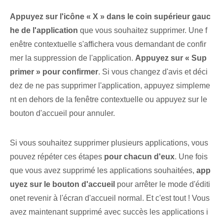
Appuyez sur l'icône « X » dans le coin supérieur gauc
he de l'application
que vous souhaitez supprimer. Une f
enêtre contextuelle s'affichera vous demandant de confir
mer la suppression de l'application.
Appuyez sur « Sup
primer » pour confirmer
. Si vous changez d'avis et déci
dez de ne pas supprimer l'application, appuyez simpleme
nt en dehors de la fenêtre contextuelle ou appuyez sur le
bouton d'accueil pour annuler.
Si vous souhaitez supprimer plusieurs applications, vous
pouvez répéter ces étapes
pour chacun d'eux
. Une fois‌
que vous avez supprimé les applications‌ souhaitées,⁣
app
uyez sur le bouton d'accueil
pour arrêter le ⁢mode d'éditi
on⁢et⁣ revenir à l'écran d'accueil normal. Et c'est tout ! Vous
avez maintenant supprimé avec succès les applications i