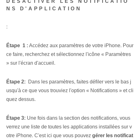
DÉSACTIVER LES NOTIFICATIO
NS D'APPLICATION
:
Étape ⁤ 1 :
Accédez aux paramètres de votre iPhone. Pour
ce faire, recherchez et sélectionnez l'icône « Paramètres
» sur l'écran d'accueil.
Étape 2:
⁢ Dans les paramètres,⁤ faites défiler vers le bas j
usqu'à ce que vous trouviez l'option « Notifications » et ⁣cli
quez dessus.
Étape 3:
Une fois dans la section des notifications, vous
verrez une liste de toutes les applications installées sur v
otre iPhone. C'est ici que vous pouvez
gérer les notificat