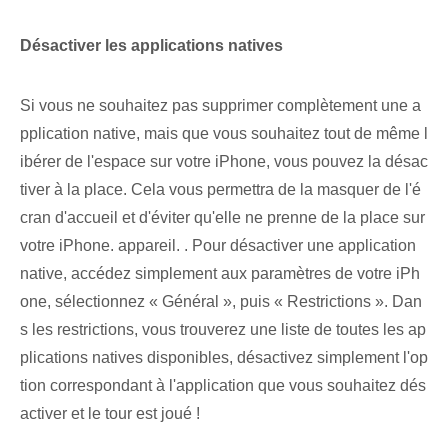
Désactiver les applications natives
Si vous ne souhaitez pas supprimer complètement une a
pplication native, mais que vous souhaitez tout de même l
ibérer de l'espace sur votre iPhone, vous pouvez la désac
tiver à la place. Cela vous permettra de la masquer de l'é
cran d'accueil et d'éviter qu'elle ne prenne de la place sur
votre iPhone. appareil. . Pour désactiver une application
native, accédez simplement aux paramètres de votre iPh
one, sélectionnez « Général », puis « Restrictions ». Dan
s les restrictions, vous trouverez une liste de toutes les ap
plications natives disponibles, désactivez simplement l'op
tion correspondant à l'application que vous souhaitez dés
activer et le tour est joué !