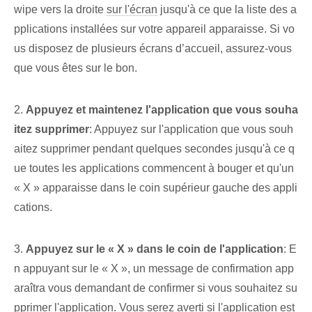
wipe vers la droite⁤
sur l'écran
jusqu'à ce que la liste​ des ‌a
pplications installées sur votre​ appareil apparaisse. Si vo
us disposez de plusieurs écrans d’accueil, assurez-vous
que vous êtes sur le bon.
2.
Appuyez et maintenez​ l'application que vous souha
itez supprimer
: Appuyez sur l'application que vous souh
aitez supprimer pendant quelques secondes jusqu'à ce q
ue toutes les applications commencent à bouger et qu'un
« X » apparaisse dans le coin supérieur gauche des appli
cations.
3.
Appuyez sur le « X » dans le coin de l'application
: E
n appuyant sur le « X », un message de confirmation app
araîtra vous demandant de confirmer si vous souhaitez su
pprimer l'application. Vous serez averti si l'application est