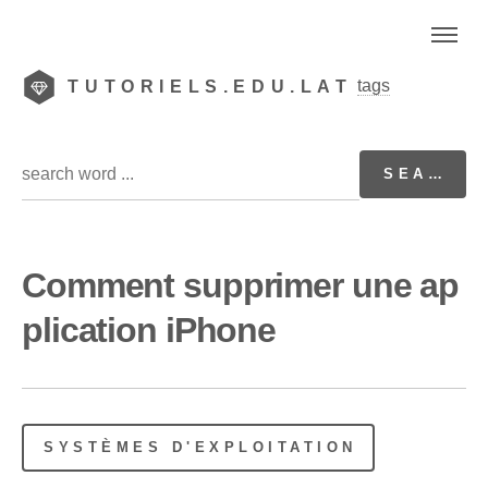
tags
TUTORIELS.EDU.LAT
Comment supprimer une ap
plication iPhone
SYSTÈMES D'EXPLOITATION