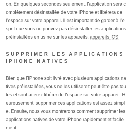
on. En quelques secondes seulement, l'application sera c
omplètement désinstallée de votre iPhone et libérera de
l'espace sur votre appareil. Il est important de garder à l’e
sprit que vous ne pouvez pas désinstaller les applications
préinstallées en usine sur les appareils.
appareils iOS
.
SUPPRIMER LES APPLICATIONS
IPHONE NATIVES
Bien que l'iPhone soit livré avec plusieurs applications na
tives préinstallées, vous ne les utiliserez peut-être pas tou
tes et souhaiterez libérer de l'espace sur votre appareil. H
eureusement, supprimer ces applications est assez simpl
e. Ensuite,⁤ nous vous montrerons comment supprimer⁤ les
applications natives de ⁢votre iPhone rapidement et facile
ment.