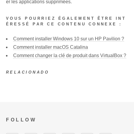
er les applications supprimées.
VOUS POURRIEZ ÉGALEMENT ÊTRE INT
ÉRESSÉ PAR CE CONTENU CONNEXE :
Comment installer Windows 10 sur un HP Pavilion ?
Comment installer macOS Catalina
Comment changer la clé de produit dans VirtualBox ?
RELACIONADO
FOLLOW