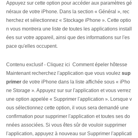
Appuyez sur cette option pour accéder aux paramètres gé
néraux de votre iPhone. Dans la section « Général », rec
herchez⁢ et sélectionnez « Stockage iPhone ». Cette optio
n vous montrera une liste de toutes les applications install
ées sur votre appareil, ainsi que des informations sur l'es
pace qu'elles occupent.
Contenu exclusif - Cliquez ici Comment épeler hôtesse
Maintenant⁢ recherchez l'application‍ que vous voulez
sup
primer
de votre iPhone dans la ⁢liste affichée⁢ sous « iPho
ne Storage ». Appuyez sur ⁤sur l'⁣application et vous verrez⁤
une option⁣ appelée « Supprimer l'application ». Lorsque v
ous sélectionnez cette option, il vous sera demandé une
confirmation pour supprimer l'application et toutes ses do
nnées associées. Si vous êtes sûr de vouloir supprimer
l'application, appuyez à nouveau sur Supprimer l'applicati