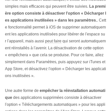
simples mais efficaces qui peuvent être suivies.
La premi
ère option consiste à désactiver l'option « Décharger l
es applications inutilisées » dans les paramètres.
. Cett
e fonctionnalité permet à iOS de supprimer automatiquem
ent les applications inutilisées pour libérer de l'espace su
r l'appareil, mais aussi
peut faire
⁣qui seront automatiquem
ent réinstallés à l'avenir. La désactivation de cette option
« empêchera » que cela se produise. Pour ce faire, allez
simplement dans Paramètres, puis appuyez sur iTunes et
App Store, et désactivez l'option « Décharger les applicati
ons inutilisées ».
Une autre forme de
empêcher la réinstallation automati
que⁢
des applications supprimées consiste à désactiver
l'option « Téléchargements automatiques » pour les appli