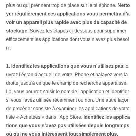
plus ou qui prennent trop de place sur⁣ le téléphone.
Netto
yer régulièrement ces applications vous permettra d’a
voir un appareil plus rapide avec plus de capacité de
stockage.
Suivez les étapes ci-dessous pour supprimer
efficacement les applications dont vous n'avez plus besoi
n :
1.
Identifiez les⁣ applications⁢ que vous n'utilisez pas
: o
uvrez l'écran d'accueil de votre iPhone et balayez vers la
droite jusqu'à ce que le champ de recherche apparaisse.
Là, vous pourrez saisir le nom de l'application et identifier
si vous l'avez utilisée récemment ou non. Une autre façon
de procéder consiste à examiner les applications de votre
liste « Achetées » dans l'App Store.
Identifiez les applica
tions que vous n'avez pas utilisées depuis longtemps
ou qui ne vous intéressent tout simplement plus.