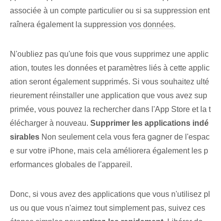
associée à un compte particulier ou si sa suppression ent
raînera également la suppression
vos données
.
N'oubliez pas qu'une fois que vous supprimez une applic
ation, toutes les données et paramètres liés à cette applic
ation seront également supprimés. Si vous souhaitez ulté
rieurement réinstaller une application que vous avez sup
primée, vous pouvez la rechercher dans l'App Store et la t
élécharger à nouveau.
Supprimer les applications indé
sirables
Non seulement cela vous fera gagner de l'espac
e sur votre iPhone, mais cela améliorera également les p
erformances globales de l'appareil.
Donc, si vous avez des applications que vous n'utilisez pl
us ou que vous n'aimez tout simplement pas, suivez ces