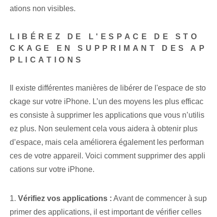
ations non visibles.
LIBÉREZ DE L'ESPACE DE STO
CKAGE EN SUPPRIMANT DES AP
PLICATIONS
Il existe différentes manières de libérer de l'espace de sto
ckage sur votre iPhone. L’un des moyens les plus efficac
es consiste à supprimer les applications que vous n’utilis
ez plus. Non seulement cela vous aidera à obtenir plus
d’espace, mais cela améliorera également les performan
ces de votre appareil. Voici comment supprimer des appli
cations sur votre iPhone.
1.
Vérifiez vos applications :
Avant de commencer à sup
primer des applications, il est important de vérifier celles