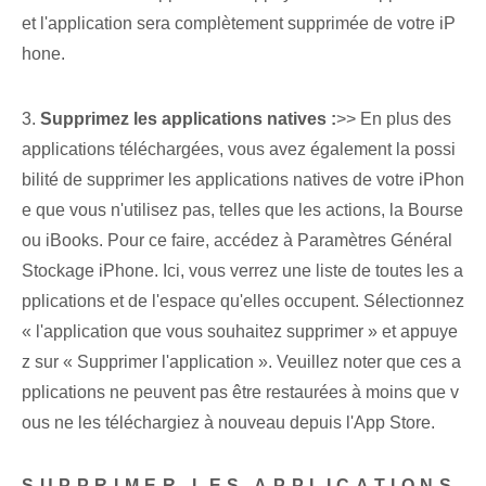
et l'application sera complètement supprimée de votre iP
hone.
3.
Supprimez les applications natives :
>> En plus des
applications téléchargées, vous avez également la possi
bilité de supprimer les applications natives de votre iPhon
e que vous n'utilisez pas, telles que les actions, la Bourse
ou iBooks. Pour ce faire, accédez à Paramètres Général
Stockage iPhone. Ici, vous verrez une liste de toutes les a
pplications et de l'espace qu'elles occupent. Sélectionnez
« l'application que vous souhaitez supprimer » et appuye
z sur « Supprimer l'application ».⁣ Veuillez noter que ces ⁢a
pplications ne peuvent pas être restaurées à moins que v
ous ne les téléchargiez à nouveau depuis l'App‍ Store.
SUPPRIMER LES APPLICATIONS