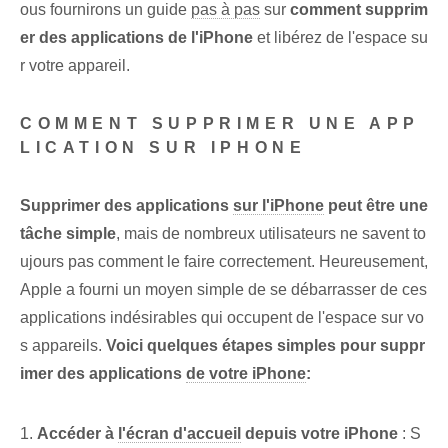
ous fournirons un guide
pas à pas
sur
comment supprim
er des applications de l'iPhone
et libérez de l'espace su
r votre appareil.
COMMENT SUPPRIMER UNE APP
LICATION SUR IPHONE
Supprimer des applications
sur l'iPhone
peut être une
tâche simple
, mais de nombreux utilisateurs ne savent to
ujours pas comment le faire correctement. Heureusement,
Apple a fourni un moyen simple de se débarrasser de ces
applications indésirables qui occupent de l'espace sur vo
s appareils.
Voici quelques étapes simples pour suppr
imer des applications
de votre iPhone
:
1.
Accéder à
l'écran d'accueil
depuis votre⁢ iPhone
: S