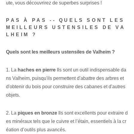
ute, vous découvrirez de superbes surprises !
PAS À PAS -- QUELS SONT LES
MEILLEURS USTENSILES DE VA
LHEIM ?
Quels sont les meilleurs ustensiles de Valheim ?
1. La
haches en pierre
Ils sont un outil indispensable da
ns Valheim, puisqu'ils permettent d'abattre des arbres et
d'obtenir du bois pour construire des cabanes et d'autres
objets.
2. La
piques en bronze
Ils sont excellents pour extraire d
es minéraux tels que le cuivre et l’étain, essentiels à la cr
éation d’outils plus avancés.