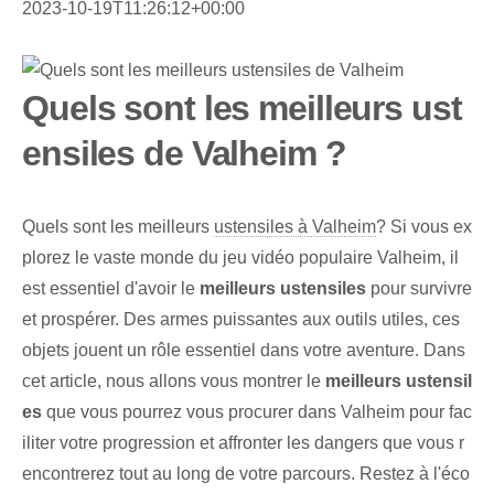
2023-10-19T11:26:12+00:00
Quels sont les meilleurs ust
ensiles de Valheim ?
Quels sont les meilleurs
ustensiles à Valheim
? Si vous ex
plorez le vaste monde du jeu vidéo populaire Valheim, il
est essentiel d'avoir le
meilleurs ustensiles
pour survivre
et prospérer. Des armes puissantes aux outils utiles, ces
objets jouent un rôle essentiel dans votre aventure. Dans
cet article, nous allons vous montrer le
meilleurs ustensil
es
que vous pourrez vous procurer dans Valheim pour fac
iliter votre progression et affronter les dangers que vous r
encontrerez tout au long de votre parcours. Restez à l'éco