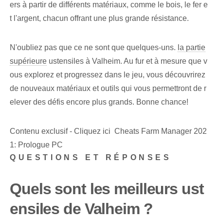
ers à partir de différents matériaux, comme le bois, le fer e
t l'argent, chacun offrant une plus grande résistance.
N'oubliez pas que ce ne sont que quelques-uns.
la partie
supérieure
ustensiles à Valheim. Au fur et à mesure que v
ous explorez et progressez dans le jeu, vous découvrirez
de nouveaux matériaux et outils qui vous permettront de r
elever des défis encore plus grands. Bonne chance!
Contenu exclusif - Cliquez ici Cheats Farm Manager 202
1: Prologue PC
QUESTIONS ET RÉPONSES
Quels sont les meilleurs ust
ensiles de Valheim ?