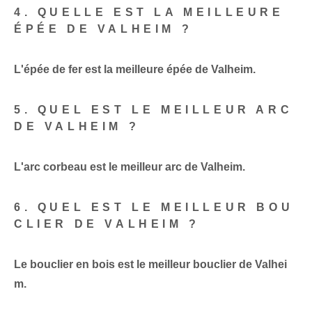
4. QUELLE EST LA MEILLEURE
ÉPÉE DE VALHEIM ?
L'épée de fer est la meilleure épée de Valheim.
5. QUEL EST LE MEILLEUR ARC
DE VALHEIM ?
L'arc corbeau est le meilleur arc de Valheim.
6. QUEL EST LE MEILLEUR BOU
CLIER DE VALHEIM ?
Le bouclier en bois est le meilleur bouclier de Valhei
m.