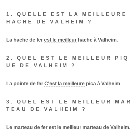
1. QUELLE EST LA MEILLEURE
HACHE DE VALHEIM ?
La hache de fer
est le meilleur
hache à Valheim.
2. QUEL EST LE MEILLEUR PIQ
UE DE VALHEIM ?
La pointe de fer
C'est la meilleure
pica à Valheim.
3. QUEL EST LE MEILLEUR MAR
TEAU DE VALHEIM ?
Le marteau de fer est le meilleur marteau de Valheim.