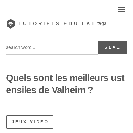
tags
TUTORIELS.EDU.LAT
Quels sont les meilleurs ust
ensiles de Valheim ?
JEUX VIDÉO