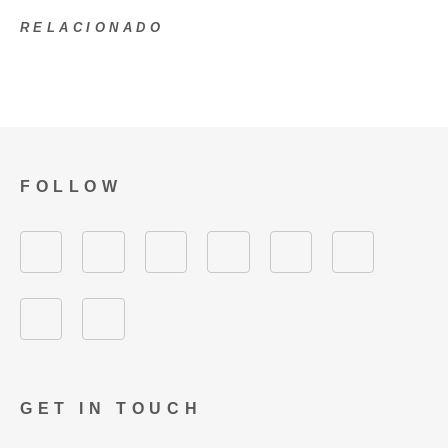
RELACIONADO
FOLLOW
GET IN TOUCH