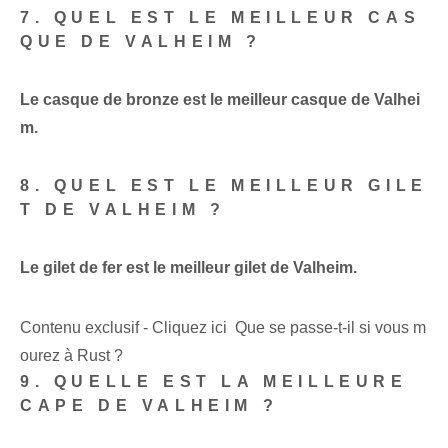
7. QUEL EST LE MEILLEUR CAS
QUE DE VALHEIM ?
Le casque de bronze est le meilleur casque de Valhei
m.
8. QUEL EST LE MEILLEUR GILE
T DE VALHEIM ?
Le gilet de fer est le meilleur gilet de Valheim.
Contenu exclusif - Cliquez ici Que se passe-t-il si vous m
ourez à Rust ?
9. QUELLE EST LA MEILLEURE
CAPE DE VALHEIM ?