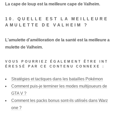
La cape de loup est la meilleure cape de Valheim.
10. QUELLE EST LA MEILLEURE
AMULETTE DE VALHEIM ?
L'amulette d'amélioration de la santé est la meilleure a
mulette de Valheim.
VOUS POURRIEZ ÉGALEMENT ÊTRE INT
ÉRESSÉ PAR CE CONTENU CONNEXE :
Stratégies et tactiques dans les batailles Pokémon
Comment puis-je terminer les modes multijoueurs de
GTA V ?
Comment les packs bonus sont-ils utilisés dans Warz
one ?