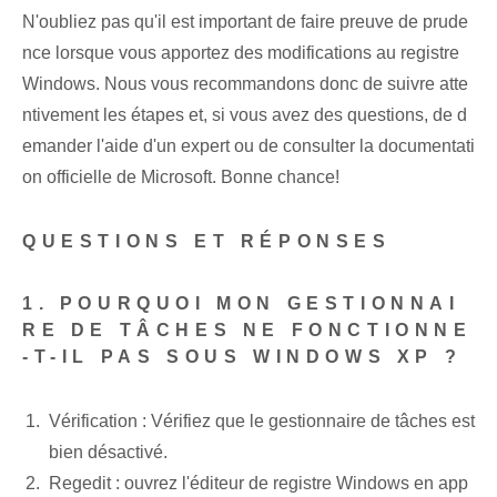
N'oubliez pas qu'il est important de faire preuve de prude
nce lorsque vous apportez des modifications au registre
Windows. Nous vous recommandons donc de suivre atte
ntivement les étapes et, si vous avez des questions, de d
emander l'aide d'un expert ou de consulter la documentati
on officielle de Microsoft. Bonne chance!
QUESTIONS ET RÉPONSES
1. POURQUOI MON GESTIONNAI
RE DE TÂCHES NE FONCTIONNE
-T-IL PAS SOUS WINDOWS XP ?
Vérification : Vérifiez que le ⁤gestionnaire de tâches⁣ est
bien désactivé.
Regedit : ouvrez l'éditeur de registre Windows en app