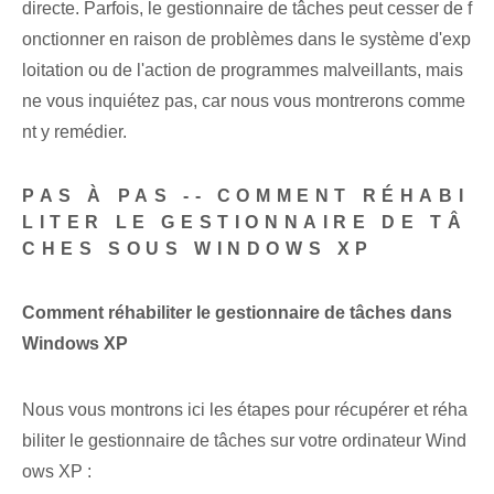
directe. Parfois, le gestionnaire de tâches peut cesser de f
onctionner en raison de problèmes dans le système d'exp
loitation ou de l'action de programmes malveillants, mais
ne vous inquiétez pas, car nous vous montrerons comme
nt y remédier.
PAS À PAS -- COMMENT RÉHABI
LITER LE GESTIONNAIRE DE TÂ
CHES SOUS WINDOWS XP
Comment réhabiliter le gestionnaire de tâches dans
Windows XP
Nous vous montrons ici les étapes pour récupérer et réha
biliter le gestionnaire de tâches sur votre ordinateur Wind
ows XP :