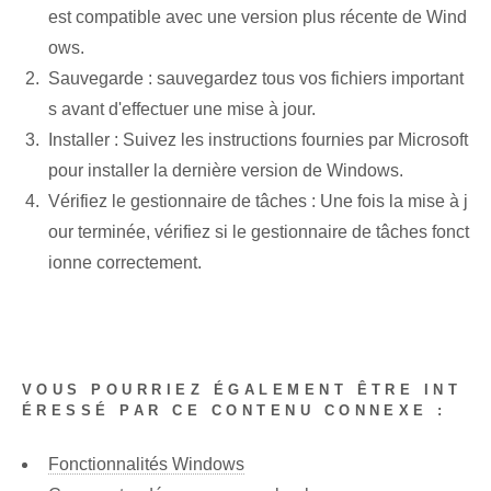
est ⁣compatible avec une version plus récente‌ de Wind
ows.
Sauvegarde : sauvegardez tous vos fichiers important
s avant d'effectuer une mise à jour.
Installer : ‌Suivez les instructions fournies par Microsoft
pour installer la dernière version de Windows.
Vérifiez le gestionnaire de tâches :⁢ Une fois la mise à j
our terminée, vérifiez si le gestionnaire de tâches fonct
ionne correctement.
VOUS POURRIEZ ÉGALEMENT ÊTRE INT
ÉRESSÉ PAR CE CONTENU CONNEXE :
Fonctionnalités Windows