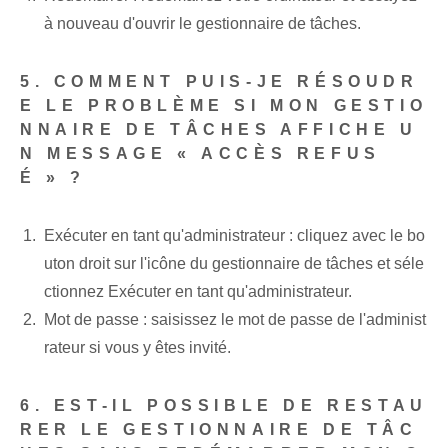
à nouveau d'ouvrir le gestionnaire de tâches.
5. COMMENT PUIS-JE RÉSOUDR
E LE PROBLÈME SI MON GESTIO
NNAIRE DE TÂCHES AFFICHE U
N MESSAGE « ACCÈS REFUS
É » ?
Exécuter en tant qu'administrateur : cliquez avec le bo
uton droit sur l'icône du gestionnaire de tâches et séle
ctionnez Exécuter en tant qu'administrateur.
Mot de passe : saisissez le mot de passe de l'administ
rateur si vous y êtes invité.
6. EST-IL POSSIBLE DE RESTAU
RER LE GESTIONNAIRE DE TÂC