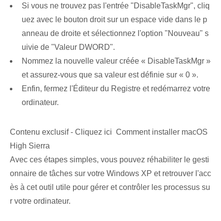
Si vous ne trouvez pas l'entrée "DisableTaskMgr", cliq
uez avec le bouton droit sur un espace vide dans le p
anneau de droite et sélectionnez l'option "Nouveau" s
uivie de "Valeur DWORD".
Nommez la nouvelle valeur créée « DisableTaskMgr »
et assurez-vous que sa valeur est définie sur « 0 ».
Enfin, fermez l'Éditeur du Registre⁢ et ‌redémarrez votre‌
ordinateur.
Contenu exclusif - Cliquez ici Comment installer macOS
High Sierra
Avec ces étapes simples, vous pouvez réhabiliter le gesti
onnaire de tâches sur votre Windows XP et retrouver l'acc
ès à cet outil utile pour gérer et contrôler les processus su
r votre ordinateur.