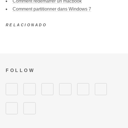
Comment redémarrer un macbook
Comment partitionner dans Windows 7
RELACIONADO
FOLLOW