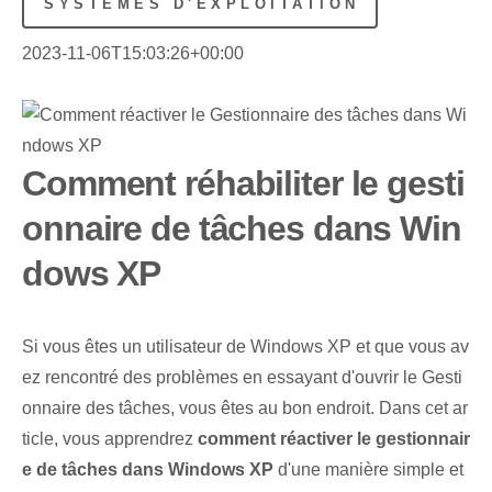
SYSTÈMES D'EXPLOITATION
2023-11-06T15:03:26+00:00
Comment réhabiliter le gesti
onnaire de tâches dans Win
dows XP
Si vous êtes un utilisateur de Windows XP et que vous av
ez rencontré des problèmes en essayant d'ouvrir le Gesti
onnaire des tâches, vous êtes au bon endroit. Dans cet ar
ticle, vous apprendrez
comment réactiver le gestionnair
e de tâches dans Windows XP
d'une manière simple et