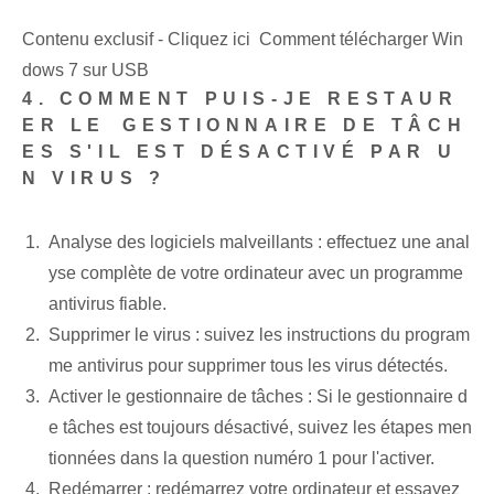
Contenu exclusif - Cliquez ici Comment télécharger Win
dows 7 sur USB
4. COMMENT PUIS-JE RESTAUR
ER LE ⁤GESTIONNAIRE DE TÂCH
ES‌ S'IL EST DÉSACTIVÉ PAR U
N VIRUS ?
Analyse des logiciels malveillants⁢ : effectuez une anal
yse complète de ⁢votre‍ ordinateur avec un programme
antivirus fiable.
Supprimer le virus : suivez les instructions du program
me antivirus pour supprimer tous les virus détectés.
Activer le gestionnaire de tâches : Si le gestionnaire d
e tâches est toujours désactivé, suivez les étapes men
tionnées dans la question numéro 1 pour l'activer.
Redémarrer : redémarrez votre ordinateur et essayez