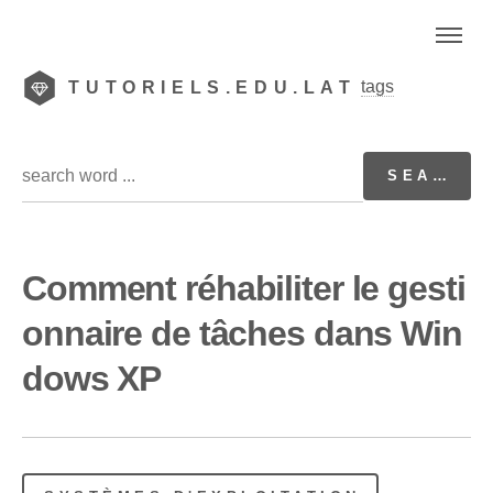
tags
TUTORIELS.EDU.LAT
Comment réhabiliter le gesti
onnaire de tâches dans Win
dows XP