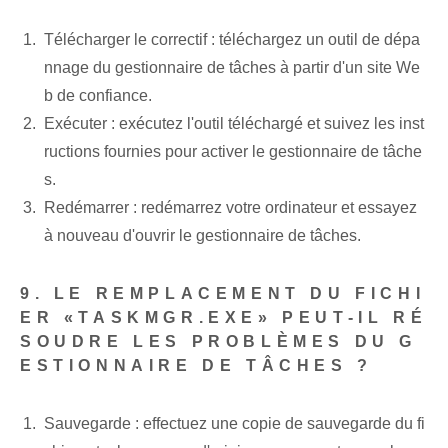
Télécharger le correctif : téléchargez un outil de dépa
nnage du gestionnaire de tâches à partir d'un site We
b de confiance.
Exécuter : exécutez l'outil téléchargé et suivez les inst
ructions fournies pour activer le gestionnaire de tâche
s.
Redémarrer : redémarrez votre ordinateur et essayez
à nouveau d'ouvrir le gestionnaire de tâches.
9. LE REMPLACEMENT DU FICHI
ER «TASKMGR.EXE» PEUT-IL RÉ
SOUDRE LES PROBLÈMES DU G
ESTIONNAIRE DE TÂCHES ?
Sauvegarde : effectuez une copie de sauvegarde du fi