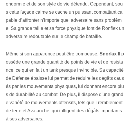
endormie et de son style de vie détendu. Cependant, sou
s cette façade calme se cache un puissant combattant ca
pable d’affronter n’importe quel adversaire sans problèm
e. Sa grande taille et sa force physique font de Ronflex un
adversaire redoutable sur le champ de bataille.
Même si son apparence peut être trompeuse,
Snorlax
Il p
ossède une grande quantité de points de vie et de résista
nce, ce qui en fait un tank presque invincible. Sa capacité
de Défense épaisse lui permet de réduire les dégâts caus
és par les mouvements physiques, lui donnant encore plu
s de durabilité au combat. De plus, il dispose d'une grand
e variété de mouvements offensifs, tels que Tremblement
de terre et Avalanche, qui infligent des dégâts importants
à ses adversaires.