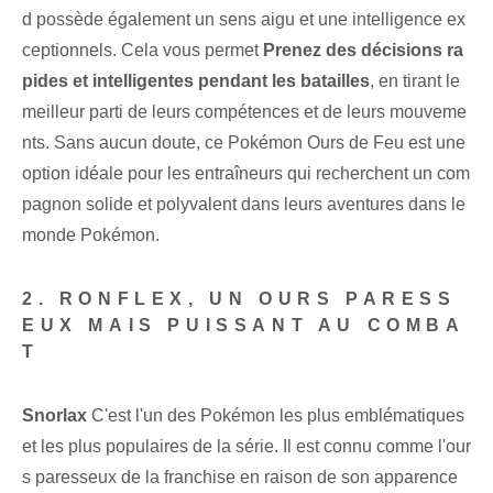
d possède également un sens aigu et une intelligence ex
ceptionnels. Cela vous permet
Prenez des décisions ra
pides et intelligentes pendant les batailles
, en tirant le
meilleur parti de leurs compétences et de leurs mouveme
nts. Sans aucun doute, ce Pokémon Ours de Feu est une
option idéale pour les entraîneurs qui recherchent un com
pagnon solide et polyvalent dans leurs aventures dans le
monde Pokémon.
2. RONFLEX, UN OURS PARESS
EUX MAIS PUISSANT AU COMBA
T
Snorlax
C'est l'un des Pokémon les plus emblématiques
et les plus populaires de la série. Il est connu comme l'our
s paresseux de la franchise en raison de son apparence