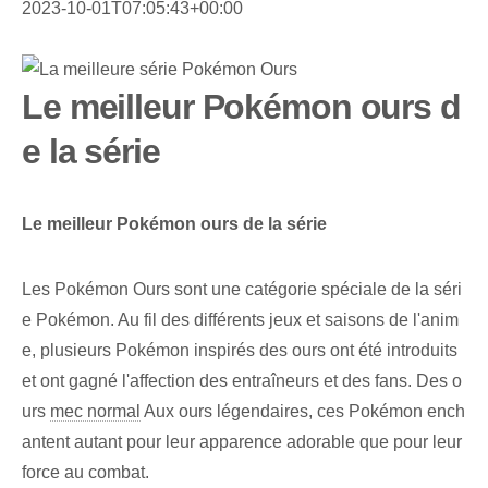
2023-10-01T07:05:43+00:00
Le meilleur Pokémon ours d
e la série
Le meilleur Pokémon ours de la série
Les Pokémon Ours sont une catégorie spéciale de la séri
e Pokémon. Au fil des différents jeux et saisons de l'anim
e, plusieurs Pokémon inspirés des ours ont été introduits
et ont gagné l'affection des entraîneurs et des fans. Des o
urs
mec normal
Aux ours légendaires, ces Pokémon ench
antent autant pour leur apparence adorable que pour leur
force au combat.