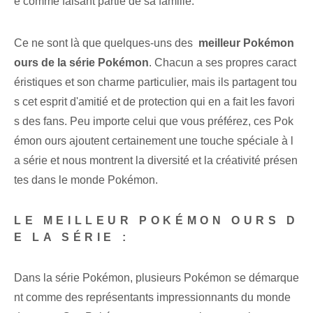
e comme faisant partie de sa famille.
Ce ne sont là que quelques-uns des ⁣
meilleur Pokémon
ours de la série Pokémon
. Chacun a ses propres caract
éristiques et son charme particulier, mais ils partagent tou
s cet esprit d'amitié et de protection qui en a fait les favori
s des fans. Peu importe celui que vous préférez, ces Pok
émon ours ajoutent certainement une touche spéciale à l
a série et nous montrent la diversité et la créativité présen
tes dans le monde Pokémon.
LE MEILLEUR POKÉMON OURS D
E LA SÉRIE :
Dans la série Pokémon, plusieurs Pokémon se démarque
nt comme des représentants impressionnants du monde