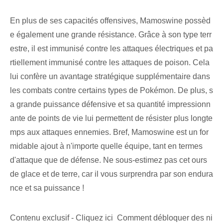
En plus de ses capacités offensives, Mamoswine possèd
e également une grande résistance. Grâce à son type terr
estre, il est immunisé contre les attaques électriques et pa
rtiellement immunisé contre les attaques de poison. Cela
lui confère un avantage stratégique supplémentaire dans
les combats contre certains types de Pokémon. De plus, s
a grande puissance défensive et sa quantité impressionn
ante de points de vie lui permettent de résister plus longte
mps aux attaques ennemies. Bref, Mamoswine⁤ est un ⁢for
midable ⁣ajout à n'importe quelle équipe, tant en termes
d'attaque que de défense. Ne sous-estimez pas cet ours
de glace et de terre, car il vous surprendra par son endura
nce et sa puissance !
Contenu exclusif - Cliquez ici Comment débloquer des ni