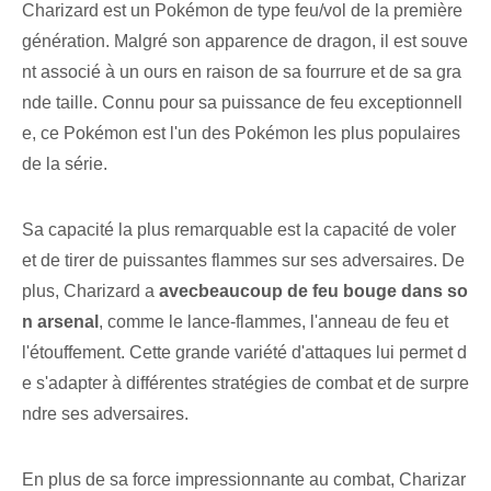
Charizard est un Pokémon de type feu/vol de la première
génération. Malgré son apparence de dragon, il est souve
nt associé à un ours en raison de sa fourrure et de sa gra
nde taille. Connu pour sa puissance de feu exceptionnell
e, ce Pokémon est l'un des Pokémon les plus populaires
de la série.
Sa capacité la plus remarquable est la capacité de voler
et de tirer de puissantes flammes sur ses adversaires. De
plus, Charizard a
avec⁤beaucoup de feu⁤ bouge dans so
n arsenal
, comme le lance-flammes, l'anneau de feu et
l'étouffement.‌ Cette grande variété d'attaques lui permet d
e s'adapter à différentes stratégies de combat et de surpre
ndre ses adversaires.
En plus de sa force impressionnante au combat, Charizar