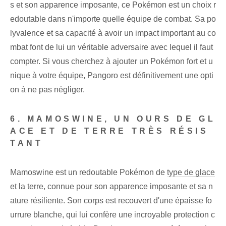
s et son apparence imposante, ce Pokémon est un choix r
edoutable dans n'importe quelle équipe de combat. Sa po
lyvalence et sa capacité à avoir un impact important au co
mbat font de lui un véritable adversaire avec lequel il faut
compter. Si vous cherchez à ajouter un Pokémon fort et u
nique à votre équipe, Pangoro est définitivement une opti
on à ne pas négliger.
6. MAMOSWINE, UN OURS DE GL
ACE ET DE TERRE TRÈS RÉSIS
TANT
Mamoswine est un redoutable ‌Pokémon de
type de glace
et la terre, connue pour son apparence imposante et sa n
ature résiliente. Son corps est recouvert d'une épaisse fo
urrure blanche, qui lui confère une incroyable protection c