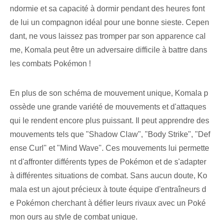
ndormie et sa capacité à dormir pendant des heures font
de lui un compagnon idéal pour une bonne sieste. Cepen
dant, ne vous laissez pas tromper par son apparence cal
me, Komala peut être un adversaire difficile à battre dans
les combats Pokémon !
En plus de son schéma de mouvement unique, Komala p
ossède une grande variété de mouvements et d'attaques
qui le rendent encore plus puissant. Il peut apprendre des
mouvements tels que "Shadow Claw", "Body Strike", "Def
ense Curl" et "Mind Wave". ⁢Ces⁢ mouvements‍ lui permette
nt d'affronter différents types de ⁢Pokémon⁤ et de s'adapter
à différentes situations de combat. Sans aucun doute, Ko
mala est un ajout précieux à toute équipe d'entraîneurs d
e Pokémon cherchant à défier leurs rivaux avec un Poké
mon ours au style de combat unique.