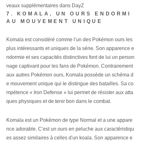
veaux supplémentaires dans DayZ
7. KOMALA, UN OURS ENDORMI
AU MOUVEMENT UNIQUE
Komala est considéré comme l'un des Pokémon ours les
plus intéressants et uniques de la série. Son apparence e
ndormie et ses capacités distinctives font de lui un person
nage captivant pour les fans de Pokémon. Contrairement
aux autres Pokémon ours, Komala possède un schéma d
e mouvement unique qui le distingue des batailles. Sa co
mpétence « Iron Defense » lui permet de résister aux atta
ques physiques et de tenir bon dans le combat.
Komala est un Pokémon de type Normal et a une appare
nce adorable. C'est un ours en peluche aux caractéristiqu
es assez similaires à celles d'un koala. Son apparence e