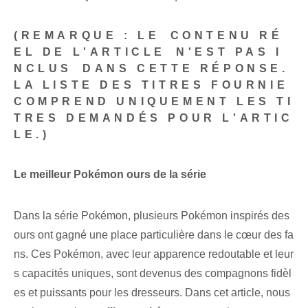
(REMARQUE : LE ⁢CONTENU RÉ
EL DE L'ARTICLE⁢ N'EST PAS I
NCLUS⁢ DANS CETTE RÉPONSE.
LA LISTE DES TITRES FOURNIE
COMPREND UNIQUEMENT LES TI
TRES DEMANDÉS POUR L'ARTIC
LE.)
Le meilleur Pokémon ours de la série
Dans la série Pokémon, plusieurs Pokémon inspirés des
ours ont gagné une place particulière dans le cœur des fa
ns. Ces Pokémon, avec leur apparence redoutable et leur
s capacités uniques, sont devenus des compagnons fidèl
es et puissants pour les dresseurs. Dans cet article, nous