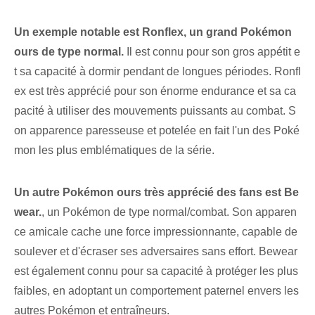
Un exemple notable est Ronflex, un grand Pokémon
ours de type normal.
Il est connu pour son gros appétit e
t sa capacité à dormir pendant de longues périodes. Ronfl
ex est très apprécié pour son énorme endurance et sa ca
pacité à utiliser des mouvements puissants au combat. S
on apparence paresseuse et potelée en fait l'un des Poké
mon les plus emblématiques de la série.
Un autre Pokémon ours très apprécié des fans est Be
wear.
, un Pokémon de type normal/combat. Son apparen
ce amicale cache une force impressionnante, capable de
soulever et d'écraser ses adversaires sans effort. Bewear
est également connu pour sa capacité à protéger les plus
faibles, en adoptant un comportement paternel​ envers les
autres Pokémon et entraîneurs.