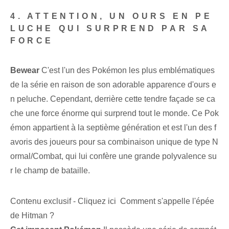
4. ATTENTION, UN OURS EN PE
LUCHE QUI SURPREND PAR SA
FORCE
Bewear
C'est l'un des Pokémon les plus emblématiques
de la série en raison de son adorable apparence d'ours e
n peluche. Cependant, derrière cette tendre façade se ca
che une force énorme qui surprend tout le monde. Ce Pok
émon appartient à la septième génération et est l'un des f
avoris des joueurs pour sa combinaison unique de type N
ormal/Combat, qui lui confère une grande polyvalence su
r le champ de bataille.
Contenu exclusif - Cliquez ici Comment s'appelle l'épée
de Hitman ?