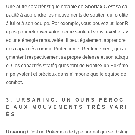
Une autre caractéristique notable⁤ de
Snorlax
C'est sa ca
pacité à apprendre les mouvements de soutien qui profite
à lui et à son équipe. Par exemple, vous pouvez utiliser R
epos pour retrouver votre pleine santé et vous réveiller av
ec une énergie renouvelée. Il peut également apprendre
des capacités comme Protection et Renforcement, qui au
gmentent respectivement sa propre défense et son attaqu
e. Ces capacités stratégiques font de Ronflex un Pokémo
n polyvalent et précieux dans n'importe quelle équipe de
combat.
3. URSARING, UN OURS FÉROC
E AUX MOUVEMENTS TRÈS VARI
ÉS
Ursaring
C'est un Pokémon de type normal qui se disting