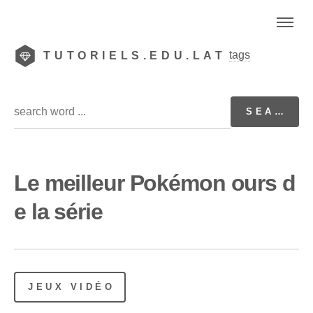
tags
TUTORIELS.EDU.LAT
Le meilleur Pokémon ours d
e la série
JEUX VIDÉO