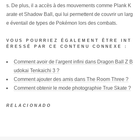
s. De plus, il a accès à des mouvements comme Plank K
arate et Shadow Ball, qui lui permettent de couvrir un larg
e éventail de types de Pokémon lors des combats.
VOUS POURRIEZ ÉGALEMENT ÊTRE INT
ÉRESSÉ PAR CE CONTENU CONNEXE :
Comment avoir de l'argent infini dans Dragon Ball Z B
udokai Tenkaichi 3 ?
Comment ajouter des amis dans The Room Three ?
Comment obtenir le mode photographie True Skate ?
RELACIONADO