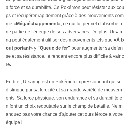
a force et sa durabilité. Ce ⁤Pokémon⁤ peut résister aux cou
ps et ‌récupérer rapidement grâce à des mouvements com
me
«Mégaéchappement»
, ce qui lui permet d'absorber u
ne partie de l'énergie de ses adversaires. De plus, Ursari
ng peut également utiliser des mouvements tels que
«À b
out portant»
y
"Queue de fer"
pour augmenter sa défen
se et sa résistance, le rendant encore plus difficile à vainc
re.
En bref, Ursaring est un Pokémon impressionnant qui se
distingue par sa férocité et sa grande variété de mouvem
ents. Sa force physique, son endurance et sa durabilité e
n font un choix redoutable sur le champ de bataille. Ne m
anquez pas votre chance d'ajouter cet ours féroce à votre
équipe !