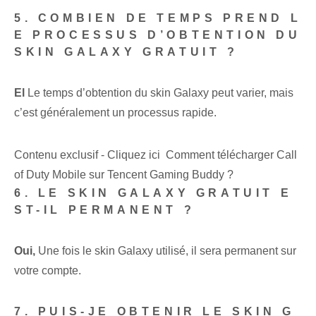
5. COMBIEN DE TEMPS PREND L
E PROCESSUS D’OBTENTION DU
SKIN GALAXY GRATUIT ?
El
Le temps d’obtention du skin Galaxy peut varier, mais
c’est généralement un processus rapide.
Contenu exclusif - Cliquez ici Comment télécharger Call
of Duty Mobile sur Tencent Gaming Buddy ?
6. LE SKIN GALAXY GRATUIT E
ST-IL PERMANENT ?
Oui,
Une fois le skin Galaxy utilisé, il sera permanent sur
votre compte.
7. PUIS-JE OBTENIR LE SKIN G