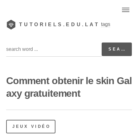
tags
TUTORIELS.EDU.LAT
Comment obtenir le skin Gal
axy gratuitement
JEUX VIDÉO