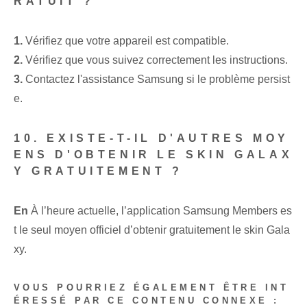
RATUIT ?
1.
Vérifiez que votre appareil est compatible.
2.
Vérifiez que vous suivez correctement les instructions.
3.
Contactez l'assistance Samsung si le problème persist
e.
10. EXISTE-T-IL D'AUTRES MOY
ENS D'OBTENIR LE SKIN GALAX
Y GRATUITEMENT ?
En
À l’heure actuelle, l’application Samsung Members es
t le seul moyen officiel d’obtenir gratuitement le skin Gala
xy.
VOUS POURRIEZ ÉGALEMENT ÊTRE INT
ÉRESSÉ PAR CE CONTENU CONNEXE :