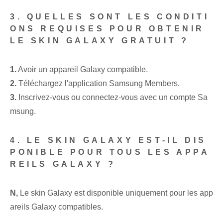
3. QUELLES SONT LES CONDITI
ONS REQUISES POUR OBTENIR
LE SKIN GALAXY GRATUIT ?
1.
Avoir un appareil Galaxy compatible.
2.
Téléchargez l'application Samsung Members.
3.
Inscrivez-vous ou connectez-vous avec un compte Sa
msung.
4. LE SKIN GALAXY EST-IL DIS
PONIBLE POUR TOUS LES APPA
REILS GALAXY ?
N,
Le skin Galaxy est disponible uniquement pour les app
areils Galaxy compatibles.