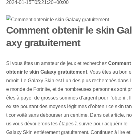
2024-01-15T05:21:20+00:00
Comment obtenir le skin Gal
axy gratuitement
Si vous êtes un amateur de jeux et recherchez
Comment
obtenir le skin Galaxy gratuitement
, Vous êtes au bon e
ndroit. Le Galaxy Skin est l’un des plus recherchés dans l
e monde de Fortnite, et de nombreuses personnes sont pr
êtes à payer de grosses sommes d’argent pour l’obtenir. Il
existe pourtant des moyens légitimes d’obtenir ce skin tan
t convoité sans débourser un centime. Dans cet article, no
us vous dévoilerons les étapes à suivre pour acquérir le
Galaxy Skin entièrement gratuitement. Continuez à lire et