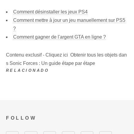
Comment désinstaller les jeux PS4
Comment mettre à jour un jeu manuellement sur PS5
?
Comment gagner de l'argent GTA en ligne ?
Contenu exclusif - Cliquez ici Obtenir tous les objets dan
s Sonic Forces : Un guide étape par étape
RELACIONADO
FOLLOW