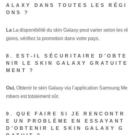
ALAXY DANS TOUTES LES RÉGI
ONS ?
La
La disponibilité du skin Galaxy peut varier selon les ré
gions, vérifiez la promotion dans votre pays.
8. EST-IL SÉCURITAIRE D’OBTE
NIR LE SKIN GALAXY GRATUITE
MENT ?
Oui,
Obtenir le skin Galaxy via l’application Samsung Me
mbers est totalement sûr.
9. QUE FAIRE SI JE RENCONTR
E UN PROBLÈME EN ESSAYANT
D'OBTENIR LE SKIN GALAXY G