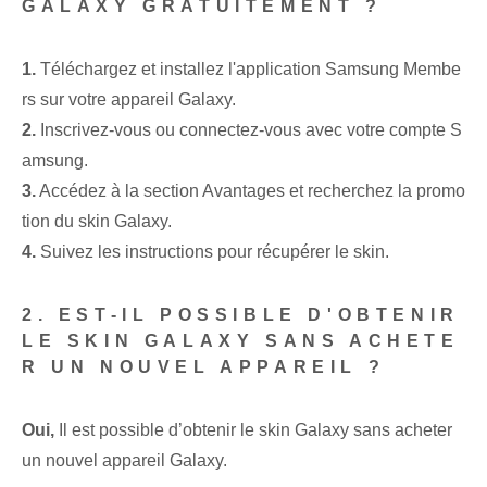
GALAXY GRATUITEMENT ?
1.
Téléchargez et installez l'application Samsung Membe
rs sur votre appareil Galaxy.
2.
Inscrivez-vous ou connectez-vous avec votre compte S
amsung.
3.
Accédez à la section Avantages et recherchez la promo
tion du skin Galaxy.
4.
Suivez les instructions pour récupérer le skin.
2. EST-IL POSSIBLE D'OBTENIR
LE SKIN GALAXY SANS ACHETE
R UN NOUVEL APPAREIL ?
Oui,
Il est possible d’obtenir le skin Galaxy sans acheter
un nouvel appareil Galaxy.