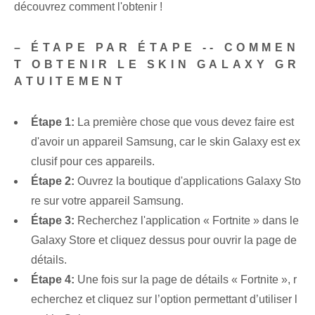
découvrez comment l'obtenir !
– ÉTAPE PAR ÉTAPE -- COMMEN
T OBTENIR LE SKIN GALAXY GR
ATUITEMENT
Étape 1:
La première chose que vous devez faire est
d'avoir un appareil Samsung, car le skin Galaxy est ex
clusif pour ces appareils.
Étape 2:
Ouvrez la boutique d'applications Galaxy Sto
re sur votre appareil Samsung.
Étape 3:
Recherchez l'application « Fortnite » dans le
Galaxy Store et cliquez dessus pour ouvrir la page de
détails.
Étape 4:
Une fois sur la page de détails « Fortnite », r
echerchez et cliquez sur l’option permettant d’utiliser l