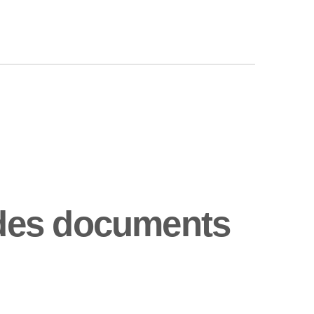
des documents