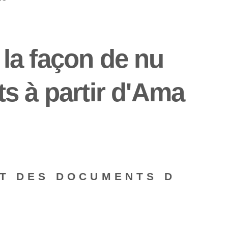
la façon de nu
s à partir d'Ama
ET DES DOCUMENTS D