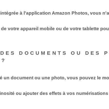
 intégrée à l'application Amazon Photos, vous n'
o de votre appareil mobile ou de votre tablette 
R DES DOCUMENTS OU DES 
 ?
é un document ou une photo, vous pouvez le modi
nosité ou ajouter des effets à vos numérisations 