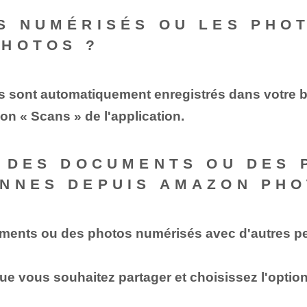
S NUMÉRISÉS OU LES PHOT
PHOTOS ?
 sont automatiquement enregistrés dans votre 
n « Scans » de l'application.
R DES DOCUMENTS OU DES
NNES DEPUIS AMAZON PHO
ments ou des photos numérisés avec d'autres pe
e vous souhaitez partager et choisissez l'option