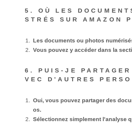
5. OÙ LES DOCUMENT
STRÉS SUR AMAZON 
Les documents ou photos numérisés
Vous pouvez y accéder dans la sectio
6. PUIS-JE PARTAGE
VEC D'AUTRES PERSO
Oui, vous pouvez partager des docu
os.
Sélectionnez simplement l'analyse qu