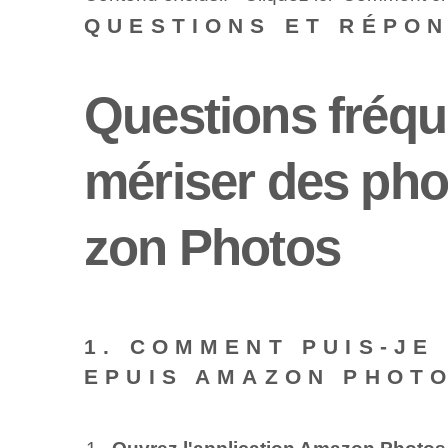
QUESTIONS ET RÉPO
Questions fréqu
mériser des pho
zon Photos
1. COMMENT PUIS-JE
EPUIS AMAZON PHOTO