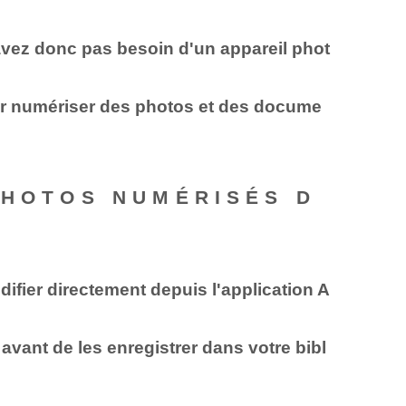
avez donc pas besoin d'un appareil phot
pour numériser des photos et des docume
PHOTOS NUMÉRISÉS D
fier directement depuis l'application A
avant de les enregistrer dans votre bibl