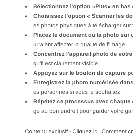
Sélectionnez l'option «Plus» en bas 
Choisissez l'option « Scanner les d
es photos physiques à télécharger su
Placez le document ou la photo sur u
urraient affecter la qualité de l'image.
Concentrez l'appareil photo de votre
qu'il est clairement visible.
Appuyez sur le bouton de capture po
Enregistrez la photo numérisée dans
es personnes si vous le souhaitez.
Répétez ce processus avec chaque 
ge au bon endroit pour garder votre gal
Contenu exclusif - Cliquez ici Comment c