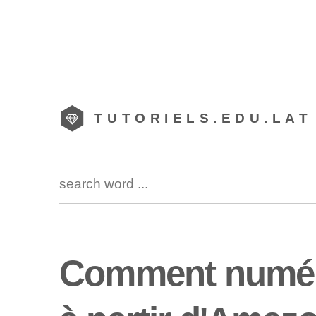
TUTORIELS.EDU.LAT
Comment numéri