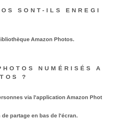
OS SONT-ILS ENREGI
bibliothèque Amazon Photos.
 PHOTOS NUMÉRISÉS A
TOS ?
rsonnes via l'application Amazon Phot
 de partage en bas de l'écran.