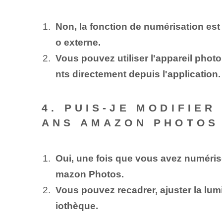
Non, la fonction de numérisation est
o externe.
Vous pouvez utiliser l'appareil phot
nts directement depuis l'application.
4. PUIS-JE MODIFIE
ANS AMAZON PHOTOS
Oui, une fois que vous avez numéris
mazon Photos.
Vous pouvez recadrer, ajuster la lumi
iothèque.