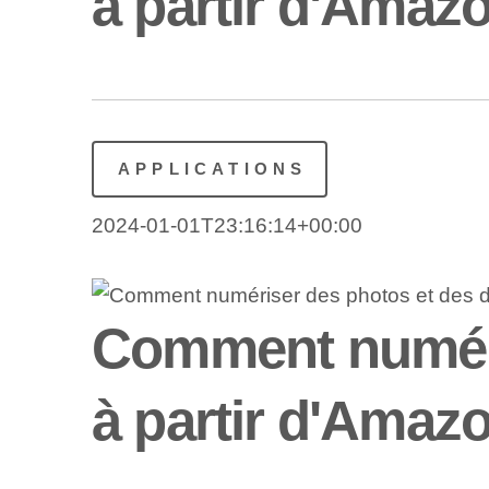
à partir d'Amaz
APPLICATIONS
2024-01-01T23:16:14+00:00
Comment numéri
à partir d'Amaz