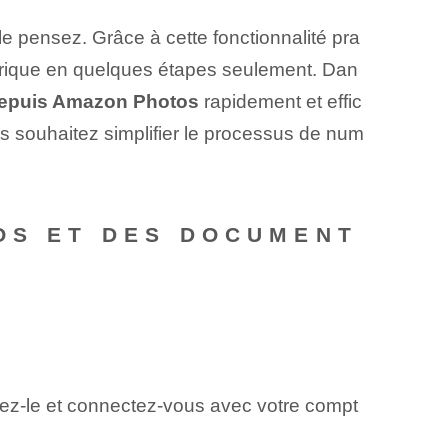
e pensez. Grâce à cette fonctionnalité pra
rique en quelques étapes seulement. Dan
depuis Amazon Photos
rapidement et effic
us souhaitez simplifier le processus de num
TOS ET DES DOCUMENT
gez-le et connectez-vous avec votre compt