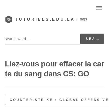
tags
TUTORIELS.EDU.LAT
Liez-vous pour effacer la car
te du sang dans CS: GO
COUNTER-STRIKE : GLOBAL OFFENSIV