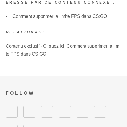
ÉRESSÉ PAR CE CONTENU CONNEXE :
Comment supprimer la limite FPS dans CS:GO
RELACIONADO
Contenu exclusif - Cliquez ici Comment supprimer la limi
te FPS dans CS:GO
FOLLOW