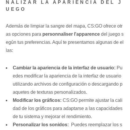
NALIZAR LA APARIENCIA DEL J
UEGO
Además ‍de limpiar la sangre⁣ del‌ mapa, CS:GO ofrece otr
as opciones para‍
personnaliser l'apparence
del juego s
egún tus preferencias. Aquí te presentamos algunas de el
las:
Cambiar la apariencia de la interfaz de ⁤usuario:
Pu
edes modificar la apariencia de la interfaz de usuario
utilizando archivos de configuración o descargando ​p
aquetes de‌ texturas⁣ personalizados.
Modificar los gráficos:
CS:GO permite ajustar la cali
dad ⁣de los gráficos para adaptarse a las ‌capacidades
de tu sistema y mejorar el rendimiento.
Personalizar los​ sonidos:
⁢ Puedes reemplazar los s