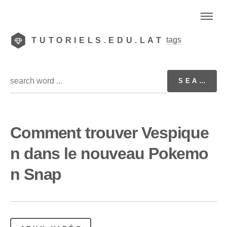
tags
TUTORIELS.EDU.LAT
Comment trouver Vespique
n dans le nouveau Pokemo
n Snap