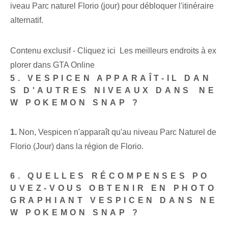
iveau Parc naturel Florio (jour) pour débloquer l'itinéraire
alternatif.
Contenu exclusif - Cliquez ici Les meilleurs endroits à ex
plorer dans GTA Online
5. VESPICEN APPARAÎT-IL DAN
S D'AUTRES NIVEAUX DANS ⁢NE
W​ POKEMON SNAP ?
1.
Non, Vespicen n'apparaît qu'au niveau Parc Naturel de
Florio (Jour) dans la région de Florio.
6. QUELLES RÉCOMPENSES PO
UVEZ-VOUS OBTENIR EN PHOTO
GRAPHIANT VESPICEN DANS NE
W POKEMON SNAP ?