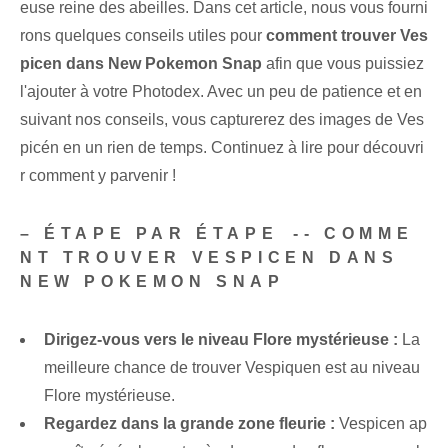
euse reine des abeilles. Dans cet article, nous vous fourni
rons quelques conseils utiles pour
comment trouver Ves
picen dans New Pokemon ‍Snap
afin que vous puissiez
l'ajouter à votre Photodex. Avec un peu de patience et en
suivant nos conseils, vous capturerez des images de Ves
picén en un rien de temps. Continuez à lire pour découvri
r comment y parvenir !
– ÉTAPE PAR ÉTAPE ⁣-- COMME
NT TROUVER VESPICEN DANS ⁤
NEW POKEMON SNAP
Dirigez-vous vers le niveau Flore mystérieuse :
La
meilleure chance de trouver Vespiquen est au niveau
Flore mystérieuse.
Regardez dans la grande zone fleurie :
Vespicen ap