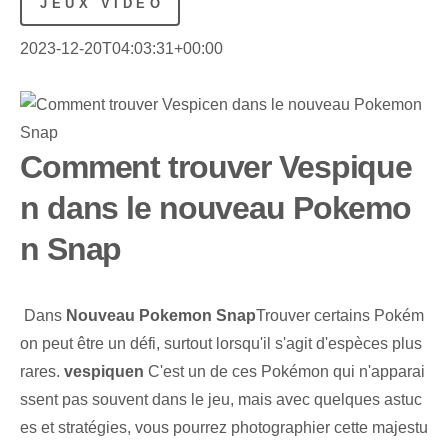
JEUX VIDÉO
2023-12-20T04:03:31+00:00
Comment trouver Vespique
n dans le nouveau Pokemo
n Snap
⁤ Dans
Nouveau Pokemon Snap
Trouver certains Pokém
on peut être un défi, surtout lorsqu'il s'agit d'espèces plus
rares.
vespiquen
C'est un de ces Pokémon qui n'apparai
ssent pas souvent dans le jeu, mais avec quelques astuc
es et stratégies, vous pourrez photographier cette majestu