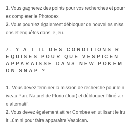
1.
Vous gagnerez des points pour vos recherches et pourr
ez compléter le Photodex.
2.
Vous pourriez également débloquer de nouvelles missi
ons et enquêtes dans le jeu.
7. Y A-T-IL DES CONDITIONS R
EQUISES POUR QUE VESPICEN
APPARAISSE DANS NEW POKEM
ON SNAP ?
1.
⁤ Vous devez terminer la mission de recherche pour le n
iveau ⁣Parc Naturel de Florio (Jour) et débloquer l'itinérair
e alternatif.
2.
Vous devez également attirer Combee en utilisant le fru
it ⁣Lúmini pour faire apparaître Vespicen.