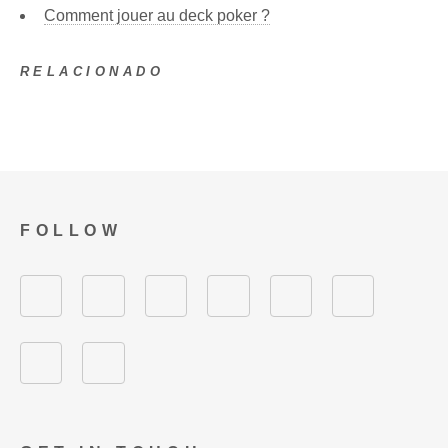
Comment jouer au deck poker ?
RELACIONADO
FOLLOW