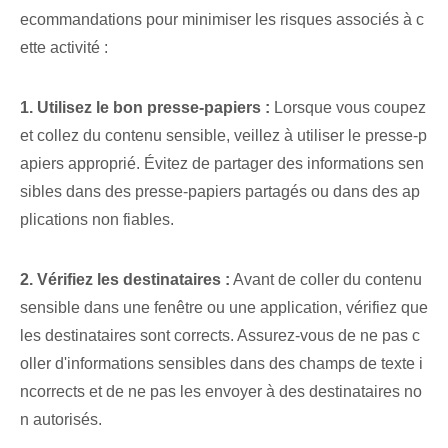
ecommandations pour minimiser les risques associés à c
ette activité :
1. Utilisez le bon presse-papiers :
Lorsque vous coupez
et collez du contenu sensible, veillez à utiliser le presse-p
apiers approprié. Évitez de partager des informations sen
sibles dans des presse-papiers partagés ou dans des ap
plications non fiables.
2. Vérifiez les destinataires :
Avant de coller du contenu
sensible dans une fenêtre ou une application, vérifiez que
les destinataires sont corrects. Assurez-vous de ne pas c
oller d'informations sensibles dans des champs de texte i
ncorrects et de ne pas les envoyer à des destinataires no
n autorisés.