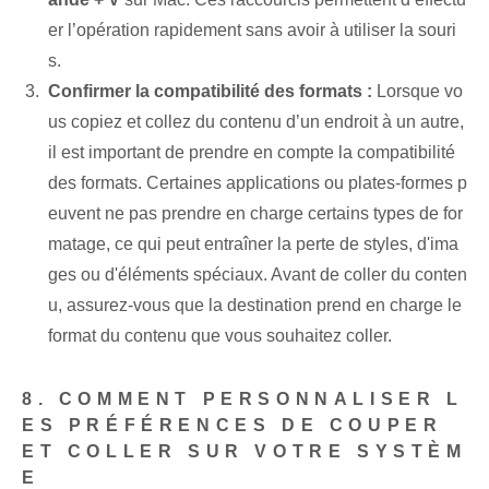
er l’opération rapidement sans avoir à utiliser la souri
s.
Confirmer la compatibilité des formats :
Lorsque vo
us copiez et collez du contenu d’un endroit à un autre,
il est important de prendre en compte la compatibilité
des formats. Certaines applications ou plates-formes p
euvent ne pas prendre en charge certains types de for
matage, ce qui peut entraîner la perte de styles, d'ima
ges ou d'éléments spéciaux. Avant de coller du conten
u, assurez-vous que la destination prend en charge le
format du contenu que vous souhaitez coller.
8. COMMENT PERSONNALISER L
ES PRÉFÉRENCES DE COUPER
ET COLLER SUR VOTRE SYSTÈM
E