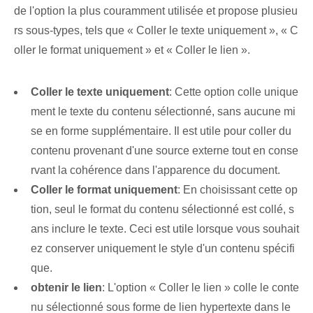
de l'option la plus couramment utilisée et propose plusieu
rs sous-types, tels que « Coller le texte uniquement », « C
oller le format uniquement » et « Coller le lien ».
Coller le texte uniquement
: Cette option colle unique
ment le texte du contenu sélectionné, sans aucune mi
se en forme supplémentaire. Il est utile pour coller du
contenu provenant d'une source externe tout en conse
rvant la cohérence dans l'apparence du document.
Coller le format uniquement
: En choisissant cette op
tion, seul le format du contenu sélectionné est collé, s
ans inclure le texte. Ceci est utile lorsque vous souhait
ez conserver uniquement le style d'un contenu spécifi
que.
obtenir le lien
: L'option « Coller le lien » colle le conte
nu sélectionné sous forme de lien hypertexte dans le