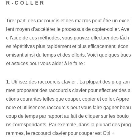
R-COLLER
Tirer parti des raccourcis et des macros peut être un excel
lent moyen d’accélérer le processus de copier-coller. Ave
c l'aide de ces méthodes, vous pouvez effectuer des tâch
es répétitives plus rapidement et plus efficacement, écon
omisant ainsi du temps et des efforts. Voici quelques trucs
et astuces pour vous aider à le faire :
1. Utilisez des raccourcis clavier : La plupart des program
mes proposent des raccourcis clavier pour effectuer des a
ctions courantes telles que couper, copier et coller. Appre
ndre et utiliser ces raccourcis peut vous faire gagner beau
coup de temps par rapport au fait de cliquer sur les bouto
ns correspondants. Par exemple, dans la plupart des prog
rammes, le raccourci clavier pour couper est Ctrl +