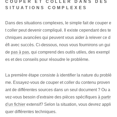
COUPER ET COLLER DANS DES
SITUATIONS COMPLEXES
Dans des situations complexes, le simple fait de couper e
t coller peut devenir compliqué. Il existe cependant des te
chniques avancées qui peuvent vous aider à relever ce d
éfi avec succès. Ci-dessous, nous vous fournirons un gui
de
pas à pas
, qui comprend des outils utiles, des exempl
es et des conseils pour résoudre le problème.
La première étape consiste à identifier la nature du problè
me. Essayez-vous de couper et coller du contenu proven
ant de différentes sources dans un seul document ? Ou a
vez-vous besoin d'extraire des pièces spécifiques
à partir
d'un fichier
extensif? Selon la situation, vous devrez appli
quer différentes techniques.