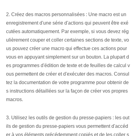
2. Créez des macros personnalisées : Une macro est un
enregistrement d'une série d'actions qui peuvent être exé
cutées automatiquement. Par exemple, si vous devez rég
ulièrement couper et coller certaines sections de texte, vo
us pouvez créer une macro qui effectue ces actions pour
vous en appuyant simplement sur un bouton. La plupart d
es programmes d'édition de texte et de feuilles de calcul v
ous permettent de créer et d'exécuter des macros. Consul
tez la documentation de votre programme pour obtenir de
s instructions détaillées sur la façon de créer vos propres
macros.
3. Utilisez les outils de gestion du presse-papiers : les out
ils de gestion du presse-papiers vous permettent d'accéd
er à vos éléments précédemment copiés et de les coller s