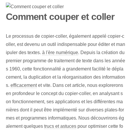
Comment couper et coller
Le processus de copier-coller, également appelé copier-c
oller, est devenu un outil indispensable pour éditer et man
ipuler des textes.
à l'ère numérique
. Depuis la création du
premier programme de traitement de texte dans les année
s 1960, cette fonctionnalité a grandement facilité le dépla
cement, la duplication et la réorganisation des information
s.
efficacement
et vite. Dans cet article, nous explorerons
en profondeur le concept du copier-coller, en analysant s
on fonctionnement, ses applications et les différentes ma
nières dont il peut être implémenté sur diverses plates-for
mes et programmes informatiques. Nous découvrirons ég
alement quelques
trucs et astuces
pour optimiser cette fo