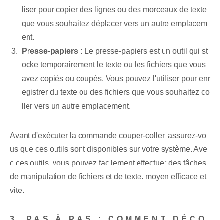
liser pour copier des lignes ou des morceaux de texte
que vous souhaitez déplacer vers un autre emplacem
ent.
Presse-papiers :
Le presse-papiers est un outil qui st
ocke temporairement le texte ou les fichiers que vous
avez copiés ou coupés. Vous pouvez l'utiliser pour enr
egistrer du texte ou des fichiers que vous souhaitez co
ller vers un autre emplacement.
Avant d'exécuter la commande couper-coller, assurez-vo
us que ces outils sont disponibles sur votre système. Ave
c ces outils, vous pouvez facilement effectuer des tâches
de manipulation de fichiers et de texte.
moyen efficace
et
vite.
3. PAS À PAS : COMMENT DÉCO