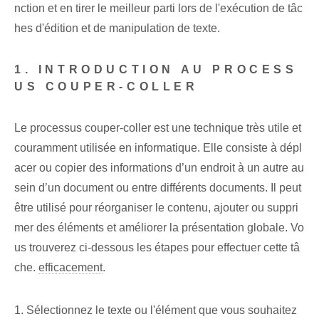
nction et en tirer le meilleur parti lors de l'exécution de tâc
hes d'édition et de manipulation de texte.
1. INTRODUCTION AU PROCESS
US COUPER-COLLER
Le processus couper-coller est une technique très utile et
couramment utilisée en informatique. Elle consiste à dépl
acer ou copier des informations d’un endroit à un autre au
sein d’un document ou entre différents documents. Il peut
être utilisé pour réorganiser le contenu, ajouter ou suppri
mer des éléments et améliorer la présentation globale. Vo
us trouverez ci-dessous les étapes pour effectuer cette tâ
che.
efficacement
.
1. Sélectionnez le texte ou l'élément que vous souhaitez