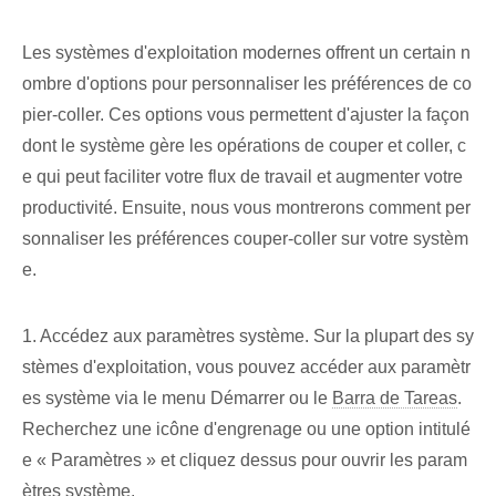
Les systèmes d'exploitation modernes offrent un certain n
ombre d'options pour personnaliser les préférences de co
pier-coller. Ces options vous permettent d'ajuster la façon
dont le système gère les opérations de couper et coller, c
e qui peut faciliter votre flux de travail et augmenter votre
productivité. Ensuite, nous vous montrerons comment per
sonnaliser les préférences couper-coller sur votre systèm
e.
1. Accédez aux paramètres système. Sur la plupart des sy
stèmes d'exploitation, vous pouvez accéder aux paramètr
es système via le menu Démarrer ou le
Barra de Tareas
.
Recherchez une icône d'engrenage ou une option intitulé
e « Paramètres » et cliquez dessus pour ouvrir les param
ètres système.