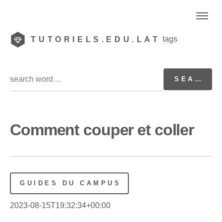
tags
TUTORIELS.EDU.LAT
Comment couper et coller
GUIDES DU CAMPUS
2023-08-15T19:32:34+00:00