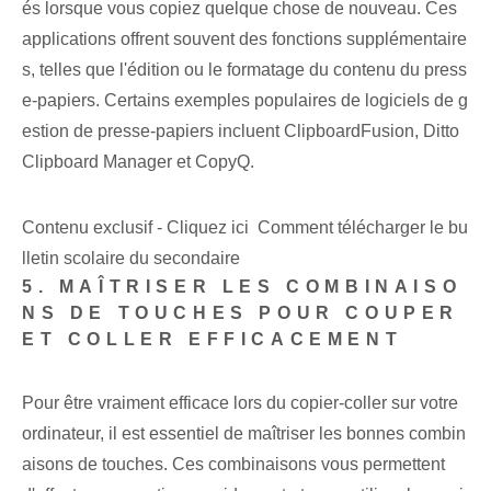
és lorsque vous copiez quelque chose de nouveau. Ces
applications offrent souvent des fonctions supplémentaire
s, telles que l'édition ou le formatage du contenu du press
e-papiers. Certains exemples populaires de logiciels de g
estion de presse-papiers incluent ClipboardFusion, Ditto
Clipboard Manager et CopyQ.
Contenu exclusif - Cliquez ici Comment télécharger le bu
lletin scolaire du secondaire
5. MAÎTRISER LES COMBINAISO
NS DE TOUCHES POUR COUPER
ET COLLER EFFICACEMENT
Pour être vraiment efficace lors du copier-coller sur votre
ordinateur, il est essentiel de maîtriser les bonnes combin
aisons de touches. Ces combinaisons vous permettent