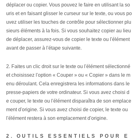
déplacer ou copier. Vous pouvez le faire en utilisant la so
uris et en faisant glisser le curseur sur le texte, ou vous po
uvez utiliser les touches de contrôle pour sélectionner plu
sieurs éléments à la fois. Si vous souhaitez copier au lieu
de déplacer, assurez-vous de copier le texte ou l'élément
avant de passer à l'étape suivante.
2. Faites un clic droit sur le texte ou l'élément sélectionné
et choisissez l'option « Couper » ou « Copier » dans le m
enu déroulant. Cela enregistrera les informations dans le
presse-papiers de votre ordinateur. Si vous avez choisi d
e couper, le texte ou l'élément disparaîtra de son emplace
ment d'origine. Si vous avez choisi de copier, le texte ou
l'élément restera à son emplacement d'origine.
2. OUTILS ESSENTIELS POUR E