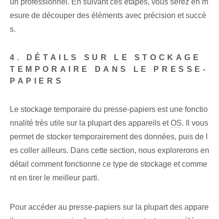
un professionnel. En suivant ces étapes, vous serez en m
esure de découper des éléments avec précision et succè
s.
4. DÉTAILS SUR LE STOCKAGE
TEMPORAIRE DANS LE PRESSE-
PAPIERS
Le stockage temporaire du presse-papiers est une fonctio
nnalité très utile sur la plupart des appareils et
OS
. Il vous
permet de stocker temporairement des données, puis de l
es coller ailleurs. Dans cette section, nous explorerons en
détail comment fonctionne ce type de stockage et comme
nt en tirer le meilleur parti.
Pour accéder au presse-papiers sur la plupart des appare