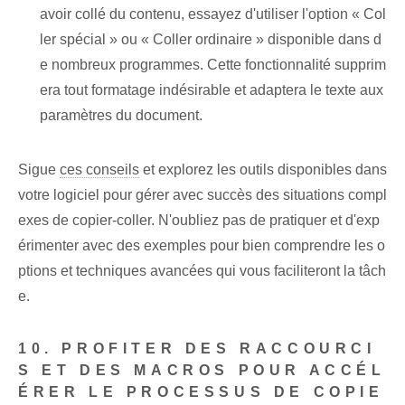
avoir collé du contenu, essayez d'utiliser l'option « Col
ler spécial » ou « Coller ordinaire » disponible dans d
e nombreux programmes. Cette fonctionnalité supprim
era tout formatage indésirable et adaptera le texte aux
paramètres du document.
Sigue
ces conseils
et explorez les outils disponibles dans
votre logiciel pour gérer avec succès des situations compl
exes de copier-coller. N'oubliez pas de pratiquer et d'exp
érimenter avec des exemples pour bien comprendre les o
ptions et techniques avancées qui vous faciliteront la tâch
e.
10. PROFITER DES RACCOURCI
S ET DES MACROS POUR ACCÉL
ÉRER LE PROCESSUS DE COPIE