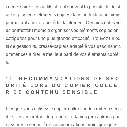
i nécessaire. Ces outils offrent souvent la possibilité de st
ocker plusieurs éléments copiés dans un historique, vous
permettant ainsi d'y accéder facilement. Certains outils vo
us permettent même d'organiser vos éléments copiés en
catégories pour une plus grande efficacité. Trouvez un ou
til de gestion du presse-papiers adapté à vos besoins et c
ommencez à tirer le meilleur parti de vos éléments copié
s.
11. RECOMMANDATIONS DE SÉC
URITÉ LORS DU COPIER-COLLE
R DE CONTENU SENSIBLE
Lorsque vous utilisez le copier-coller sur du contenu sens
ible, il est important de prendre certaines précautions pou
r assurer la sécurité de vos informations. Voici quelques r