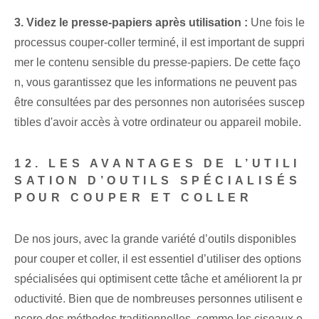
3. Videz le presse-papiers après utilisation :
Une fois le
processus couper-coller terminé, il est important de suppri
mer le contenu sensible du presse-papiers. De cette faço
n, vous garantissez que les informations ne peuvent pas
être consultées par des personnes non autorisées suscep
tibles d'avoir accès à votre ordinateur ou appareil mobile.
12. LES AVANTAGES DE L’UTILI
SATION D’OUTILS SPÉCIALISÉS
POUR COUPER ET COLLER
De nos jours, avec la grande variété d’outils disponibles
pour couper et coller, il est essentiel d’utiliser des options
spécialisées qui optimisent cette tâche et améliorent la pr
oductivité. Bien que de nombreuses personnes utilisent e
ncore des méthodes traditionnelles, comme les ciseaux e