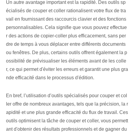
Un autre avantage important est la rapidité. Des outils sp
écialisés de couper et coller rationalisent votre flux de tra
vail en fournissant des raccourcis clavier et des fonctions
personnalisables. Cela signifie que vous pouvez effectue
r des actions de copier-coller plus efficacement, sans per
dre de temps à vous déplacer entre différents documents
ou fenêtres. De plus, certains outils offrent également la p
ossibilité de prévisualiser les éléments avant de les colle
r, ce qui permet d'éviter les erreurs et garantit une plus gra
nde efficacité dans le processus d'édition.
En bref, l’utilisation d’outils spécialisés pour couper et col
ler offre de nombreux avantages, tels que la précision, la r
apidité et une plus grande efficacité du flux de travail. Ces
outils optimisent la tâche de couper et coller, vous permett
ant d'obtenir des résultats professionnels et de gagner du