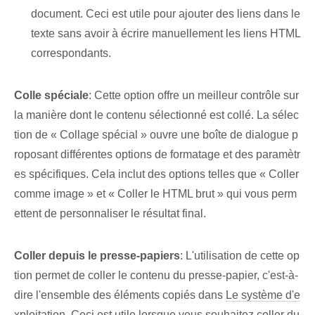
document. Ceci est utile pour ajouter des liens dans le
texte sans avoir à écrire manuellement les liens HTML
correspondants.
Colle spéciale
: Cette option offre un meilleur contrôle sur
la manière dont le contenu sélectionné est collé. La sélec
tion de « Collage spécial » ouvre une boîte de dialogue p
roposant différentes options de formatage et des paramètr
es spécifiques. Cela inclut des options telles que « Coller
comme image » et « Coller le HTML brut » qui vous perm
ettent de personnaliser le résultat final.
Coller depuis le presse-papiers
: L'utilisation de cette op
tion permet de coller le contenu du presse-papier, c'est-à-
dire l'ensemble des éléments copiés dans
Le système d'e
xploitation
. Ceci est utile lorsque vous souhaitez coller du