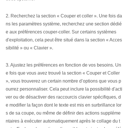
2. Recherchez la section « Couper et coller ». Une fois da
ns les paramètres système, recherchez une section dédié
e aux préférences couper-coller. Sur certains systèmes
d'exploitation, cela peut être situé dans la section « Acces
sibilité » ou « Clavier ».
3. Ajustez les préférences en fonction de vos besoins. Un
e fois que vous avez trouvé la section « Couper et Coller
», vous trouverez un certain nombre d’options que vous p
ourrez personnaliser. Cela peut inclure la possibilité d'acti
ver ou de désactiver des raccourcis clavier spécifiques, d
e modifier la façon dont le texte est mis en surbrillance lor
s de sa coupe, ou même de définir des actions suppléme
ntaires à exécuter automatiquement après le collage du t