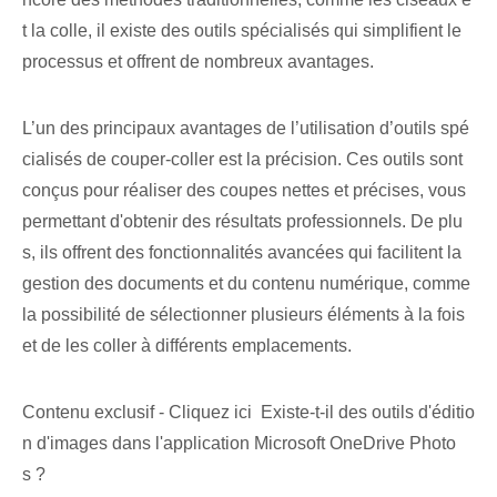
t la colle, il existe des outils spécialisés qui simplifient le
processus et offrent de nombreux avantages.
L’un des principaux avantages de l’utilisation d’outils spé
cialisés de couper-coller est la précision. Ces outils sont
conçus pour réaliser des coupes nettes et précises, vous
permettant d'obtenir des résultats professionnels. De plu
s, ils offrent des fonctionnalités avancées qui facilitent la
gestion des documents et du contenu numérique, comme
la possibilité de sélectionner plusieurs éléments à la fois
et de les coller à différents emplacements.
Contenu exclusif - Cliquez ici Existe-t-il des outils d'éditio
n d'images dans l'application Microsoft OneDrive Photo
s ?