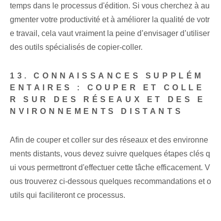
temps dans le processus d'édition. Si vous cherchez à au
gmenter votre productivité et à améliorer la qualité de votr
e travail, cela vaut vraiment la peine d’envisager d’utiliser
des outils spécialisés de copier-coller.
13. CONNAISSANCES SUPPLÉM
ENTAIRES : COUPER ET COLLE
R SUR DES RÉSEAUX ET DES E
NVIRONNEMENTS DISTANTS
Afin de couper et coller sur des réseaux et des environne
ments distants, vous devez suivre quelques étapes clés q
ui vous permettront d'effectuer cette tâche efficacement. V
ous trouverez ci-dessous quelques recommandations et o
utils qui faciliteront ce processus.