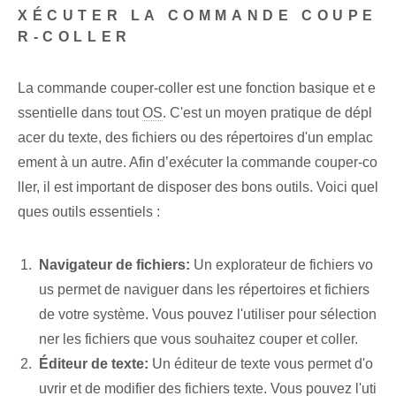
XÉCUTER LA COMMANDE COUPE
R-COLLER
La commande couper-coller est une fonction basique et e
ssentielle dans tout
OS
. C'est un moyen pratique de dépl
acer du texte, des fichiers ou des répertoires d'un emplac
ement à un autre. Afin d’exécuter la commande couper-co
ller, il est important de disposer des bons outils. Voici quel
ques outils essentiels :
Navigateur de fichiers:
Un explorateur de fichiers vo
us permet de naviguer dans les répertoires et fichiers
de votre système. Vous pouvez l'utiliser pour sélection
ner les fichiers que vous souhaitez couper et coller.
Éditeur de texte:
Un éditeur de texte vous permet d'o
uvrir et de modifier des fichiers texte. Vous pouvez l'uti