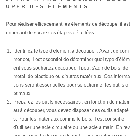
UPER DES ÉLÉMENTS
Pour réaliser efficacement les éléments de découpe, il est
important de suivre ces étapes détaillées :
Identifiez le type d'élément à découper : Avant de com
mencer, il est essentiel de déterminer quel type d'élém
ent vous souhaitez découper. Il peut s'agir de bois, de
métal, de plastique ou d'autres matériaux. Ces informa
tions seront essentielles pour sélectionner les outils o
ptimaux.
Préparez les outils nécessaires : en fonction du matéri
au à découper, vous devez disposer des outils adapté
s. Pour les matériaux comme le bois, il est conseillé
d'utiliser une scie circulaire ou une scie à main. En rev
anche, pour la découpe du métal, une meuleuse ou u