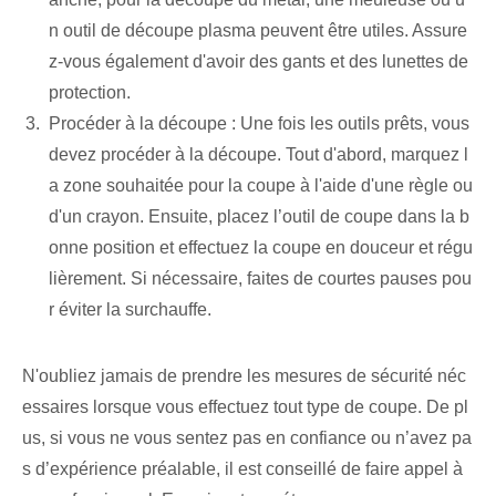
n outil de découpe plasma peuvent être utiles. Assure
z-vous également d'avoir des gants et des lunettes de
protection.
Procéder à la découpe : Une fois les outils prêts, vous
devez procéder à la découpe. Tout d'abord, marquez l
a zone souhaitée pour la coupe à l'aide d'une règle ou
d'un crayon. Ensuite, placez l’outil de coupe dans la b
onne position et effectuez la coupe en douceur et régu
lièrement. Si nécessaire, faites de courtes pauses pou
r éviter la surchauffe.
N'oubliez jamais de prendre les mesures de sécurité néc
essaires lorsque vous effectuez tout type de coupe. De pl
us, si vous ne vous sentez pas en confiance ou n’avez pa
s d’expérience préalable, il est conseillé de faire appel à