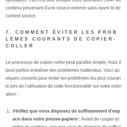
contenu provenant d'une source externe sans ouvrir le do
cument source.
7. COMMENT ÉVITER LES PROB
LÈMES COURANTS DE COPIER-
COLLER
Le processus de copier-coller peut paraître simple, mais il
peut parfois entraîner des problèmes inattendus. Voici qu
elques conseils pour éviter les problèmes les plus couran
ts lors de l’utilisation de cette fonctionnalité sur votre ordin
ateur :
Vérifiez que vous disposez de suffisamment d'esp
ace dans votre presse-papiers :
Avant de couper et
coller du contenu, assurez-vous de disposer de suffisa