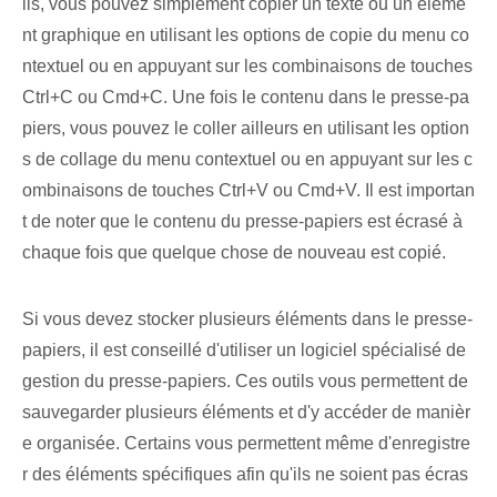
ils, vous pouvez simplement copier un texte ou un éléme
nt graphique en utilisant les options de copie du menu co
ntextuel ou en appuyant sur les combinaisons de touches
Ctrl+C ou Cmd+C. Une fois le contenu dans le presse-pa
piers, vous pouvez le coller ailleurs en utilisant les option
s de collage du menu contextuel ou en appuyant sur les c
ombinaisons de touches Ctrl+V ou Cmd+V. Il est importan
t de noter que le contenu du presse-papiers est écrasé à
chaque fois que quelque chose de nouveau est copié.
Si vous devez stocker plusieurs éléments dans le presse-
papiers, il est conseillé d'utiliser un logiciel spécialisé de
gestion du presse-papiers. Ces outils vous permettent de
sauvegarder plusieurs éléments et d'y accéder de manièr
e organisée. Certains vous permettent même d'enregistre
r des éléments spécifiques afin qu'ils ne soient pas écras