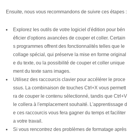
Ensuite, nous vous recommandons de suivre ces étapes :
Explorez les outils de votre logiciel d'édition pour bén
éficier d'options avancées de couper et coller. Certain
s programmes offrent des fonctionnalités telles que le
collage spécial, qui préserve la mise en forme original
e du texte, ou la possibilité de couper et coller unique
ment du texte sans images.
Utilisez des raccourcis clavier pour accélérer le proce
ssus. La combinaison de touches Ctrl+X vous permett
ra de couper le contenu sélectionné, tandis que Ctrl+V
le collera à l'emplacement souhaité. L'apprentissage d
e ces raccourcis vous fera gagner du temps et faciliter
a votre travail.
Si vous rencontrez des problèmes de formatage après