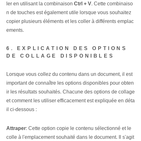
ler en utilisant la combinaison
Ctrl + V
. Cette combinaiso
n de touches est également utile lorsque vous souhaitez
copier plusieurs éléments et les coller à différents emplac
ements.
6. EXPLICATION DES OPTIONS
DE COLLAGE DISPONIBLES
Lorsque vous collez du contenu dans un document, il est
important de connaître les options disponibles pour obten
ir les résultats souhaités. Chacune des options de collage
et comment les utiliser efficacement est expliquée en déta
il ci-dessous :
Attraper
: Cette option copie le contenu sélectionné et le
colle à l'emplacement souhaité dans le document. Il s'agit