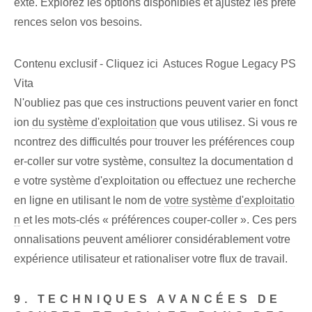
exte. Explorez les options disponibles et ajustez les préfé
rences selon vos besoins.
Contenu exclusif - Cliquez ici Astuces Rogue Legacy PS
Vita
N'oubliez pas que ces instructions peuvent varier en fonct
ion
du système d'exploitation
que vous utilisez. Si vous re
ncontrez des difficultés pour trouver les préférences coup
er-coller sur votre système, consultez la documentation d
e votre système d'exploitation ou effectuez une recherche
en ligne en utilisant le nom de
votre système d'exploitatio
n
et les mots-clés « préférences couper-coller ». Ces pers
onnalisations peuvent améliorer considérablement votre
expérience utilisateur et rationaliser votre flux de travail.
9. TECHNIQUES AVANCÉES DE