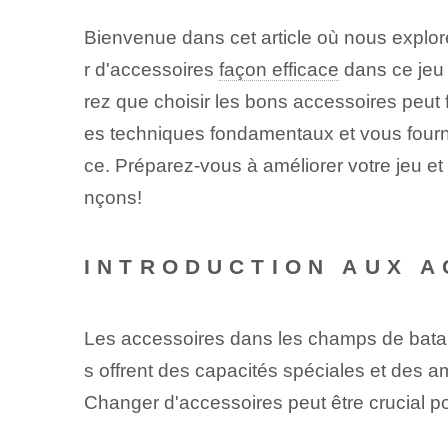
Bienvenue dans cet article où nous expl
r d'accessoires
façon efficace
dans ce jeu 
rez que choisir les bons accessoires peut fa
es techniques fondamentaux et vous fournir
ce. Préparez-vous à améliorer votre jeu et
nçons!
INTRODUCTION AUX A
Les accessoires ‌dans les champs de bataill
s offrent des capacités spéciales et des 
Changer d'accessoires peut être crucial pour