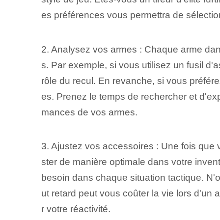
es préférences vous permettra de sélection
2. Analysez vos armes : Chaque arme dans
s. Par exemple, si vous utilisez un fusil d'
rôle du recul. En revanche, si vous préférez
es. Prenez le temps de rechercher et d'exp
mances de vos armes.
3.‍ Ajustez vos accessoires : Une fois que
ster de manière optimale dans votre inve
besoin dans chaque situation tactique. N'o
ut retard peut vous coûter la vie lors d'un
r votre réactivité.