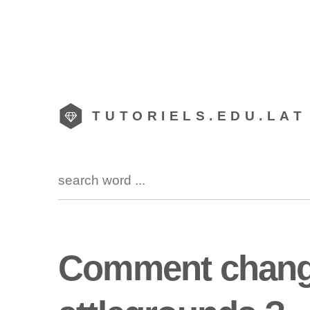
TUTORIELS.EDU.LAT
Comment changer