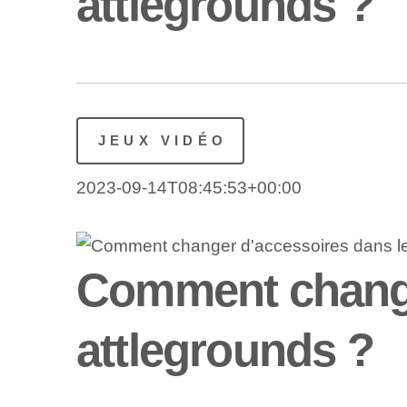
attlegrounds ?
JEUX VIDÉO
2023-09-14T08:45:53+00:00
Comment changer
attlegrounds ?