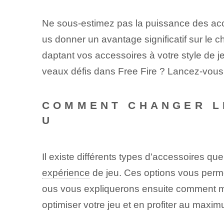
Ne sous-estimez pas la puissance des acce
us donner un avantage significatif sur le 
daptant vos accessoires à votre style de j
veaux défis dans Free Fire ? Lancez-vous
COMMENT CHANGER L
U
Il existe différents types d'accessoires q
expérience
de jeu. Ces options vous permet
ous vous expliquerons ensuite comment mo
optimiser votre jeu et en profiter au maxi