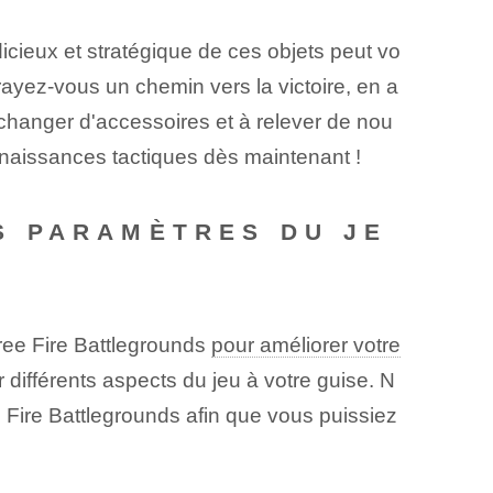
cieux et stratégique de ces objets peut vo
rayez-vous un chemin vers la victoire, en a
 changer d'accessoires et à relever de nou
naissances tactiques dès maintenant !
S PARAMÈTRES DU JE
Free Fire Battlegrounds
pour améliorer votre
différents aspects du jeu⁢ à votre guise. N
Fire Battlegrounds afin que vous puissiez