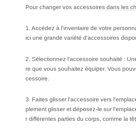
Pour changer vos accessoires
dans les ch
1. Accédez à l'inventaire de votre personn
ici une grande variété d'accessoires dispon
2. Sélectionnez l'accessoire souhaité :‌ Une
re que vous souhaitez ‌équiper.⁢ Vous pouv
cessoire.
3. Faites glisser l'accessoire vers l'empl
plement glisser et déposez-le sur l'empla
r différentes parties du corps, comme la têt