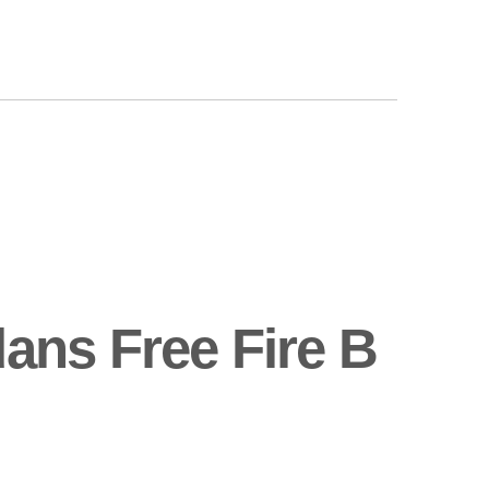
ans Free Fire B