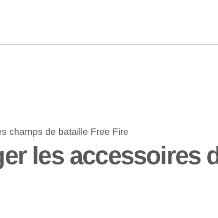
 les accessoires d