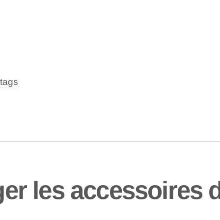
tags
 les accessoires d