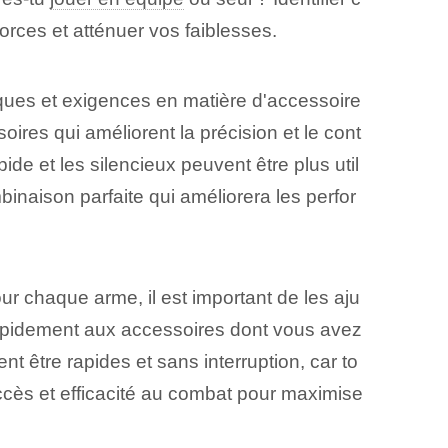
orces et atténuer vos faiblesses.
ques et exigences en matière d'accessoire
oires qui améliorent la précision et le cont
ide et les silencieux peuvent être plus util
inaison parfaite qui améliorera les perfor
ur chaque arme, il est important de les aju
rapidement aux accessoires dont vous avez
être rapides ‌et sans interruption, car to
’accès et efficacité au combat pour maximise