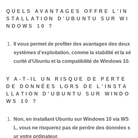
QUELS AVANTAGES OFFRE L’IN
STALLATION D’UBUNTU SUR WI
NDOWS 10 ?
Il vous permet de profiter des avantages des deux
systèmes d'exploitation, comme la stabilité et la sé
curité d'Ubuntu et la compatibilité de Windows 10.
Y A-T-IL UN RISQUE DE PERTE
DE DONNÉES LORS DE L'INSTA
LLATION D'‍UBUNTU​ SUR WINDO
WS 10 ?
Non, en installant Ubuntu sur Windows‌ 10 via WS
L, vous ne risquerez pas de perdre des données s
ur votre ordinateur.