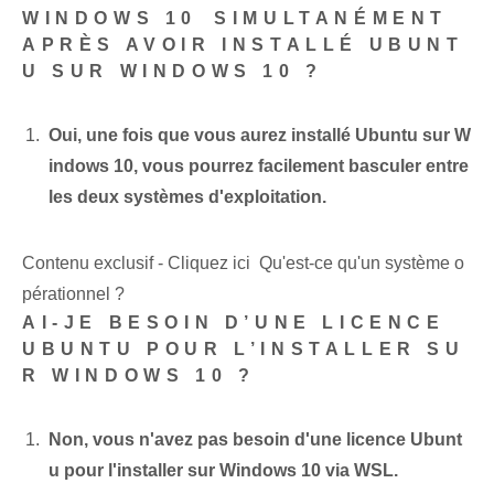
WINDOWS 10⁢ SIMULTANÉMENT
APRÈS AVOIR INSTALLÉ UBUNT
U SUR WINDOWS 10 ?
Oui, une fois que vous aurez installé Ubuntu sur W
indows 10, vous pourrez facilement basculer entre
les deux systèmes d'exploitation.
Contenu exclusif - Cliquez ici Qu'est-ce qu'un système o
pérationnel ?
AI-JE BESOIN D’UNE LICENCE
UBUNTU POUR L’INSTALLER SU
R WINDOWS 10 ?
Non, vous n'avez pas besoin d'une licence Ubunt
u pour l'installer sur Windows 10 via WSL.