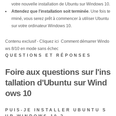
votre nouvelle installation de⁤ Ubuntu sur Windows 10.
Attendez que l'installation soit terminée
. Une fois te
rminé, vous serez prêt à commencer à utiliser Ubuntu
sur votre ordinateur Windows 10.
Contenu exclusif - Cliquez ici Comment démarrer Windo
ws 8/10 en mode sans échec
QUESTIONS ET RÉPONSES
Foire aux questions sur l'ins
tallation d'Ubuntu sur Wind
ows 10
PUIS-JE INSTALLER UBUNTU S