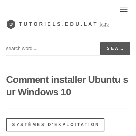
tags
TUTORIELS.EDU.LAT
Comment installer Ubuntu s
ur Windows 10
SYSTÈMES D'EXPLOITATION