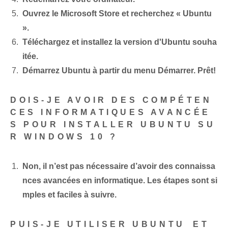
Ouvrez le Microsoft Store et recherchez « Ubuntu
».
Téléchargez et installez la version d'Ubuntu souha
itée.
Démarrez Ubuntu à partir du menu Démarrer. Prêt!
DOIS-JE AVOIR DES COMPÉTEN
CES INFORMATIQUES AVANCÉE
S POUR INSTALLER UBUNTU SU
R WINDOWS 10 ?
Non, il n’est pas nécessaire d’avoir des connaissa
nces avancées en informatique. Les étapes sont si
mples et faciles à suivre.
PUIS-JE UTILISER UBUNTU⁤ ET ⁤