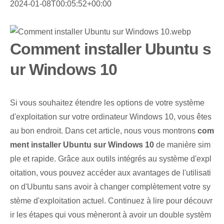
2024-01-08T00:05:52+00:00
Comment installer Ubuntu s
ur Windows 10
Si vous souhaitez étendre les options de votre système
d'exploitation sur votre ordinateur Windows 10, vous êtes
au bon endroit. Dans cet article, nous vous montrons
com
ment installer Ubuntu sur ‌Windows 10
de manière sim
ple et rapide. Grâce aux outils intégrés au système d'expl
oitation, vous pouvez accéder aux avantages de l'utilisati
on d'Ubuntu sans avoir à changer complètement votre sy
stème d'exploitation actuel. Continuez à lire pour découvr
ir les étapes qui vous mèneront à avoir un double systèm