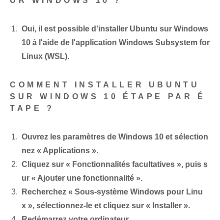
UR WINDOWS 10 ?
Oui, il est possible d'installer Ubuntu sur Windows
10 à l'aide de l'application Windows Subsystem for
Linux (WSL).
COMMENT INSTALLER UBUNTU
SUR WINDOWS 10 ÉTAPE PAR É
TAPE ?
Ouvrez les paramètres de Windows 10 et sélection
nez « Applications ».
Cliquez sur « Fonctionnalités facultatives », puis s
ur « Ajouter une fonctionnalité ».
Recherchez « Sous-système Windows⁤ pour Linu
x », sélectionnez-le et cliquez sur « Installer ».
Redémarrez votre ordinateur.