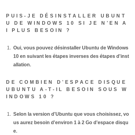
PUIS-JE DÉSINSTALLER UBUNT
U DE WINDOWS 10 SI JE N’EN A
I PLUS BESOIN ?
Oui, vous pouvez désinstaller Ubuntu de Windows
10 en suivant les étapes inverses des étapes d'inst
allation.
DE COMBIEN D’ESPACE DISQUE
UBUNTU A-T-IL BESOIN SOUS W
INDOWS 10 ?
Selon la version d'Ubuntu que vous choisissez, vo
us aurez besoin d'environ 1 à 2 Go d'espace disqu
e.