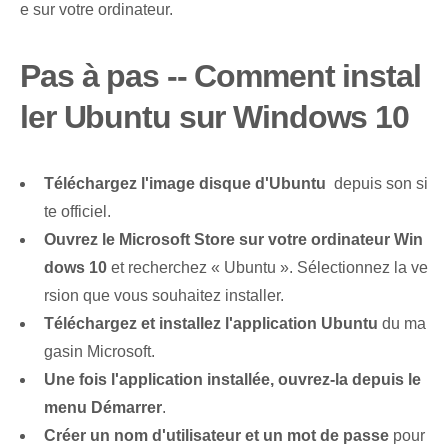
e sur votre ordinateur.
Pas à pas -- Comment instal
ler Ubuntu sur Windows 10
Téléchargez l'‌image disque⁤ d'Ubuntu
‍ depuis son si
te officiel.
Ouvrez le Microsoft Store sur votre ordinateur Win
dows 10
et recherchez « Ubuntu ». Sélectionnez la ve
rsion que vous souhaitez installer.
Téléchargez et installez l'application Ubuntu
du ma
gasin Microsoft.
Une fois l'application installée, ouvrez-la depuis le
menu Démarrer
.
Créer un nom d'utilisateur et un mot de passe
pour