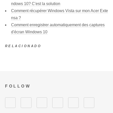
ndows 10? C'est la solution
Comment récupérer Windows Vista sur mon Acer Exte
nsa ?
Comment enregistrer automatiquement des captures
d'écran Windows 10
RELACIONADO
FOLLOW