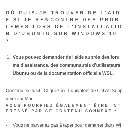
OÙ PUIS-JE TROUVER DE L'AID
E SI JE RENCONTRE DES PROB
LÈMES LORS DE L'INSTALLATIO
N D'UBUNTU SUR WINDOWS 10
?
Vous pouvez demander de l'aide auprès des foru
ms d'assistance, des communautés d'utilisateurs
Ubuntu ou de la documentation officielle WSL.
Contenu exclusif - Cliquez ici Équivalent de Ctrl Alt Supp
rimer sur Mac
VOUS POURRIEZ ÉGALEMENT ÊTRE INT
ÉRESSÉ PAR CE CONTENU CONNEXE :
Vous ne parvenez pas à taper pour démarrer dans Wi