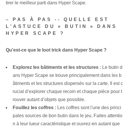
tirer le meilleur parti dans Hyper Scape.
– PAS À PAS -- QUELLE EST
L'ASTUCE DU « BUTIN » DANS
HYPER SCAPE ?
Qu'est-ce que le loot trick dans Hyper Scape ?
Explorez les bâtiments et les structures :
Le butin d
ans Hyper Scape se trouve principalement dans les b
âtiments et les structures dispersés sur la carte. Il est c
rucial d’explorer chaque recoin et chaque pièce pour t
rouver autant d’objets que possible.
Fouillez les coffres :
Les coffres sont l'une des princi
pales sources de bon butin dans le jeu. Faites attentio
n à leur lueur caractéristique et ouvrez-en autant que