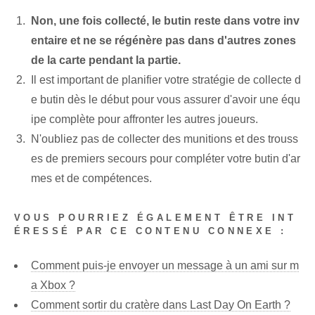
Non, une fois collecté, le butin reste dans votre inv
entaire et ne se régénère pas dans d'autres zones
de la carte pendant la partie.
Il est important de planifier votre stratégie de collecte d
e butin dès le début pour vous assurer d'avoir une équ
ipe complète pour affronter les autres joueurs.
N'oubliez pas de collecter des munitions et des trouss
es de premiers secours pour compléter votre butin d'ar
mes et de compétences.
VOUS POURRIEZ ÉGALEMENT ÊTRE INT
ÉRESSÉ PAR CE CONTENU CONNEXE :
Comment puis-je envoyer un message à un ami sur m
a Xbox ?
Comment sortir du cratère dans Last Day On Earth ?