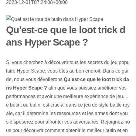
2023-12-01T07:24:08+00:00
Qu'est-ce que le loot trick d
ans Hyper Scape ?
Si vous cherchez à découvrir tous les secrets du jeu popu
laire Hyper Scape, vous êtes au bon endroit. Dans ce gui
de, nous vous dévoilerons
Qu'est-ce que le loot trick da
ns Hyper Scape ?
afin que vous puissiez améliorer vos
performances et avoir une meilleure expérience de jeu. L
e butin, ou butin, est crucial dans ce jeu de style battle roy
ale, car il détermine les ressources et les armes dont vou
s disposerez pour affronter vos adversaires. Rejoignez-no
us pour découvrir comment obtenir le meilleur butin et en