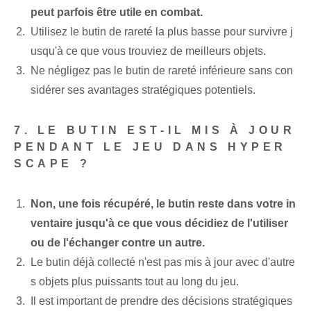
peut parfois être utile en combat.
Utilisez le butin de rareté la plus basse pour survivre j
usqu'à ce que vous trouviez de meilleurs objets.
Ne négligez pas le butin de rareté inférieure sans con
sidérer ses avantages stratégiques potentiels.
7. LE BUTIN EST-IL MIS À JOUR
PENDANT LE JEU DANS HYPER
SCAPE ?
Non, une fois récupéré, le butin reste dans votre in
ventaire jusqu'à ce que vous décidiez de l'utiliser
ou de l'échanger contre un autre.
Le butin déjà collecté n'est pas mis à jour avec d'autre
s objets plus puissants tout au long du jeu.
Il est important de prendre des décisions stratégiques