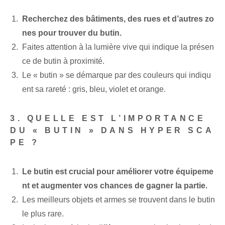
Recherchez des bâtiments, des rues et d’autres zo
nes pour trouver du butin.
Faites attention à la lumière vive qui indique la présen
ce de butin à proximité.
Le « butin » se démarque par des couleurs qui indiqu
ent sa rareté : gris, bleu, violet et orange.
3. QUELLE EST L’IMPORTANCE
DU « BUTIN » DANS HYPER SCA
PE ?
Le butin est crucial pour améliorer votre équipeme
nt et augmenter vos chances de gagner la partie.
Les meilleurs objets et armes se trouvent dans le butin
le plus rare.