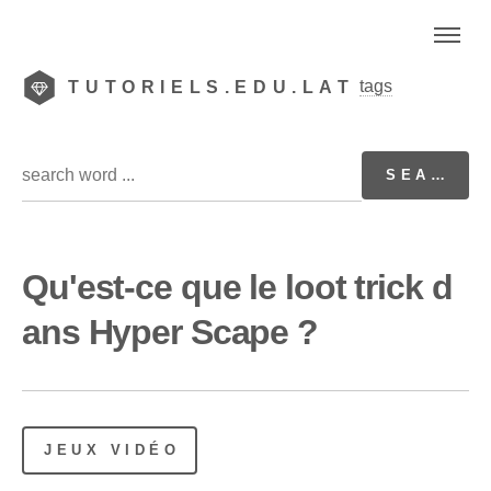
tags
TUTORIELS.EDU.LAT
Qu'est-ce que le loot trick d
ans Hyper Scape ?
JEUX VIDÉO