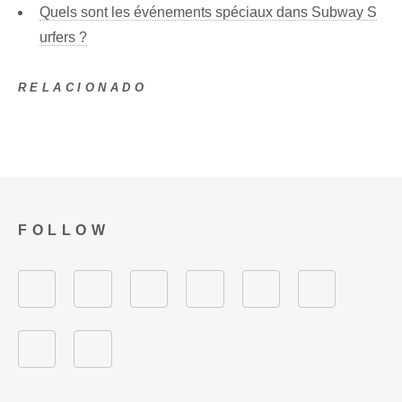
Quels sont les événements spéciaux dans Subway S
urfers ?
RELACIONADO
FOLLOW