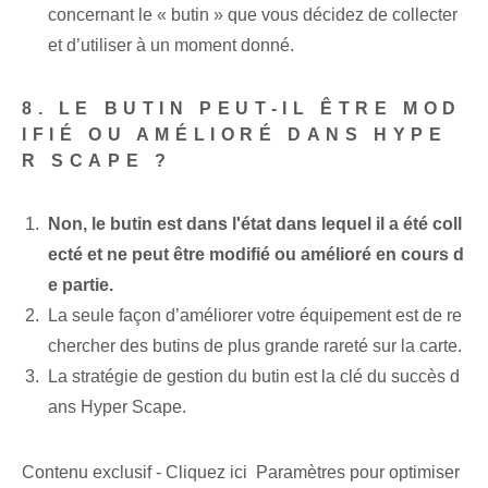
concernant le « butin » que vous décidez de collecter
et d’utiliser à un moment donné.
8. LE BUTIN PEUT-IL ÊTRE MOD
IFIÉ OU AMÉLIORÉ DANS HYPE
R SCAPE ?
Non, le butin est dans l'état dans lequel il a été coll
ecté et ne peut être modifié ou amélioré en cours d
e partie.
La seule façon d’améliorer votre équipement est de re
chercher des butins de plus grande rareté sur la carte.
La stratégie de gestion du butin est la clé du succès d
ans Hyper Scape.
Contenu exclusif - Cliquez ici Paramètres pour optimiser