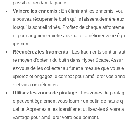
possible pendant la partie.
Vaincre les ennemis :
En éliminant les ennemis, vou
s pouvez récupérer le butin qu'ils laissent derrière eux
lorsqu'ils sont éliminés. Profitez de chaque affronteme
nt pour augmenter votre arsenal et améliorer votre équ
ipement.
Récupérez les fragments :
Les fragments sont un aut
re moyen d'obtenir du butin dans Hyper Scape. Assur
ez-vous de les collecter au fur et à mesure que vous e
xplorez et engagez le combat pour améliorer vos arme
s et vos compétences.
Utilisez les zones de piratage :
Les zones de piratag
e peuvent également vous fournir un butin de haute q
ualité. Apprenez à les identifier et utilisez-les à votre a
vantage pour améliorer votre équipement.