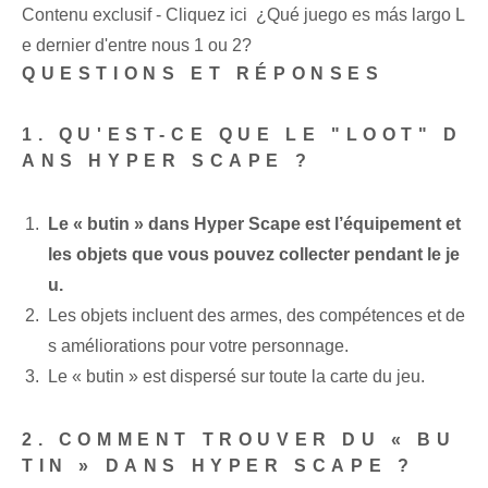
Contenu exclusif - Cliquez ici ¿Qué juego es más largo L
e dernier d'entre nous 1 ou 2?
QUESTIONS ET RÉPONSES
1. QU'EST-CE QUE LE "LOOT" D
ANS HYPER SCAPE ?
Le « butin » dans Hyper Scape est l’équipement et
les objets que vous pouvez collecter pendant le je
u.
Les objets incluent des armes, des compétences et de
s améliorations pour votre personnage.
Le « butin » est dispersé sur toute la carte du jeu.
2. COMMENT TROUVER DU « BU
TIN » DANS HYPER SCAPE ?