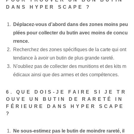
DANS HYPER SCAPE ?
Déplacez-vous d’abord dans des zones moins peu
plées pour collecter du butin avec moins de concu
rrence.
Recherchez des zones spécifiques de la carte qui ont
tendance à avoir un butin de plus grande rareté.
N'oubliez pas de collecter des munitions et des kits m
édicaux ainsi que des armes et des compétences.
6. QUE DOIS-JE FAIRE SI JE TR
OUVE UN BUTIN DE RARETÉ IN
FÉRIEURE DANS HYPER SCAPE
?
Ne sous-estimez pas le butin de moindre rareté, il