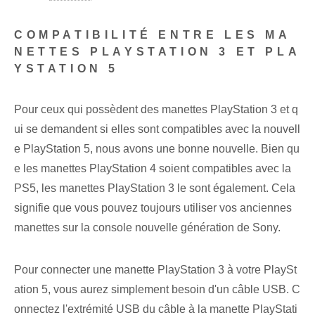
COMPATIBILITÉ ENTRE LES MA
NETTES PLAYSTATION 3 ET PLA
YSTATION 5
Pour ceux qui possèdent des manettes PlayStation 3 et q
ui se demandent si elles sont compatibles avec la nouvell
e PlayStation 5, nous avons une bonne nouvelle. Bien qu
e les manettes PlayStation 4 soient compatibles avec la
PS5, les manettes PlayStation 3 le sont également. Cela
signifie que vous pouvez toujours utiliser vos anciennes
manettes sur la console nouvelle génération de Sony.
Pour connecter une manette PlayStation 3 à votre PlaySt
ation 5, vous aurez simplement besoin d'un câble USB. C
onnectez l'extrémité USB du câble à la manette PlayStati