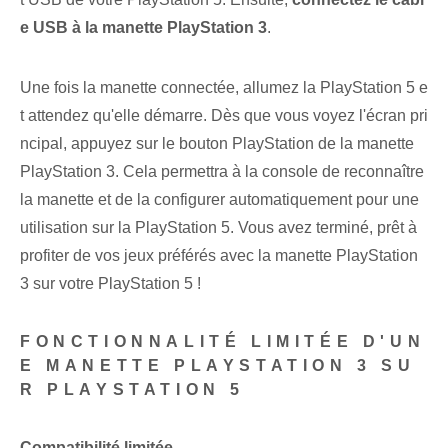
e USB à la manette PlayStation 3
.
Une fois la manette connectée, allumez la PlayStation 5 e
t attendez qu'elle démarre. Dès que vous voyez l'écran pri
ncipal, appuyez sur le bouton PlayStation de la manette
PlayStation 3. Cela permettra à la console de reconnaître
la manette et de la configurer automatiquement pour une
utilisation sur la PlayStation 5. Vous avez terminé, prêt à
profiter de vos jeux préférés avec la manette PlayStation
3 sur votre PlayStation 5 !
FONCTIONNALITÉ LIMITÉE D'UN
E MANETTE ‌PLAYSTATION 3 SU
R PLAYSTATION 5
Compatibilité limitée