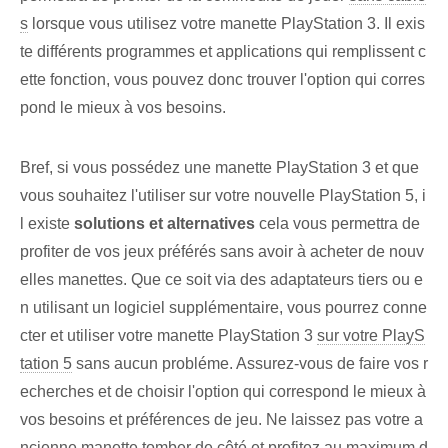
s
lorsque vous utilisez votre manette PlayStation 3. Il exis
te différents programmes et applications qui remplissent c
ette fonction, vous pouvez donc trouver l'option qui corres
pond le mieux à vos besoins.
Bref, si vous possédez une manette PlayStation 3 et que
vous souhaitez l'utiliser sur votre nouvelle PlayStation 5, i
l existe
solutions et alternatives
cela vous permettra de
profiter de vos jeux préférés sans avoir à acheter de nouv
elles manettes. ⁢Que ce soit via des adaptateurs tiers ou e
n utilisant un logiciel supplémentaire, vous pourrez conne
cter et utiliser votre manette PlayStation 3
sur votre PlayS
tation 5
sans aucun probléme. Assurez-vous de faire vos r
echerches et de choisir l'option qui correspond le mieux à
vos besoins et préférences de jeu.⁤ Ne laissez pas votre a
ncienne manette tomber de côté et profitez au maximum d