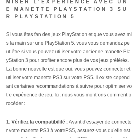
MISER L'EXPÉRIENCE AVEC UN
E MANETTE PLAYSTATION 3 SU
R PLAYSTATION 5
Si vous êtes fan des jeux PlayStation et que vous avez mi
s la main sur une PlayStation 5, vous vous demandez pe
ut-être si vous pouvez utiliser votre ancienne manette Pla
yStation 3 pour profiter encore plus de vos jeux préférés.
La bonne nouvelle est que oui, vous pouvez connecter et
utiliser votre manette PS3 sur votre PS5. Il existe cepend
ant certaines recommandations à suivre pour optimiser vo
tre expérience de jeu. Ici, nous vous montrons comment p
rocéder :
1.
Vérifiez la compatibilité :
Avant d'essayer de connecte
r votre manette PS3 à votre‌PS5, assurez-vous qu'elle est