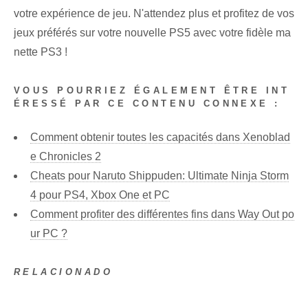
votre expérience de jeu. N'attendez plus et profitez de vos
jeux préférés⁢ sur votre nouvelle PS5 avec votre fidèle ma
nette PS3 !⁢
VOUS POURRIEZ ÉGALEMENT ÊTRE INT
ÉRESSÉ PAR CE CONTENU CONNEXE :
Comment obtenir toutes les capacités dans Xenoblad
e Chronicles 2
Cheats pour Naruto Shippuden: Ultimate Ninja Storm
4 pour PS4, Xbox One et PC
Comment profiter des différentes fins dans Way Out po
ur PC ?
RELACIONADO