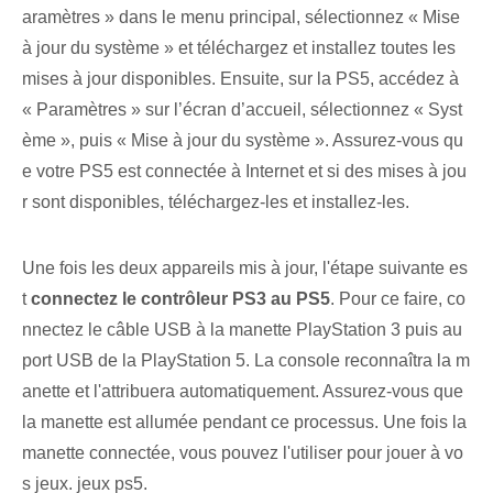
aramètres » dans le menu principal, sélectionnez « Mise
à jour du système » et téléchargez et installez toutes les
mises à jour disponibles. Ensuite, sur la PS5, accédez à
« Paramètres » sur l’écran d’accueil, sélectionnez « Syst
ème », puis « Mise à jour du système ». Assurez-vous qu
e votre PS5 est connectée à Internet et si des mises à jou
r sont disponibles, téléchargez-les et installez-les.
Une fois les deux appareils mis à jour, l'étape suivante es
t
connectez le contrôleur ‌PS3‍ au ⁢PS5
. Pour ce faire, co
nnectez le câble USB à la manette PlayStation 3 puis au
port USB de la PlayStation 5. La console reconnaîtra la m
anette et l'attribuera automatiquement. Assurez-vous que
la manette est allumée pendant ce processus. Une fois la
manette connectée, vous pouvez l'utiliser pour jouer à vo
s jeux.
jeux ps5
.