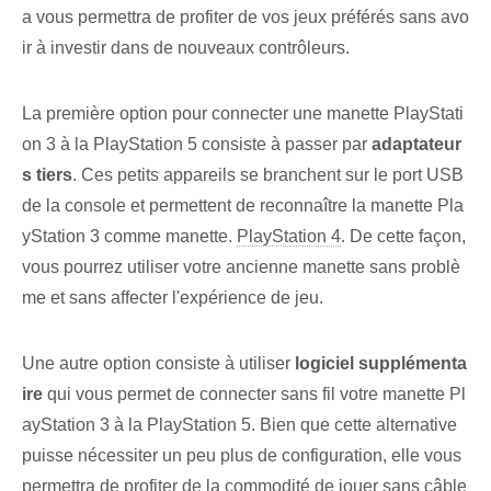
a vous permettra de profiter de vos jeux préférés sans avo
ir à investir dans de nouveaux contrôleurs.
La première option pour connecter une manette PlayStati
on 3 à la PlayStation 5 consiste à passer par
adaptateur
s tiers
. Ces petits appareils se branchent sur le port USB
de la console et permettent de reconnaître la manette Pla
yStation 3 comme manette.
PlayStation 4
. De cette façon,
vous pourrez utiliser votre ancienne manette sans problè
me et sans affecter l'expérience de jeu.
Une autre option‌ consiste à utiliser
logiciel supplémenta
ire
‌qui vous permet de connecter sans fil votre manette Pl
ayStation 3 à la PlayStation 5. Bien que ‌cette‍ alternative
puisse nécessiter ‍un peu plus de configuration, elle vous
permettra de profiter de la commodité de jouer​
sans câble