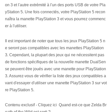
on 3 et l'autre extrémité à l'un des ports USB de votre Pla
yStation 5. Une fois connectés, votre PlayStation 5 recon
naîtra la manette PlayStation 3 et vous pourrez commenc
er à l'utiliser.
Il est important de noter que tous les jeux PlayStation 5 n
e seront pas compatibles avec les manettes PlayStation
3. Cependant, la plupart des jeux qui ne nécessitent pas
de fonctions spécifiques de la nouvelle manette DualSen
se peuvent être joués avec une manette pour PlayStation
3.‌ Assurez-vous‌ de vérifier la liste des jeux compatibles a
vant d'essayer d'utiliser une manette PlayStation 3 sur vot
re PlayStation 5.
Contenu exclusif - Cliquez ici Quand est-ce que Zelda Br
eath of the Wild est sorti ?