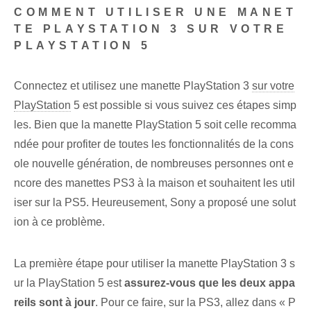
COMMENT UTILISER UNE MANET
TE PLAYSTATION 3 SUR VOTRE
PLAYSTATION 5
Connectez et utilisez une manette PlayStation 3
sur votre
PlayStation
5 est possible si vous suivez ces étapes simp
les. Bien que la manette PlayStation 5 soit celle recomma
ndée pour profiter de toutes les fonctionnalités de la cons
ole nouvelle génération, de nombreuses personnes ont e
ncore des manettes PS3 à la maison et souhaitent les util
iser sur la PS5. Heureusement, Sony a proposé une solut
ion à ce problème.
La première étape⁢ pour utiliser la manette PlayStation 3 s
ur la PlayStation 5 est
assurez-vous que les deux appa
reils sont à jour
. Pour ce faire, sur la PS3, allez dans « P