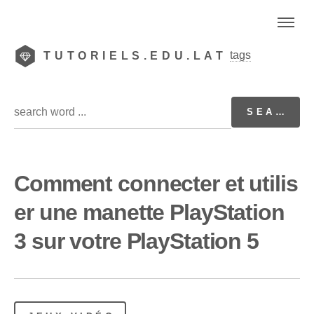
tags
TUTORIELS.EDU.LAT
Comment connecter et utilis
er une manette PlayStation
3 sur votre PlayStation 5