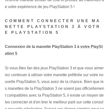
e votre expérience de jeu PlayStation 5⁢ !
COMMENT CONNECTER UNE MA
NETTE PLAYSTATION 3 À VOTR
E PLAYSTATION 5
Connexion de la manette PlayStation 3 à
votre PlaySt
ation 5
Si vous êtes fan des jeux PlayStation 3 et que vous aimer
iez continuer à utiliser votre manette préférée sur votre no
uvelle PlayStation 5, vous avez de la chance. Bien que le
s manettes de la PlayStation 3 ne soient pas officiellemen
t compatibles avec la PlayStation 5, il existe un moyen de
les connecter et d'en tirer le meilleur parti sur cette consol
e nouvelle génération. Suivez ces étapes simples pour co