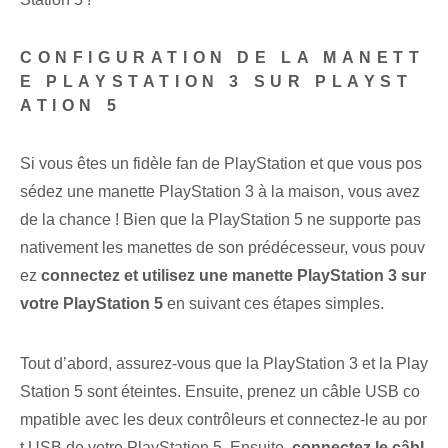
CONFIGURATION DE LA MANETT
E PLAYSTATION 3 SUR PLAYST
ATION 5
Si vous êtes un fidèle fan de PlayStation et que vous pos
sédez une manette PlayStation 3 à la maison, vous avez
de la chance ! Bien que la PlayStation 5 ne supporte pas
nativement les manettes de son prédécesseur, vous pouv
ez
connectez et utilisez une manette PlayStation ⁤3 sur
votre PlayStation 5
en suivant ces étapes simples.
Tout d’abord, assurez-vous que la PlayStation 3 et la Play
Station 5 sont éteintes. Ensuite, prenez un câble USB co
mpatible avec les deux contrôleurs et connectez-le au por
t USB de votre PlayStation 5. Ensuite,
connectez le câbl