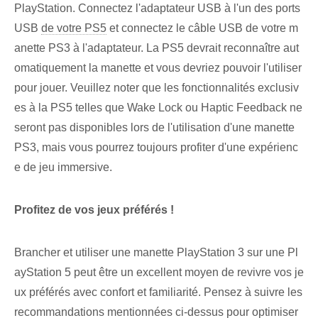
PlayStation. Connectez l'adaptateur USB à l'un des ports
USB
de votre PS5
et connectez le câble USB de votre m
anette PS3 à l'adaptateur. La PS5 devrait reconnaître aut
omatiquement la manette et vous devriez pouvoir l'utiliser
pour jouer. Veuillez noter que les fonctionnalités exclusiv
es à la PS5 telles que Wake Lock ou Haptic Feedback ne
seront pas disponibles lors de l'utilisation d'une manette
PS3, mais vous pourrez toujours profiter d'une expérienc
e de jeu immersive.
Profitez de vos jeux préférés !
Brancher et utiliser une manette PlayStation 3⁤ sur⁤ une Pl
ayStation 5 peut être un excellent moyen de revivre vos je
ux préférés avec‌ confort et familiarité. Pensez à suivre les
recommandations mentionnées ci-dessus pour optimiser