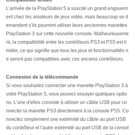
L'arrivée de la PlayStation 5 a suscité un grand engouem
ent chez les amateurs de jeux vidéo, mais beaucoup se d
emandent s'ils pourront utiliser leurs anciennes manettes
PlayStation 3 sur cette nouvelle console. Malheureuseme
nt, la compatibilité entre les contrôleurs PS3 et PS5 est li
mitée, ce qui signifie que tous les jeux et fonctionnalités n
e seront pas compatibles avec ces anciens contrôleurs.
Connexion de la télécommande
Si vous souhaitez connecter une manette PlayStation 3 à
votre PlayStation 5, vous pouvez essayer quelques optio
ns. L'une d'elles consiste à utiliser un câble USB pour co
nnecter la manette PS3 directement à la console PS5. Co
nnectez simplement une extrémité du câble au port USB
du contrôleur et l'autre extrémité au port USB de la consol