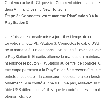
Contenu exclusif - Cliquez ici Comment obtenir la mairie
dans Animal Crossing New Horizons
Étape ⁤2 : Connectez votre manette PlayStation 3 à la
PlayStation⁤ 5
Une fois votre console mise à jour, il est temps de connec
ter votre manette PlayStation 3. Connectez le câble USB
de la manette à l'un des ports USB situés à l'avant de votr
e PlayStation 5. Ensuite, allumez la manette en maintena
nt enfoncé le bouton PlayStation au centre. de contrôle. C
ette étape permettra à la PlayStation 5 de reconnaître le ⁢c
ontrôleur et‌ d'établir la connexion⁤ nécessaire à son foncti
onnement.​ Si le contrôleur
ne s'allume pas
,‍ essayez‍ un
c
âble USB
différent ou vérifiez que le contrôleur est compl
ètement chargé.