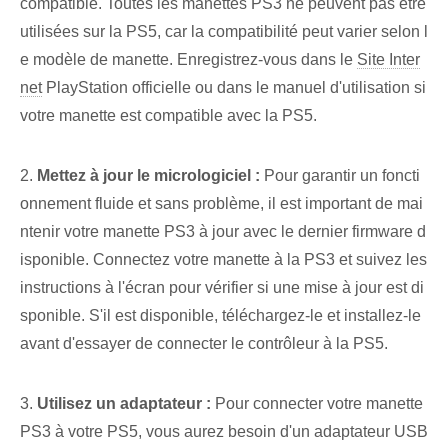
compatible. Toutes les manettes PS3 ne peuvent pas être
utilisées sur la PS5, car la compatibilité peut varier selon l
e modèle de manette. Enregistrez-vous dans le
Site Inter
net
PlayStation officielle ou dans le manuel d'utilisation si
votre manette est compatible avec la PS5.
2.
Mettez à jour le micrologiciel :
Pour garantir un foncti
onnement fluide et sans problème, il est important de mai
ntenir votre manette PS3 à jour avec le dernier firmware d
isponible. Connectez votre manette à la PS3 et suivez les
instructions à l'écran pour vérifier si une mise à jour est di
sponible. S'il est disponible, téléchargez-le et installez-le
avant d'essayer de connecter le contrôleur à la PS5.
3.
Utilisez un adaptateur :
Pour connecter votre manette
PS3 à votre PS5, vous aurez besoin d'un adaptateur USB