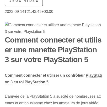
JEUX VIDÉO
2023-09-14T21:43:49+00:00
Comment connecter et utilis
er une manette PlayStation
3 sur votre PlayStation 5
Comment connecter et utiliser un contrôleur
PlayStati
on 3
en toi
PlayStation 5
L'arrivée de la PlayStation 5 a suscité de nombreuses att
entes et enthousiasme chez les amateurs de jeux vidéo,