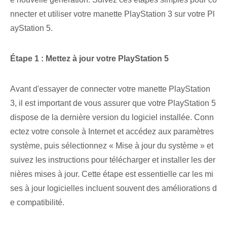
nnecter et utiliser votre manette PlayStation 3 sur votre Pl
ayStation 5.
Étape 1 : Mettez à jour votre PlayStation 5
Avant d'essayer de connecter votre manette PlayStation
3, il est important de vous assurer que votre PlayStation 5
dispose de la dernière version du logiciel installée. Conn
ectez votre console à Internet et accédez aux paramètres
système, puis sélectionnez « Mise à jour du système » et
suivez les instructions pour télécharger et installer les der
nières mises à jour. Cette étape est essentielle car les mi
ses à jour logicielles incluent souvent des améliorations d
e compatibilité.