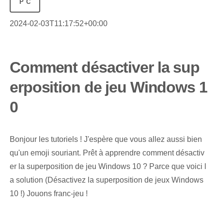
PC
2024-02-03T11:17:52+00:00
Comment désactiver la sup
erposition de jeu Windows 1
0
Bonjour les tutoriels ! J'espère que vous allez aussi bien
qu'un emoji souriant. Prêt à apprendre comment désactiv
er la superposition de jeu Windows 10 ? Parce que voici l
a solution (Désactivez la superposition de jeux Windows
10 !) Jouons franc-jeu !