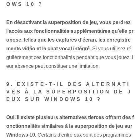
OWS 10 ?
En désactivant la superposition de jeu, vous perdrez
l'accès aux fonctionnalités supplémentaires qu'elle pr
opose, telles que les captures d'écran, les enregistre
ments vidéo et le chat vocal intégré.
Si vous utilisez ré
gulièrement ces fonctionnalités pendant que vous jouez, l
eur absence peut constituer une limitation.
9. EXISTE-T-IL DES ALTERNATI
VES À LA SUPERPOSITION DE J
EUX SUR WINDOWS 10 ?
Oui, il existe plusieurs alternatives tierces offrant des f
onctionnalités similaires à la superposition de jeu sur
Windows 10.
Certains d'entre eux sont des programmes