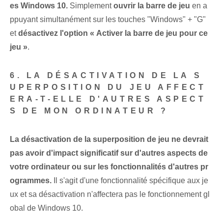
es Windows 10.
Simplement
ouvrir la barre de jeu
en a
ppuyant simultanément sur les touches "Windows" + "G"
et
désactivez l'option « Activer la barre de jeu pour ce
jeu »
.
6. LA DÉSACTIVATION DE LA S
UPERPOSITION DU JEU AFFECT
ERA-T-ELLE D'AUTRES ASPECT
S DE MON ORDINATEUR ?
La désactivation de la superposition de jeu ne devrait
pas avoir d'impact significatif sur d'autres aspects de
votre ordinateur ou sur les fonctionnalités d'autres pr
ogrammes.
Il s'agit d'une fonctionnalité spécifique aux je
ux et sa désactivation n'affectera pas le fonctionnement gl
obal de Windows 10.