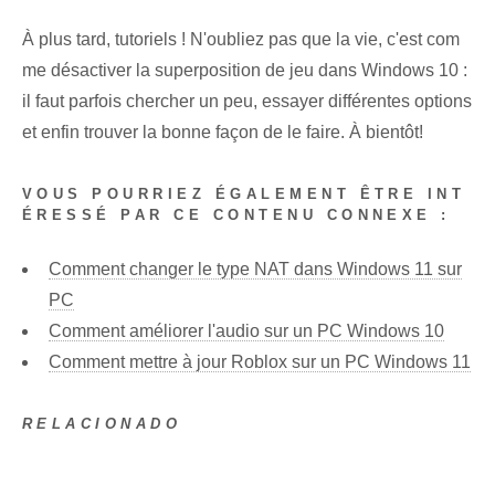
À plus tard, tutoriels ! N'oubliez pas que la vie, c'est com
me désactiver la superposition de jeu dans Windows 10 :
il faut parfois chercher un peu, essayer différentes options
et enfin trouver la bonne façon de le faire. À bientôt!
VOUS POURRIEZ ÉGALEMENT ÊTRE INT
ÉRESSÉ PAR CE CONTENU CONNEXE :
Comment changer le type NAT dans Windows 11 sur
PC
Comment améliorer l'audio sur un PC Windows 10
Comment mettre à jour Roblox sur un PC Windows 11
RELACIONADO