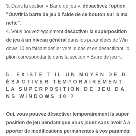
3. Dans la section « Barre de jeu »,
désactivez l'option
"Ouvrir la barre de jeu à l'aide de ce bouton sur la ma
nette"
.
4. Vous pouvez également
désactiver la superposition
de jeu à un niveau général
dans les paramètres de Win
dows 10 en faisant défiler vers le bas et en désactivant l'o
ption correspondante dans la section « Barre de jeu ».
5. EXISTE-T-IL UN MOYEN DE D
ÉSACTIVER TEMPORAIREMENT
LA SUPERPOSITION DE JEU DA
NS WINDOWS 10 ?
Oui, vous pouvez désactiver temporairement la super
position de jeu pendant que vous jouez sans avoir à a
pporter de modifications permanentes à vos paramètr