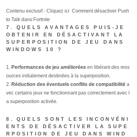
Contenu exclusif - Cliquez ici Comment désactiver Push
to Talk dans Fortnite
7. QUELS AVANTAGES PUIS-JE
OBTENIR EN DÉSACTIVANT LA
SUPERPOSITION DE JEU DANS
WINDOWS 10 ?
1.
Performances de jeu améliorées
en libérant des ress
ources initialement destinées à la superposition.
2.
Réduction des éventuels conflits de compatibilité
a
vec certains jeux ne fonctionnant pas correctement avec l
a superposition activée.
8. QUELS SONT LES INCONVÉNI
ENTS DE DÉSACTIVER LA SUPE
RPOSITION DE JEU DANS WIND