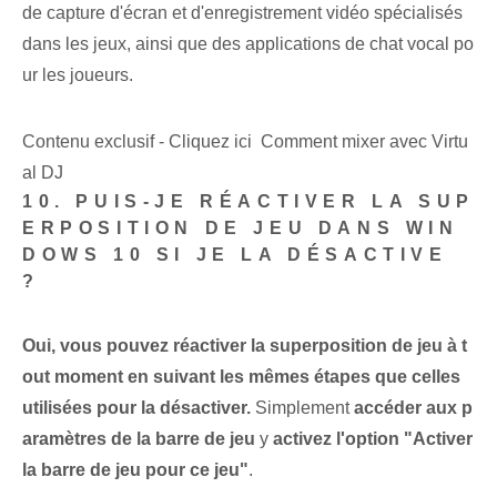
de capture d'écran et d'enregistrement vidéo spécialisés
dans les jeux, ainsi que des applications de chat vocal po
ur les joueurs.
Contenu exclusif - Cliquez ici Comment mixer avec Virtu
al DJ
10. PUIS-JE RÉACTIVER LA SUP
ERPOSITION DE JEU DANS WIN
DOWS 10 SI JE LA DÉSACTIVE
?
Oui, vous pouvez réactiver la superposition de jeu à t
out moment en suivant les mêmes étapes que celles
utilisées pour la désactiver.
Simplement
accéder aux p
aramètres de la barre de jeu
y
activez l'option "Activer
la barre de jeu pour ce jeu"
.