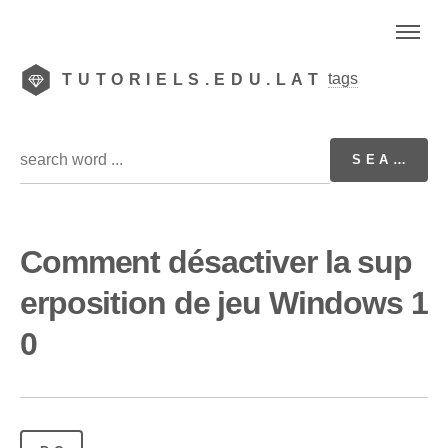
tags
TUTORIELS.EDU.LAT
Comment désactiver la sup
erposition de jeu Windows 1
0