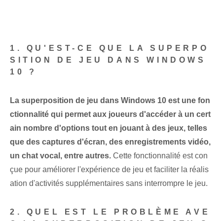
1. QU'EST-CE QUE LA SUPERPO
SITION DE JEU DANS WINDOWS
10 ?
La superposition de jeu dans Windows 10 est une fon
ctionnalité qui permet aux joueurs d'accéder à un cert
ain nombre d'options tout en jouant à des jeux, telles
que des captures d'écran, des enregistrements vidéo,
un chat vocal, entre autres.
Cette fonctionnalité est con
çue pour améliorer l'expérience de jeu et faciliter la réalis
ation d'activités supplémentaires sans interrompre le jeu.
2. QUEL EST LE PROBLÈME AVE