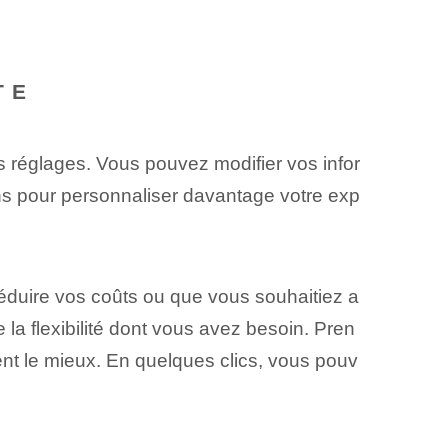
TE
s réglages. Vous pouvez modifier vos infor
ons pour personnaliser davantage votre exp
éduire vos coûts ou que vous souhaitiez a
la flexibilité dont vous avez besoin. Pren
ient le mieux. En quelques clics, vous pouv