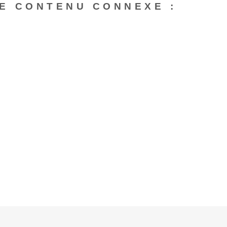
E CONTENU CONNEXE :