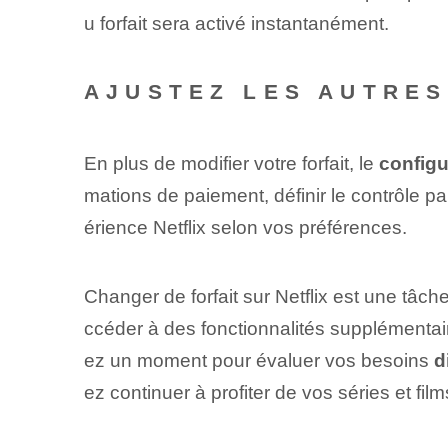
u forfait sera activé instantanément.
AJUSTEZ LES AUTRES
En plus de modifier votre forfait, le
configu
mations de paiement, définir le contrôle pa
érience Netflix selon vos préférences.
Changer de forfait sur Netflix est une tâch
ccéder à des fonctionnalités supplémentair
ez un moment pour évaluer vos besoins
d
ez continuer à profiter de vos séries et fi