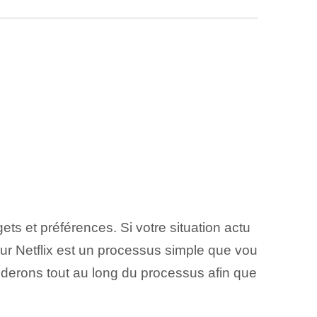
ts et préférences.‌ Si votre situation actu
ur Netflix est un processus simple que vou
uiderons tout au long du processus afin que