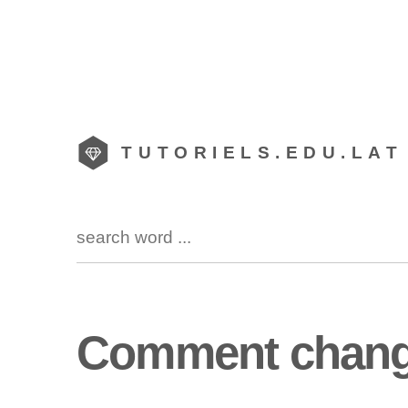
TUTORIELS.EDU.LAT
Comment changer