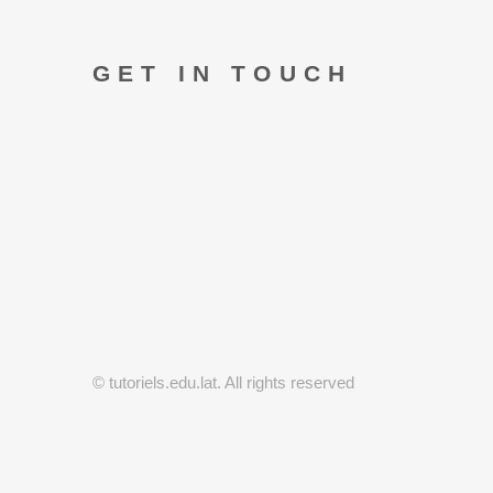
GET IN TOUCH
© tutoriels.edu.lat. All rights reserved