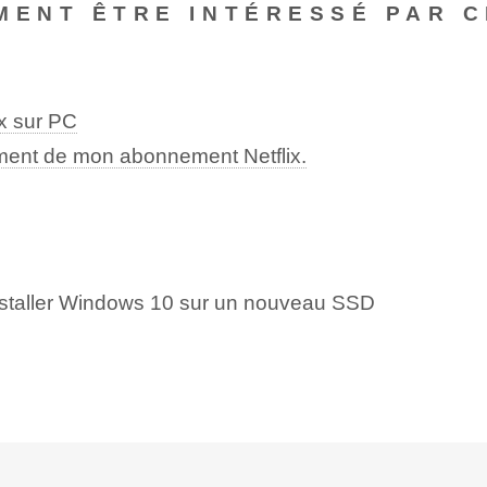
MENT ÊTRE INTÉRESSÉ PAR C
x sur PC
ment de mon abonnement Netflix.
nstaller Windows 10 sur un nouveau SSD