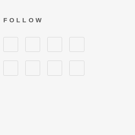
FOLLOW